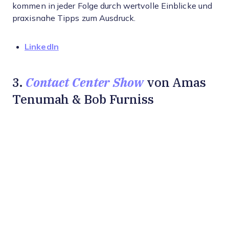
kommen in jeder Folge durch wertvolle Einblicke und
praxisnahe Tipps zum Ausdruck.
LinkedIn
Contact Center Show
3.
von Amas
Tenumah & Bob Furniss