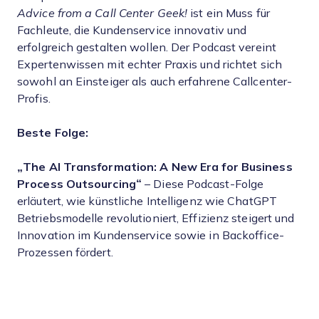
Advice from a Call Center Geek!
ist ein Muss für
Fachleute, die Kundenservice innovativ und
erfolgreich gestalten wollen. Der Podcast vereint
Expertenwissen mit echter Praxis und richtet sich
sowohl an Einsteiger als auch erfahrene Callcenter-
Profis.
Beste Folge:
„The AI Transformation: A New Era for Business
Process Outsourcing“
– Diese Podcast-Folge
erläutert, wie künstliche Intelligenz wie ChatGPT
Betriebsmodelle revolutioniert, Effizienz steigert und
Innovation im Kundenservice sowie in Backoffice-
Prozessen fördert.