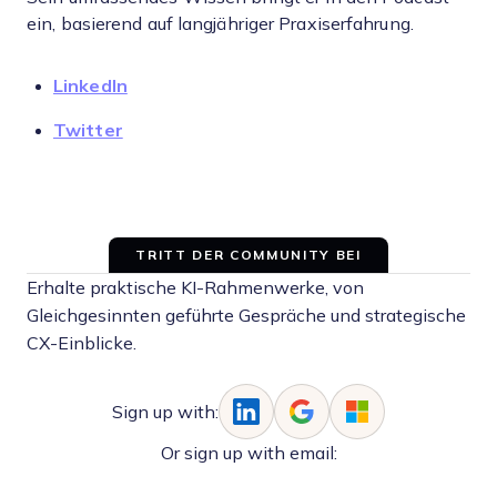
ein, basierend auf langjähriger Praxiserfahrung.
LinkedIn
Twitter
TRITT DER COMMUNITY BEI
Erhalte praktische KI-Rahmenwerke, von
Gleichgesinnten geführte Gespräche und strategische
CX-Einblicke.
Sign up with:
Or sign up with email: