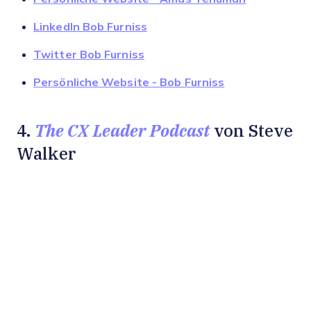
LinkedIn Bob Furniss
Twitter Bob Furniss
Persönliche Website - Bob Furniss
The CX Leader Podcast
4.
von Steve
Walker