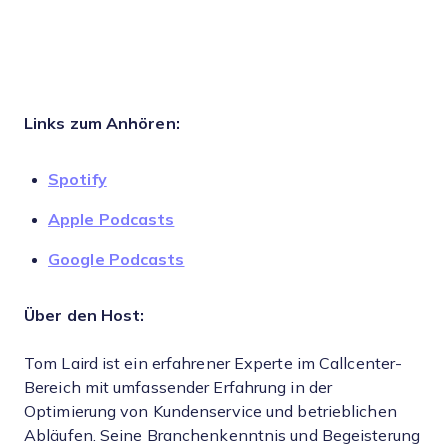
Links zum Anhören:
Spotify
Apple Podcasts
Google Podcasts
Über den Host:
Tom Laird ist ein erfahrener Experte im Callcenter-
Bereich mit umfassender Erfahrung in der
Optimierung von Kundenservice und betrieblichen
Abläufen. Seine Branchenkenntnis und Begeisterung