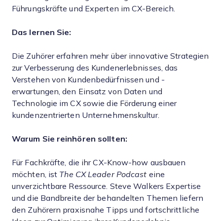
Führungskräfte und Experten im CX-Bereich.
Das lernen Sie:
Die Zuhörer erfahren mehr über innovative Strategien
zur Verbesserung des Kundenerlebnisses, das
Verstehen von Kundenbedürfnissen und -
erwartungen, den Einsatz von Daten und
Technologie im CX sowie die Förderung einer
kundenzentrierten Unternehmenskultur.
Warum Sie reinhören sollten:
Für Fachkräfte, die ihr CX-Know-how ausbauen
möchten, ist
The CX Leader Podcast
eine
unverzichtbare Ressource. Steve Walkers Expertise
und die Bandbreite der behandelten Themen liefern
den Zuhörern praxisnahe Tipps und fortschrittliche