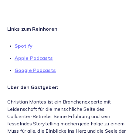
Links zum Reinhören:
Spotify
Apple Podcasts
Google Podcasts
Über den Gastgeber:
Christian Montes ist ein Branchenexperte mit
Leidenschaft für die menschliche Seite des
Callcenter-Betriebs. Seine Erfahrung und sein
fesselndes Storytelling machen jede Folge zu einem
Muss für alle, die Einblicke ins Herz und die Seele der