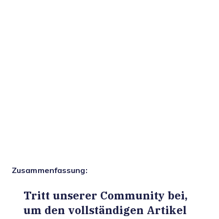
Zusammenfassung:
Tritt unserer Community bei,
um den vollständigen Artikel