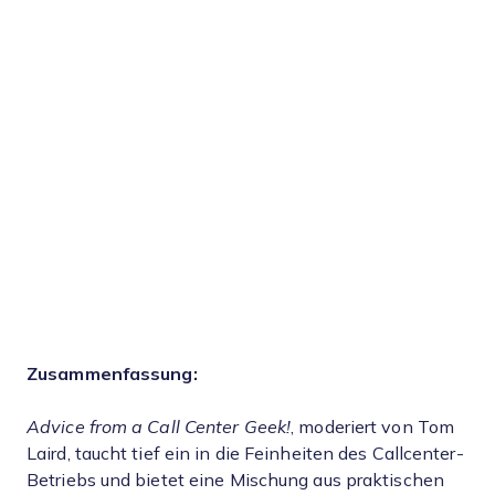
Zusammenfassung:
Advice from a Call Center Geek!
, moderiert von Tom
Laird, taucht tief ein in die Feinheiten des Callcenter-
Betriebs und bietet eine Mischung aus praktischen