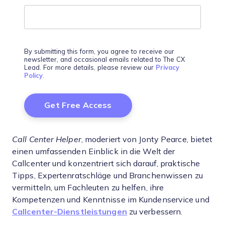
By submitting this form, you agree to receive our
newsletter, and occasional emails related to The CX
Lead. For more details, please review our
Privacy
Policy
.
Call Center Helper
, moderiert von Jonty Pearce, bietet
einen umfassenden Einblick in die Welt der
Callcenter und konzentriert sich darauf, praktische
Tipps, Expertenratschläge und Branchenwissen zu
vermitteln, um Fachleuten zu helfen, ihre
Kompetenzen und Kenntnisse im Kundenservice und
Callcenter-Dienstleistungen
zu verbessern.