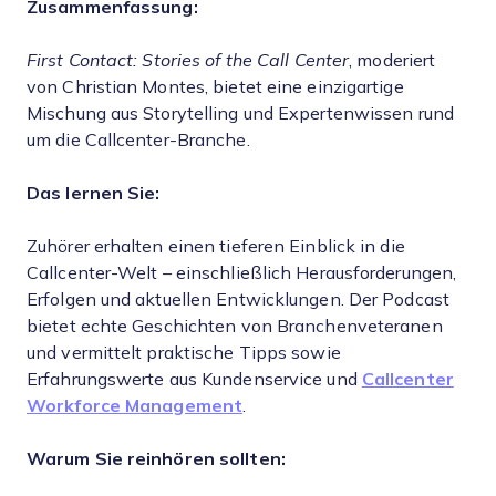
Zusammenfassung:
First Contact: Stories of the Call Center
, moderiert
von Christian Montes, bietet eine einzigartige
Mischung aus Storytelling und Expertenwissen rund
um die Callcenter-Branche.
Das lernen Sie:
Zuhörer erhalten einen tieferen Einblick in die
Callcenter-Welt – einschließlich Herausforderungen,
Erfolgen und aktuellen Entwicklungen. Der Podcast
bietet echte Geschichten von Branchenveteranen
und vermittelt praktische Tipps sowie
Erfahrungswerte aus Kundenservice und
Callcenter
Workforce Management
.
Warum Sie reinhören sollten: