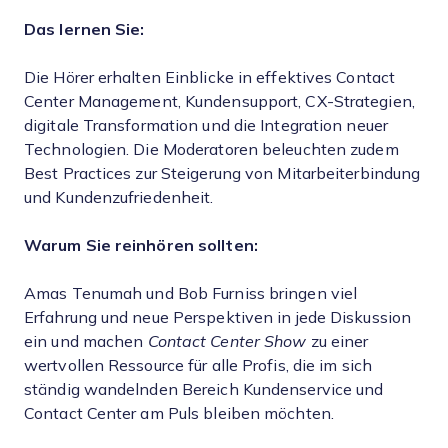
Das lernen Sie:
Die Hörer erhalten Einblicke in effektives Contact
Center Management, Kundensupport, CX-Strategien,
digitale Transformation und die Integration neuer
Technologien. Die Moderatoren beleuchten zudem
Best Practices zur Steigerung von Mitarbeiterbindung
und Kundenzufriedenheit.
Warum Sie reinhören sollten:
Amas Tenumah und Bob Furniss bringen viel
Erfahrung und neue Perspektiven in jede Diskussion
ein und machen
Contact Center Show
zu einer
wertvollen Ressource für alle Profis, die im sich
ständig wandelnden Bereich Kundenservice und
Contact Center am Puls bleiben möchten.