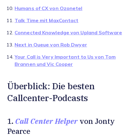
Humans of CX
von Ozonetel
Talk Time
mit
MaxContact
Connected Knowledge
von Upland Software
Next in Queue
von Rob Dwyer
Your Call is Very Important to Us
von Tom
Brannen und Vic Cooper
Überblick: Die besten
Callcenter-Podcasts
Call Center Helper
1.
von Jonty
Pearce