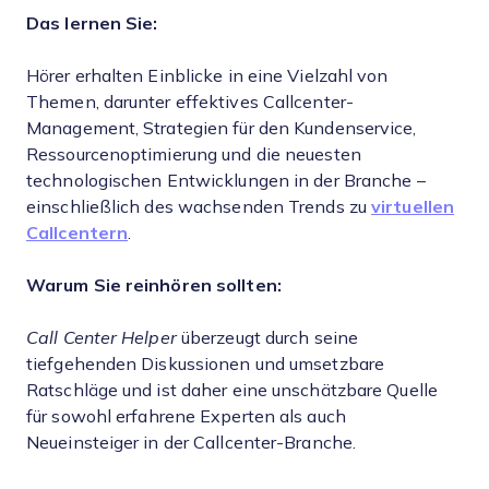
Das lernen Sie:
Hörer erhalten Einblicke in eine Vielzahl von
Themen, darunter effektives Callcenter-
Management, Strategien für den Kundenservice,
Ressourcenoptimierung und die neuesten
technologischen Entwicklungen in der Branche –
einschließlich des wachsenden Trends zu
virtuellen
Callcentern
.
Warum Sie reinhören sollten:
Call Center Helper
überzeugt durch seine
tiefgehenden Diskussionen und umsetzbare
Ratschläge und ist daher eine unschätzbare Quelle
für sowohl erfahrene Experten als auch
Neueinsteiger in der Callcenter-Branche.