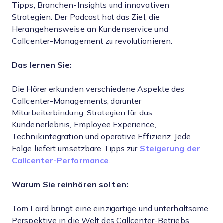
Tipps, Branchen-Insights und innovativen
Strategien. Der Podcast hat das Ziel, die
Herangehensweise an Kundenservice und
Callcenter-Management zu revolutionieren.
Das lernen Sie:
Die Hörer erkunden verschiedene Aspekte des
Callcenter-Managements, darunter
Mitarbeiterbindung, Strategien für das
Kundenerlebnis, Employee Experience,
Technikintegration und operative Effizienz. Jede
Folge liefert umsetzbare Tipps zur
Steigerung der
Callcenter-Performance
.
Warum Sie reinhören sollten:
Tom Laird bringt eine einzigartige und unterhaltsame
Perspektive in die Welt des Callcenter-Betriebs.