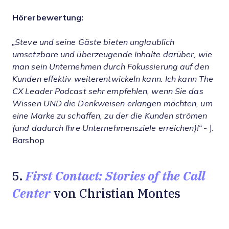
Hörerbewertung:
„Steve und seine Gäste bieten unglaublich
umsetzbare und überzeugende Inhalte darüber, wie
man sein Unternehmen durch Fokussierung auf den
Kunden effektiv weiterentwickeln kann. Ich kann The
CX Leader Podcast sehr empfehlen, wenn Sie das
Wissen UND die Denkweisen erlangen möchten, um
eine Marke zu schaffen, zu der die Kunden strömen
(und dadurch Ihre Unternehmensziele erreichen)!“
- J.
Barshop
First Contact: Stories of the Call
5.
Center
von Christian Montes