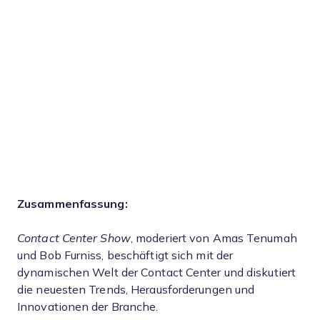
Zusammenfassung:
Contact Center Show
, moderiert von Amas Tenumah
und Bob Furniss, beschäftigt sich mit der
dynamischen Welt der Contact Center und diskutiert
die neuesten Trends, Herausforderungen und
Innovationen der Branche.