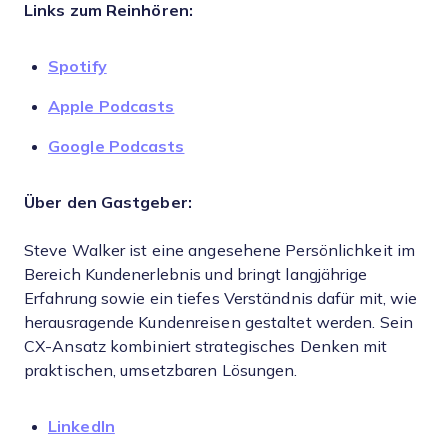
Links zum Reinhören:
Spotify
Apple Podcasts
Google Podcasts
Über den Gastgeber:
Steve Walker ist eine angesehene Persönlichkeit im
Bereich Kundenerlebnis und bringt langjährige
Erfahrung sowie ein tiefes Verständnis dafür mit, wie
herausragende Kundenreisen gestaltet werden. Sein
CX-Ansatz kombiniert strategisches Denken mit
praktischen, umsetzbaren Lösungen.
LinkedIn