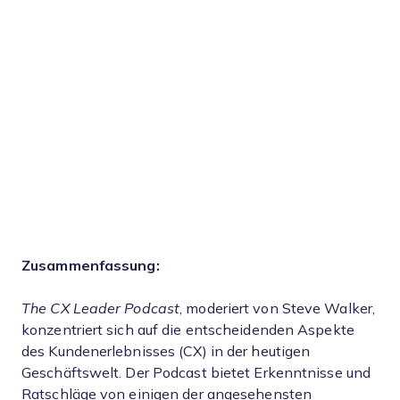
Zusammenfassung:
The CX Leader Podcast
, moderiert von Steve Walker,
konzentriert sich auf die entscheidenden Aspekte
des Kundenerlebnisses (CX) in der heutigen
Geschäftswelt. Der Podcast bietet Erkenntnisse und
Ratschläge von einigen der angesehensten