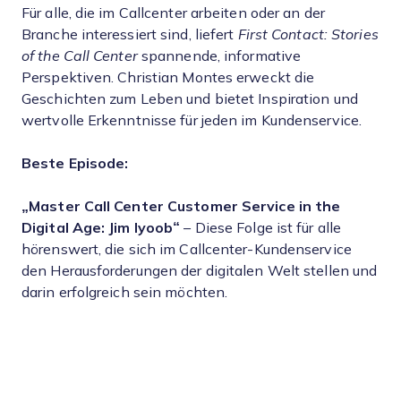
Für alle, die im Callcenter arbeiten oder an der
Branche interessiert sind, liefert
First Contact: Stories
of the Call Center
spannende, informative
Perspektiven. Christian Montes erweckt die
Geschichten zum Leben und bietet Inspiration und
wertvolle Erkenntnisse für jeden im Kundenservice.
Beste Episode:
„Master Call Center Customer Service in the
Digital Age: Jim Iyoob“
– Diese Folge ist für alle
hörenswert, die sich im Callcenter-Kundenservice
den Herausforderungen der digitalen Welt stellen und
darin erfolgreich sein möchten.