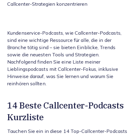
Callcenter-Strategien konzentrieren
Kundenservice-Podcasts, wie Callcenter-Podcasts,
sind eine wichtige Ressource für alle, die in der
Branche tätig sind – sie bieten Einblicke, Trends
sowie die neuesten Tools und Strategien.
Nachfolgend finden Sie eine Liste meiner
Lieblingspodcasts mit Callcenter-Fokus, inklusive
Hinweise darauf, was Sie lernen und warum Sie
reinhören sollten.
14 Beste Callcenter-Podcasts
Kurzliste
Tauchen Sie ein in diese 14 Top-Callcenter-Podcasts