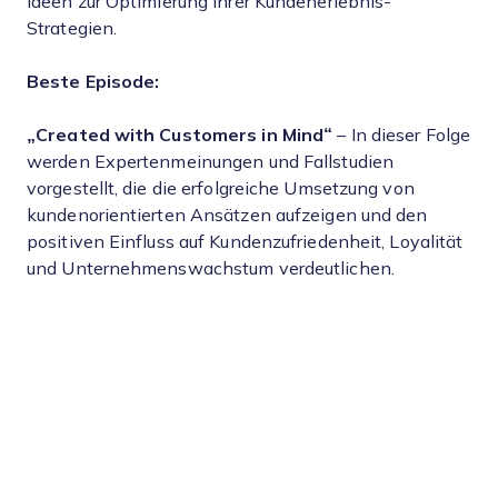
Ideen zur Optimierung ihrer Kundenerlebnis-
Strategien.
Beste Episode:
„Created with Customers in Mind“
– In dieser Folge
werden Expertenmeinungen und Fallstudien
vorgestellt, die die erfolgreiche Umsetzung von
kundenorientierten Ansätzen aufzeigen und den
positiven Einfluss auf Kundenzufriedenheit, Loyalität
und Unternehmenswachstum verdeutlichen.