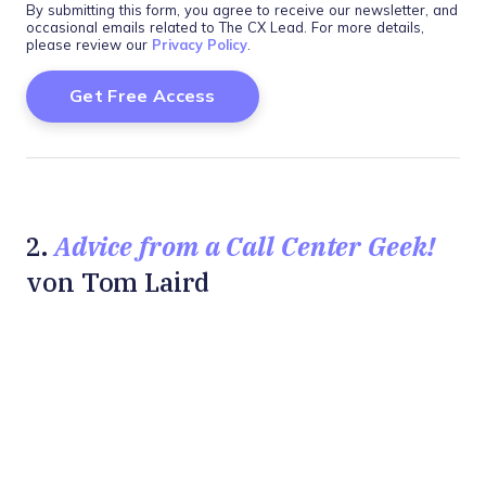
By submitting this form, you agree to receive our newsletter, and
occasional emails related to The CX Lead. For more details,
please review our
Privacy Policy
.
Advice from a Call Center Geek!
2.
von Tom Laird