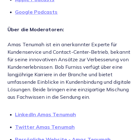
Google Podcasts
Über die Moderatoren:
Amas Tenumah ist ein anerkannter Experte für
Kundenservice und Contact-Center-Betrieb, bekannt
für seine innovativen Ansätze zur Verbesserung von
Kundenerlebnissen. Bob Furniss verfügt über eine
langjährige Karriere in der Branche und bietet
umfassende Einblicke in Kundenbindung und digitale
Lösungen. Beide bringen eine einzigartige Mischung
aus Fachwissen in die Sendung ein.
LinkedIn Amas Tenumah
Twitter Amas Tenumah
Persönliche Website - Amas Tenumah