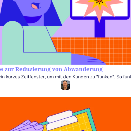
tte zur Reduzierung von Abwanderung
 kurzes Zeitfenster, um mit den Kunden zu "funken". So funkt