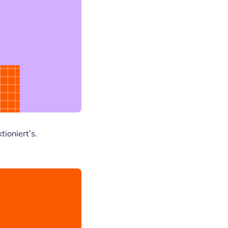
ioniert’s.