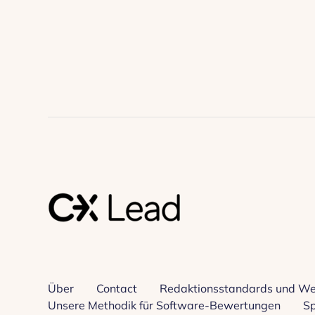
Über
Contact
Redaktionsstandards und We
Unsere Methodik für Software-Bewertungen
Sp