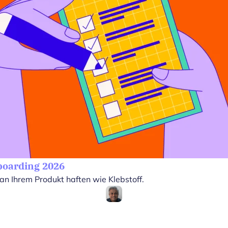
boarding 2026
n Ihrem Produkt haften wie Klebstoff.