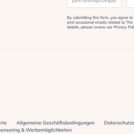
By submitting this form, you agree to 
and occasional emails related to The
details, please review our
Privacy Pol
rte
Allgemeine Geschäftsbedingungen
Datenschutze
onsoring & Werbemöglichkeiten