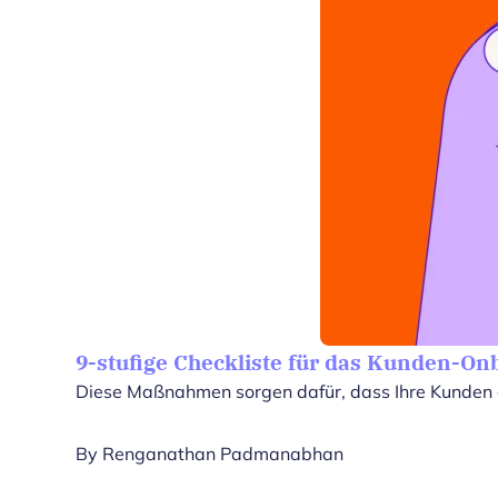
9-stufige Checkliste für das Kunden-On
Diese Maßnahmen sorgen dafür, dass Ihre Kunden a
By
Renganathan Padmanabhan