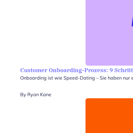
Customer Onboarding-Prozess: 9 Schri
Onboarding ist wie Speed-Dating – Sie haben nur ein
By
Ryan Kane