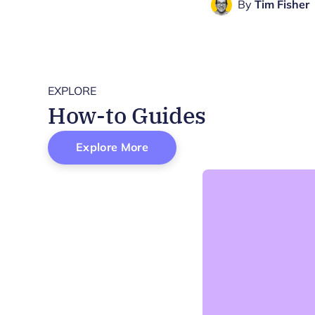
By
Tim Fisher
EXPLORE
How-to Guides
Explore More