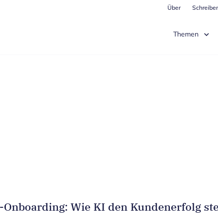
Über
Schreiben
Themen
Onboarding: Wie KI den Kundenerfolg ste