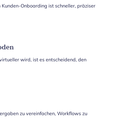
 Kunden-Onboarding ist schneller, präziser
oden
rtueller wird, ist es entscheidend, den
ergaben zu vereinfachen, Workflows zu