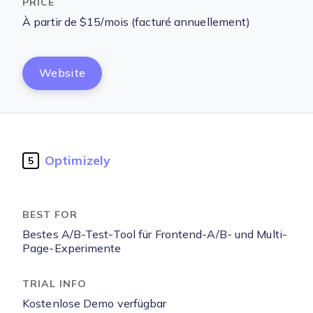
À partir de $15/mois (facturé annuellement)
Website
Optimizely
5
Bestes A/B-Test-Tool für Frontend-A/B- und Multi-
Page-Experimente
Kostenlose Demo verfügbar