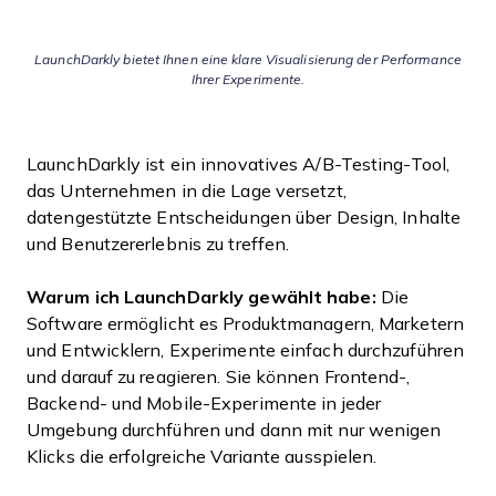
LaunchDarkly bietet Ihnen eine klare Visualisierung der Performance
Ihrer Experimente.
LaunchDarkly ist ein innovatives A/B-Testing-Tool,
das Unternehmen in die Lage versetzt,
datengestützte Entscheidungen über Design, Inhalte
und Benutzererlebnis zu treffen.
Warum ich LaunchDarkly gewählt habe:
Die
Software ermöglicht es Produktmanagern, Marketern
und Entwicklern, Experimente einfach durchzuführen
und darauf zu reagieren. Sie können Frontend-,
Backend- und Mobile-Experimente in jeder
Umgebung durchführen und dann mit nur wenigen
Klicks die erfolgreiche Variante ausspielen.