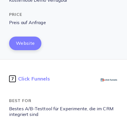
Kostenlose Demo verfügbar
Preis auf Anfrage
Website
Click Funnels
7
Bestes A/B-Testtool für Experimente, die im CRM
integriert sind