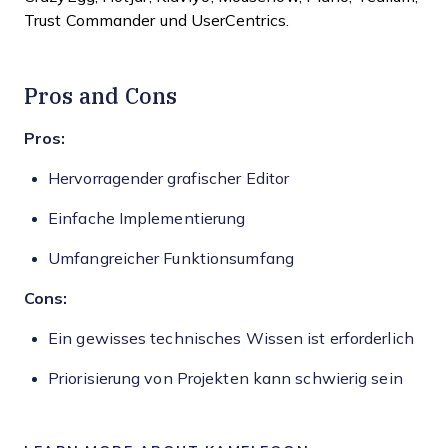
Trust Commander und UserCentrics.
Pros and Cons
Pros:
Hervorragender grafischer Editor
Einfache Implementierung
Umfangreicher Funktionsumfang
Cons:
Ein gewisses technisches Wissen ist erforderlich
Priorisierung von Projekten kann schwierig sein