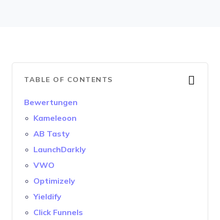
TABLE OF CONTENTS
Bewertungen
Kameleoon
AB Tasty
LaunchDarkly
VWO
Optimizely
Yieldify
Click Funnels