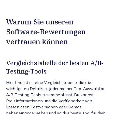
Warum Sie unseren
Software-Bewertungen
vertrauen können
Vergleichstabelle der besten A/B-
Testing-Tools
Hier findest du eine Vergleichstabelle, die die
wichtigsten Details zu jeder meiner Top-Auswahl an
A/B-Testing-Tools zusammenfasst. Du kannst
Preisinformationen und die Verfügbarkeit von
kostenlosen Testversionen oder Demos
nebeneinander sehen und so das beste Tool für dein