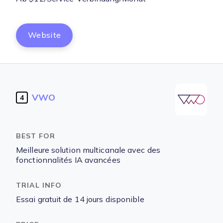
Website
VWO
4
Meilleure solution multicanale avec des
fonctionnalités IA avancées
Essai gratuit de 14 jours disponible