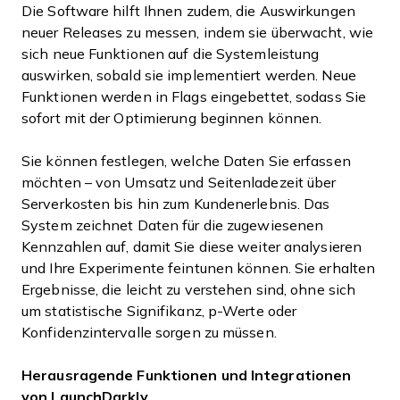
Die Software hilft Ihnen zudem, die Auswirkungen
neuer Releases zu messen, indem sie überwacht, wie
sich neue Funktionen auf die Systemleistung
auswirken, sobald sie implementiert werden. Neue
Funktionen werden in Flags eingebettet, sodass Sie
sofort mit der Optimierung beginnen können.
Sie können festlegen, welche Daten Sie erfassen
möchten – von Umsatz und Seitenladezeit über
Serverkosten bis hin zum Kundenerlebnis. Das
System zeichnet Daten für die zugewiesenen
Kennzahlen auf, damit Sie diese weiter analysieren
und Ihre Experimente feintunen können. Sie erhalten
Ergebnisse, die leicht zu verstehen sind, ohne sich
um statistische Signifikanz, p-Werte oder
Konfidenzintervalle sorgen zu müssen.
Herausragende Funktionen und Integrationen
von LaunchDarkly