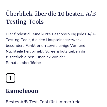
Überblick über die 10 besten A/B-
Testing-Tools
Hier findest du eine kurze Beschreibung jedes A/B-
Testing-Tools, die den Haupteinsatzzweck,
besondere Funktionen sowie einige Vor- und
Nachteile hervorhebt. Screenshots geben dir
zusätzlich einen Eindruck von der
Benutzeroberfläche.
1
Kameleoon
Bestes A/B-Test-Tool für flimmerfreie