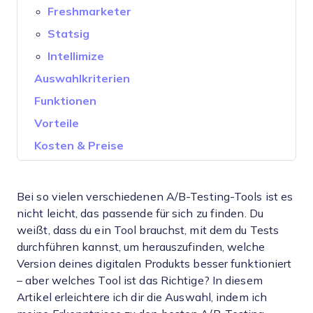
Freshmarketer
Statsig
Intellimize
Auswahlkriterien
Funktionen
Vorteile
Kosten & Preise
Bei so vielen verschiedenen A/B-Testing-Tools ist es
nicht leicht, das passende für sich zu finden. Du
weißt, dass du ein Tool brauchst, mit dem du Tests
durchführen kannst, um herauszufinden, welche
Version deines digitalen Produkts besser funktioniert
– aber welches Tool ist das Richtige? In diesem
Artikel erleichtere ich dir die Auswahl, indem ich