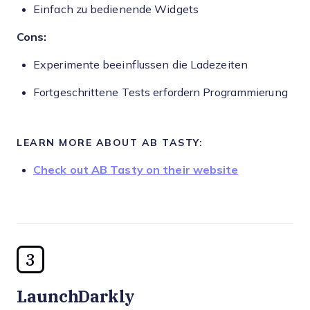
Einfach zu bedienende Widgets
Cons:
Experimente beeinflussen die Ladezeiten
Fortgeschrittene Tests erfordern Programmierung
LEARN MORE ABOUT AB TASTY:
Check out AB Tasty on their website
3
LaunchDarkly