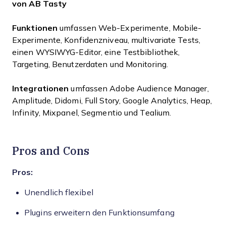
von AB Tasty
Funktionen
umfassen Web-Experimente, Mobile-
Experimente, Konfidenzniveau, multivariate Tests,
einen WYSIWYG-Editor, eine Testbibliothek,
Targeting, Benutzerdaten und Monitoring.
Integrationen
umfassen Adobe Audience Manager,
Amplitude, Didomi, Full Story, Google Analytics, Heap,
Infinity, Mixpanel, Segmentio und Tealium.
Pros and Cons
Pros:
Unendlich flexibel
Plugins erweitern den Funktionsumfang