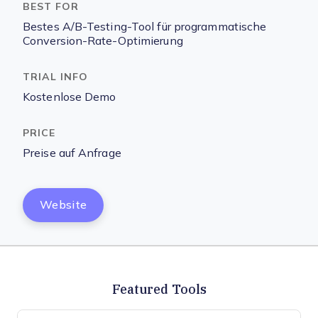
Bestes A/B-Testing-Tool für programmatische
Conversion-Rate-Optimierung
Kostenlose Demo
Preise auf Anfrage
Website
Featured Tools