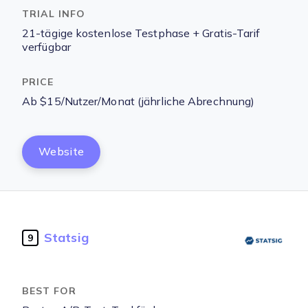
21-tägige kostenlose Testphase + Gratis-Tarif
verfügbar
Ab $15/Nutzer/Monat (jährliche Abrechnung)
Website
Statsig
9