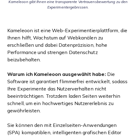
Kameleoon gibt Ihnen eine transparente Vertrauensbewertung zu den
Experimentergebnissen.
Kameleoon ist eine Web-Experimentierplattform, die
Ihnen hilft, Wachstum auf Webkanälen zu
erschließen und dabei Datenpräzision, hohe
Performance und strengen Datenschutz
beizubehalten.
Warum ich Kameleoon ausgewählt habe:
Die
Software ist garantiert flimmerfrei entwickelt, sodass
Ihre Experimente das Nutzerverhalten nicht
beeinträchtigen. Trotzdem laden Seiten weiterhin
schnell, um ein hochwertiges Nutzererlebnis zu
gewährleisten.
Sie können den mit Einzelseiten-Anwendungen
(SPA) kompatiblen, intelligenten grafischen Editor