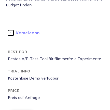
Budget finden.
Kameleoon
1
Bestes A/B-Test-Tool für flimmerfreie Experimente
Kostenlose Demo verfügbar
Preis auf Anfrage