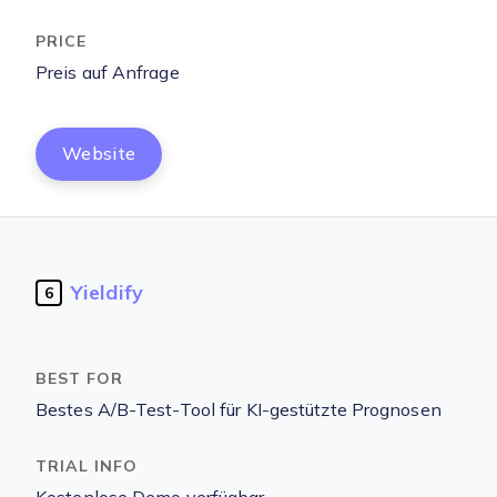
Preis auf Anfrage
Website
Yieldify
6
Bestes A/B-Test-Tool für KI-gestützte Prognosen