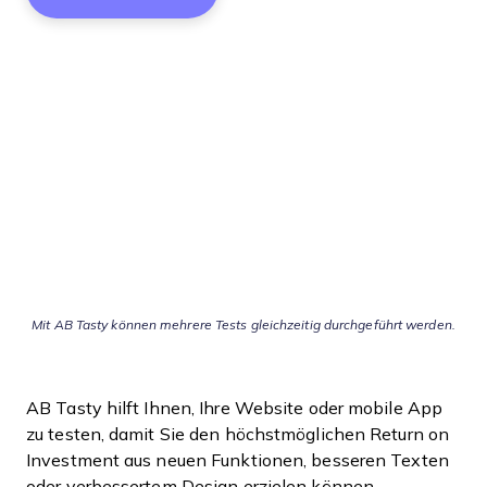
Mit AB Tasty können mehrere Tests gleichzeitig durchgeführt werden.
AB Tasty hilft Ihnen, Ihre Website oder mobile App
zu testen, damit Sie den höchstmöglichen Return on
Investment aus neuen Funktionen, besseren Texten
oder verbessertem Design erzielen können.