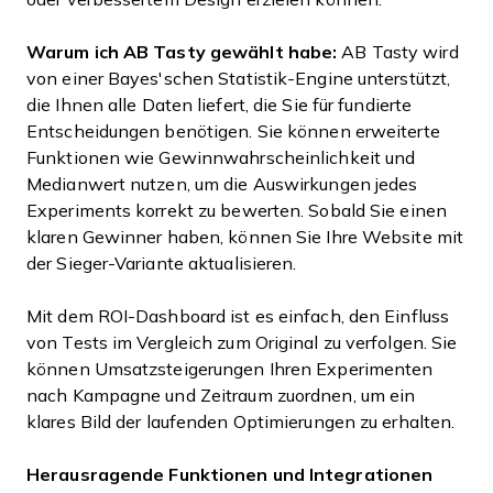
Warum ich AB Tasty gewählt habe:
AB Tasty wird
von einer Bayes'schen Statistik-Engine unterstützt,
die Ihnen alle Daten liefert, die Sie für fundierte
Entscheidungen benötigen. Sie können erweiterte
Funktionen wie Gewinnwahrscheinlichkeit und
Medianwert nutzen, um die Auswirkungen jedes
Experiments korrekt zu bewerten. Sobald Sie einen
klaren Gewinner haben, können Sie Ihre Website mit
der Sieger-Variante aktualisieren.
Mit dem ROI-Dashboard ist es einfach, den Einfluss
von Tests im Vergleich zum Original zu verfolgen. Sie
können Umsatzsteigerungen Ihren Experimenten
nach Kampagne und Zeitraum zuordnen, um ein
klares Bild der laufenden Optimierungen zu erhalten.
Herausragende Funktionen und Integrationen