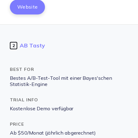
Website
AB Tasty
2
Bestes A/B-Test-Tool mit einer Bayes'schen
Statistik-Engine
Kostenlose Demo verfügbar
Ab $50/Monat (jährlich abgerechnet)