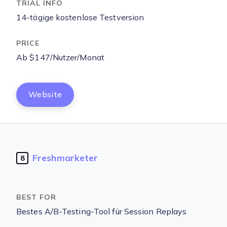
14-tägige kostenlose Testversion
Ab $147/Nutzer/Monat
Website
Freshmarketer
8
Bestes A/B-Testing-Tool für Session Replays