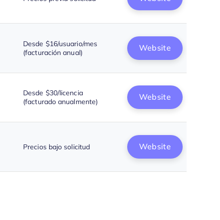
Desde $16/usuario/mes
Website
(facturación anual)
Desde $30/licencia
Website
(facturado anualmente)
Website
Precios bajo solicitud