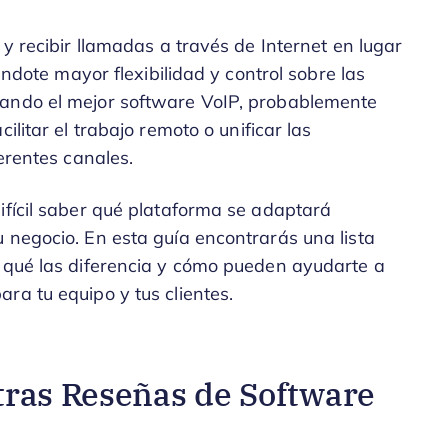
 y recibir llamadas a través de Internet en lugar
iéndote mayor flexibilidad y control sobre las
cando el mejor software VoIP, probablemente
ilitar el trabajo remoto o unificar las
ferentes canales.
ifícil saber qué plataforma se adaptará
 negocio. En esta guía encontrarás una lista
, qué las diferencia y cómo pueden ayudarte a
ra tu equipo y tus clientes.
tras Reseñas de Software