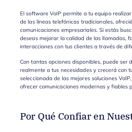
El software VoIP permite a tu equipo realizar
de las líneas telefónicas tradicionales, ofrec
comunicaciones empresariales. Si estás bus
deseas mejorar la calidad de las llamadas, fac
interacciones con tus clientes a través de di
Con tantas opciones disponibles, puede ser d
realmente a tus necesidades y crecerá con tu
seleccionada de las mejores soluciones VoIP
ofrecer comunicaciones modernas y fiables pa
Por Qué Confiar en Nues