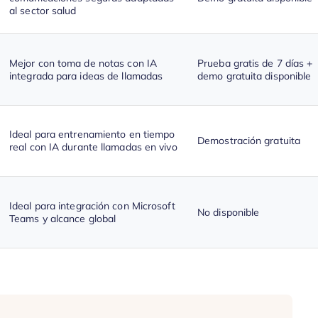
al sector salud
Mejor con toma de notas con IA
Prueba gratis de 7 días +
integrada para ideas de llamadas
demo gratuita disponible
Ideal para entrenamiento en tiempo
Demostración gratuita
real con IA durante llamadas en vivo
Ideal para integración con Microsoft
No disponible
Teams y alcance global