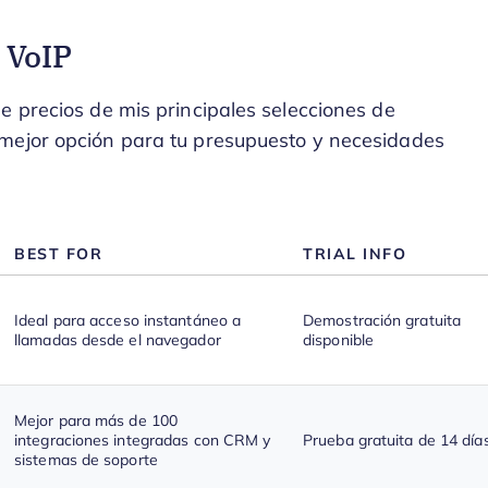
 VoIP
e precios de mis principales selecciones de
 mejor opción para tu presupuesto y necesidades
BEST FOR
TRIAL INFO
Ideal para acceso instantáneo a
Demostración gratuita
llamadas desde el navegador
disponible
Mejor para más de 100
integraciones integradas con CRM y
Prueba gratuita de 14 día
sistemas de soporte