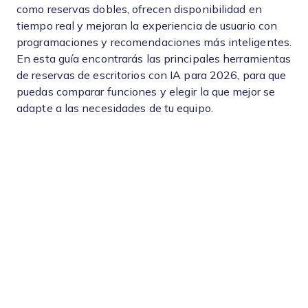
como reservas dobles, ofrecen disponibilidad en
tiempo real y mejoran la experiencia de usuario con
programaciones y recomendaciones más inteligentes.
En esta guía encontrarás las principales herramientas
de reservas de escritorios con IA para 2026, para que
puedas comparar funciones y elegir la que mejor se
adapte a las necesidades de tu equipo.