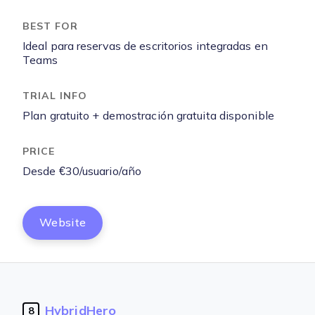
Ideal para reservas de escritorios integradas en
Teams
Plan gratuito + demostración gratuita disponible
Desde €30/usuario/año
Website
HybridHero
8