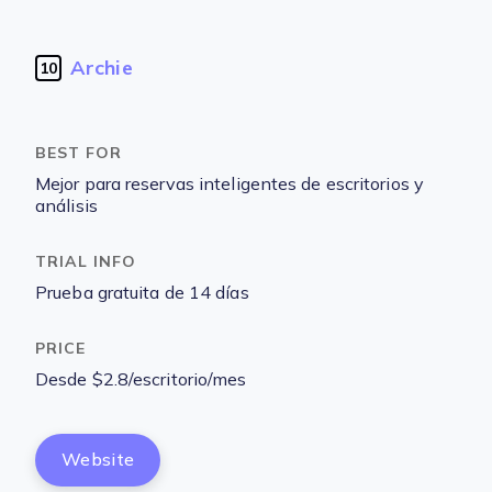
Archie
10
Mejor para reservas inteligentes de escritorios y
análisis
Prueba gratuita de 14 días
Desde $2.8/escritorio/mes
Website