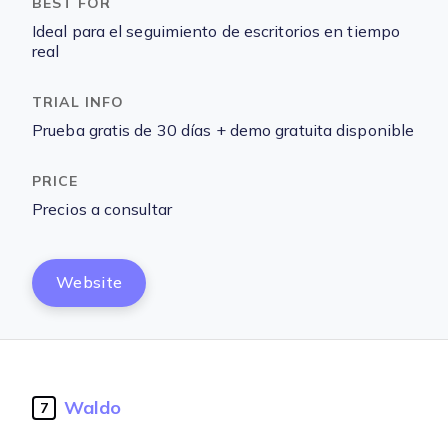
Ideal para el seguimiento de escritorios en tiempo
real
Prueba gratis de 30 días + demo gratuita disponible
Precios a consultar
Website
Waldo
7