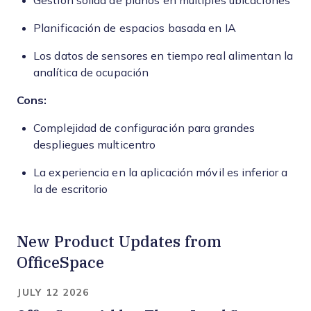
Gestión sólida de planos en múltiples ubicaciones
Planificación de espacios basada en IA
Los datos de sensores en tiempo real alimentan la
analítica de ocupación
Cons:
Complejidad de configuración para grandes
despliegues multicentro
La experiencia en la aplicación móvil es inferior a
la de escritorio
New Product Updates from
OfficeSpace
JULY 12 2026