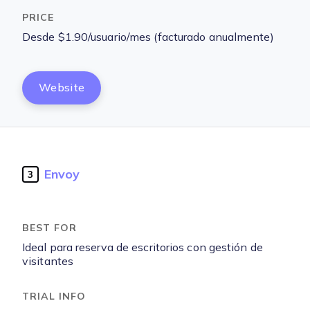
Desde $1.90/usuario/mes (facturado anualmente)
Website
Envoy
3
Ideal para reserva de escritorios con gestión de
visitantes