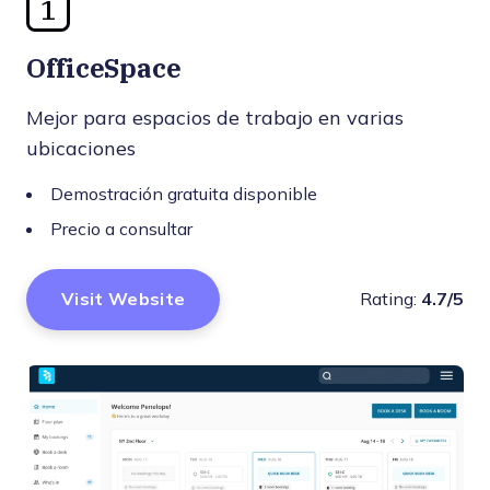
1
OfficeSpace
Mejor para espacios de trabajo en varias
ubicaciones
Demostración gratuita disponible
Precio a consultar
Visit Website
Rating:
4.7/5