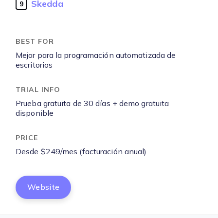
Skedda
9
Mejor para la programación automatizada de
escritorios
Prueba gratuita de 30 días + demo gratuita
disponible
Desde $249/mes (facturación anual)
Website