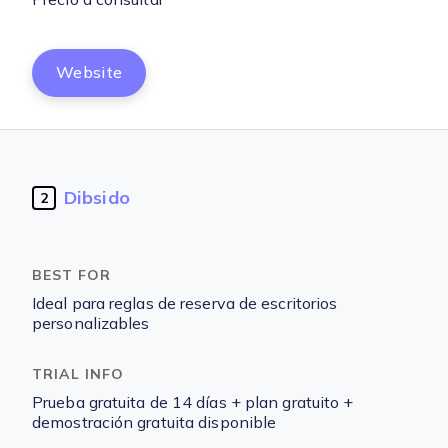
Website
Dibsido
2
Ideal para reglas de reserva de escritorios
personalizables
Prueba gratuita de 14 días + plan gratuito +
demostración gratuita disponible