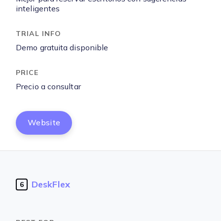
inteligentes
Demo gratuita disponible
Precio a consultar
Website
DeskFlex
6