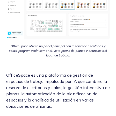
OfficeSpace ofrece un panel principal con reserva de escritorios y
salas, programación semanal, vista previa de planos y anuncios del
lugar de trabajo.
OfficeSpace es una plataforma de gestión de
espacios de trabajo impulsada por IA que combina la
reserva de escritorios y salas, la gestión interactiva de
planos, la automatización de la planificación de
espacios y la analítica de utilización en varias
ubicaciones de oficinas.