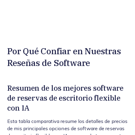
Por Qué Confiar en Nuestras
Reseñas de Software
Resumen de los mejores software
de reservas de escritorio flexible
con IA
Esta tabla comparativa resume los detalles de precios
de mis principales opciones de software de reservas