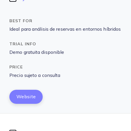
Ideal para análisis de reservas en entornos híbridos
Demo gratuita disponible
Precio sujeto a consulta
Website