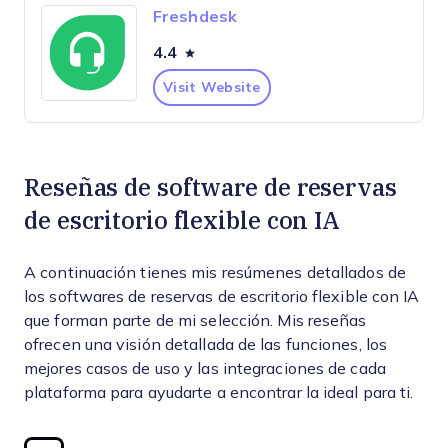
Freshdesk
4.4
Visit Website
Reseñas de software de reservas
de escritorio flexible con IA
A continuación tienes mis resúmenes detallados de
los softwares de reservas de escritorio flexible con IA
que forman parte de mi selección. Mis reseñas
ofrecen una visión detallada de las funciones, los
mejores casos de uso y las integraciones de cada
plataforma para ayudarte a encontrar la ideal para ti.