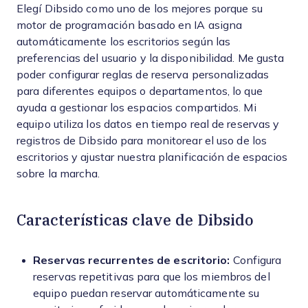
Elegí Dibsido como uno de los mejores porque su
motor de programación basado en IA asigna
automáticamente los escritorios según las
preferencias del usuario y la disponibilidad. Me gusta
poder configurar reglas de reserva personalizadas
para diferentes equipos o departamentos, lo que
ayuda a gestionar los espacios compartidos. Mi
equipo utiliza los datos en tiempo real de reservas y
registros de Dibsido para monitorear el uso de los
escritorios y ajustar nuestra planificación de espacios
sobre la marcha.
Características clave de Dibsido
Reservas recurrentes de escritorio:
Configura
reservas repetitivas para que los miembros del
equipo puedan reservar automáticamente su