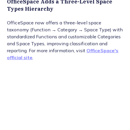
OfficeSpace Adds a Three-Level Space
Types Hierarchy
OfficeSpace now offers a three-level space
taxonomy (Function → Category → Space Type) with
standardized Functions and customizable Categories
and Space Types, improving classification and
reporting. For more information, visit
OfficeSpace's
official site
.