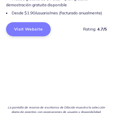
demostración gratuita disponible
Desde $1.90/usuario/mes (facturado anualmente)
Visit Website
Rating:
4.7/5
La pantalla de reserva de escritorios de Dibsido muestra la selección
diaria de asientos con asignaciones de usuario y disponibilidad.