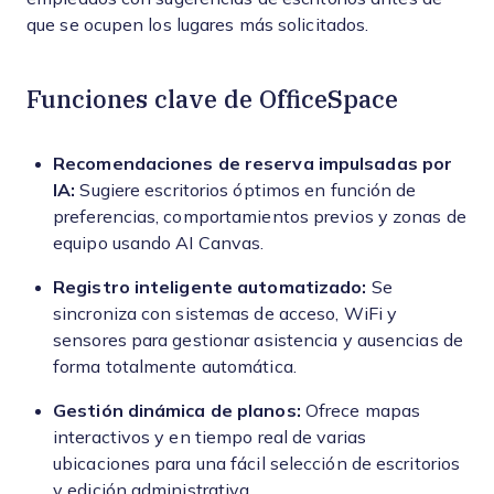
que se ocupen los lugares más solicitados.
Funciones clave de OfficeSpace
Recomendaciones de reserva impulsadas por
IA:
Sugiere escritorios óptimos en función de
preferencias, comportamientos previos y zonas de
equipo usando AI Canvas.
Registro inteligente automatizado:
Se
sincroniza con sistemas de acceso, WiFi y
sensores para gestionar asistencia y ausencias de
forma totalmente automática.
Gestión dinámica de planos:
Ofrece mapas
interactivos y en tiempo real de varias
ubicaciones para una fácil selección de escritorios
y edición administrativa.