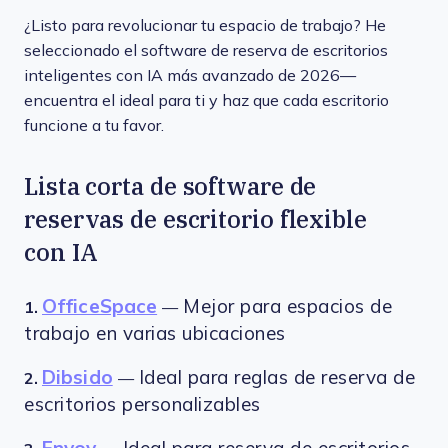
¿Listo para revolucionar tu espacio de trabajo? He
seleccionado el software de reserva de escritorios
inteligentes con IA más avanzado de 2026—
encuentra el ideal para ti y haz que cada escritorio
funcione a tu favor.
Lista corta de software de
reservas de escritorio flexible
con IA
OfficeSpace
Mejor para espacios de
1.
—
trabajo en varias ubicaciones
Dibsido
Ideal para reglas de reserva de
2.
—
escritorios personalizables