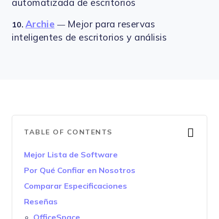
automatizada de escritorios
Archie
Mejor para reservas
10.
—
inteligentes de escritorios y análisis
TABLE OF CONTENTS
Mejor Lista de Software
Por Qué Confiar en Nosotros
Comparar Especificaciones
Reseñas
OfficeSpace