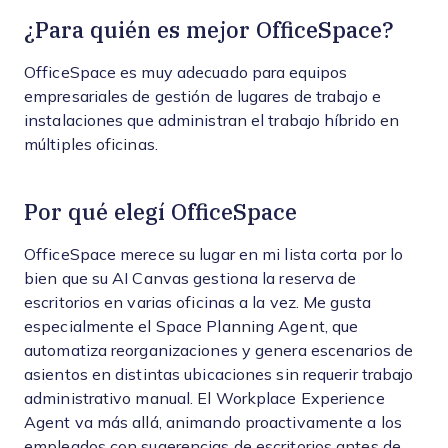
¿Para quién es mejor OfficeSpace?
OfficeSpace es muy adecuado para equipos
empresariales de gestión de lugares de trabajo e
instalaciones que administran el trabajo híbrido en
múltiples oficinas.
Por qué elegí OfficeSpace
OfficeSpace merece su lugar en mi lista corta por lo
bien que su AI Canvas gestiona la reserva de
escritorios en varias oficinas a la vez. Me gusta
especialmente el Space Planning Agent, que
automatiza reorganizaciones y genera escenarios de
asientos en distintas ubicaciones sin requerir trabajo
administrativo manual. El Workplace Experience
Agent va más allá, animando proactivamente a los
empleados con sugerencias de escritorios antes de