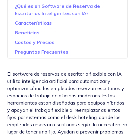
¿Qué es un Software de Reserva de
Escritorios Inteligentes con IA?
Características
Beneficios
Costos y Precios
Preguntas Frecuentes
El software de reservas de escritorio flexible con IA
utiliza inteligencia artificial para automatizar y
optimizar cómo los empleados reservan escritorios y
espacios de trabajo en oficinas modernas. Estas
herramientas están diseñadas para equipos híbridos
y apoyan el trabajo flexible al reemplazar asientos
fijos por sistemas como el desk hoteling, donde los
empleados reservan escritorios según lo necesiten en
lugar de tener uno fijo. Ayudan a prevenir problemas