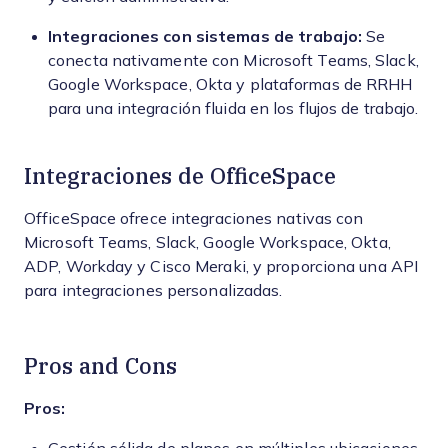
Integraciones con sistemas de trabajo:
Se
conecta nativamente con Microsoft Teams, Slack,
Google Workspace, Okta y plataformas de RRHH
para una integración fluida en los flujos de trabajo.
Integraciones de OfficeSpace
OfficeSpace ofrece integraciones nativas con
Microsoft Teams, Slack, Google Workspace, Okta,
ADP, Workday y Cisco Meraki, y proporciona una API
para integraciones personalizadas.
Pros and Cons
Pros: