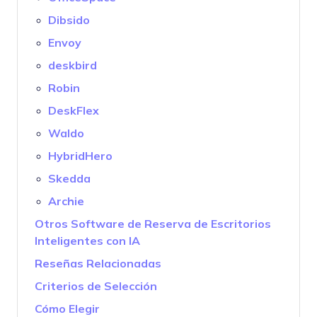
Dibsido
Envoy
deskbird
Robin
DeskFlex
Waldo
HybridHero
Skedda
Archie
Otros Software de Reserva de Escritorios
Inteligentes con IA
Reseñas Relacionadas
Criterios de Selección
Cómo Elegir