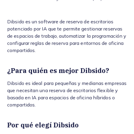
Dibsido es un software de reserva de escritorios
potenciado por IA que te permite gestionar reservas
de espacios de trabajo, automatizar la programación y
configurar reglas de reserva para entornos de oficina
compartidos.
¿Para quién es mejor Dibsido?
Dibsido es ideal para pequeñas y medianas empresas
que necesitan una reserva de escritorios flexible y
basada en IA para espacios de oficina híbridos o
compartidos.
Por qué elegí Dibsido