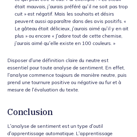
était mauvais, j’aurais préféré qu’il ne soit pas trop
cuit » est négatif. Mais les souhaits et désirs
peuvent aussi apparaître dans des avis positifs. «
Le gâteau était délicieux, j’aurais aimé qu’il y en ait
plus » ou encore « J’adore tout de cette chemise,
j’aurais aimé qu’elle existe en 100 couleurs. »
Disposer d’une définition claire du neutre est
essentiel pour toute analyse de sentiment. En effet,
l’analyse commence toujours de manière neutre, puis
prend une tournure positive ou négative au fur et à
mesure de l’évaluation du texte.
Conclusion
L’analyse de sentiment est un type d’outil
d’apprentissage automatique. L’apprentissage