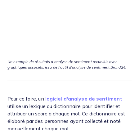
Un exemple de résultats d'analyse de sentiment recueillis avec
graphiques associés, issu de l'outil d'analyse de sentiment Brand24.
Pour ce faire, un
logiciel d'analyse de sentiment
utilise un lexique ou dictionnaire pour identifier et
attribuer un score à chaque mot. Ce dictionnaire est
élaboré par des personnes ayant collecté et noté
manuellement chaque mot.