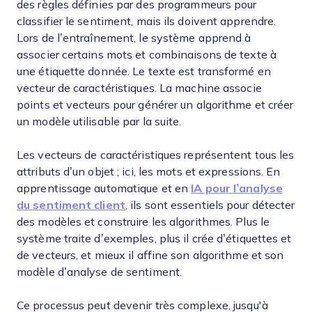
des règles définies par des programmeurs pour
classifier le sentiment, mais ils doivent apprendre.
Lors de l’entraînement, le système apprend à
associer certains mots et combinaisons de texte à
une étiquette donnée. Le texte est transformé en
vecteur de caractéristiques. La machine associe
points et vecteurs pour générer un algorithme et créer
un modèle utilisable par la suite.
Les vecteurs de caractéristiques représentent tous les
attributs d’un objet ; ici, les mots et expressions. En
apprentissage automatique et en
IA pour l’analyse
du sentiment client
, ils sont essentiels pour détecter
des modèles et construire les algorithmes. Plus le
système traite d’exemples, plus il crée d’étiquettes et
de vecteurs, et mieux il affine son algorithme et son
modèle d’analyse de sentiment.
Ce processus peut devenir très complexe, jusqu'à