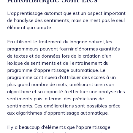
L'apprentissage automatique est un aspect important
de l'analyse des sentiments, mais ce n'est pas le seul
élément qui compte.
En utilisant le traitement du langage naturel, les
programmeurs peuvent fournir d'énormes quantités
de textes et de données lors de la création d'un
lexique de sentiments et de l'entraînement du
programme d'apprentissage automatique. Le
programme continuera d'attribuer des scores à un
plus grand nombre de mots, améliorant ainsi son
algorithme et sa capacité à effectuer une analyse des
sentiments puis, à terme, des prédictions de
sentiments. Ces améliorations sont possibles grâce
aux algorithmes d'apprentissage automatique.
Il y a beaucoup d'éléments que l'apprentissage