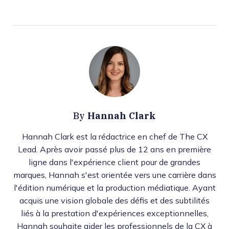
Hannah Clark
By
Hannah Clark est la rédactrice en chef de The CX
Lead. Après avoir passé plus de 12 ans en première
ligne dans l'expérience client pour de grandes
marques, Hannah s'est orientée vers une carrière dans
l'édition numérique et la production médiatique. Ayant
acquis une vision globale des défis et des subtilités
liés à la prestation d'expériences exceptionnelles,
Hannah souhaite aider les professionnels de la CX à