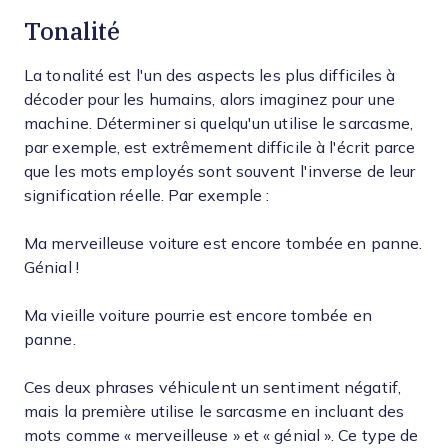
Tonalité
La tonalité est l'un des aspects les plus difficiles à
décoder pour les humains, alors imaginez pour une
machine. Déterminer si quelqu'un utilise le sarcasme,
par exemple, est extrêmement difficile à l'écrit parce
que les mots employés sont souvent l'inverse de leur
signification réelle. Par exemple :
Ma merveilleuse voiture est encore tombée en panne.
Génial !
Ma vieille voiture pourrie est encore tombée en
panne.
Ces deux phrases véhiculent un sentiment négatif,
mais la première utilise le sarcasme en incluant des
mots comme « merveilleuse » et « génial ». Ce type de