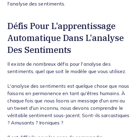
l'analyse des sentiments.
Défis Pour L'apprentissage
Automatique Dans L'analyse
Des Sentiments
Il existe de nombreux défis pour l'analyse des
sentiments, quel que soit le modèle que vous utilisez.
L'analyse des sentiments est quelque chose que nous
faisons en permanence en tant qu'êtres humains. À
chaque fois que nous lisons un message d'un ami ou
un tweet d'un inconnu, nous devons comprendre le
véritable sentiment sous-jacent. Sont-ils sarcastiques
? Amusants ? Ironiques ?