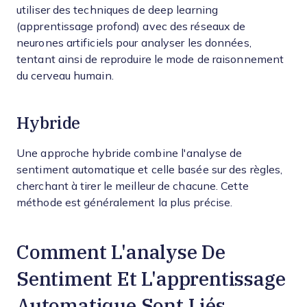
utiliser des techniques de deep learning
(apprentissage profond) avec des réseaux de
neurones artificiels pour analyser les données,
tentant ainsi de reproduire le mode de raisonnement
du cerveau humain.
Hybride
Une approche hybride combine l'analyse de
sentiment automatique et celle basée sur des règles,
cherchant à tirer le meilleur de chacune. Cette
méthode est généralement la plus précise.
Comment L'analyse De
Sentiment Et L'apprentissage
Automatique Sont Liés