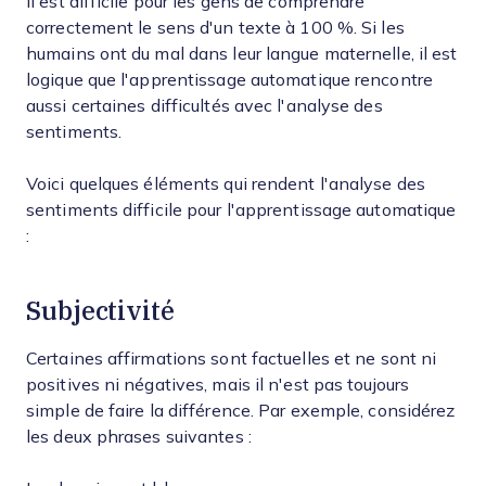
Il est difficile pour les gens de comprendre
correctement le sens d'un texte à 100 %. Si les
humains ont du mal dans leur langue maternelle, il est
logique que l'apprentissage automatique rencontre
aussi certaines difficultés avec l'analyse des
sentiments.
Voici quelques éléments qui rendent l'analyse des
sentiments difficile pour l'apprentissage automatique
:
Subjectivité
Certaines affirmations sont factuelles et ne sont ni
positives ni négatives, mais il n'est pas toujours
simple de faire la différence. Par exemple, considérez
les deux phrases suivantes :