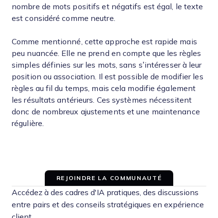
nombre de mots positifs et négatifs est égal, le texte
est considéré comme neutre.
Comme mentionné, cette approche est rapide mais
peu nuancée. Elle ne prend en compte que les règles
simples définies sur les mots, sans s’intéresser à leur
position ou association. Il est possible de modifier les
règles au fil du temps, mais cela modifie également
les résultats antérieurs. Ces systèmes nécessitent
donc de nombreux ajustements et une maintenance
régulière.
REJOINDRE LA COMMUNAUTÉ
Accédez à des cadres d'IA pratiques, des discussions
entre pairs et des conseils stratégiques en expérience
client.