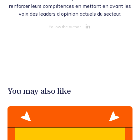
renforcer leurs compétences en mettant en avant les
voix des leaders d'opinion actuels du secteur.
Opens new 
Follow the author:
You may also like