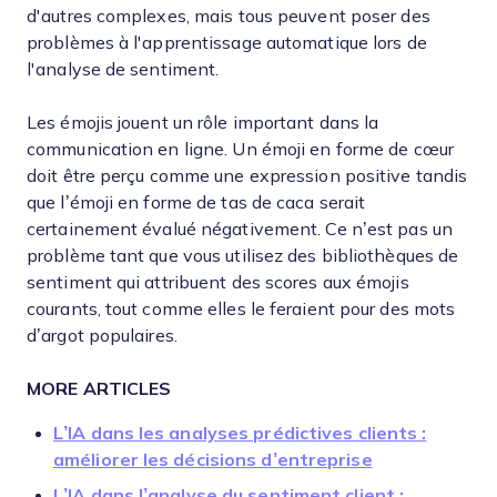
d'autres complexes, mais tous peuvent poser des
problèmes à l'apprentissage automatique lors de
l'analyse de sentiment.
Les émojis jouent un rôle important dans la
communication en ligne. Un émoji en forme de cœur
doit être perçu comme une expression positive tandis
que l’émoji en forme de tas de caca serait
certainement évalué négativement. Ce n’est pas un
problème tant que vous utilisez des bibliothèques de
sentiment qui attribuent des scores aux émojis
courants, tout comme elles le feraient pour des mots
d’argot populaires.
MORE ARTICLES
L’IA dans les analyses prédictives clients :
améliorer les décisions d’entreprise
L’IA dans l’analyse du sentiment client :