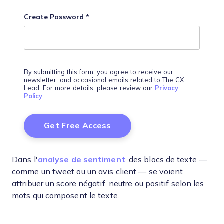
Create Password
*
By submitting this form, you agree to receive our
newsletter, and occasional emails related to The CX
Lead. For more details, please review our
Privacy
Policy
.
Dans l'
analyse de sentiment
, des blocs de texte —
comme un tweet ou un avis client — se voient
attribuer un score négatif, neutre ou positif selon les
mots qui composent le texte.