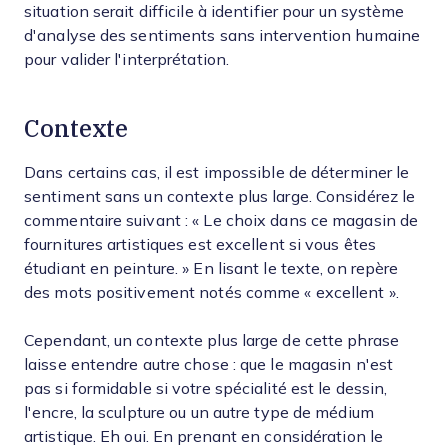
situation serait difficile à identifier pour un système
d'analyse des sentiments sans intervention humaine
pour valider l'interprétation.
Contexte
Dans certains cas, il est impossible de déterminer le
sentiment sans un contexte plus large. Considérez le
commentaire suivant : « Le choix dans ce magasin de
fournitures artistiques est excellent si vous êtes
étudiant en peinture. » En lisant le texte, on repère
des mots positivement notés comme « excellent ».
Cependant, un contexte plus large de cette phrase
laisse entendre autre chose : que le magasin n'est
pas si formidable si votre spécialité est le dessin,
l'encre, la sculpture ou un autre type de médium
artistique. Eh oui. En prenant en considération le