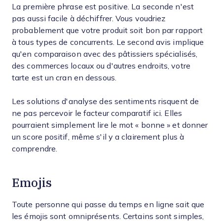
La première phrase est positive. La seconde n'est
pas aussi facile à déchiffrer. Vous voudriez
probablement que votre produit soit bon par rapport
à tous types de concurrents. Le second avis implique
qu'en comparaison avec des pâtissiers spécialisés,
des commerces locaux ou d'autres endroits, votre
tarte est un cran en dessous.
Les solutions d'analyse des sentiments risquent de
ne pas percevoir le facteur comparatif ici. Elles
pourraient simplement lire le mot « bonne » et donner
un score positif, même s'il y a clairement plus à
comprendre.
Emojis
Toute personne qui passe du temps en ligne sait que
les émojis sont omniprésents. Certains sont simples,