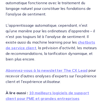
automatique fonctionne avec le traitement du
langage naturel pour constituer les fondations de
l’analyse de sentiment.
L’apprentissage automatique, cependant, n’est
qu’une manière pour les ordinateurs d’apprendre – il
n’est pas toujours lié à l’analyse de sentiment. Il
existe aussi du machine learning pour les
chatbots
de service client
, la prévision d’activité, les moteurs
de recommandations, la tarification dynamique, et
bien plus encore.
Abonnez-vous à la newsletter The CX Lead
pour
recevoir d’autres analyses d’experts sur l’expérience
client et l’expérience utilisateur.
À lire aussi :
10 meilleurs logiciels de support
client pour PME et grandes entreprises