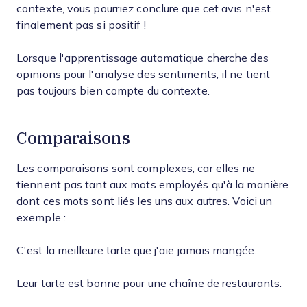
contexte, vous pourriez conclure que cet avis n'est
finalement pas si positif !
Lorsque l'apprentissage automatique cherche des
opinions pour l'analyse des sentiments, il ne tient
pas toujours bien compte du contexte.
Comparaisons
Les comparaisons sont complexes, car elles ne
tiennent pas tant aux mots employés qu'à la manière
dont ces mots sont liés les uns aux autres. Voici un
exemple :
C'est la meilleure tarte que j'aie jamais mangée.
Leur tarte est bonne pour une chaîne de restaurants.