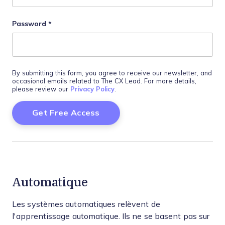
Password
*
By submitting this form, you agree to receive our newsletter, and
occasional emails related to The CX Lead. For more details,
please review our
Privacy Policy
.
Automatique
Les systèmes automatiques relèvent de
l'apprentissage automatique. Ils ne se basent pas sur