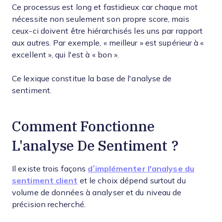
Ce processus est long et fastidieux car chaque mot
nécessite non seulement son propre score, mais
ceux-ci doivent être hiérarchisés les uns par rapport
aux autres. Par exemple, « meilleur » est supérieur à «
excellent », qui l'est à « bon ».
Ce lexique constitue la base de l'analyse de
sentiment.
Comment Fonctionne
L'analyse De Sentiment ?
Il existe trois façons
d’implémenter l'analyse du
sentiment client
et le choix dépend surtout du
volume de données à analyser et du niveau de
précision recherché.