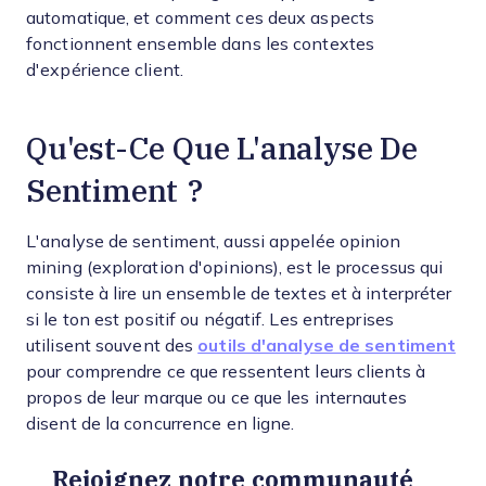
automatique, et comment ces deux aspects
fonctionnent ensemble dans les contextes
d'expérience client.
Qu'est-Ce Que L'analyse De
Sentiment ?
L'analyse de sentiment, aussi appelée opinion
mining (exploration d'opinions), est le processus qui
consiste à lire un ensemble de textes et à interpréter
si le ton est positif ou négatif. Les entreprises
utilisent souvent des
outils d'analyse de sentiment
pour comprendre ce que ressentent leurs clients à
propos de leur marque ou ce que les internautes
disent de la concurrence en ligne.
Rejoignez notre communauté