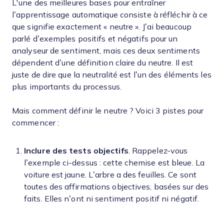
L'une des meilleures bases pour entraîner
l’apprentissage automatique consiste à réfléchir à ce
que signifie exactement « neutre ». J’ai beaucoup
parlé d’exemples positifs et négatifs pour un
analyseur de sentiment, mais ces deux sentiments
dépendent d’une définition claire du neutre. Il est
juste de dire que la neutralité est l’un des éléments les
plus importants du processus.
Mais comment définir le neutre ? Voici 3 pistes pour
commencer :
Inclure des tests objectifs
. Rappelez-vous
l’exemple ci-dessus : cette chemise est bleue. La
voiture est jaune. L’arbre a des feuilles. Ce sont
toutes des affirmations objectives, basées sur des
faits. Elles n’ont ni sentiment positif ni négatif.