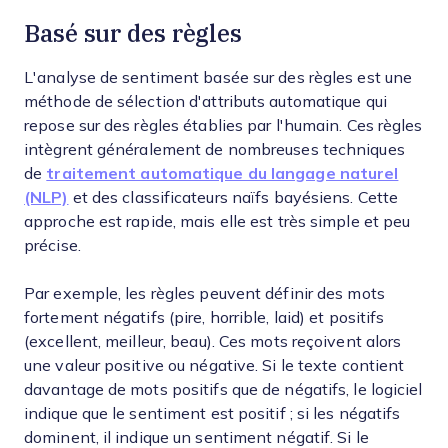
Basé sur des règles
L'analyse de sentiment basée sur des règles est une
méthode de sélection d'attributs automatique qui
repose sur des règles établies par l'humain. Ces règles
intègrent généralement de nombreuses techniques
de
traitement automatique du langage naturel
(NLP)
et des classificateurs naïfs bayésiens. Cette
approche est rapide, mais elle est très simple et peu
précise.
Par exemple, les règles peuvent définir des mots
fortement négatifs (pire, horrible, laid) et positifs
(excellent, meilleur, beau). Ces mots reçoivent alors
une valeur positive ou négative. Si le texte contient
davantage de mots positifs que de négatifs, le logiciel
indique que le sentiment est positif ; si les négatifs
dominent, il indique un sentiment négatif. Si le