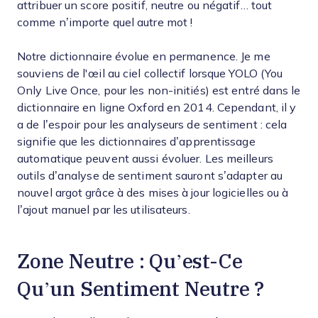
attribuer un score positif, neutre ou négatif… tout
comme n’importe quel autre mot !
Notre dictionnaire évolue en permanence. Je me
souviens de l'œil au ciel collectif lorsque YOLO (You
Only Live Once, pour les non-initiés) est entré dans le
dictionnaire en ligne Oxford en 2014. Cependant, il y
a de l’espoir pour les analyseurs de sentiment : cela
signifie que les dictionnaires d’apprentissage
automatique peuvent aussi évoluer. Les meilleurs
outils d’analyse de sentiment sauront s’adapter au
nouvel argot grâce à des mises à jour logicielles ou à
l’ajout manuel par les utilisateurs.
Zone Neutre : Qu’est-Ce
Qu’un Sentiment Neutre ?