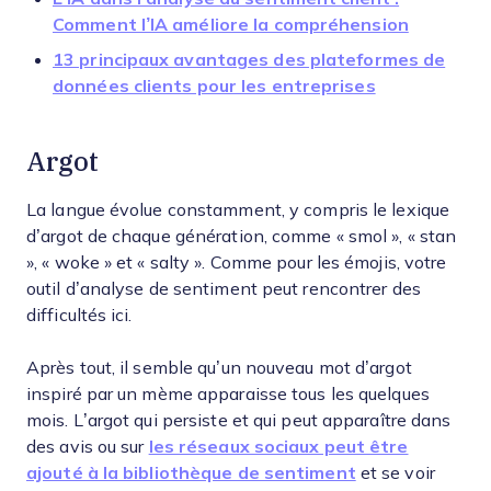
Comment l’IA améliore la compréhension
13 principaux avantages des plateformes de
données clients pour les entreprises
Argot
La langue évolue constamment, y compris le lexique
d’argot de chaque génération, comme « smol », « stan
», « woke » et « salty ». Comme pour les émojis, votre
outil d’analyse de sentiment peut rencontrer des
difficultés ici.
Après tout, il semble qu’un nouveau mot d’argot
inspiré par un mème apparaisse tous les quelques
mois. L’argot qui persiste et qui peut apparaître dans
des avis ou sur
les réseaux sociaux peut être
ajouté à la bibliothèque de sentiment
et se voir