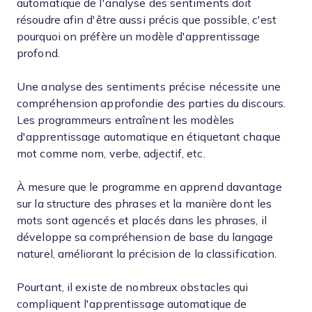
automatique de l'analyse des sentiments doit
résoudre afin d'être aussi précis que possible, c'est
pourquoi on préfère un modèle d'apprentissage
profond.
Une analyse des sentiments précise nécessite une
compréhension approfondie des parties du discours.
Les programmeurs entraînent les modèles
d'apprentissage automatique en étiquetant chaque
mot comme nom, verbe, adjectif, etc.
À mesure que le programme en apprend davantage
sur la structure des phrases et la manière dont les
mots sont agencés et placés dans les phrases, il
développe sa compréhension de base du langage
naturel, améliorant la précision de la classification.
Pourtant, il existe de nombreux obstacles qui
compliquent l'apprentissage automatique de