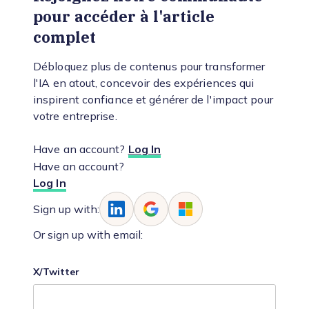
pour accéder à l'article
complet
Débloquez plus de contenus pour transformer
l'IA en atout, concevoir des expériences qui
inspirent confiance et générer de l'impact pour
votre entreprise.
Have an account?
Log In
Have an account?
Log In
Sign up with:
Or sign up with email:
X/Twitter