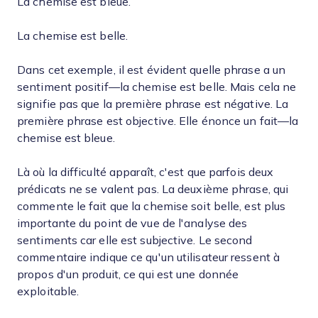
La chemise est bleue.
La chemise est belle.
Dans cet exemple, il est évident quelle phrase a un
sentiment positif—la chemise est belle. Mais cela ne
signifie pas que la première phrase est négative. La
première phrase est objective. Elle énonce un fait—la
chemise est bleue.
Là où la difficulté apparaît, c'est que parfois deux
prédicats ne se valent pas. La deuxième phrase, qui
commente le fait que la chemise soit belle, est plus
importante du point de vue de l'analyse des
sentiments car elle est subjective. Le second
commentaire indique ce qu'un utilisateur ressent à
propos d'un produit, ce qui est une donnée
exploitable.