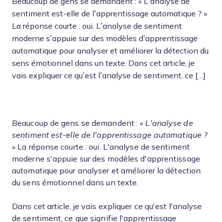
Beaucoup de gens se demandent : « L’analyse de
sentiment est-elle de l’apprentissage automatique ? »
La réponse courte : oui. L’analyse de sentiment
moderne s’appuie sur des modèles d’apprentissage
automatique pour analyser et améliorer la détection du
sens émotionnel dans un texte. Dans cet article, je
vais expliquer ce qu’est l’analyse de sentiment, ce […]
Beaucoup de gens se demandent : «
L'analyse de
sentiment est-elle de l'apprentissage automatique ?
» La réponse courte : oui. L'analyse de sentiment
moderne s'appuie sur des modèles d'apprentissage
automatique pour analyser et améliorer la détection
du sens émotionnel dans un texte.
Dans cet article, je vais expliquer ce qu'est l'analyse
de sentiment, ce que signifie l'apprentissage