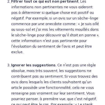
Filtrer tout ce qui est non pertinent
. Les
informations non pertinentes ne vous aideront
pas à déterminer si quelque chose est positif ou
négatif. Par exemple, si un avis sur un sèche-linge
commence par une anecdote comme : « Je suis allé
au sous-sol et j’ai mis les vêtements mouillés dans
le sèche-linge pour découvrir qu’il était en panne »,
cette information n’est pas pertinente pour
l’évaluation du sentiment de l’avis et peut être
exclue.
Ignorer les suggestions
. Ce n’est pas une règle
absolue, mais très souvent, les suggestions ne
contribuent pas au sentiment. Si vous trouvez des
avis dans lesquels les clients souhaitent qu’un
article possède une fonctionnalité, cela ne vous
renseigne pas vraiment sur leur sentiment. Vous
pourriez penser, à première vue, que c’est négatif,
ce qui peut être le cas. Par exemple : « Le steak