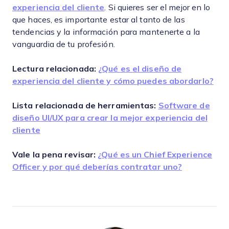
experiencia del cliente
. Si quieres ser el mejor en lo
que haces, es importante estar al tanto de las
tendencias y la información para mantenerte a la
vanguardia de tu profesión.
Lectura relacionada:
¿Qué es el diseño de
experiencia del cliente y cómo puedes abordarlo?
Lista relacionada de herramientas:
Software de
diseño UI/UX para crear la mejor experiencia del
cliente
Vale la pena revisar:
¿Qué es un Chief Experience
Officer y por qué deberías contratar uno?