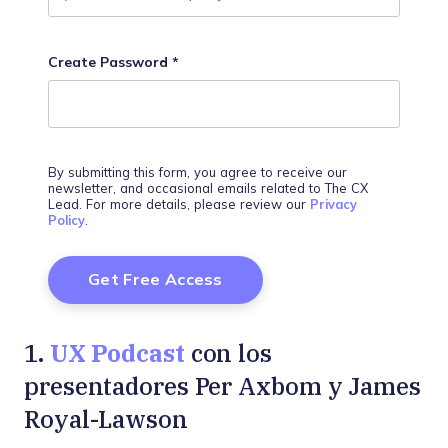
Create Password
*
By submitting this form, you agree to receive our
newsletter, and occasional emails related to The CX
Lead. For more details, please review our
Privacy
Policy
.
UX Podcast
1.
con los
presentadores Per Axbom y James
Royal-Lawson