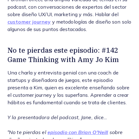
podcast, con conversaciones de expertos del sector
sobre diseño UX/UI, marketing y más. Hablar del
customer journey
y metodologías de diseño son solo
algunos de sus puntos destacados.
No te pierdas este episodio: #142
Game Thinking with Amy Jo Kim
Una charla y entrevista genial con una coach de
startups y diseñadora de juegos, este episodio
presenta a Kim, quien es excelente enseñando sobre
el customer journey y los superfans. Aprender a crear
hábitos es fundamental cuando se trata de clientes.
Y la presentadora del podcast, Jane, dice…
“No te pierdas el
episodio con Brian O'Neill
sobre