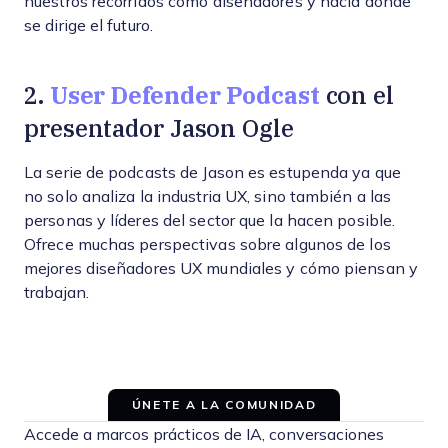
nuestros recorridos como diseñadores y hacia dónde
se dirige el futuro.
User Defender Podcast
2.
con el
presentador Jason Ogle
La serie de podcasts de Jason es estupenda ya que
no solo analiza la industria UX, sino también a las
personas y líderes del sector que la hacen posible.
Ofrece muchas perspectivas sobre algunos de los
mejores diseñadores UX mundiales y cómo piensan y
trabajan.
ÚNETE A LA COMUNIDAD
Accede a marcos prácticos de IA, conversaciones