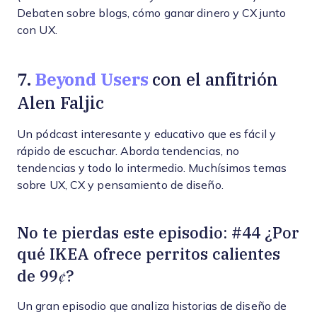
Debaten sobre blogs, cómo ganar dinero y CX junto
con UX.
Beyond Users
7.
con el anfitrión
Alen Faljic
Un pódcast interesante y educativo que es fácil y
rápido de escuchar. Aborda tendencias, no
tendencias y todo lo intermedio. Muchísimos temas
sobre UX, CX y pensamiento de diseño.
No te pierdas este episodio: #44 ¿Por
qué IKEA ofrece perritos calientes
¢
de 99
?
Un gran episodio que analiza historias de diseño de