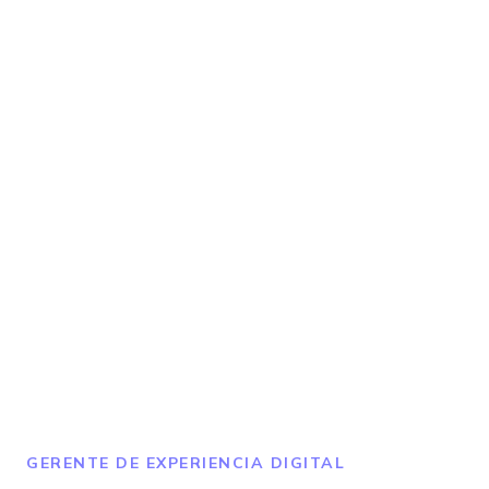
GERENTE DE EXPERIENCIA DIGITAL