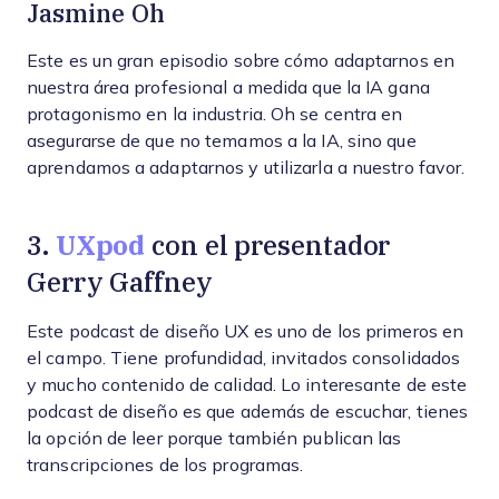
Jasmine Oh
Este es un gran episodio sobre cómo adaptarnos en
nuestra área profesional a medida que la IA gana
protagonismo en la industria. Oh se centra en
asegurarse de que no temamos a la IA, sino que
aprendamos a adaptarnos y utilizarla a nuestro favor.
UXpod
3.
con el presentador
Gerry Gaffney
Este podcast de diseño UX es uno de los primeros en
el campo. Tiene profundidad, invitados consolidados
y mucho contenido de calidad. Lo interesante de este
podcast de diseño es que además de escuchar, tienes
la opción de leer porque también publican las
transcripciones de los programas.