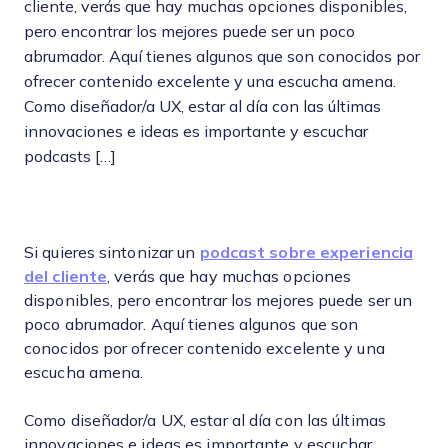
cliente, verás que hay muchas opciones disponibles,
pero encontrar los mejores puede ser un poco
abrumador. Aquí tienes algunos que son conocidos por
ofrecer contenido excelente y una escucha amena.
Como diseñador/a UX, estar al día con las últimas
innovaciones e ideas es importante y escuchar
podcasts […]
Si quieres sintonizar un
podcast sobre experiencia
del cliente
, verás que hay muchas opciones
disponibles, pero encontrar los mejores puede ser un
poco abrumador. Aquí tienes algunos que son
conocidos por ofrecer contenido excelente y una
escucha amena.
Como diseñador/a UX, estar al día con las últimas
innovaciones e ideas es importante y escuchar