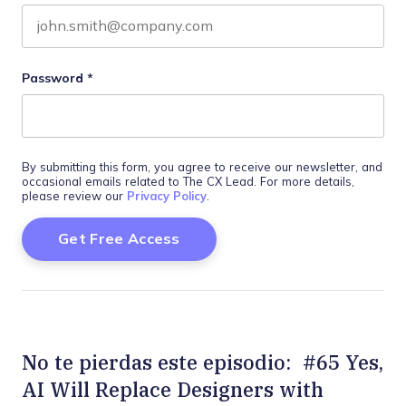
Password
*
By submitting this form, you agree to receive our newsletter, and
occasional emails related to The CX Lead. For more details,
please review our
Privacy Policy
.
No te pierdas este episodio: #65 Yes,
AI Will Replace Designers with