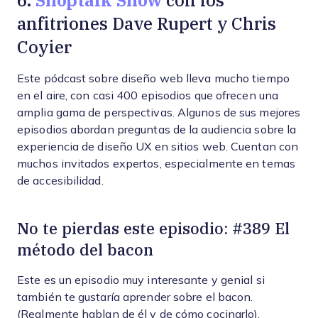
6.
con los
anfitriones Dave Rupert y Chris
Coyier
Este pódcast sobre diseño web lleva mucho tiempo
en el aire, con casi 400 episodios que ofrecen una
amplia gama de perspectivas. Algunos de sus mejores
episodios abordan preguntas de la audiencia sobre la
experiencia de diseño UX en sitios web. Cuentan con
muchos invitados expertos, especialmente en temas
de accesibilidad.
No te pierdas este episodio: #389 El
método del bacon
Este es un episodio muy interesante y genial si
también te gustaría aprender sobre el bacon.
(Realmente hablan de él y de cómo cocinarlo).