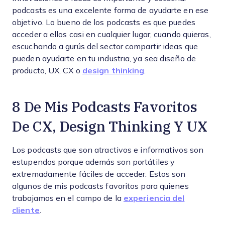
podcasts es una excelente forma de ayudarte en ese
objetivo. Lo bueno de los podcasts es que puedes
acceder a ellos casi en cualquier lugar, cuando quieras,
escuchando a gurús del sector compartir ideas que
pueden ayudarte en tu industria, ya sea diseño de
producto, UX, CX o
design thinking
.
8 De Mis Podcasts Favoritos
De CX, Design Thinking Y UX
Los podcasts que son atractivos e informativos son
estupendos porque además son portátiles y
extremadamente fáciles de acceder. Estos son
algunos de mis podcasts favoritos para quienes
trabajamos en el campo de la
experiencia del
cliente
.