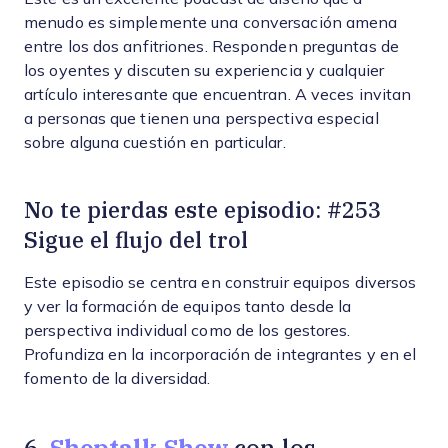
menudo es simplemente una conversación amena
entre los dos anfitriones. Responden preguntas de
los oyentes y discuten su experiencia y cualquier
artículo interesante que encuentran. A veces invitan
a personas que tienen una perspectiva especial
sobre alguna cuestión en particular.
No te pierdas este episodio: #253
Sigue el flujo del trol
Este episodio se centra en construir equipos diversos
y ver la formación de equipos tanto desde la
perspectiva individual como de los gestores.
Profundiza en la incorporación de integrantes y en el
fomento de la diversidad.
Shoptalk Show