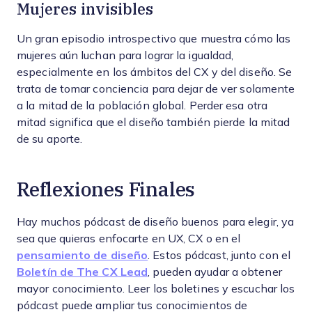
Mujeres invisibles
Un gran episodio introspectivo que muestra cómo las
mujeres aún luchan para lograr la igualdad,
especialmente en los ámbitos del CX y del diseño. Se
trata de tomar conciencia para dejar de ver solamente
a la mitad de la población global. Perder esa otra
mitad significa que el diseño también pierde la mitad
de su aporte.
Reflexiones Finales
Hay muchos pódcast de diseño buenos para elegir, ya
sea que quieras enfocarte en UX, CX o en el
pensamiento de diseño
. Estos pódcast, junto con el
Boletín de The CX Lead
, pueden ayudar a obtener
mayor conocimiento. Leer los boletines y escuchar los
pódcast puede ampliar tus conocimientos de