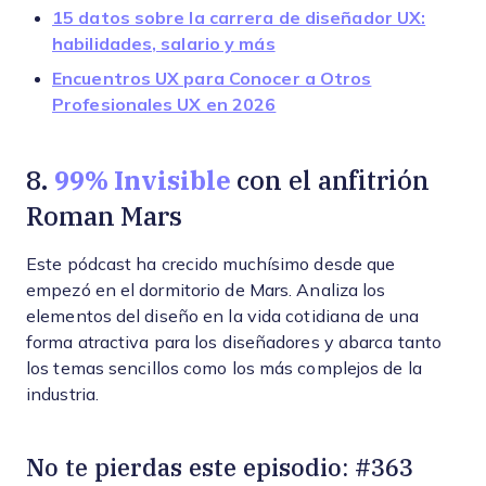
15 datos sobre la carrera de diseñador UX:
habilidades, salario y más
Encuentros UX para Conocer a Otros
Profesionales UX en 2026
99% Invisible
8.
con el anfitrión
Roman Mars
Este pódcast ha crecido muchísimo desde que
empezó en el dormitorio de Mars. Analiza los
elementos del diseño en la vida cotidiana de una
forma atractiva para los diseñadores y abarca tanto
los temas sencillos como los más complejos de la
industria.
No te pierdas este episodio: #363