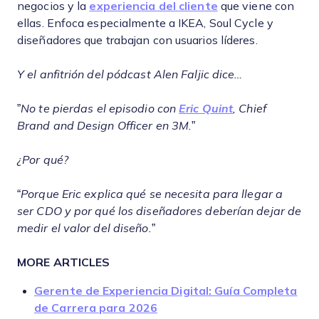
negocios y la
experiencia del cliente
que viene con
ellas. Enfoca especialmente a IKEA, Soul Cycle y
diseñadores que trabajan con usuarios líderes.
Y el anfitrión del pódcast Alen Faljic dice…
”
No te pierdas el episodio con
Eric Quint
, Chief
Brand and Design Officer en 3M.
”
¿Por qué?
“
Porque Eric explica qué se necesita para llegar a
ser CDO y por qué los diseñadores deberían dejar de
medir el valor del diseño.
”
MORE ARTICLES
Gerente de Experiencia Digital: Guía Completa
de Carrera para 2026