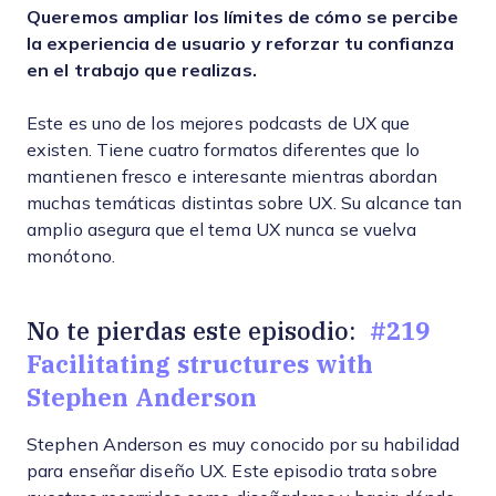
Queremos ampliar los límites de cómo se percibe
la experiencia de usuario y reforzar tu confianza
en el trabajo que realizas.
Este es uno de los mejores podcasts de UX que
existen. Tiene cuatro formatos diferentes que lo
mantienen fresco e interesante mientras abordan
muchas temáticas distintas sobre UX. Su alcance tan
amplio asegura que el tema UX nunca se vuelva
monótono.
#219
No te pierdas este episodio:
Facilitating structures with
Stephen Anderson
Stephen Anderson es muy conocido por su habilidad
para enseñar diseño UX. Este episodio trata sobre