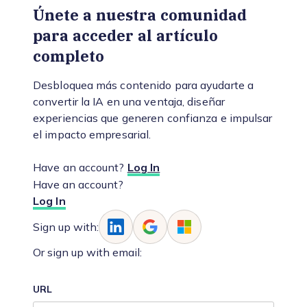
Únete a nuestra comunidad
para acceder al artículo
completo
Desbloquea más contenido para ayudarte a
convertir la IA en una ventaja, diseñar
experiencias que generen confianza e impulsar
el impacto empresarial.
Have an account?
Log In
Have an account?
Log In
Sign up with:
Or sign up with email:
URL