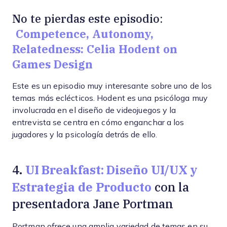
No te pierdas este episodio:
Competence, Autonomy,
Relatedness: Celia Hodent on
Games Design
Este es un episodio muy interesante sobre uno de los
temas más eclécticos. Hodent es una psicóloga muy
involucrada en el diseño de videojuegos y la
entrevista se centra en cómo enganchar a los
jugadores y la psicología detrás de ello.
UI Breakfast: Diseño UI/UX y
4.
Estrategia de Producto
con la
presentadora Jane Portman
Portman ofrece una amplia variedad de temas en su