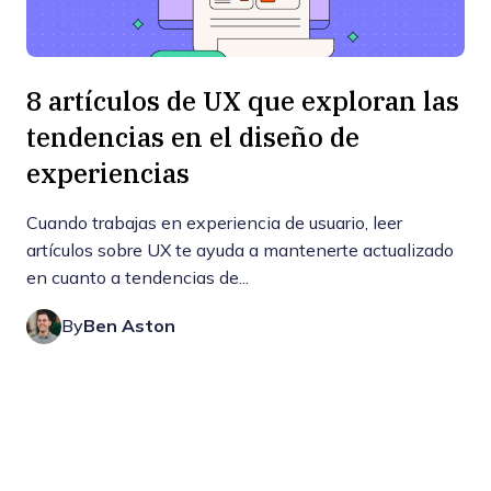
8 artículos de UX que exploran las
tendencias en el diseño de
experiencias
Cuando trabajas en experiencia de usuario, leer
artículos sobre UX te ayuda a mantenerte actualizado
en cuanto a tendencias de...
By
Ben Aston