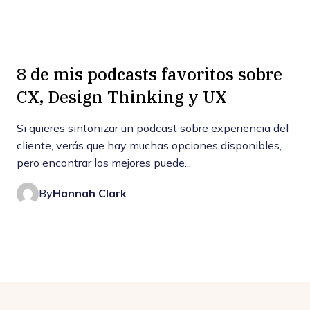
8 de mis podcasts favoritos sobre
CX, Design Thinking y UX
Si quieres sintonizar un podcast sobre experiencia del
cliente, verás que hay muchas opciones disponibles,
pero encontrar los mejores puede...
By
Hannah Clark