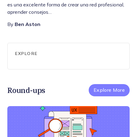
es una excelente forma de crear una red profesional,
aprender consejos…
By
Ben Aston
EXPLORE
Round-ups
Explore More