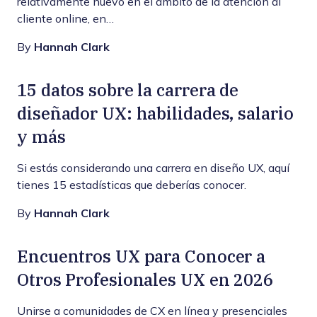
relativamente nuevo en el ámbito de la atención al
cliente online, en…
By
Hannah Clark
15 datos sobre la carrera de
diseñador UX: habilidades, salario
y más
Si estás considerando una carrera en diseño UX, aquí
tienes 15 estadísticas que deberías conocer.
By
Hannah Clark
Encuentros UX para Conocer a
Otros Profesionales UX en 2026
Unirse a comunidades de CX en línea y presenciales