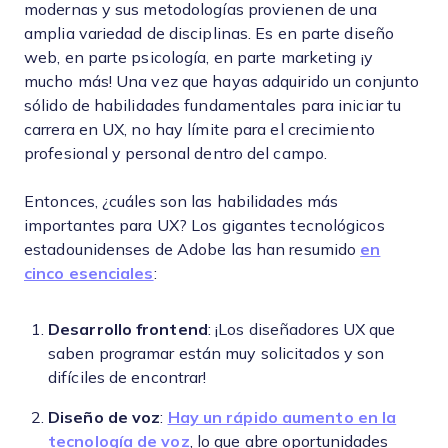
modernas y sus metodologías provienen de una
amplia variedad de disciplinas. Es en parte diseño
web, en parte psicología, en parte marketing ¡y
mucho más! Una vez que hayas adquirido un conjunto
sólido de habilidades fundamentales para iniciar tu
carrera en UX, no hay límite para el crecimiento
profesional y personal dentro del campo.
Entonces, ¿cuáles son las habilidades más
importantes para UX? Los gigantes tecnológicos
estadounidenses de Adobe las han resumido
en
cinco esenciales
:
Desarrollo frontend
: ¡Los diseñadores UX que
saben programar están muy solicitados y son
difíciles de encontrar!
Diseño de voz
:
Hay un rápido aumento en la
tecnología de voz
, lo que abre oportunidades