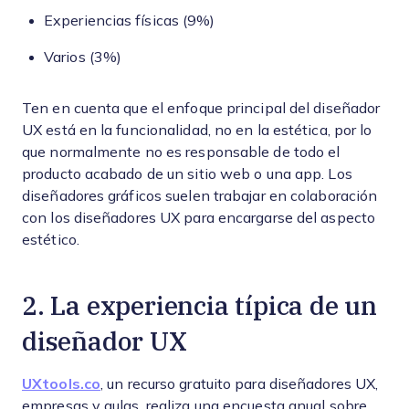
Experiencias físicas (9%)
Varios (3%)
Ten en cuenta que el enfoque principal del diseñador
UX está en la funcionalidad, no en la estética, por lo
que normalmente no es responsable de todo el
producto acabado de un sitio web o una app. Los
diseñadores gráficos suelen trabajar en colaboración
con los diseñadores UX para encargarse del aspecto
estético.
2. La experiencia típica de un
diseñador UX
UXtools.co
, un recurso gratuito para diseñadores UX,
empresas y aulas, realiza una encuesta anual sobre