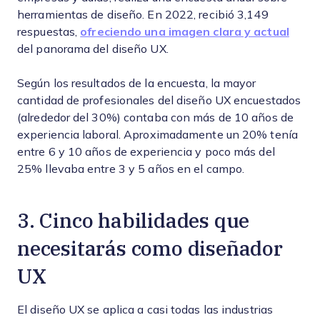
herramientas de diseño. En 2022, recibió 3,149
respuestas,
ofreciendo una imagen clara y actual
del panorama del diseño UX.
Según los resultados de la encuesta, la mayor
cantidad de profesionales del diseño UX encuestados
(alrededor del 30%) contaba con más de 10 años de
experiencia laboral. Aproximadamente un 20% tenía
entre 6 y 10 años de experiencia y poco más del
25% llevaba entre 3 y 5 años en el campo.
3. Cinco habilidades que
necesitarás como diseñador
UX
El diseño UX se aplica a casi todas las industrias