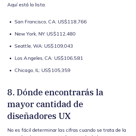
Aquí está la lista:
San Francisco, CA: US$118,766
New York, NY: US$112,480
Seattle, WA: US$109,043
Los Angeles, CA: US$106,581
Chicago, IL: US$105,359
8. Dónde encontrarás la
mayor cantidad de
diseñadores UX
No es fácil determinar las cifras cuando se trata de la