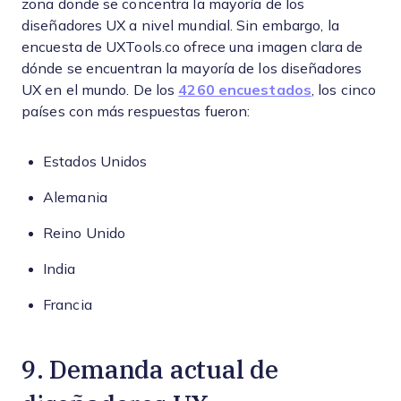
zona donde se concentra la mayoría de los
diseñadores UX a nivel mundial. Sin embargo, la
encuesta de UXTools.co ofrece una imagen clara de
dónde se encuentran la mayoría de los diseñadores
UX en el mundo. De los
4260 encuestados
, los cinco
países con más respuestas fueron:
Estados Unidos
Alemania
Reino Unido
India
Francia
9. Demanda actual de