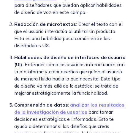
para diseñadores que puedan aplicar habilidades
de diseño de voz en este campo.
Redacción de microtextos
: Crear el texto con el
que el usuario interactúa al utilizar un producto.
Esta es una habilidad poco común entre los
diseñadores UX.
Habilidades de diseño de interfaces de usuario
(UI)
: Entender cómo los usuarios interactuarán con
la plataforma y crear diseños que guíen al usuario
de manera fluida hacia lo que necesita. Este tipo
de diseño va más allá de lo estético: se trata de
mejorar estratégicamente la funcionalidad.
Comprensión de datos
:
analizar los resultados
de la investigación de usuarios
para tomar
decisiones estratégicas e informadas. Esto te
ayuda a determinar si los diseños que creas