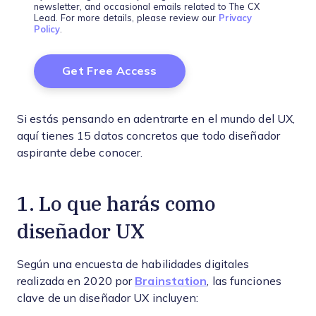
newsletter, and occasional emails related to The CX
Lead. For more details, please review our
Privacy
Policy
.
Si estás pensando en adentrarte en el mundo del UX,
aquí tienes 15 datos concretos que todo diseñador
aspirante debe conocer.
1. Lo que harás como
diseñador UX
Según una encuesta de habilidades digitales
realizada en 2020 por
Brainstation
, las funciones
clave de un diseñador UX incluyen: