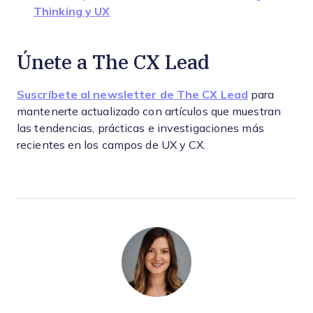
Thinking y UX
Únete a The CX Lead
Suscríbete al newsletter de The CX Lead
para
mantenerte actualizado con artículos que muestran
las tendencias, prácticas e investigaciones más
recientes en los campos de UX y CX.