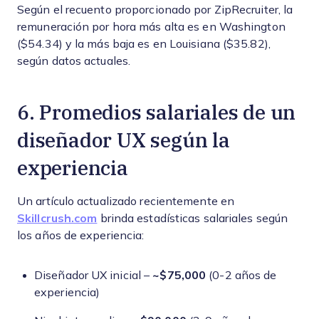
Según el recuento proporcionado por ZipRecruiter, la
remuneración por hora más alta es en Washington
($54.34) y la más baja es en Louisiana ($35.82),
según datos actuales.
6. Promedios salariales de un
diseñador UX según la
experiencia
Un artículo actualizado recientemente en
Skillcrush.com
brinda estadísticas salariales según
los años de experiencia:
Diseñador UX inicial –
~$75,000
(0-2 años de
experiencia)