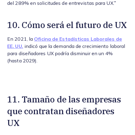
del 289% en solicitudes de entrevistas para UX.”
10. Cómo será el futuro de UX
En 2021, la
Oficina de Estadísticas Laborales de
EE. UU.
indicó que la demanda de crecimiento laboral
para diseñadores UX podría disminuir en un 4%
(hasta 2029).
11. Tamaño de las empresas
que contratan diseñadores
UX