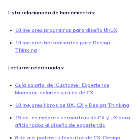
Lista relacionada de herramientas:
10 mejores programas para diseño UI/UX
10 mejores herramientas para Design
Thinking
Lecturas relacionadas:
Guía salarial del Customer Experience
Manager: salarios y roles de CX
10 mejores libros de UX, CX y Design Thinking
15 de los mejores encuentros de CX y UX para
aficionados al diseño de experiencia
8 de mis podcasts favoritos de CX, Design