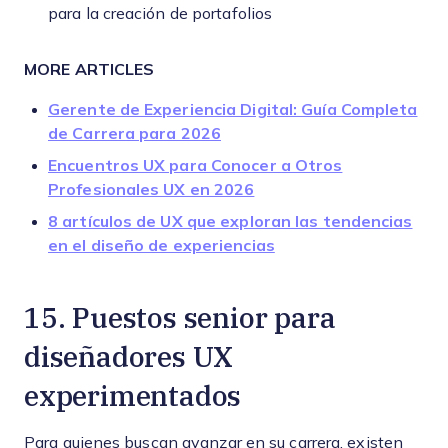
para la creación de portafolios
MORE ARTICLES
Gerente de Experiencia Digital: Guía Completa
de Carrera para 2026
Encuentros UX para Conocer a Otros
Profesionales UX en 2026
8 artículos de UX que exploran las tendencias
en el diseño de experiencias
15. Puestos senior para
diseñadores UX
experimentados
Para quienes buscan avanzar en su carrera, existen