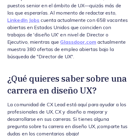
puestos senior en el ámbito de UX—quizás más de
los que esperarías. Al momento de redactar esto,
LinkedIn Jobs
cuenta actualmente con 658 vacantes
abiertas en Estados Unidos que coinciden con
trabajos de 'diseño UX' en nivel de Director o
Ejecutivo, mientras que
Glassdoor.com
actualmente
muestra 380 ofertas de empleo abiertas bajo la
búsqueda de "Director de UX".
¿Qué quieres saber sobre una
carrera en diseño UX?
La comunidad de CX Lead está aquí para ayudar a los
profesionales de UX, CX y diseño a mejorar y
desarrollarse en sus carreras. Si tienes alguna
pregunta sobre tu carrera en diseño UX, ¡comparte tus
dudas en los comentarios abajo!