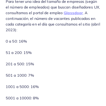
Para tener una idea del tamaño de empresas (según
el número de empleados) que buscan diseñadores UX,
consultamos el portal de empleo
Glassdoor
. A
continuación, el número de vacantes publicadas en
cada categoría en el día que consultamos el sitio (abril
2023):
0 a 50: 16%
51 a 200: 15%
201 a 500: 15%
501 a 1000: 7%
1001 a 5000: 16%
5001 a 10000: 8%