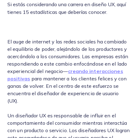
Si estás considerando una carrera en diseño UX, aquí
tienes 15 estadísticas que deberías conocer.
El auge de internet y las redes sociales ha cambiado
el equilibrio de poder, alejándolo de los productores y
acercándolo a los consumidores. Las empresas están
respondiendo a este cambio enfocándose en el lado
experiencial del negocio—
creando interacciones
positivas
para mantener a los clientes felices y con
ganas de volver. En el centro de este esfuerzo se
encuentra el diseñador de experiencia de usuario
(UX).
Un diseñador UX es responsable de influir en el
comportamiento del consumidor mientras interactúa
con un producto o servicio. Los diseñadores UX logran
esto asegurándose de que el usuario perciba el