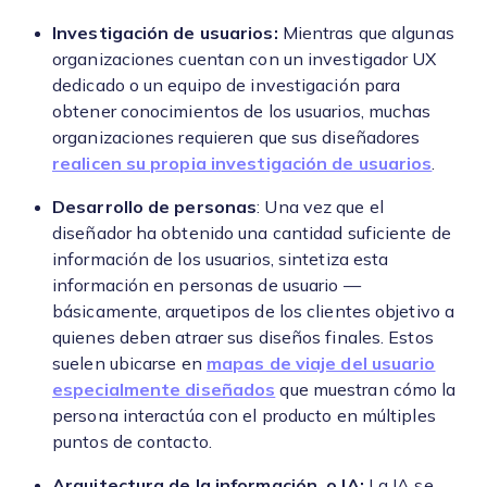
Investigación de usuarios:
Mientras que algunas
organizaciones cuentan con un investigador UX
dedicado o un equipo de investigación para
obtener conocimientos de los usuarios, muchas
organizaciones requieren que sus diseñadores
realicen su propia investigación de usuarios
.
Desarrollo de personas
: Una vez que el
diseñador ha obtenido una cantidad suficiente de
información de los usuarios, sintetiza esta
información en personas de usuario —
básicamente, arquetipos de los clientes objetivo a
quienes deben atraer sus diseños finales. Estos
suelen ubicarse en
mapas de viaje del usuario
especialmente diseñados
que muestran cómo la
persona interactúa con el producto en múltiples
puntos de contacto.
Arquitectura de la información, o IA:
La IA se