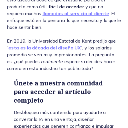
producto como
útil
,
fácil de acceder
y que no
requiera muchas
llamadas al servicio al cliente
. El
enfoque está en la persona: lo que necesita y lo que le
hace sentir bien.
En 2019, la Universidad Estatal de Kent predijo que
“
esta es la década del diseño UX
”, y los salarios
promedio se ven muy impresionantes. La pregunta
es: ¿qué puedes
realmente
esperar si decides hacer
carrera en esta industria tan publicitada?
Únete a nuestra comunidad
para acceder al artículo
completo
Desbloquea más contenido para ayudarte a
convertir la IA en una ventaja, diseñar
experiencias que generen confianza e impulsar