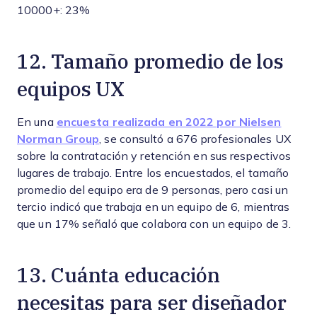
10000+: 23%
12. Tamaño promedio de los
equipos UX
En una
encuesta realizada en 2022 por Nielsen
Norman Group
, se consultó a 676 profesionales UX
sobre la contratación y retención en sus respectivos
lugares de trabajo. Entre los encuestados, el tamaño
promedio del equipo era de 9 personas, pero casi un
tercio indicó que trabaja en un equipo de 6, mientras
que un 17% señaló que colabora con un equipo de 3.
13. Cuánta educación
necesitas para ser diseñador