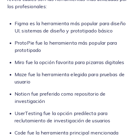
los profesionales:
Figma es la herramienta más popular para diseño
UI, sistemas de diseño y prototipado básico
ProtoPie fue la herramienta más popular para
prototipado
Miro fue la opción favorita para pizarras digitales
Maze fue la herramienta elegida para pruebas de
usuario
Notion fue preferido como repositorio de
investigación
UserTesting fue la opción predilecta para
reclutamiento de investigación de usuarios
Code fue la herramienta principal mencionada