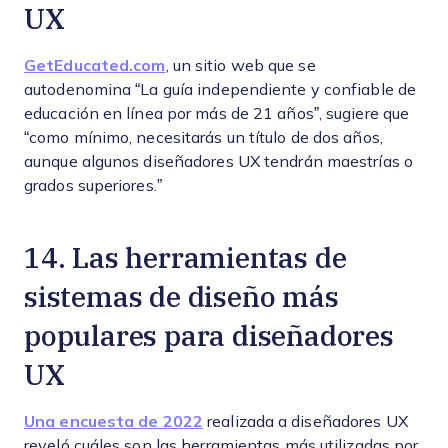
UX
GetEducated.com
, un sitio web que se
autodenomina “La guía independiente y confiable de
educación en línea por más de 21 años”, sugiere que
“como mínimo, necesitarás un título de dos años,
aunque algunos diseñadores UX tendrán maestrías o
grados superiores.”
14. Las herramientas de
sistemas de diseño más
populares para diseñadores
UX
Una encuesta de 2022
realizada a diseñadores UX
reveló cuáles son las herramientas más utilizadas por