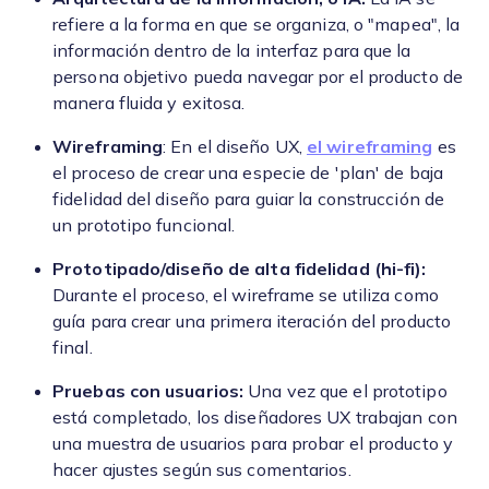
refiere a la forma en que se organiza, o "mapea", la
información dentro de la interfaz para que la
persona objetivo pueda navegar por el producto de
manera fluida y exitosa.
Wireframing
: En el diseño UX,
el wireframing
es
el proceso de crear una especie de 'plan' de baja
fidelidad del diseño para guiar la construcción de
un prototipo funcional.
Prototipado/diseño de alta fidelidad (hi-fi):
Durante el proceso, el wireframe se utiliza como
guía para crear una primera iteración del producto
final.
Pruebas con usuarios:
Una vez que el prototipo
está completado, los diseñadores UX trabajan con
una muestra de usuarios para probar el producto y
hacer ajustes según sus comentarios.