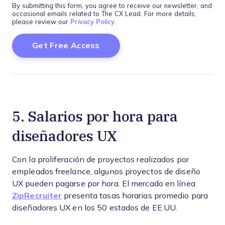
By submitting this form, you agree to receive our newsletter, and
occasional emails related to The CX Lead. For more details,
please review our
Privacy Policy
.
5. Salarios por hora para
diseñadores UX
Con la proliferación de proyectos realizados por
empleados freelance, algunos proyectos de diseño
UX pueden pagarse por hora. El mercado en línea
ZipRecruiter
presenta tasas horarias promedio para
diseñadores UX en los 50 estados de EE.UU.