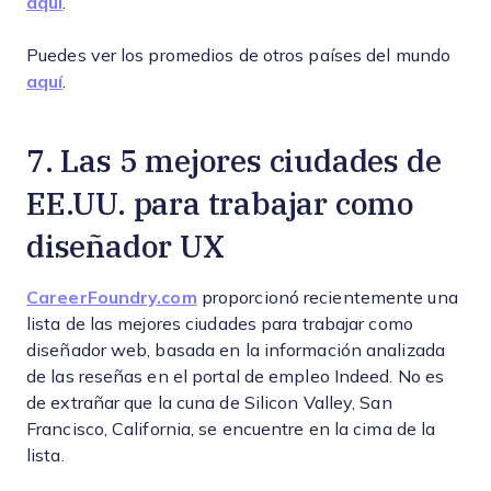
aquí
.
Puedes ver los promedios de otros países del mundo
aquí
.
7. Las 5 mejores ciudades de
EE.UU. para trabajar como
diseñador UX
CareerFoundry.com
proporcionó recientemente una
lista de las mejores ciudades para trabajar como
diseñador web, basada en la información analizada
de las reseñas en el portal de empleo Indeed. No es
de extrañar que la cuna de Silicon Valley, San
Francisco, California, se encuentre en la cima de la
lista.