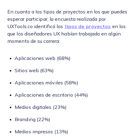
En cuanto a los tipos de proyectos en los que puedes
esperar participar, la encuesta realizada por
UXTools.co identificó los
tipos de proyectos
en los
que los diseñadores UX habían trabajado en algún
momento de su carrera:
Aplicaciones web (68%)
Sitios web (63%)
Aplicaciones móviles (58%)
Aplicaciones de escritorio (44%)
Medios digitales (23%)
Branding (22%)
Medios impresos (13%)