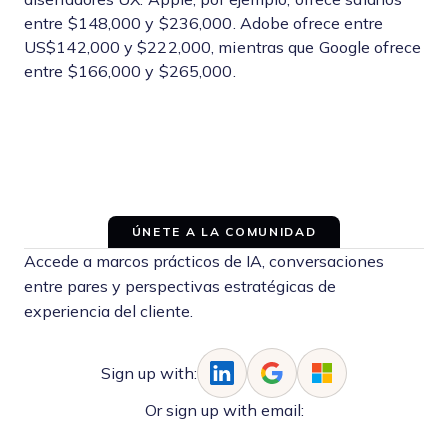
entre $148,000 y $236,000. Adobe ofrece entre
US$142,000 y $222,000, mientras que Google ofrece
entre $166,000 y $265,000.
ÚNETE A LA COMUNIDAD
Accede a marcos prácticos de IA, conversaciones
entre pares y perspectivas estratégicas de
experiencia del cliente.
Sign up with:
Or sign up with email: