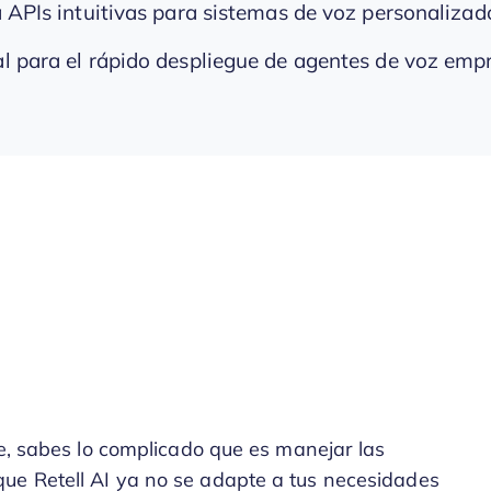
a APIs intuitivas para sistemas de voz personalizad
al para el rápido despliegue de agentes de voz emp
te, sabes lo complicado que es manejar las
ue Retell AI ya no se adapte a tus necesidades