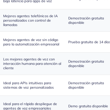
baja latencia para apps de voz
Mejores agentes telefónicos de IA
Demostración gratuita
personalizados con control de
disponible
llamadas
Mejores agentes de voz sin código
Prueba gratuita de 14 día
para la automatización empresarial
Los mejores agentes de voz con
Demostración gratuita
interacción humana para atención al
disponible
cliente
Ideal para APIs intuitivas para
Demostración gratuita
sistemas de voz personalizados
disponible
Ideal para el rápido despliegue de
Demo gratuita disponible
agentes de voz empresariales