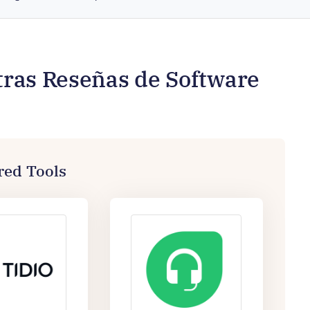
tras Reseñas de Software
red Tools