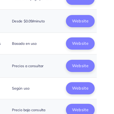
Website
Desde $0.09/minuto
Website
s
Basado en uso
Website
Precios a consultar
Website
Según uso
Website
Precio bajo consulta