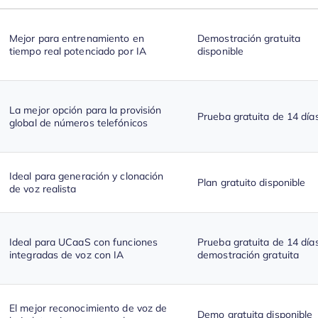
Mejor para entrenamiento en
Demostración gratuita
tiempo real potenciado por IA
disponible
La mejor opción para la provisión
Prueba gratuita de 14 día
global de números telefónicos
Ideal para generación y clonación
Plan gratuito disponible
de voz realista
Ideal para UCaaS con funciones
Prueba gratuita de 14 día
integradas de voz con IA
demostración gratuita
El mejor reconocimiento de voz de
Demo gratuita disponible