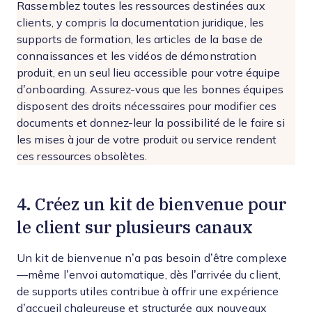
Rassemblez toutes les ressources destinées aux
clients, y compris la documentation juridique, les
supports de formation, les articles de la base de
connaissances et les vidéos de démonstration
produit, en un seul lieu accessible pour votre équipe
d’onboarding. Assurez-vous que les bonnes équipes
disposent des droits nécessaires pour modifier ces
documents et donnez-leur la possibilité de le faire si
les mises à jour de votre produit ou service rendent
ces ressources obsolètes.
4. Créez un kit de bienvenue pour
le client sur plusieurs canaux
Un kit de bienvenue n’a pas besoin d’être complexe
—même l’envoi automatique, dès l’arrivée du client,
de supports utiles contribue à offrir une expérience
d’accueil chaleureuse et structurée aux nouveaux