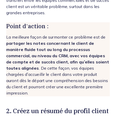
transfert entre les équipes commerciales et de succès
client est un véritable problème, surtout dans les
grandes entreprises.
Point d’action :
La meilleure façon de surmonter ce problème est de
partager les notes concernant le client de
manière fluide tout au long du processus
commercial, au niveau du CRM, avec vos équipes
de compte et de succès client, afin qu’elles soient
toutes alignées
. De cette façon, vos équipes
chargées d’accueillir le client dans votre produit
auront dès le départ une compréhension des besoins
du client et pourront créer une excellente première
impression.
2. Créez un résumé du profil client