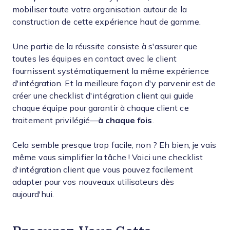
mobiliser toute votre organisation autour de la
construction de cette expérience haut de gamme.
Une partie de la réussite consiste à s'assurer que
toutes les équipes en contact avec le client
fournissent systématiquement la même expérience
d'intégration. Et la meilleure façon d'y parvenir est de
créer une checklist d'intégration client qui guide
chaque équipe pour garantir à chaque client ce
traitement privilégié—
à chaque fois
.
Cela semble presque trop facile, non ? Eh bien, je vais
même vous simplifier la tâche ! Voici une checklist
d'intégration client que vous pouvez facilement
adapter pour vos nouveaux utilisateurs dès
aujourd'hui.