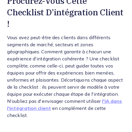
Procurez-Vous Cette
Checklist D'intégration Client
!
Vous avez peut-être des clients dans différents
segments de marché, secteurs et zones
géographiques. Comment garantir à chacun une
expérience d'intégration cohérente ? Une checklist
complète, comme celle-ci, peut guider toutes vos
équipes pour offrir des expériences bien menées,
uniformes et plaisantes. Décortiquons chaque aspect
de la checklist : ils peuvent servir de modèle à votre
équipe pour exécuter chaque étape de l'intégration.
N'oubliez pas d'envisager comment utiliser
l'IA dans
l'intégration client
en complément de cette
checklist.