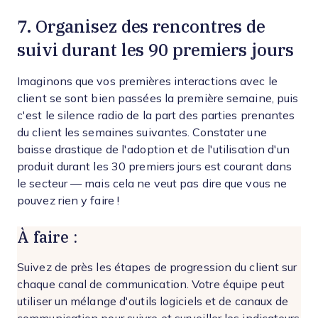
7. Organisez des rencontres de
suivi durant les 90 premiers jours
Imaginons que vos premières interactions avec le
client se sont bien passées la première semaine, puis
c'est le silence radio de la part des parties prenantes
du client les semaines suivantes. Constater une
baisse drastique de l'adoption et de l'utilisation d'un
produit durant les 30 premiers jours est courant dans
le secteur — mais cela ne veut pas dire que vous ne
pouvez rien y faire !
À faire :
Suivez de près les étapes de progression du client sur
chaque canal de communication. Votre équipe peut
utiliser un mélange d'outils logiciels et de canaux de