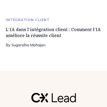
INTÉGRATION CLIENT
L’IA dans l’intégration client : Comment l’IA
améliore la réussite client
By
Sugandha Mahajan