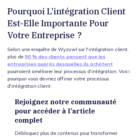
Pourquoi L'intégration Client
Est-Elle Importante Pour
Votre Entreprise ?
Selon une enquête de Wyzowl sur l'intégration client,
plus de
90 % des clients pensent que les
entreprises auprès desquelles ils achètent
pourraient améliorer leur processus d'intégration. Voici
pourquoi vous devriez affiner votre processus
d'intégration client :
Rejoignez notre communauté
pour accéder à l'article
complet
Débloquez plus de contenus pour transformer