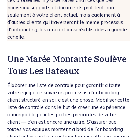
ces problèmes. Il y a de fortes chances que ces
nouveaux supports et documents profitent non
seulement à votre client actuel, mais également à
d’autres clients qui traverseront le même processus
d’onboarding, les rendant ainsi réutilisables à grande
échelle.
Une Marée Montante Soulève
Tous Les Bateaux
Élaborer une liste de contrôle pour garantir à toute
votre équipe de suivre un processus d’onboarding
client structuré en soi, c’est une chose. Mobiliser cette
liste de contrôle dans le but de créer une expérience
remarquable pour les parties prenantes de votre
client — c’en est encore une autre. S’assurer que
toutes vos équipes montent à bord de l’onboarding
client est essentiel pour transformer cette expérience