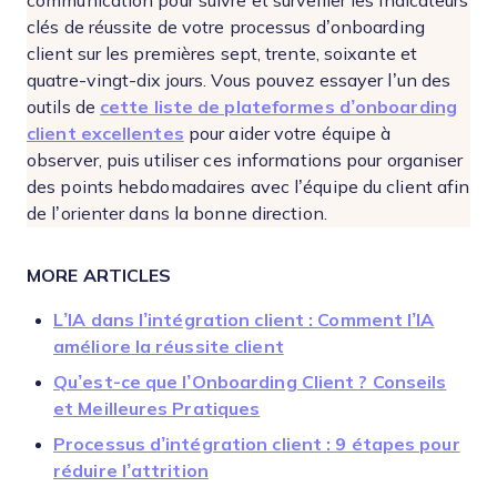
communication pour suivre et surveiller les indicateurs
clés de réussite de votre processus d’onboarding
client sur les premières sept, trente, soixante et
quatre-vingt-dix jours. Vous pouvez essayer l’un des
outils de
cette liste de plateformes d’onboarding
client excellentes
pour aider votre équipe à
observer, puis utiliser ces informations pour organiser
des points hebdomadaires avec l’équipe du client afin
de l’orienter dans la bonne direction.
MORE ARTICLES
L’IA dans l’intégration client : Comment l’IA
améliore la réussite client
Qu’est-ce que l’Onboarding Client ? Conseils
et Meilleures Pratiques
Processus d’intégration client : 9 étapes pour
réduire l’attrition