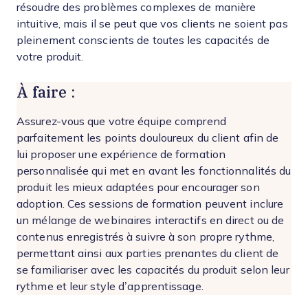
résoudre des problèmes complexes de manière
intuitive, mais il se peut que vos clients ne soient pas
pleinement conscients de toutes les capacités de
votre produit.
À faire :
Assurez-vous que votre équipe comprend
parfaitement les points douloureux du client afin de
lui proposer une expérience de formation
personnalisée qui met en avant les fonctionnalités du
produit les mieux adaptées pour encourager son
adoption. Ces sessions de formation peuvent inclure
un mélange de webinaires interactifs en direct ou de
contenus enregistrés à suivre à son propre rythme,
permettant ainsi aux parties prenantes du client de
se familiariser avec les capacités du produit selon leur
rythme et leur style d’apprentissage.