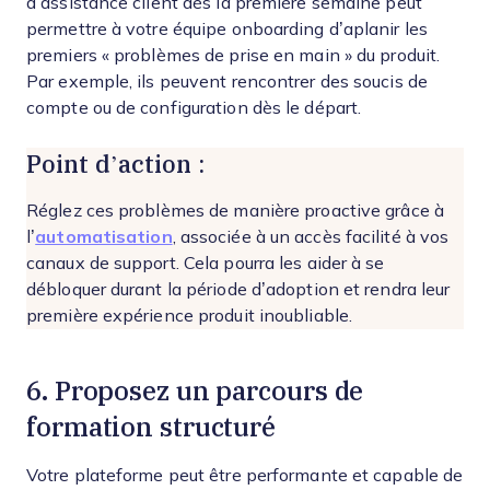
d’assistance client dès la première semaine peut
permettre à votre équipe onboarding d’aplanir les
premiers « problèmes de prise en main » du produit.
Par exemple, ils peuvent rencontrer des soucis de
compte ou de configuration dès le départ.
Point d’action :
Réglez ces problèmes de manière proactive grâce à
l’
automatisation
, associée à un accès facilité à vos
canaux de support. Cela pourra les aider à se
débloquer durant la période d’adoption et rendra leur
première expérience produit inoubliable.
6. Proposez un parcours de
formation structuré
Votre plateforme peut être performante et capable de