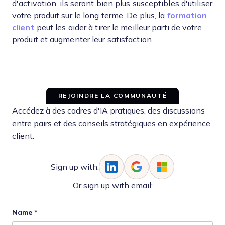
d'activation, ils seront bien plus susceptibles d'utiliser
votre produit sur le long terme. De plus, la
formation
client
peut les aider à tirer le meilleur parti de votre
produit et augmenter leur satisfaction.
REJOINDRE LA COMMUNAUTÉ
Accédez à des cadres d'IA pratiques, des discussions
entre pairs et des conseils stratégiques en expérience
client.
Sign up with:
Or sign up with email:
Name
*