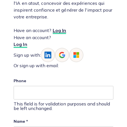
l'IA en atout, concevoir des expériences qui
inspirent confiance et générer de l'impact pour
votre entreprise.
Have an account?
Log In
Have an account?
Log In
Sign up with:
Or sign up with email:
Phone
This field is for validation purposes and should
be left unchanged.
Name
*