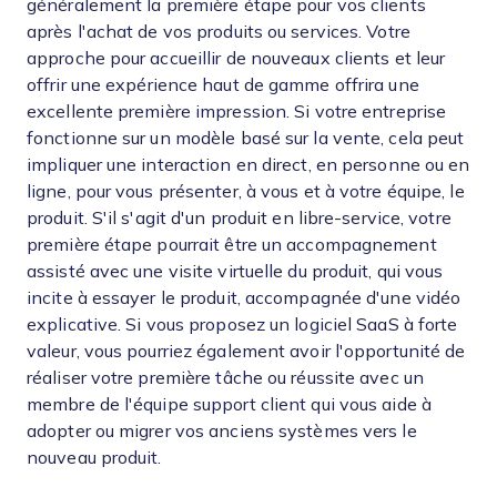
généralement la première étape pour vos clients
après l'achat de vos produits ou services. Votre
approche pour accueillir de nouveaux clients et leur
offrir une expérience haut de gamme offrira une
excellente première impression. Si votre entreprise
fonctionne sur un modèle basé sur la vente, cela peut
impliquer une interaction en direct, en personne ou en
ligne, pour vous présenter, à vous et à votre équipe, le
produit. S'il s'agit d'un produit en libre-service, votre
première étape pourrait être un accompagnement
assisté avec une visite virtuelle du produit, qui vous
incite à essayer le produit, accompagnée d'une vidéo
explicative. Si vous proposez un logiciel SaaS à forte
valeur, vous pourriez également avoir l'opportunité de
réaliser votre première tâche ou réussite avec un
membre de l'équipe support client qui vous aide à
adopter ou migrer vos anciens systèmes vers le
nouveau produit.