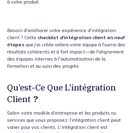
à votre produit.
Besoin d'améliorer votre expérience d'intégration
client ? Cette
checklist d'intégration client en neuf
étapes
que j'ai créée aidera votre équipe à fournir des
résultats cohérents et à fort impact—de l'alignement
des équipes internes à l'automatisation de la
formation et au suivi des progrès.
Qu'est-Ce Que L'intégration
?
Client
Selon votre modèle d'entreprise et les produits ou
services que vous proposez, l'intégration client peut
varier pour vos clients. L'intégration client est