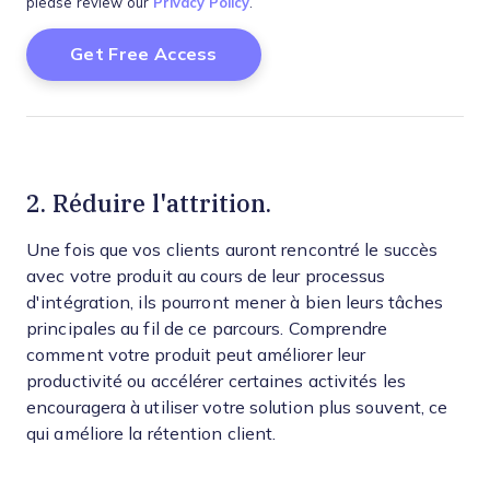
please review our
Privacy Policy
.
2. Réduire l'attrition.
Une fois que vos clients auront rencontré le succès
avec votre produit au cours de leur processus
d'intégration, ils pourront mener à bien leurs tâches
principales au fil de ce parcours. Comprendre
comment votre produit peut améliorer leur
productivité ou accélérer certaines activités les
encouragera à utiliser votre solution plus souvent, ce
qui améliore la rétention client.