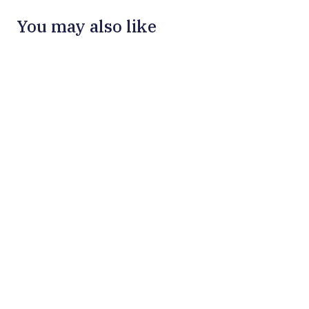
You may also like