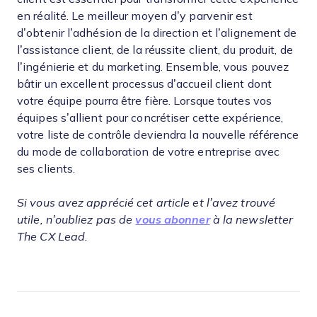
en réalité. Le meilleur moyen d’y parvenir est
d’obtenir l’adhésion de la direction et l’alignement de
l’assistance client, de la réussite client, du produit, de
l’ingénierie et du marketing. Ensemble, vous pouvez
bâtir un excellent processus d’accueil client dont
votre équipe pourra être fière. Lorsque toutes vos
équipes s’allient pour concrétiser cette expérience,
votre liste de contrôle deviendra la nouvelle référence
du mode de collaboration de votre entreprise avec
ses clients.
Si vous avez apprécié cet article et l’avez trouvé
utile, n’oubliez pas de
vous abonner
à la newsletter
The CX Lead.