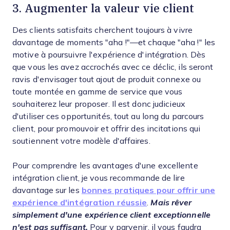
3. Augmenter la valeur vie client
Des clients satisfaits cherchent toujours à vivre
davantage de moments "aha !"—et chaque "aha !" les
motive à poursuivre l'expérience d'intégration. Dès
que vous les avez accrochés avec ce déclic, ils seront
ravis d'envisager tout ajout de produit connexe ou
toute montée en gamme de service que vous
souhaiterez leur proposer. Il est donc judicieux
d'utiliser ces opportunités, tout au long du parcours
client, pour promouvoir et offrir des incitations qui
soutiennent votre modèle d'affaires.
Pour comprendre les avantages d'une excellente
intégration client, je vous recommande de lire
davantage sur les
bonnes pratiques pour offrir une
expérience d'intégration réussie
.
Mais rêver
simplement d'une expérience client exceptionnelle
n'est pas suffisant.
Pour y parvenir, il vous faudra