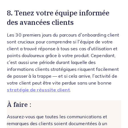
8. Tenez votre équipe informée
des avancées clients
Les 30 premiers jours du parcours d’onboarding client
sont cruciaux pour comprendre si l’équipe de votre
client a trouvé réponse à tous ses cas d’utilisation et
points douloureux grâce à votre produit. Cependant,
c’est aussi une période durant laquelle des
informations clients stratégiques risquent facilement
de passer à la trappe — et si cela arrive, l’activité de
votre client peut être vite perdue sans une bonne
stratégie de réussite client
.
À faire :
Assurez-vous que toutes les communications et
remarques des clients soient documentées à un