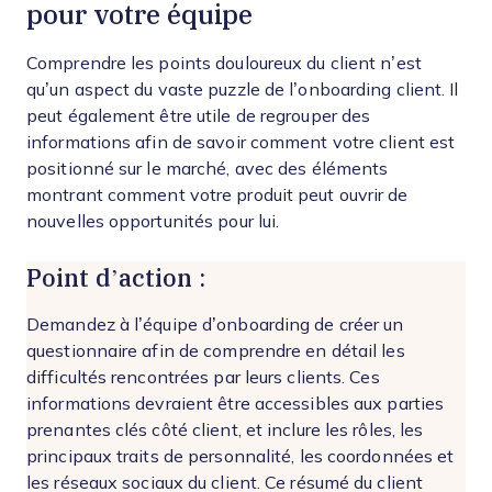
pour votre équipe
Comprendre les points douloureux du client n’est
qu’un aspect du vaste puzzle de l’onboarding client. Il
peut également être utile de regrouper des
informations afin de savoir comment votre client est
positionné sur le marché, avec des éléments
montrant comment votre produit peut ouvrir de
nouvelles opportunités pour lui.
Point d’action :
Demandez à l’équipe d’onboarding de créer un
questionnaire afin de comprendre en détail les
difficultés rencontrées par leurs clients. Ces
informations devraient être accessibles aux parties
prenantes clés côté client, et inclure les rôles, les
principaux traits de personnalité, les coordonnées et
les réseaux sociaux du client. Ce résumé du client