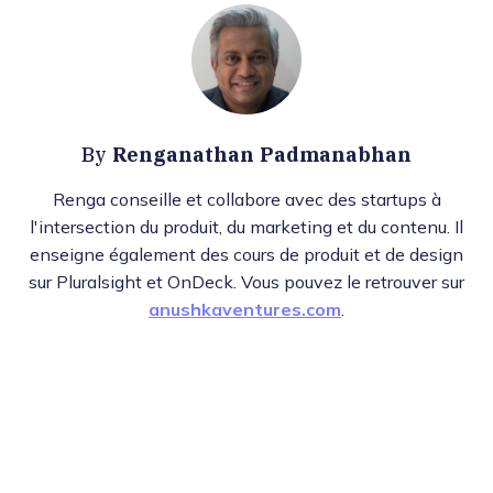
Renganathan Padmanabhan
By
Renga conseille et collabore avec des startups à
l'intersection du produit, du marketing et du contenu. Il
enseigne également des cours de produit et de design
sur Pluralsight et OnDeck. Vous pouvez le retrouver sur
anushkaventures.com
.