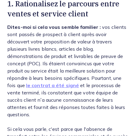
1. Rationalisez le parcours entre
ventes et service client
Dites-moi si cela vous semble familier :
vos clients
sont passés de prospect à client après avoir
découvert votre proposition de valeur à travers
plusieurs livres blancs, articles de blog,
démonstrations de produit et livrables de preuve de
concept (POC). Ils étaient convaincus que votre
produit ou service était la meilleure solution pour
répondre à leurs besoins spécifiques. Pourtant, une
fois que
le contrat a été signé
et le processus de
vente terminé, ils constatent que votre équipe de
succès client n’a aucune connaissance de leurs
attentes et fournit des réponses toutes faites à leurs
questions.
Si cela vous parle, c'est parce que l'absence de