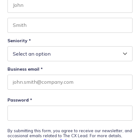
First name
Last name
Seniority
*
Business email
*
Password
*
By submitting this form, you agree to receive our newsletter, and
occasional emails related to The CX Lead. For more details,