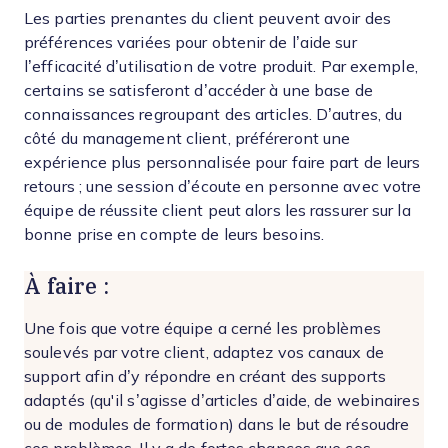
Les parties prenantes du client peuvent avoir des
préférences variées pour obtenir de l’aide sur
l’efficacité d’utilisation de votre produit. Par exemple,
certains se satisferont d’accéder à une base de
connaissances regroupant des articles. D’autres, du
côté du management client, préféreront une
expérience plus personnalisée pour faire part de leurs
retours ; une session d’écoute en personne avec votre
équipe de réussite client peut alors les rassurer sur la
bonne prise en compte de leurs besoins.
À faire :
Une fois que votre équipe a cerné les problèmes
soulevés par votre client, adaptez vos canaux de
support afin d’y répondre en créant des supports
adaptés (qu'il s’agisse d’articles d’aide, de webinaires
ou de modules de formation) dans le but de résoudre