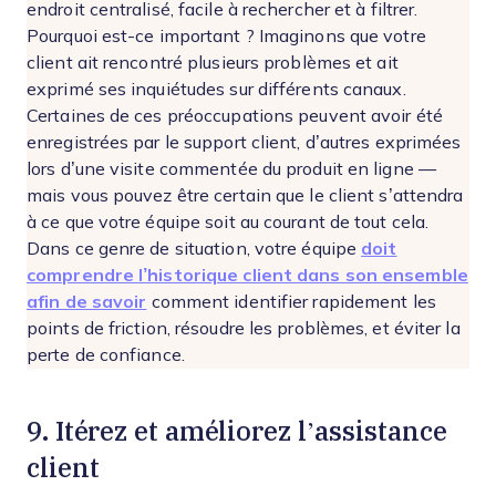
endroit centralisé, facile à rechercher et à filtrer.
Pourquoi est-ce important ? Imaginons que votre
client ait rencontré plusieurs problèmes et ait
exprimé ses inquiétudes sur différents canaux.
Certaines de ces préoccupations peuvent avoir été
enregistrées par le support client, d’autres exprimées
lors d’une visite commentée du produit en ligne —
mais vous pouvez être certain que le client s’attendra
à ce que votre équipe soit au courant de tout cela.
Dans ce genre de situation, votre équipe
doit
comprendre l’historique client dans son ensemble
afin de savoir
comment identifier rapidement les
points de friction, résoudre les problèmes, et éviter la
perte de confiance.
9. Itérez et améliorez l’assistance
client