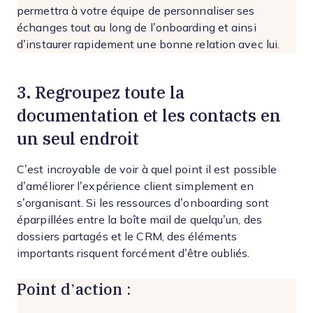
permettra à votre équipe de personnaliser ses
échanges tout au long de l’onboarding et ainsi
d’instaurer rapidement une bonne relation avec lui.
3. Regroupez toute la
documentation et les contacts en
un seul endroit
C’est incroyable de voir à quel point il est possible
d’améliorer l’expérience client simplement en
s’organisant. Si les ressources d’onboarding sont
éparpillées entre la boîte mail de quelqu’un, des
dossiers partagés et le CRM, des éléments
importants risquent forcément d’être oubliés.
Point d’action :