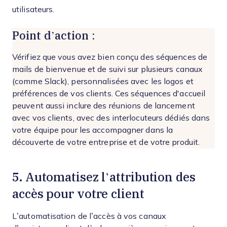
utilisateurs.
Point d’action :
Vérifiez que vous avez bien conçu des séquences de
mails de bienvenue et de suivi sur plusieurs canaux
(comme Slack), personnalisées avec les logos et
préférences de vos clients. Ces séquences d'accueil
peuvent aussi inclure des réunions de lancement
avec vos clients, avec des interlocuteurs dédiés dans
votre équipe pour les accompagner dans la
découverte de votre entreprise et de votre produit.
5. Automatisez l’attribution des
accès pour votre client
L’automatisation de l’accès à vos canaux