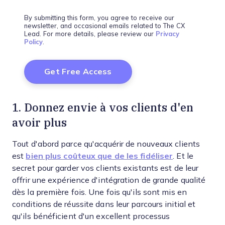
By submitting this form, you agree to receive our
newsletter, and occasional emails related to The CX
Lead. For more details, please review our
Privacy
Policy
.
1. Donnez envie à vos clients d'en
avoir plus
Tout d'abord parce qu'acquérir de nouveaux clients
est
bien plus coûteux que de les fidéliser
. Et le
secret pour garder vos clients existants est de leur
offrir une expérience d'intégration de grande qualité
dès la première fois. Une fois qu'ils sont mis en
conditions de réussite dans leur parcours initial et
qu'ils bénéficient d'un excellent processus