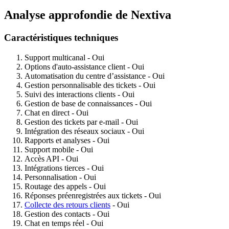
Analyse approfondie de Nextiva
Caractéristiques techniques
Support multicanal - Oui
Options d'auto-assistance client - Oui
Automatisation du centre d’assistance - Oui
Gestion personnalisable des tickets - Oui
Suivi des interactions clients - Oui
Gestion de base de connaissances - Oui
Chat en direct - Oui
Gestion des tickets par e-mail - Oui
Intégration des réseaux sociaux - Oui
Rapports et analyses - Oui
Support mobile - Oui
Accès API - Oui
Intégrations tierces - Oui
Personnalisation - Oui
Routage des appels - Oui
Réponses préenregistrées aux tickets - Oui
Collecte des retours clients
- Oui
Gestion des contacts - Oui
Chat en temps réel - Oui