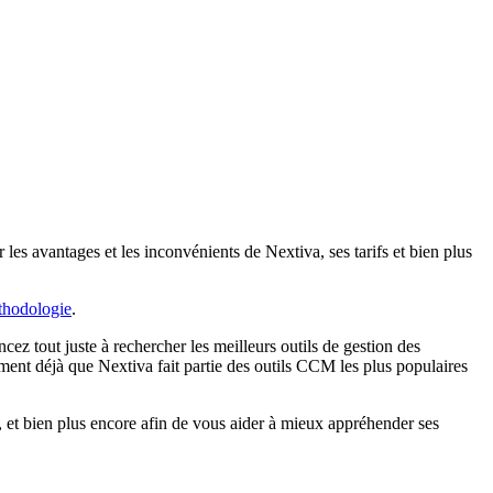
les avantages et les inconvénients de Nextiva, ses tarifs et bien plus
thodologie
.
z tout juste à rechercher les meilleurs outils de gestion des
ment déjà que Nextiva
fait partie des outils CCM les plus populaires
, et bien plus encore afin de vous aider à mieux appréhender ses