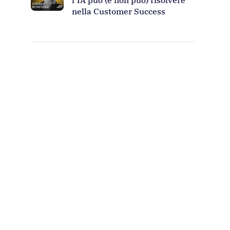
nella Customer Success