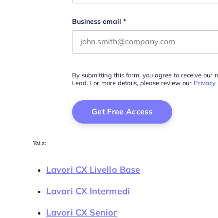
Business email
*
By submitting this form, you agree to receive our 
Lead. For more details, please review our
Privacy 
Vai a:
Lavori CX Livello Base
Lavori CX Intermedi
Lavori CX Senior