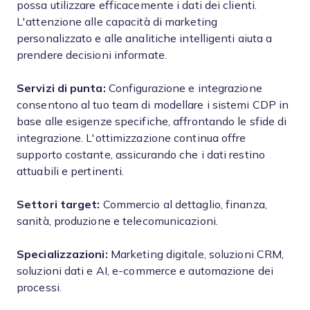
possa utilizzare efficacemente i dati dei clienti.
L'attenzione alle capacità di marketing
personalizzato e alle analitiche intelligenti aiuta a
prendere decisioni informate.
Servizi di punta:
Configurazione e integrazione
consentono al tuo team di modellare i sistemi CDP in
base alle esigenze specifiche, affrontando le sfide di
integrazione. L'ottimizzazione continua offre
supporto costante, assicurando che i dati restino
attuabili e pertinenti.
Settori target:
Commercio al dettaglio, finanza,
sanità, produzione e telecomunicazioni.
Specializzazioni:
Marketing digitale, soluzioni CRM,
soluzioni dati e AI, e-commerce e automazione dei
processi.