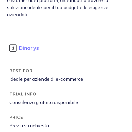
customer data platform, aiutandoti a trovare la
soluzione ideale per il tuo budget e le esigenze
aziendali.
Dinarys
1
Ideale per aziende di e-commerce
Consulenza gratuita disponibile
Prezzi su richiesta