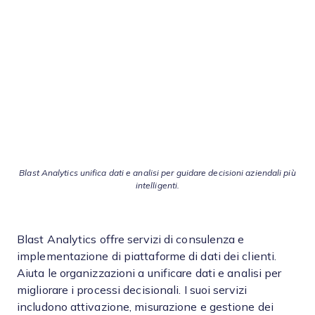
Blast Analytics unifica dati e analisi per guidare decisioni aziendali più
intelligenti.
Blast Analytics offre servizi di consulenza e
implementazione di piattaforme di dati dei clienti.
Aiuta le organizzazioni a unificare dati e analisi per
migliorare i processi decisionali. I suoi servizi
includono attivazione, misurazione e gestione dei