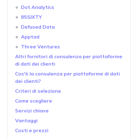
Dot Analytics
85SIXTY
Defused Data
Apptad
Three Ventures
Altri fornitori di consulenza per piattaforme
di dati dei clienti
Cos'è la consulenza per piattaforme di dati
dei clienti?
Criteri di selezione
Come scegliere
Servizi chiave
Vantaggi
Costi e prezzi