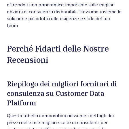
offrendoti una panoramica imparziale sulle migliori
opzioni di consulenza disponibili. Troviamo insieme la
soluzione più adatta alle esigenze e sfide del tuo
team.
Perché Fidarti delle Nostre
Recensioni
Riepilogo dei migliori fornitori di
consulenza su Customer Data
Platform
Questa tabella comparativa riassume i dettagli dei
prezzi delle mie migliori scelte di consulenti per