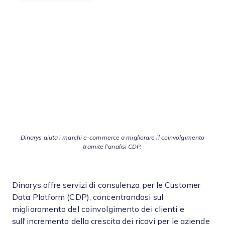
Dinarys aiuta i marchi e-commerce a migliorare il coinvolgimento
tramite l'analisi CDP.
Dinarys offre servizi di consulenza per le Customer
Data Platform (CDP), concentrandosi sul
miglioramento del coinvolgimento dei clienti e
sull'incremento della crescita dei ricavi per le aziende