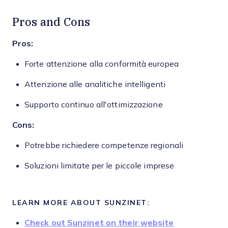
Pros and Cons
Pros:
Forte attenzione alla conformità europea
Attenzione alle analitiche intelligenti
Supporto continuo all'ottimizzazione
Cons:
Potrebbe richiedere competenze regionali
Soluzioni limitate per le piccole imprese
LEARN MORE ABOUT SUNZINET:
Check out Sunzinet on their website