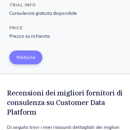
Consulenza gratuita disponibile
Prezzo su richiesta
Website
Recensioni dei migliori fornitori di
consulenza su Customer Data
Platform
Di seguito trovi i miei riassunti dettagliati dei migliori