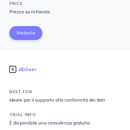
Prezzo su richiesta
Website
dbSeer
5
Ideale per il supporto alla conformità dei dati
È disponibile una consulenza gratuita