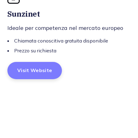
Sunzinet
Ideale per competenza nel mercato europeo
Chiamata conoscitiva gratuita disponibile
Prezzo su richiesta
Visit Website