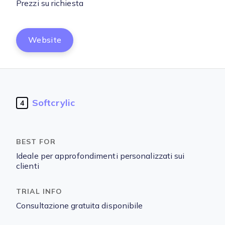
Prezzi su richiesta
Website
Softcrylic
4
Ideale per approfondimenti personalizzati sui
clienti
Consultazione gratuita disponibile