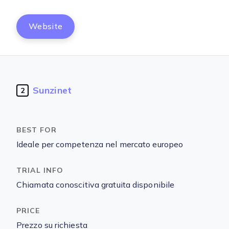
Website
Sunzinet
2
Ideale per competenza nel mercato europeo
Chiamata conoscitiva gratuita disponibile
Prezzo su richiesta