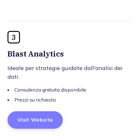
3
Blast Analytics
Ideale per strategie guidate dall'analisi dei
dati
Consulenza gratuita disponibile
Prezzi su richiesta
Visit Website