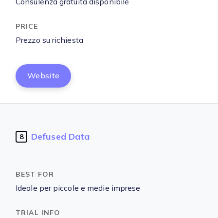
Consulenza gratuita disponibile
Prezzo su richiesta
Website
Defused Data
8
Ideale per piccole e medie imprese