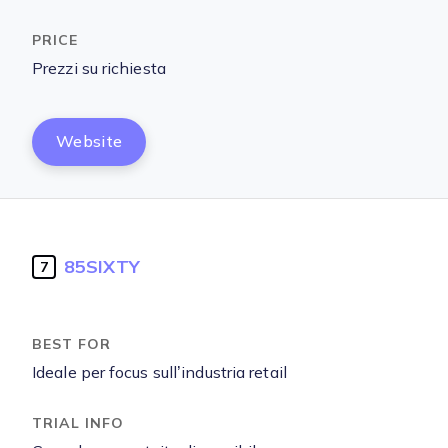
Prezzi su richiesta
Website
85SIXTY
7
Ideale per focus sull’industria retail