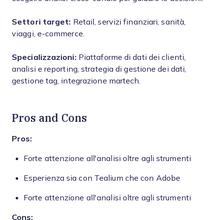
Settori target:
Retail, servizi finanziari, sanità,
viaggi, e-commerce.
Specializzazioni:
Piattaforme di dati dei clienti,
analisi e reporting, strategia di gestione dei dati,
gestione tag, integrazione martech.
Pros and Cons
Pros:
Forte attenzione all'analisi oltre agli strumenti
Esperienza sia con Tealium che con Adobe
Forte attenzione all'analisi oltre agli strumenti
Cons: