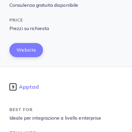
Consulenza gratuita disponibile
Prezzi su richiesta
Website
Apptad
9
Ideale per integrazione a livello enterprise