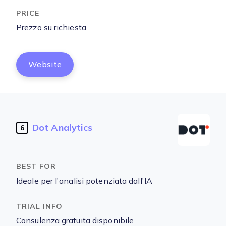
Prezzo su richiesta
Website
Dot Analytics
6
Ideale per l'analisi potenziata dall'IA
Consulenza gratuita disponibile