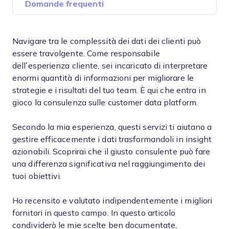
Domande frequenti
Navigare tra le complessità dei dati dei clienti può
essere travolgente. Come responsabile
dell’esperienza cliente, sei incaricato di interpretare
enormi quantità di informazioni per migliorare le
strategie e i risultati del tuo team. È qui che entra in
gioco la consulenza sulle customer data platform.
Secondo la mia esperienza, questi servizi ti aiutano a
gestire efficacemente i dati trasformandoli in insight
azionabili. Scoprirai che il giusto consulente può fare
una differenza significativa nel raggiungimento dei
tuoi obiettivi.
Ho recensito e valutato indipendentemente i migliori
fornitori in questo campo. In questo articolo
condividerò le mie scelte ben documentate,