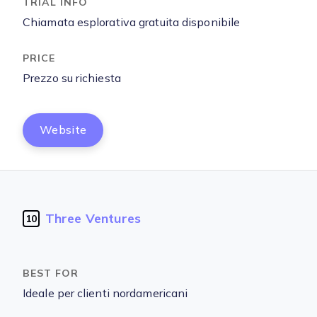
Chiamata esplorativa gratuita disponibile
Prezzo su richiesta
Website
Three Ventures
10
Ideale per clienti nordamericani