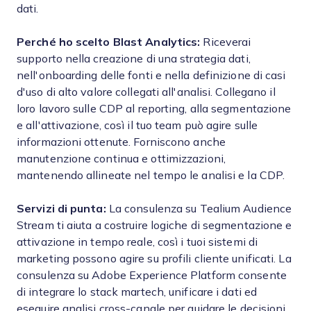
dati.
Perché ho scelto Blast Analytics:
Riceverai
supporto nella creazione di una strategia dati,
nell'onboarding delle fonti e nella definizione di casi
d'uso di alto valore collegati all'analisi. Collegano il
loro lavoro sulle CDP al reporting, alla segmentazione
e all'attivazione, così il tuo team può agire sulle
informazioni ottenute. Forniscono anche
manutenzione continua e ottimizzazioni,
mantenendo allineate nel tempo le analisi e la CDP.
Servizi di punta:
La consulenza su Tealium Audience
Stream ti aiuta a costruire logiche di segmentazione e
attivazione in tempo reale, così i tuoi sistemi di
marketing possono agire su profili cliente unificati. La
consulenza su Adobe Experience Platform consente
di integrare lo stack martech, unificare i dati ed
eseguire analisi cross-canale per guidare le decisioni.