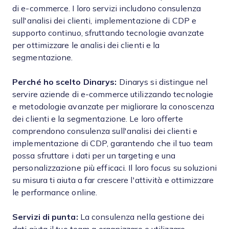
di e-commerce. I loro servizi includono consulenza
sull'analisi dei clienti, implementazione di CDP e
supporto continuo, sfruttando tecnologie avanzate
per ottimizzare le analisi dei clienti e la
segmentazione.
Perché ho scelto Dinarys:
Dinarys si distingue nel
servire aziende di e-commerce utilizzando tecnologie
e metodologie avanzate per migliorare la conoscenza
dei clienti e la segmentazione. Le loro offerte
comprendono consulenza sull'analisi dei clienti e
implementazione di CDP, garantendo che il tuo team
possa sfruttare i dati per un targeting e una
personalizzazione più efficaci. Il loro focus su soluzioni
su misura ti aiuta a far crescere l'attività e ottimizzare
le performance online.
Servizi di punta:
La consulenza nella gestione dei