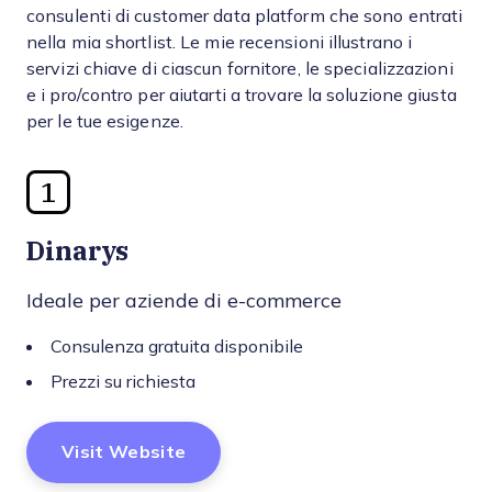
consulenti di customer data platform che sono entrati
nella mia shortlist. Le mie recensioni illustrano i
servizi chiave di ciascun fornitore, le specializzazioni
e i pro/contro per aiutarti a trovare la soluzione giusta
per le tue esigenze.
1
Dinarys
Ideale per aziende di e-commerce
Consulenza gratuita disponibile
Prezzi su richiesta
Visit Website