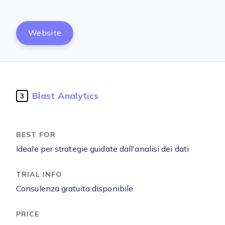
Website
Blast Analytics
3
Ideale per strategie guidate dall'analisi dei dati
Consulenza gratuita disponibile