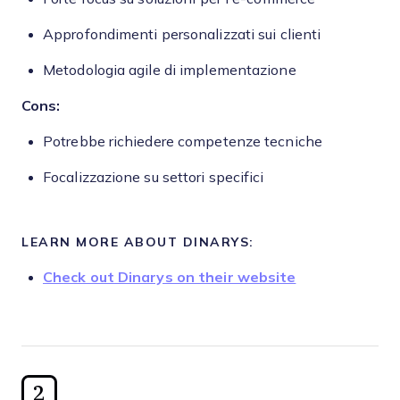
Approfondimenti personalizzati sui clienti
Metodologia agile di implementazione
Cons:
Potrebbe richiedere competenze tecniche
Focalizzazione su settori specifici
LEARN MORE ABOUT DINARYS:
Check out Dinarys on their website
2