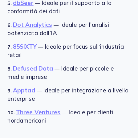
dbSeer
Ideale per il supporto alla
5.
—
conformità dei dati
Dot Analytics
Ideale per l'analisi
6.
—
potenziata dall'IA
85SIXTY
Ideale per focus sull’industria
7.
—
retail
Defused Data
Ideale per piccole e
8.
—
medie imprese
Apptad
Ideale per integrazione a livello
9.
—
enterprise
Three Ventures
Ideale per clienti
10.
—
nordamericani