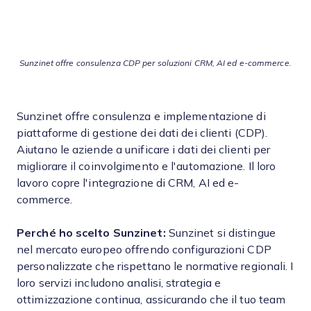
Sunzinet offre consulenza CDP per soluzioni CRM, AI ed e-commerce.
Sunzinet offre consulenza e implementazione di
piattaforme di gestione dei dati dei clienti (CDP).
Aiutano le aziende a unificare i dati dei clienti per
migliorare il coinvolgimento e l'automazione. Il loro
lavoro copre l'integrazione di CRM, AI ed e-
commerce.
Perché ho scelto Sunzinet:
Sunzinet si distingue
nel mercato europeo offrendo configurazioni CDP
personalizzate che rispettano le normative regionali. I
loro servizi includono analisi, strategia e
ottimizzazione continua, assicurando che il tuo team