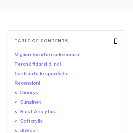
TABLE OF CONTENTS
Migliori fornitori selezionati
Perché fidarsi di noi
Confronta le specifiche
Recensioni
Dinarys
Sunzinet
Blast Analytics
Softcrylic
dbSeer