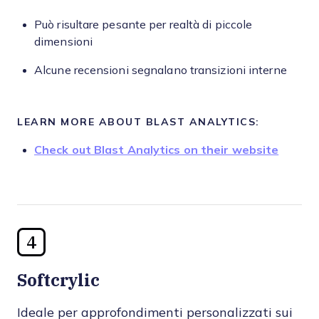
Può risultare pesante per realtà di piccole
dimensioni
Alcune recensioni segnalano transizioni interne
LEARN MORE ABOUT BLAST ANALYTICS:
Check out Blast Analytics on their website
4
Softcrylic
Ideale per approfondimenti personalizzati sui