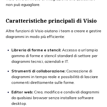
non può eguagliare.
Caratteristiche principali di Visio
Altre funzioni di Visio aiutano i team a creare e gestire
diagrammi in modo più efficiente:
Libreria di forme e stencil:
Accesso a un'ampia
gamma di forme e stencil standard di settore per
diagrammi tecnici, aziendali e IT.
Strumenti di collaborazione:
Cocreazione di
diagrammi in tempo reale e possibilità di lasciare
commenti direttamente sulle forme.
Editor web:
Crea, modifica e condividi diagrammi
da qualsiasi browser senza installare software
desktop.