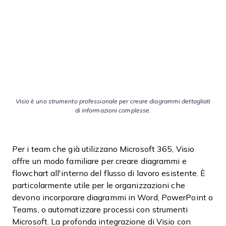
Visio è uno strumento professionale per creare diagrammi dettagliati
di informazioni complesse.
Per i team che già utilizzano Microsoft 365, Visio
offre un modo familiare per creare diagrammi e
flowchart all'interno del flusso di lavoro esistente. È
particolarmente utile per le organizzazioni che
devono incorporare diagrammi in Word, PowerPoint o
Teams, o automatizzare processi con strumenti
Microsoft. La profonda integrazione di Visio con