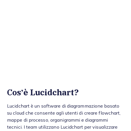
Cos’è Lucidchart?
Lucidchart è un software di diagrammazione basato
su cloud che consente agli utenti di creare flowchart,
mappe di processo, organigrammi e diagrammi
tecnici. I team utilizzano Lucidchart per visualizzare