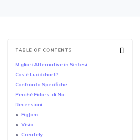
TABLE OF CONTENTS
Migliori Alternative in Sintesi
Cos'è Lucidchart?
Confronta Specifiche
Perché Fidarsi di Noi
Recensioni
FigJam
Visio
Creately