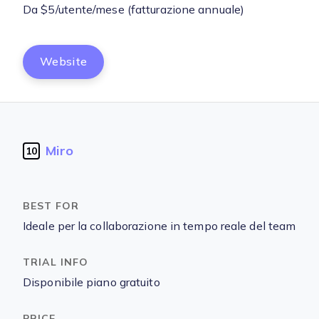
Da $5/utente/mese (fatturazione annuale)
Website
Miro
10
Ideale per la collaborazione in tempo reale del team
Disponibile piano gratuito