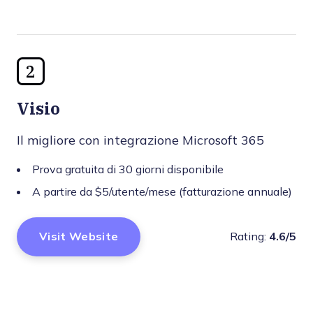
2
Visio
Il migliore con integrazione Microsoft 365
Prova gratuita di 30 giorni disponibile
A partire da $5/utente/mese (fatturazione annuale)
Visit Website
Rating:
4.6/5