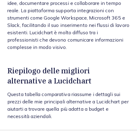
idee, documentare processi e collaborare in tempo
reale. La piattaforma supporta integrazioni con
strumenti come Google Workspace, Microsoft 365 e
Slack, facilitando il suo inserimento nei flussi di lavoro
esistenti. Lucidchart è molto diffuso tra i
professionisti che devono comunicare informazioni
complesse in modo visivo.
Riepilogo delle migliori
alternative a Lucidchart
Questa tabella comparativa riassume i dettagli sui
prezzi delle mie principali alternative a Lucidchart per
aiutarti a trovare quella più adatta a budget e
necessità aziendali.