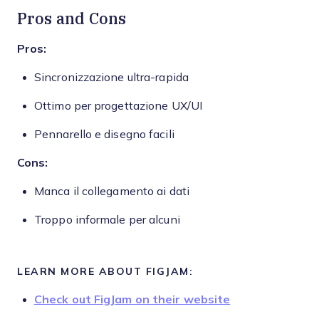
Pros and Cons
Pros:
Sincronizzazione ultra-rapida
Ottimo per progettazione UX/UI
Pennarello e disegno facili
Cons:
Manca il collegamento ai dati
Troppo informale per alcuni
LEARN MORE ABOUT FIGJAM:
Check out FigJam on their website