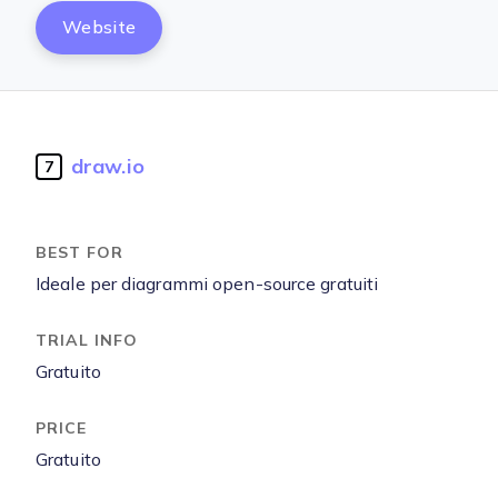
Website
draw.io
7
Ideale per diagrammi open-source gratuiti
Gratuito
Gratuito