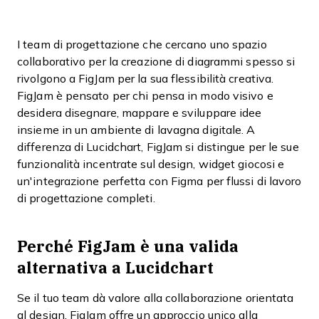
I team di progettazione che cercano uno spazio
collaborativo per la creazione di diagrammi spesso si
rivolgono a FigJam per la sua flessibilità creativa.
FigJam è pensato per chi pensa in modo visivo e
desidera disegnare, mappare e sviluppare idee
insieme in un ambiente di lavagna digitale. A
differenza di Lucidchart, FigJam si distingue per le sue
funzionalità incentrate sul design, widget giocosi e
un'integrazione perfetta con Figma per flussi di lavoro
di progettazione completi.
Perché FigJam è una valida
alternativa a Lucidchart
Se il tuo team dà valore alla collaborazione orientata
al design, FigJam offre un approccio unico alla