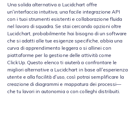
Una solida alternativa a Lucidchart offre
un’interfaccia intuitiva, una facile integrazione API
con i tuoi strumenti esistenti e collaborazione fluida
nel lavoro di squadra. Se stai cercando opzioni oltre
Lucidchart, probabilmente hai bisogno di un software
che si adatti alle tue esigenze specifiche, abbia una
curva di apprendimento leggera o si allinei con
piattaforme per la gestione delle attività come
ClickUp. Questo elenco ti aiuterà a confrontare le
migliori alternative a Lucidchart in base all’esperienza
utente e alla facilità d’uso, così potrai semplificare la
creazione di diagrammi e mappatura dei processi—
che tu lavori in autonomia o con colleghi distribuiti.