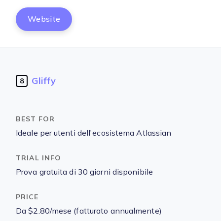
Website
Gliffy
8
Ideale per utenti dell'ecosistema Atlassian
Prova gratuita di 30 giorni disponibile
Da $2.80/mese (fatturato annualmente)