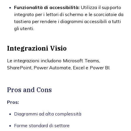
Funzionalità di accessibilità:
Utilizza il supporto
integrato per i lettori di schermo e le scorciatoie da
tastiera per rendere i diagrammi accessibili a tutti
gli utenti.
Integrazioni Visio
Le integrazioni includono Microsoft Teams,
SharePoint, Power Automate, Excel e Power BI.
Pros and Cons
Pros:
Diagrammi ad alta complessità
Forme standard di settore