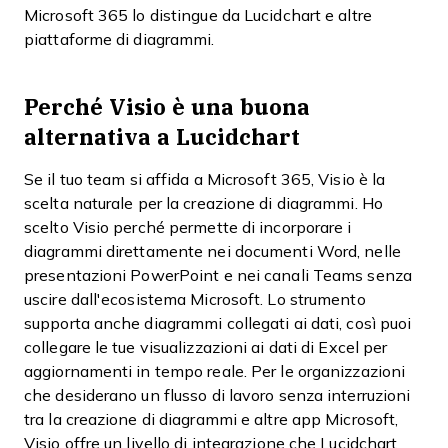
Microsoft 365 lo distingue da Lucidchart e altre
piattaforme di diagrammi.
Perché Visio è una buona
alternativa a Lucidchart
Se il tuo team si affida a Microsoft 365, Visio è la
scelta naturale per la creazione di diagrammi. Ho
scelto Visio perché permette di incorporare i
diagrammi direttamente nei documenti Word, nelle
presentazioni PowerPoint e nei canali Teams senza
uscire dall'ecosistema Microsoft. Lo strumento
supporta anche diagrammi collegati ai dati, così puoi
collegare le tue visualizzazioni ai dati di Excel per
aggiornamenti in tempo reale. Per le organizzazioni
che desiderano un flusso di lavoro senza interruzioni
tra la creazione di diagrammi e altre app Microsoft,
Visio offre un livello di integrazione che Lucidchart