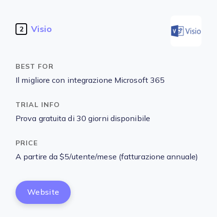
Visio
2
Il migliore con integrazione Microsoft 365
Prova gratuita di 30 giorni disponibile
A partire da $5/utente/mese (fatturazione annuale)
Website