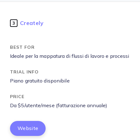
Creately
3
Ideale per la mappatura di flussi di lavoro e processi
Piano gratuito disponibile
Da $5/utente/mese (fatturazione annuale)
Website