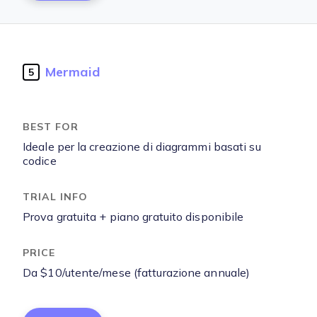
Mermaid
5
Ideale per la creazione di diagrammi basati su
codice
Prova gratuita + piano gratuito disponibile
Da $10/utente/mese (fatturazione annuale)