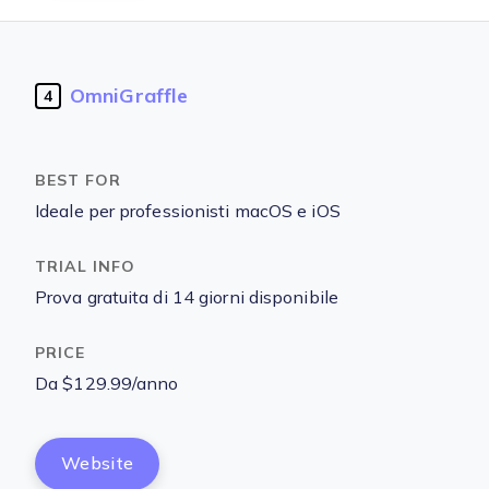
OmniGraffle
4
Ideale per professionisti macOS e iOS
Prova gratuita di 14 giorni disponibile
Da $129.99/anno
Website