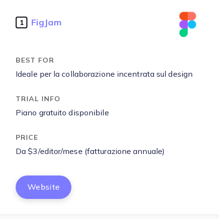
FigJam
1
Ideale per la collaborazione incentrata sul design
Piano gratuito disponibile
Da $3/editor/mese (fatturazione annuale)
Website