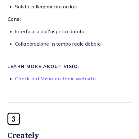
Solido collegamento ai dati
Cons:
Interfaccia dall'aspetto datato
Collaborazione in tempo reale debole
LEARN MORE ABOUT VISIO:
Check out Visio on their website
3
Creately