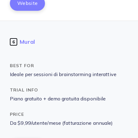
Website
Mural
6
Ideale per sessioni di brainstorming interattive
Piano gratuito + demo gratuita disponibile
Da $9,99/utente/mese (fatturazione annuale)