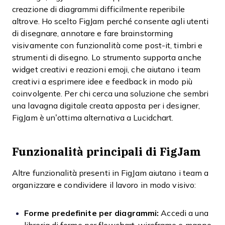
creazione di diagrammi difficilmente reperibile
altrove. Ho scelto FigJam perché consente agli utenti
di disegnare, annotare e fare brainstorming
visivamente con funzionalità come post-it, timbri e
strumenti di disegno. Lo strumento supporta anche
widget creativi e reazioni emoji, che aiutano i team
creativi a esprimere idee e feedback in modo più
coinvolgente. Per chi cerca una soluzione che sembri
una lavagna digitale creata apposta per i designer,
FigJam è un’ottima alternativa a Lucidchart.
Funzionalità principali di FigJam
Altre funzionalità presenti in FigJam aiutano i team a
organizzare e condividere il lavoro in modo visivo:
Forme predefinite per diagrammi:
Accedi a una