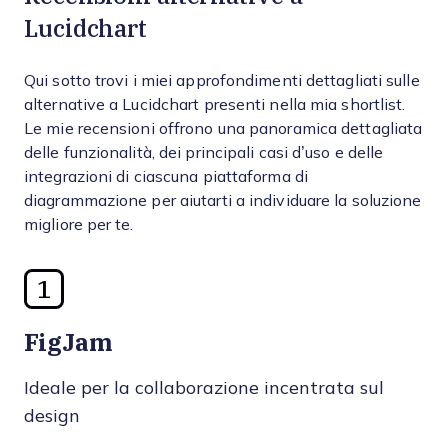
Lucidchart
Qui sotto trovi i miei approfondimenti dettagliati sulle
alternative a Lucidchart presenti nella mia shortlist.
Le mie recensioni offrono una panoramica dettagliata
delle funzionalità, dei principali casi d’uso e delle
integrazioni di ciascuna piattaforma di
diagrammazione per aiutarti a individuare la soluzione
migliore per te.
1
FigJam
Ideale per la collaborazione incentrata sul
design