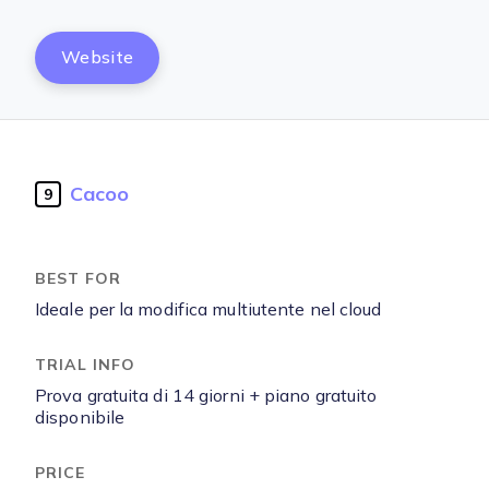
Website
Cacoo
9
Ideale per la modifica multiutente nel cloud
Prova gratuita di 14 giorni + piano gratuito
disponibile