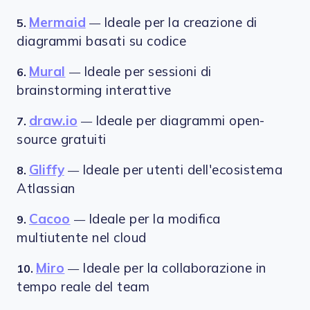
Mermaid
Ideale per la creazione di
5.
—
diagrammi basati su codice
Mural
Ideale per sessioni di
6.
—
brainstorming interattive
draw.io
Ideale per diagrammi open-
7.
—
source gratuiti
Gliffy
Ideale per utenti dell'ecosistema
8.
—
Atlassian
Cacoo
Ideale per la modifica
9.
—
multiutente nel cloud
Miro
Ideale per la collaborazione in
10.
—
tempo reale del team