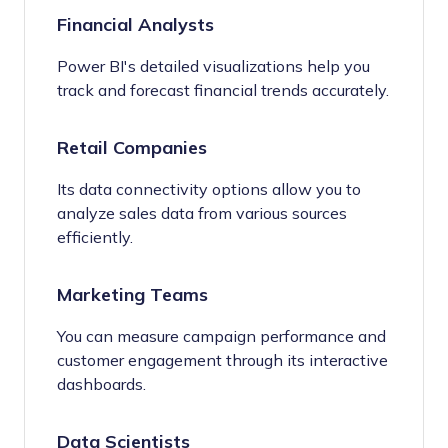
Financial Analysts
Power BI's detailed visualizations help you
track and forecast financial trends accurately.
Retail Companies
Its data connectivity options allow you to
analyze sales data from various sources
efficiently.
Marketing Teams
You can measure campaign performance and
customer engagement through its interactive
dashboards.
Data Scientists