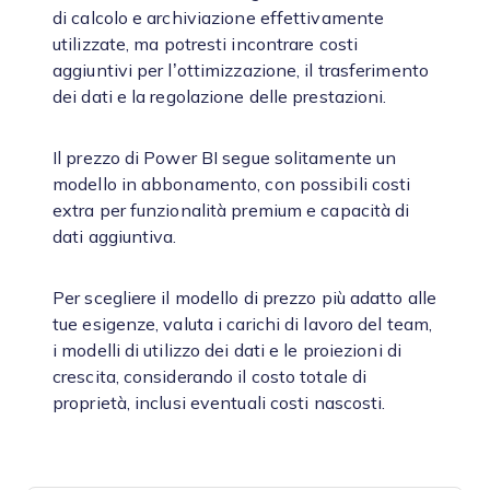
di calcolo e archiviazione effettivamente
utilizzate, ma potresti incontrare costi
aggiuntivi per l’ottimizzazione, il trasferimento
dei dati e la regolazione delle prestazioni.
Il prezzo di Power BI segue solitamente un
modello in abbonamento, con possibili costi
extra per funzionalità premium e capacità di
dati aggiuntiva.
Per scegliere il modello di prezzo più adatto alle
tue esigenze, valuta i carichi di lavoro del team,
i modelli di utilizzo dei dati e le proiezioni di
crescita, considerando il costo totale di
proprietà, inclusi eventuali costi nascosti.