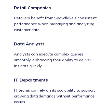
Retail Companies
Retailers benefit from Snowflake's consistent
performance when managing and analyzing
customer data.
Data Analysts
Analysts can execute complex queries
smoothly, enhancing their ability to deliver
insights quickly.
IT Departments
IT teams can rely on its scalability to support
growing data demands without performance
issues.