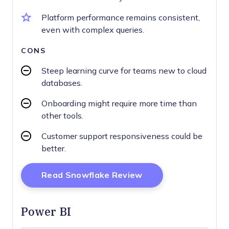
Platform performance remains consistent,
even with complex queries.
CONS
Steep learning curve for teams new to cloud
databases.
Onboarding might require more time than
other tools.
Customer support responsiveness could be
better.
Opens New Window
Read Snowflake Review
Power BI