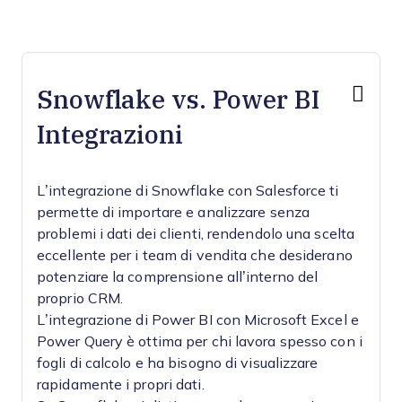
Snowflake vs. Power BI
Integrazioni
L’integrazione di Snowflake con Salesforce ti
permette di importare e analizzare senza
problemi i dati dei clienti, rendendolo una scelta
eccellente per i team di vendita che desiderano
potenziare la comprensione all’interno del
proprio CRM.
L’integrazione di Power BI con Microsoft Excel e
Power Query è ottima per chi lavora spesso con i
fogli di calcolo e ha bisogno di visualizzare
rapidamente i propri dati.