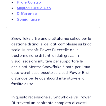
Pro e Contro
Migliori Casi d'Uso
Differenze
Somiglianze
Snowflake offre una piattaforma solida per la
gestione di analisi dei dati complesse su larga
scala. Microsoft Power BI eccelle nella
trasformazione di fonti di dati grezzi in
visualizzazioni intuitive per supportare le
decisioni. Mentre Snowflake è noto per il suo
data warehouse basato su cloud, Power BI si
distingue per le dashboard interattive e la
facilità d’uso.
In questa recensione su Snowflake vs. Power
BI, troverai un confronto completo di questi