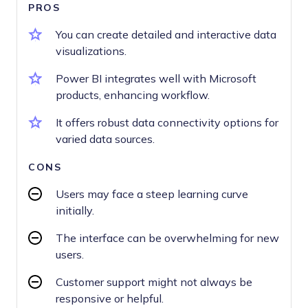
PROS
You can create detailed and interactive data
visualizations.
Power BI integrates well with Microsoft
products, enhancing workflow.
It offers robust data connectivity options for
varied data sources.
CONS
Users may face a steep learning curve
initially.
The interface can be overwhelming for new
users.
Customer support might not always be
responsive or helpful.