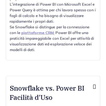
L’integrazione di Power BI con Microsoft Excel e
Power Query è ottima per chi lavora spesso con i
fogli di calcolo e ha bisogno di visualizzare
rapidamente i propri dati.
Se Snowflake si distingue per la connessione
con le
piattaforme CRM
, Power BI offre una
praticità impareggiabile con Excel per attività di
visualizzazione dati ed esplorazione veloce dei
modelli di dati.
Snowflake vs. Power BI
Facilità d'Uso