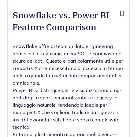
Snowflake vs. Power BI
Feature Comparison
Snowflake offre ai team di data engineering
analisi ad alto volume, query SQL e condivisione
sicura dei dati. Questo è particolarmente utile per
i reparti CX che necessitano di accesso in tempo
reale a grandi dataset di dati comportamentali o
omnicanale.
Power BI si distingue per le visualizzazioni drag-
and-drop, i report personalizzabili e le query in
linguaggio naturale, rendendolo ideale per i
manager CX che vogliono tradurre dati grezzi in
insight azionabili sul cliente senza complessità
tecnica.
Entrambi gli strumenti ricoprono ruoli diversi—