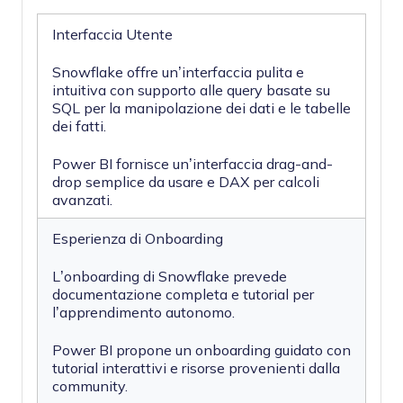
Interfaccia Utente
Snowflake offre un’interfaccia pulita e
intuitiva con supporto alle query basate su
SQL per la manipolazione dei dati e le tabelle
dei fatti.
Power BI fornisce un’interfaccia drag-and-
drop semplice da usare e DAX per calcoli
avanzati.
Esperienza di Onboarding
L’onboarding di Snowflake prevede
documentazione completa e tutorial per
l’apprendimento autonomo.
Power BI propone un onboarding guidato con
tutorial interattivi e risorse provenienti dalla
community.