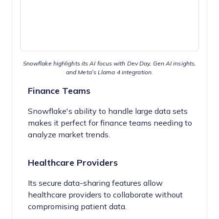
Snowflake highlights its AI focus with Dev Day, Gen AI insights,
and Meta’s Llama 4 integration.
Finance Teams
Snowflake's ability to handle large data sets
makes it perfect for finance teams needing to
analyze market trends.
Healthcare Providers
Its secure data-sharing features allow
healthcare providers to collaborate without
compromising patient data.