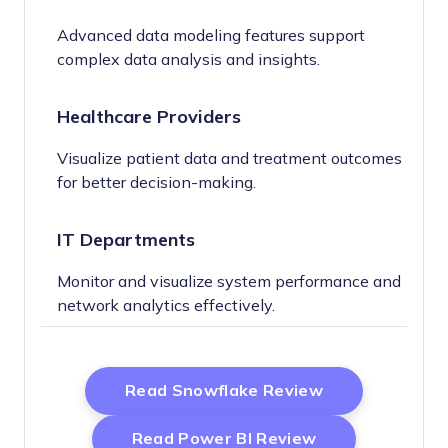
Advanced data modeling features support
complex data analysis and insights.
Healthcare Providers
Visualize patient data and treatment outcomes
for better decision-making.
IT Departments
Monitor and visualize system performance and
network analytics effectively.
Opens New Wi
Read Snowflake Review
Opens New Wi
Read Power BI Review