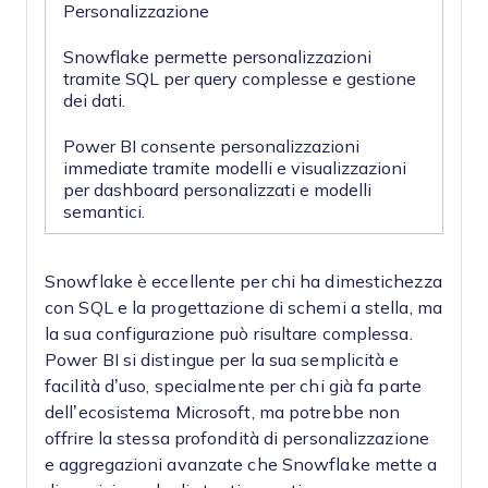
Personalizzazione
Snowflake permette personalizzazioni
tramite SQL per query complesse e gestione
dei dati.
Power BI consente personalizzazioni
immediate tramite modelli e visualizzazioni
per dashboard personalizzati e modelli
semantici.
Snowflake è eccellente per chi ha dimestichezza
con SQL e la progettazione di schemi a stella, ma
la sua configurazione può risultare complessa.
Power BI si distingue per la sua semplicità e
facilità d’uso, specialmente per chi già fa parte
dell’ecosistema Microsoft, ma potrebbe non
offrire la stessa profondità di personalizzazione
e aggregazioni avanzate che Snowflake mette a