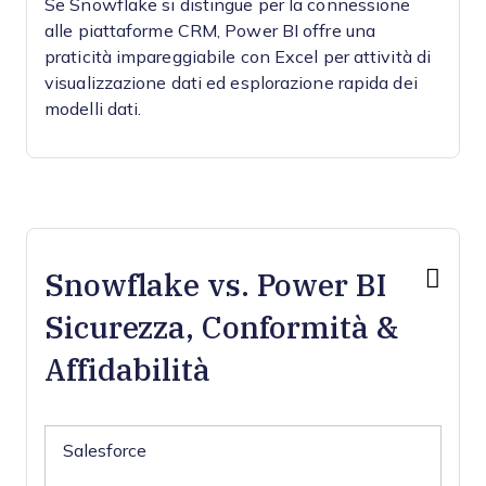
Se Snowflake si distingue per la connessione
alle piattaforme CRM, Power BI offre una
praticità impareggiabile con Excel per attività di
visualizzazione dati ed esplorazione rapida dei
modelli dati.
Snowflake vs. Power BI
Sicurezza, Conformità &
Affidabilità
Salesforce