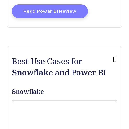
Opens New Window
Read Power BI Review
Best Use Cases for
Snowflake and Power BI
Snowflake