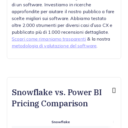
di un software.
Investiamo in ricerche
approfondite per aiutare il nostro pubblico a fare
scelte migliori sui software. Abbiamo testato
oltre 2.000 strumenti per diversi casi d’uso CX e
pubblicato più di 1.000 recensioni dettagliate.
Scopri come rimaniamo trasparenti
& la nostra
metodologia di valutazione del software
.
Snowflake vs. Power BI
Pricing Comparison
Snowflake
Power B