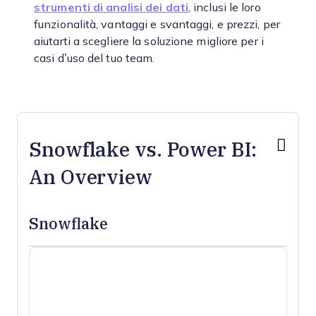
strumenti di analisi dei dati
, inclusi le loro
funzionalità, vantaggi e svantaggi, e prezzi, per
aiutarti a scegliere la soluzione migliore per i
casi d’uso del tuo team.
Snowflake vs. Power BI:
An Overview
Snowflake