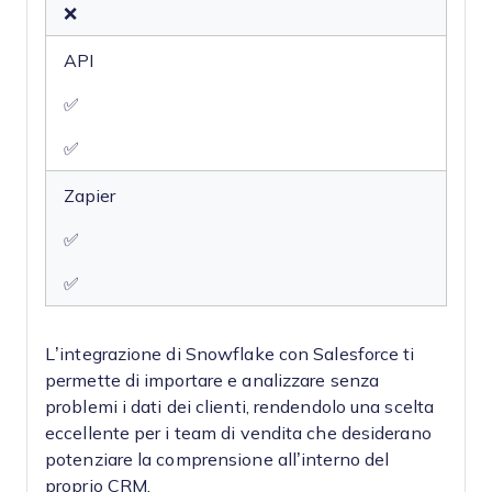
❌
API
✅
✅
Zapier
✅
✅
L’integrazione di Snowflake con Salesforce ti
permette di importare e analizzare senza
problemi i dati dei clienti, rendendolo una scelta
eccellente per i team di vendita che desiderano
potenziare la comprensione all’interno del
proprio CRM.