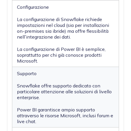
Configurazione
La configurazione di Snowflake richiede
impostazioni nel cloud (sia per installazioni
on-premises sia ibride) ma offre flessibilità
nell’integrazione dei dati.
La configurazione di Power BI è semplice,
soprattutto per chi già conosce prodotti
Microsoft.
Supporto
Snowflake offre supporto dedicato con
particolare attenzione alle soluzioni di livello
enterprise.
Power BI garantisce ampio supporto
attraverso le risorse Microsoft, inclusi forum e
live chat.