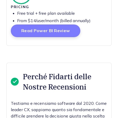
PRICING
Free trial + free plan available
From $14/user/month (billed annually)
Opens New Window
Read Power BI Review
Perché Fidarti delle
Nostre Recensioni
Testiamo e recensiamo software dal 2020. Come
leader CX, sappiamo quanto sia fondamentale e
difficile prendere la decisione giusta nella scelta