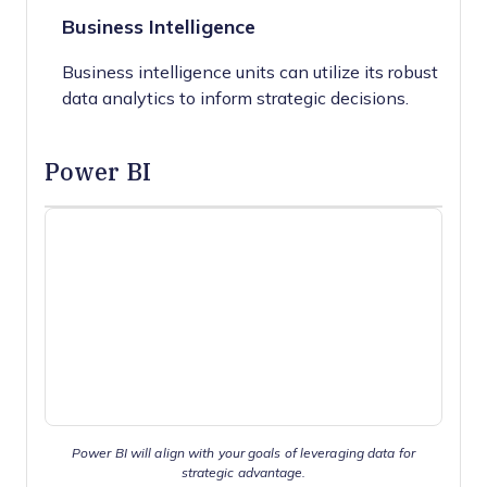
Business Intelligence
Business intelligence units can utilize its robust
data analytics to inform strategic decisions.
Power BI
Power BI will align with your goals of leveraging data for
strategic advantage.