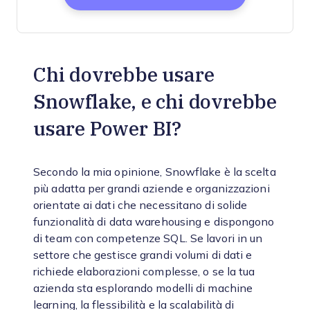
Chi dovrebbe usare
Snowflake, e chi dovrebbe
usare Power BI?
Secondo la mia opinione, Snowflake è la scelta
più adatta per grandi aziende e organizzazioni
orientate ai dati che necessitano di solide
funzionalità di data warehousing e dispongono
di team con competenze SQL. Se lavori in un
settore che gestisce grandi volumi di dati e
richiede elaborazioni complesse, o se la tua
azienda sta esplorando modelli di machine
learning, la flessibilità e la scalabilità di