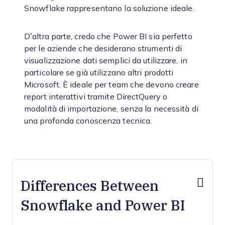
Snowflake rappresentano la soluzione ideale.
D’altra parte, credo che Power BI sia perfetto
per le aziende che desiderano strumenti di
visualizzazione dati semplici da utilizzare, in
particolare se già utilizzano altri prodotti
Microsoft. È ideale per team che devono creare
report interattivi tramite DirectQuery o
modalità di importazione, senza la necessità di
una profonda conoscenza tecnica.
Differences Between
Snowflake and Power BI