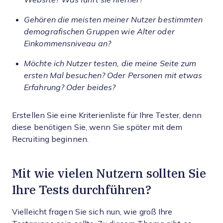
Gehören die meisten meiner Nutzer bestimmten
demografischen Gruppen wie Alter oder
Einkommensniveau an?
Möchte ich Nutzer testen, die meine Seite zum
ersten Mal besuchen? Oder Personen mit etwas
Erfahrung? Oder beides?
Erstellen Sie eine Kriterienliste für Ihre Tester, denn
diese benötigen Sie, wenn Sie später mit dem
Recruiting beginnen.
Mit wie vielen Nutzern sollten Sie
Ihre Tests durchführen?
Vielleicht fragen Sie sich nun, wie groß Ihre