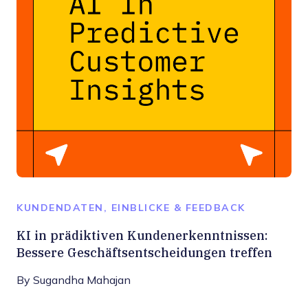
KUNDENDATEN, EINBLICKE & FEEDBACK
KI in prädiktiven Kundenerkenntnissen:
Bessere Geschäftsentscheidungen treffen
By
Sugandha Mahajan