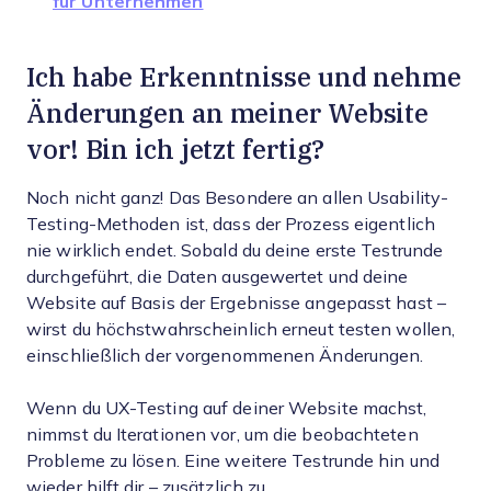
für Unternehmen
Ich habe Erkenntnisse und nehme
Änderungen an meiner Website
vor! Bin ich jetzt fertig?
Noch nicht ganz! Das Besondere an allen Usability-
Testing-Methoden ist, dass der Prozess eigentlich
nie wirklich endet. Sobald du deine erste Testrunde
durchgeführt, die Daten ausgewertet und deine
Website auf Basis der Ergebnisse angepasst hast –
wirst du höchstwahrscheinlich erneut testen wollen,
einschließlich der vorgenommenen Änderungen.
Wenn du UX-Testing auf deiner Website machst,
nimmst du Iterationen vor, um die beobachteten
Probleme zu lösen. Eine weitere Testrunde hin und
wieder hilft dir – zusätzlich zu