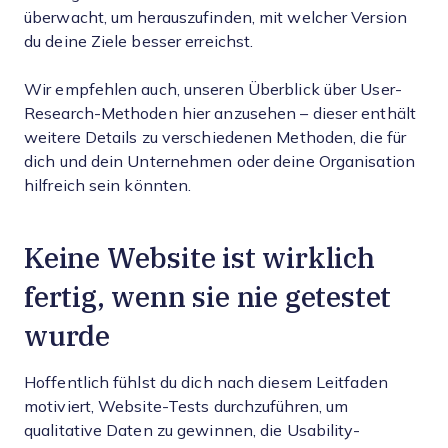
überwacht, um herauszufinden, mit welcher Version
du deine Ziele besser erreichst.
Wir empfehlen auch, unseren Überblick über User-
Research-Methoden hier anzusehen – dieser enthält
weitere Details zu verschiedenen Methoden, die für
dich und dein Unternehmen oder deine Organisation
hilfreich sein könnten.
Keine Website ist wirklich
fertig, wenn sie nie getestet
wurde
Hoffentlich fühlst du dich nach diesem Leitfaden
motiviert, Website-Tests durchzuführen, um
qualitative Daten zu gewinnen, die Usability-