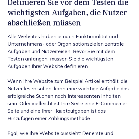
Definieren Sie vor dem Testen die
wichtigsten Aufgaben, die Nutzer
abschließen müssen
Alle Websites haben je nach Funktionalität und
Unternehmens- oder Organisationszielen zentrale
Aufgaben und Nutzerreisen. Bevor Sie mit dem
Testen anfangen, müssen Sie die wichtigsten
Aufgaben Ihrer Website definieren.
Wenn Ihre Website zum Beispiel Artikel enthält, die
Nutzer lesen sollen, kann eine wichtige Aufgabe das
erfolgreiche Suchen nach interessanten Inhalten
sein. Oder vielleicht ist Ihre Seite eine E-Commerce-
Seite und eine Ihrer Hauptaufgaben ist das
Hinzufügen einer Zahlungsmethode.
Egal, wie Ihre Website aussieht: Der erste und