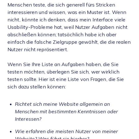
Menschen teste, die sich generell fürs Stricken
interessieren und wissen, was ein Muster ist. Wenn
nicht, könnte ich denken, dass mein Interface viele
Usability-Probleme hat, weil Nutzer Aufgaben nicht
abschließen können; tatsächlich habe ich aber
einfach die falsche Zielgruppe gewählt, die die realen
Nutzer nicht repräsentiert.
Wenn Sie Ihre Liste an Aufgaben haben, die Sie
testen möchten, überlegen Sie sich, wer wirklich
testen sollte. Hier ist eine Liste von Fragen, die Sie
sich dazu stellen können:
Richtet sich meine Website allgemein an
Menschen mit bestimmten Kenntnissen oder
Interessen?
Wie erfahren die meisten Nutzer von meiner
Website? Was führt sie hierher?