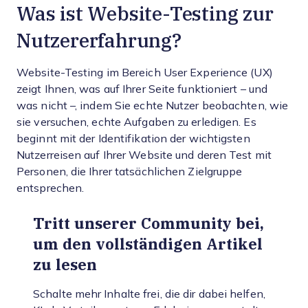
Was ist Website-Testing zur
Nutzererfahrung?
Website-Testing im Bereich User Experience (UX)
zeigt Ihnen, was auf Ihrer Seite funktioniert – und
was nicht –, indem Sie echte Nutzer beobachten, wie
sie versuchen, echte Aufgaben zu erledigen. Es
beginnt mit der Identifikation der wichtigsten
Nutzerreisen auf Ihrer Website und deren Test mit
Personen, die Ihrer tatsächlichen Zielgruppe
entsprechen.
Tritt unserer Community bei,
um den vollständigen Artikel
zu lesen
Schalte mehr Inhalte frei, die dir dabei helfen,