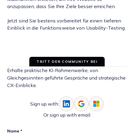
anzupassen, dass Sie Ihre Ziele besser erreichen.
Jetzt sind Sie bestens vorbereitet für einen tieferen
Einblick in die Funktionsweise von Usability-Testing.
TRITT DER COMMUNITY BEI
Erhalte praktische KI-Rahmenwerke, von
Gleichgesinnten geführte Gespräche und strategische
CX-Einblicke.
Sign up with:
Or sign up with email:
Name
*