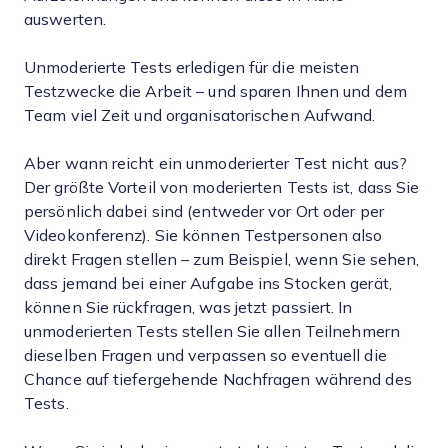
auswerten.
Unmoderierte Tests erledigen für die meisten
Testzwecke die Arbeit – und sparen Ihnen und dem
Team viel Zeit und organisatorischen Aufwand.
Aber wann reicht ein unmoderierter Test nicht aus?
Der größte Vorteil von moderierten Tests ist, dass Sie
persönlich dabei sind (entweder vor Ort oder per
Videokonferenz). Sie können Testpersonen also
direkt Fragen stellen – zum Beispiel, wenn Sie sehen,
dass jemand bei einer Aufgabe ins Stocken gerät,
können Sie rückfragen, was jetzt passiert. In
unmoderierten Tests stellen Sie allen Teilnehmern
dieselben Fragen und verpassen so eventuell die
Chance auf tiefergehende Nachfragen während des
Tests.