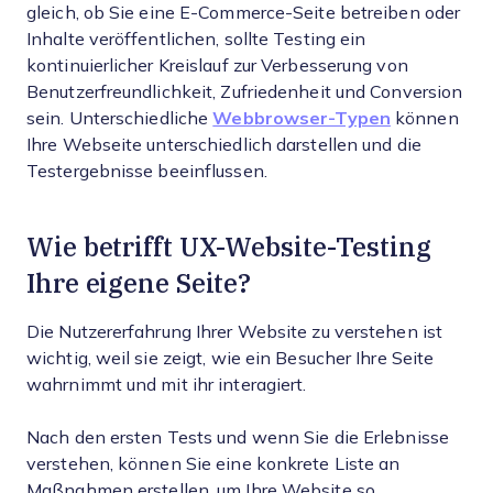
gleich, ob Sie eine E-Commerce-Seite betreiben oder
Inhalte veröffentlichen, sollte Testing ein
kontinuierlicher Kreislauf zur Verbesserung von
Benutzerfreundlichkeit, Zufriedenheit und Conversion
sein. Unterschiedliche
Webbrowser-Typen
können
Ihre Webseite unterschiedlich darstellen und die
Testergebnisse beeinflussen.
Wie betrifft UX-Website-Testing
Ihre eigene Seite?
Die Nutzererfahrung Ihrer Website zu verstehen ist
wichtig, weil sie zeigt, wie ein Besucher Ihre Seite
wahrnimmt und mit ihr interagiert.
Nach den ersten Tests und wenn Sie die Erlebnisse
verstehen, können Sie eine konkrete Liste an
Maßnahmen erstellen, um Ihre Website so