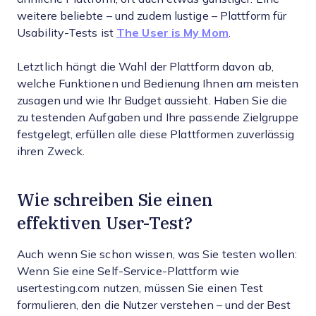
weitere beliebte – und zudem lustige – Plattform für
Usability-Tests ist
The User is My Mom
.
Letztlich hängt die Wahl der Plattform davon ab,
welche Funktionen und Bedienung Ihnen am meisten
zusagen und wie Ihr Budget aussieht. Haben Sie die
zu testenden Aufgaben und Ihre passende Zielgruppe
festgelegt, erfüllen alle diese Plattformen zuverlässig
ihren Zweck.
Wie schreiben Sie einen
effektiven User-Test?
Auch wenn Sie schon wissen, was Sie testen wollen:
Wenn Sie eine Self-Service-Plattform wie
usertesting.com nutzen, müssen Sie einen Test
formulieren, den die Nutzer verstehen – und der Best