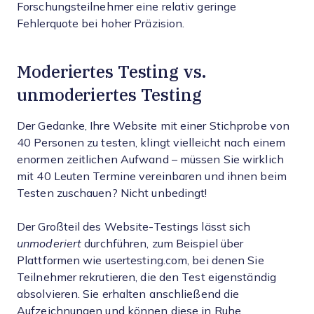
Forschungsteilnehmer eine relativ geringe
Fehlerquote bei hoher Präzision.
Moderiertes Testing vs.
unmoderiertes Testing
Der Gedanke, Ihre Website mit einer Stichprobe von
40 Personen zu testen, klingt vielleicht nach einem
enormen zeitlichen Aufwand – müssen Sie wirklich
mit 40 Leuten Termine vereinbaren und ihnen beim
Testen zuschauen? Nicht unbedingt!
Der Großteil des Website-Testings lässt sich
unmoderiert
durchführen, zum Beispiel über
Plattformen wie usertesting.com, bei denen Sie
Teilnehmer rekrutieren, die den Test eigenständig
absolvieren. Sie erhalten anschließend die
Aufzeichnungen und können diese in Ruhe