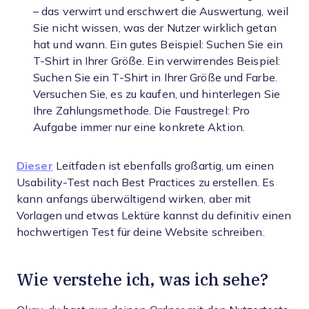
– das verwirrt und erschwert die Auswertung, weil
Sie nicht wissen, was der Nutzer wirklich getan
hat und wann. Ein gutes Beispiel: Suchen Sie ein
T-Shirt in Ihrer Größe. Ein verwirrendes Beispiel:
Suchen Sie ein T-Shirt in Ihrer Größe und Farbe.
Versuchen Sie, es zu kaufen, und hinterlegen Sie
Ihre Zahlungsmethode. Die Faustregel: Pro
Aufgabe immer nur eine konkrete Aktion.
Dieser
Leitfaden ist ebenfalls großartig, um einen
Usability-Test nach Best Practices zu erstellen. Es
kann anfangs überwältigend wirken, aber mit
Vorlagen und etwas Lektüre kannst du definitiv einen
hochwertigen Test für deine Website schreiben.
Wie verstehe ich, was ich sehe?