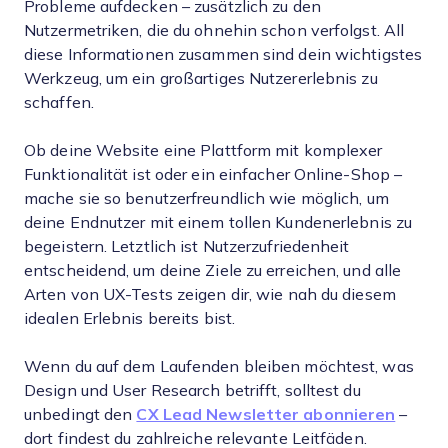
Probleme aufdecken – zusätzlich zu den
Nutzermetriken, die du ohnehin schon verfolgst. All
diese Informationen zusammen sind dein wichtigstes
Werkzeug, um ein großartiges Nutzererlebnis zu
schaffen.
Ob deine Website eine Plattform mit komplexer
Funktionalität ist oder ein einfacher Online-Shop –
mache sie so benutzerfreundlich wie möglich, um
deine Endnutzer mit einem tollen Kundenerlebnis zu
begeistern. Letztlich ist Nutzerzufriedenheit
entscheidend, um deine Ziele zu erreichen, und alle
Arten von UX-Tests zeigen dir, wie nah du diesem
idealen Erlebnis bereits bist.
Wenn du auf dem Laufenden bleiben möchtest, was
Design und User Research betrifft, solltest du
unbedingt den
CX Lead Newsletter abonnieren
–
dort findest du zahlreiche relevante Leitfäden.