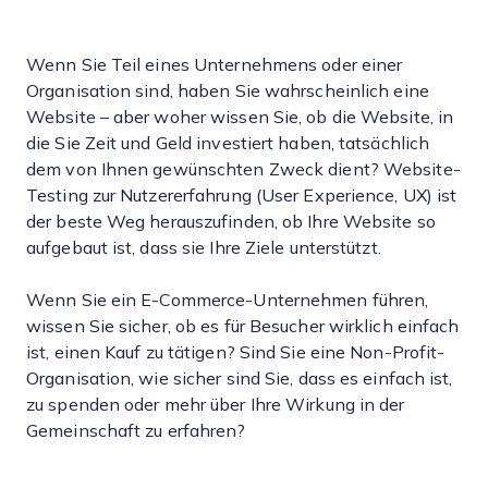
Wenn Sie Teil eines Unternehmens oder einer
Organisation sind, haben Sie wahrscheinlich eine
Website – aber woher wissen Sie, ob die Website, in
die Sie Zeit und Geld investiert haben, tatsächlich
dem von Ihnen gewünschten Zweck dient? Website-
Testing zur Nutzererfahrung (User Experience, UX) ist
der beste Weg herauszufinden, ob Ihre Website so
aufgebaut ist, dass sie Ihre Ziele unterstützt.
Wenn Sie ein E-Commerce-Unternehmen führen,
wissen Sie sicher, ob es für Besucher wirklich einfach
ist, einen Kauf zu tätigen? Sind Sie eine Non-Profit-
Organisation, wie sicher sind Sie, dass es einfach ist,
zu spenden oder mehr über Ihre Wirkung in der
Gemeinschaft zu erfahren?