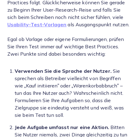
Practices folgt. Glücklicherweise können Sie gerade
zu Beginn Ihrer User-Research-Reise und falls Sie
sich beim Schreiben noch nicht sicher fühlen, viele
Usability-Test-Vorlagen
als Ausgangspunkt nutzen.
Egal ob Vorlage oder eigene Formulierungen, prüfen
Sie Ihren Test immer auf wichtige Best Practices.
Zwei Punkte sind dabei besonders wichtig:
Verwenden Sie die Sprache der Nutzer.
Sie
sprechen als Betreiber vielleicht von Begriffen
wie „Kauf initiieren” oder „Warenkorbabbruch” –
tun das Ihre Nutzer auch? Wahrscheinlich nicht.
Formulieren Sie Ihre Aufgaben so, dass die
Zielgruppe sie eindeutig versteht und weiß, was
sie beim Test tun soll.
Jede Aufgabe umfasst nur eine Aktion.
Bitten
Sie Nutzer niemals, zwei Dinge gleichzeitig zu tun