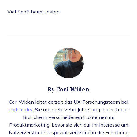
Viel Spaß beim Testen!
Cori Widen
By
Cori Widen leitet derzeit das UX-Forschungsteam bei
Lightricks.
Sie arbeitete zehn Jahre lang in der Tech-
Branche in verschiedenen Positionen im
Produktmarketing, bevor sie sich auf ihr Interesse am
Nutzerverständnis spezialisierte und in die Forschung