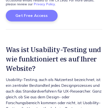
occasional emails related to The CX Lead. For more details,
please review our
Privacy Policy
.
Was ist Usability-Testing und
wie funktioniert es auf Ihrer
Website?
Usability-Testing, auch als Nutzertest bezeichnet, ist
ein zentraler Bestandteil jedes Designprozesses und
auch das Standardverfahren für UX-Researcher. Ganz
gleich, ob Sie aus dem Design- oder
Forschungsbereich kommen oder nicht, ist Usability-