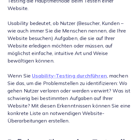
Testing die Hauptmethode beim Testen einer
Website.
Usability bedeutet, ob Nutzer (Besucher, Kunden –
wie auch immer Sie die Menschen nennen, die Ihre
Website besuchen) Aufgaben, die sie auf Ihrer
Website erledigen möchten oder müssen, auf
möglichst einfache, intuitive Art und Weise
bewältigen können.
Wenn Sie
Usability-Testing durchführen
, machen
Sie das, um die Problemstellen zu identifizieren: Wo
gehen Nutzer verloren oder werden verwirrt? Was ist
schwierig bei bestimmten Aufgaben auf Ihrer
Website? Mit diesen Erkenntnissen können Sie eine
konkrete Liste an notwendigen Website-
Überarbeitungen erstellen.