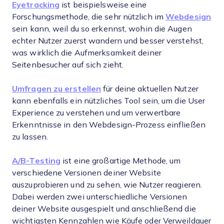
Eyetracking
ist beispielsweise eine
Forschungsmethode, die sehr nützlich im
Webdesign
sein kann, weil du so erkennst, wohin die Augen
echter Nutzer zuerst wandern und besser verstehst,
was wirklich die Aufmerksamkeit deiner
Seitenbesucher auf sich zieht.
Umfragen zu erstellen
für deine aktuellen Nutzer
kann ebenfalls ein nützliches Tool sein, um die User
Experience zu verstehen und um verwertbare
Erkenntnisse in den Webdesign-Prozess einfließen
zu lassen.
A/B-Testing
ist eine großartige Methode, um
verschiedene Versionen deiner Website
auszuprobieren und zu sehen, wie Nutzer reagieren.
Dabei werden zwei unterschiedliche Versionen
deiner Website ausgespielt und anschließend die
wichtigsten Kennzahlen wie Käufe oder Verweildauer