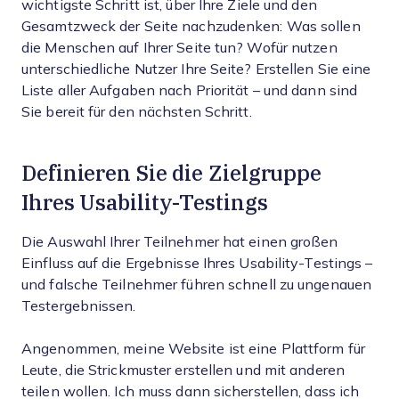
wichtigste Schritt ist, über Ihre Ziele und den
Gesamtzweck der Seite nachzudenken: Was sollen
die Menschen auf Ihrer Seite tun? Wofür nutzen
unterschiedliche Nutzer Ihre Seite? Erstellen Sie eine
Liste aller Aufgaben nach Priorität – und dann sind
Sie bereit für den nächsten Schritt.
Definieren Sie die Zielgruppe
Ihres Usability-Testings
Die Auswahl Ihrer Teilnehmer hat einen großen
Einfluss auf die Ergebnisse Ihres Usability-Testings –
und falsche Teilnehmer führen schnell zu ungenauen
Testergebnissen.
Angenommen, meine Website ist eine Plattform für
Leute, die Strickmuster erstellen und mit anderen
teilen wollen. Ich muss dann sicherstellen, dass ich