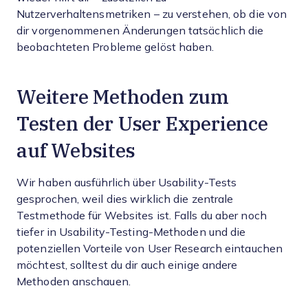
Nutzerverhaltensmetriken – zu verstehen, ob die von
dir vorgenommenen Änderungen tatsächlich die
beobachteten Probleme gelöst haben.
Weitere Methoden zum
Testen der User Experience
auf Websites
Wir haben ausführlich über Usability-Tests
gesprochen, weil dies wirklich die zentrale
Testmethode für Websites ist. Falls du aber noch
tiefer in Usability-Testing-Methoden und die
potenziellen Vorteile von User Research eintauchen
möchtest, solltest du dir auch einige andere
Methoden anschauen.