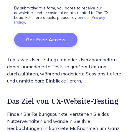
By submitting this form, you agree to receive our
newsletter, and occasional emails related to The CX
Lead. For more details, please review our
Privacy
Policy
.
Tools wie UserTesting.com oder UserZoom helfen
dabei, unmoderierte Tests in großem Umfang
durchzuführen, während moderierte Sessions tiefere
und unmittelbare Einblicke liefern.
Das Ziel von UX-Website-Testing
Finden Sie Reibungspunkte, verstehen Sie das
Nutzerverhalten und wandeln Sie Ihre
Beobachtungen in konkrete Maßnahmen um. Ganz