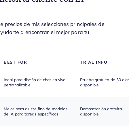
e precios de mis selecciones principales de
ayudarte a encontrar el mejor para tu
BEST FOR
TRIAL INFO
Ideal para diseño de chat en vivo
Prueba gratuita de 30 día
personalizable
disponible
Mejor para ajuste fino de modelos
Demostración gratuita
de IA para tareas específicas
disponible