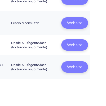
(facturado anualmente)
Website
Precio a consultar
Desde $19/agente/mes
Website
(facturado anualmente)
s +
Desde $19/agente/mes
Website
(facturado anualmente)