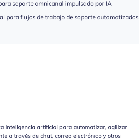
 para soporte omnicanal impulsado por IA
al para flujos de trabajo de soporte automatizados
a inteligencia artificial para automatizar, agilizar
ente a través de chat, correo electrónico y otros