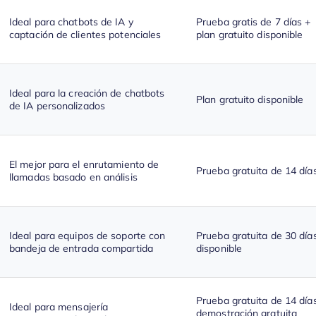
Ideal para chatbots de IA y
Prueba gratis de 7 días +
captación de clientes potenciales
plan gratuito disponible
Ideal para la creación de chatbots
Plan gratuito disponible
de IA personalizados
El mejor para el enrutamiento de
Prueba gratuita de 14 día
llamadas basado en análisis
Ideal para equipos de soporte con
Prueba gratuita de 30 día
bandeja de entrada compartida
disponible
Prueba gratuita de 14 día
Ideal para mensajería
demostración gratuita