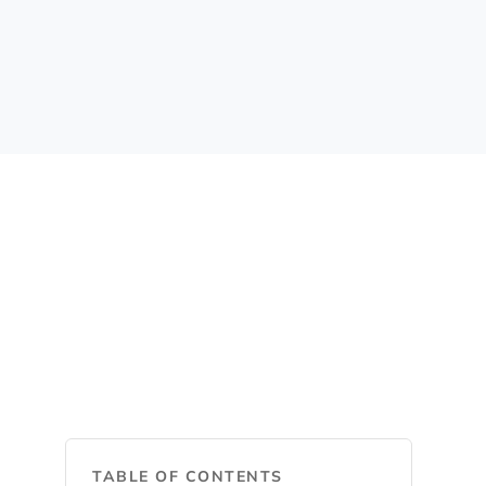
TABLE OF CONTENTS