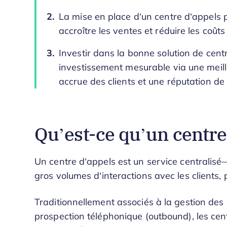
La mise en place d’un centre d’appels p
accroître les ventes et réduire les coûts
Investir dans la bonne solution de cent
investissement mesurable via une meille
accrue des clients et une réputation d
Qu’est-ce qu’un centre
Un centre d’appels est un service centralis
gros volumes d’interactions avec les clients,
Traditionnellement associés à la gestion de
prospection téléphonique (outbound), les cent