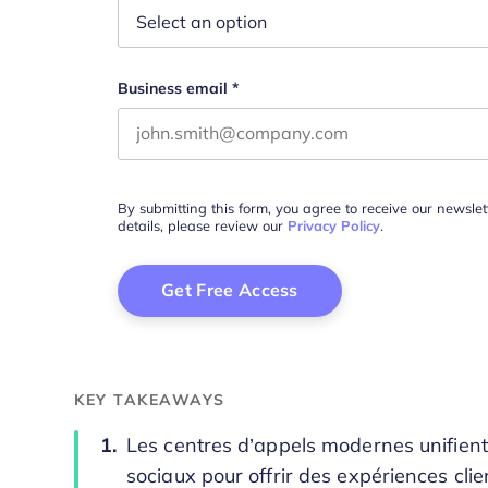
Business email
*
By submitting this form, you agree to receive our newsle
details, please review our
Privacy Policy
.
KEY TAKEAWAYS
Les centres d’appels modernes unifient
sociaux pour offrir des expériences clie