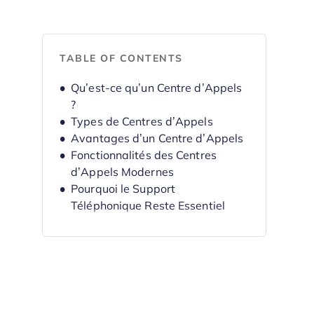
TABLE OF CONTENTS
Qu’est-ce qu’un Centre d’Appels
?
Types de Centres d’Appels
Avantages d’un Centre d’Appels
Fonctionnalités des Centres
d’Appels Modernes
Pourquoi le Support
Téléphonique Reste Essentiel