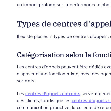
un impact profond sur la performance globale
Types de centres d’appe
Il existe plusieurs types de centres d’appels, s
Catégorisation selon la fonct
Les centres d’appels peuvent être dédiés exc
disposer d’une fonction mixte, avec des agent
sortants.
Les
centres d’appels entrants
servent génér
des clients, tandis que les
centres d’appels 
communication proactive, la collecte de retour