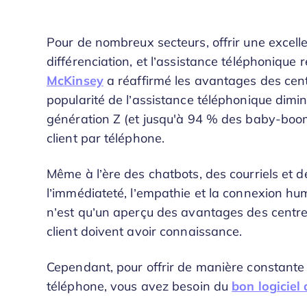
Pour de nombreux secteurs, offrir une excelle
différenciation, et l’assistance téléphonique
McKinsey
a réaffirmé les avantages des centr
popularité de l’assistance téléphonique dimin
génération Z (et jusqu'à 94 % des baby-boome
client par téléphone.
Même à l’ère des chatbots, des courriels et d
l’immédiateté, l’empathie et la connexion hum
n’est qu’un aperçu des avantages des centre
client doivent avoir connaissance.
Cependant, pour offrir de manière constante 
téléphone, vous avez besoin du
bon logiciel