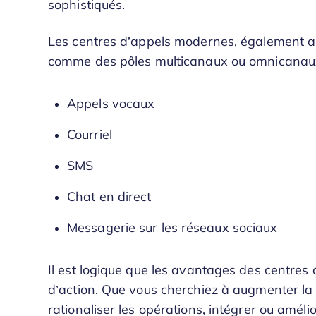
sophistiqués.
Les centres d’appels modernes, également ap
comme des pôles multicanaux ou omnicanaux,
Appels vocaux
Courriel
SMS
Chat en direct
Messagerie sur les réseaux sociaux
Il est logique que les avantages des centres
d’action. Que vous cherchiez à augmenter la sa
rationaliser les opérations, intégrer ou amél