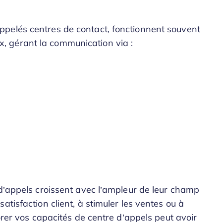
pelés centres de contact, fonctionnent souvent
 gérant la communication via :
 d’appels croissent avec l’ampleur de leur champ
tisfaction client, à stimuler les ventes ou à
iorer vos capacités de centre d’appels peut avoir