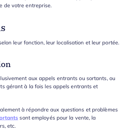
 de votre entreprise.
ls
elon leur fonction, leur localisation et leur portée.
ion
lusivement aux appels entrants ou sortants, ou
s gérant à la fois les appels entrants et
alement à répondre aux questions et problèmes
sortants
sont employés pour la vente, la
s, etc.