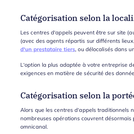
Catégorisation selon la local
Les centres d’appels peuvent être sur site (au
(avec des agents répartis sur différents lieux,
d’un prestataire tiers
, ou délocalisés dans u
L’option la plus adaptée à votre entreprise 
exigences en matière de sécurité des donnée
Catégorisation selon la porté
Alors que les centres d’appels traditionnels 
nombreuses opérations couvrent désormais p
omnicanal.