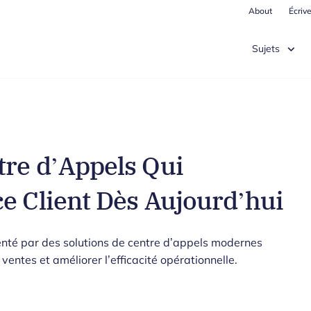
About
Écriv
Sujets
tre d’Appels Qui
e Client Dès Aujourd’hui
té par des solutions de centre d’appels modernes
ventes et améliorer l’efficacité opérationnelle.