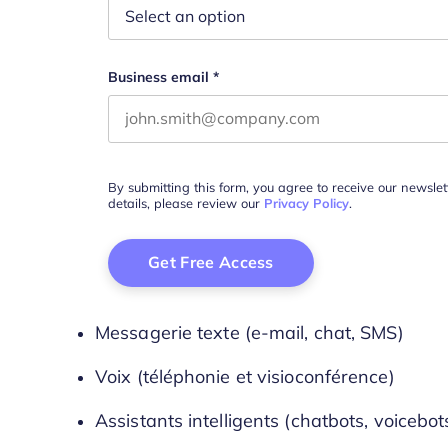
Business email
*
By submitting this form, you agree to receive our newsle
details, please review our
Privacy Policy
.
Messagerie texte (e-mail, chat, SMS)
Voix (téléphonie et visioconférence)
Assistants intelligents (chatbots, voicebot