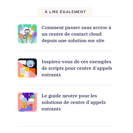
À LIRE ÉGALEMENT
Comment passer sans accroc à
un centre de contact cloud
depuis une solution sur site
Inspirez-vous de ces exemples
de scripts pour centre d’appels
entrants
Le guide neutre pour les
solutions de centre d’appels
entrants