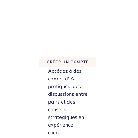
CRÉER UN COMPTE
Accédez à des
cadres d'IA
pratiques, des
discussions entre
pairs et des
conseils
stratégiques en
expérience
client.