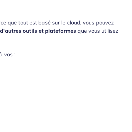
rce que tout est basé sur le cloud, vous pouvez
d’autres outils et plateformes
que vous utilisez
à vos :