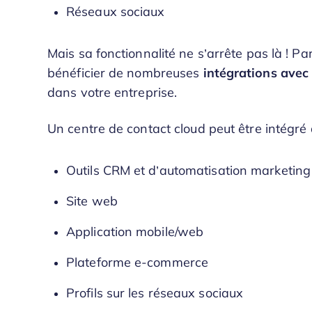
Réseaux sociaux
Mais sa fonctionnalité ne s’arrête pas là ! Pa
bénéficier de nombreuses
intégrations avec 
dans votre entreprise.
Un centre de contact cloud peut être intégré 
Outils CRM et d’automatisation marketing
Site web
Application mobile/web
Plateforme e-commerce
Profils sur les réseaux sociaux