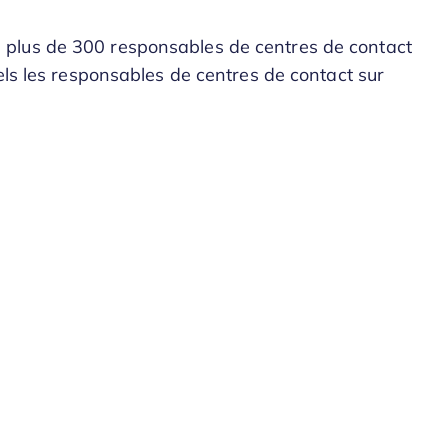
plus de 300 responsables de centres de contact
s les responsables de centres de contact sur