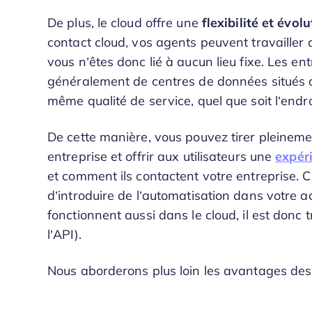
De plus, le cloud offre une
flexibilité et évol
contact cloud, vos agents peuvent travailler 
vous n’êtes donc lié à aucun lieu fixe. Les e
généralement de centres de données situés da
même qualité de service, quel que soit l’endro
De cette manière, vous pouvez tirer pleineme
entreprise et offrir aux utilisateurs une
expéri
et comment ils contactent votre entreprise. 
d’introduire de l’automatisation dans votre ac
fonctionnent aussi dans le cloud, il est donc t
l’API).
Nous aborderons plus loin les avantages des l