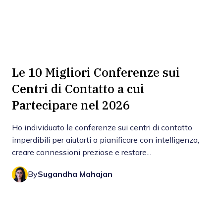
Le 10 Migliori Conferenze sui
Centri di Contatto a cui
Partecipare nel 2026
Ho individuato le conferenze sui centri di contatto
imperdibili per aiutarti a pianificare con intelligenza,
creare connessioni preziose e restare...
By
Sugandha Mahajan