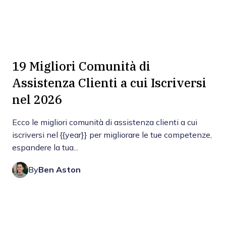
19 Migliori Comunità di
Assistenza Clienti a cui Iscriversi
nel 2026
Ecco le migliori comunità di assistenza clienti a cui
iscriversi nel {{year}} per migliorare le tue competenze,
espandere la tua...
By
Ben Aston