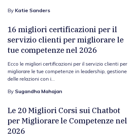
By
Katie Sanders
16 migliori certificazioni per il
servizio clienti per migliorare le
tue competenze nel 2026
Ecco le migliori certificazioni per il servizio clienti per
migliorare le tue competenze in leadership, gestione
delle relazioni con i…
By
Sugandha Mahajan
Le 20 Migliori Corsi sui Chatbot
per Migliorare le Competenze nel
2026