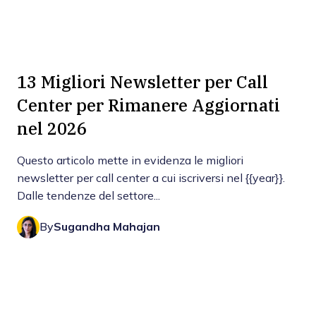
13 Migliori Newsletter per Call
Center per Rimanere Aggiornati
nel 2026
Questo articolo mette in evidenza le migliori
newsletter per call center a cui iscriversi nel {{year}}.
Dalle tendenze del settore...
By
Sugandha Mahajan