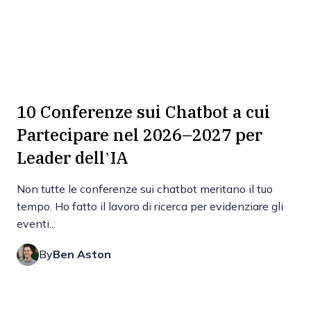
10 Conferenze sui Chatbot a cui
Partecipare nel 2026–2027 per
Leader dell’IA
Non tutte le conferenze sui chatbot meritano il tuo
tempo. Ho fatto il lavoro di ricerca per evidenziare gli
eventi...
By
Ben Aston