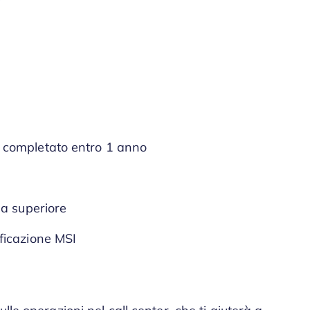
completato entro 1 anno
a superiore
ficazione MSI