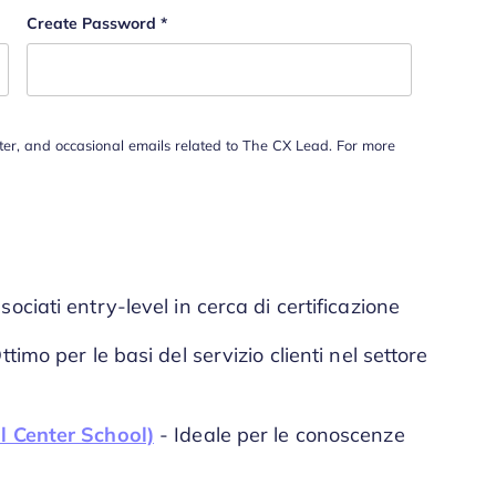
Create Password
*
tter, and occasional emails related to The CX Lead. For more
sociati entry-level in cerca di certificazione
ttimo per le basi del servizio clienti nel settore
l Center School)
- Ideale per le conoscenze