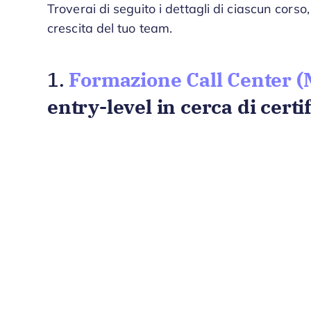
Troverai di seguito i dettagli di ciascun corso,
crescita del tuo team.
Formazione Call Center (
1.
entry-level in cerca di certi