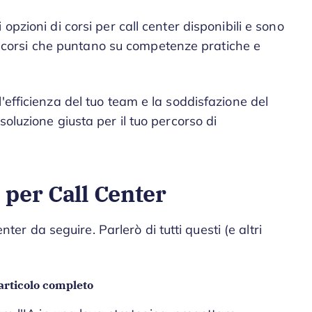
opzioni di corsi per call center disponibili e sono
rai corsi che puntano su competenze pratiche e
'efficienza del tuo team e la soddisfazione del
oluzione giusta per il tuo percorso di
 per Call Center
enter da seguire. Parlerò di tutti questi (e altri
articolo completo