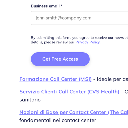
Business email
*
By submitting this form, you agree to receive our newsle
details, please review our
Privacy Policy
.
Formazione Call Center (MSI)
- Ideale per as
Servizio Clienti Call Center (CVS Health)
- O
sanitario
Nozioni di Base per Contact Center (The Cal
fondamentali nei contact center