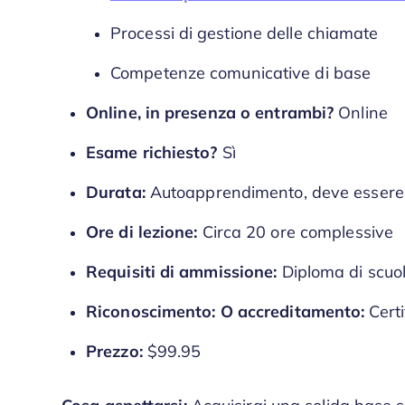
Processi di gestione delle chiamate
Competenze comunicative di base
Online, in presenza o entrambi?
Online
Esame richiesto?
Sì
Durata:
Autoapprendimento, deve essere 
Ore di lezione:
Circa 20 ore complessive
Requisiti di ammissione:
Diploma di scuol
Riconoscimento: O accreditamento:
Certi
Prezzo:
$99.95