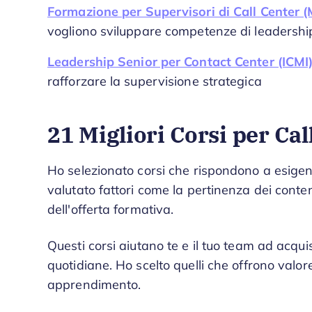
Formazione per Supervisori di Call Center (
vogliono sviluppare competenze di leadershi
Leadership Senior per Contact Center (ICMI
rafforzare la supervisione strategica
21 Migliori Corsi per Cal
Ho selezionato corsi che rispondono a esige
valutato fattori come la pertinenza dei contenu
dell'offerta formativa.
Questi corsi aiutano te e il tuo team ad acqu
quotidiane. Ho scelto quelli che offrono valore 
apprendimento.