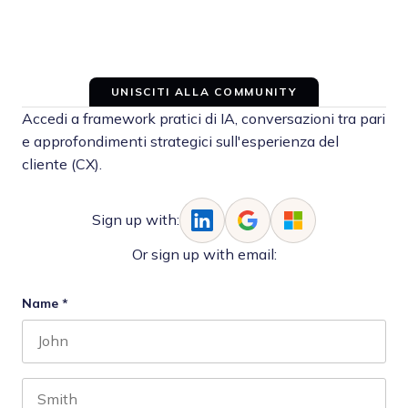
UNISCITI ALLA COMMUNITY
Accedi a framework pratici di IA, conversazioni tra pari
e approfondimenti strategici sull'esperienza del
cliente (CX).
Sign up with:
Or sign up with email:
Name
*
First name