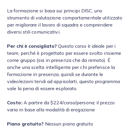
La formazione si basa sui principi DISC, uno
strumento di valutazione comportamentale utilizzato
per migliorare il lavoro di squadra e comprendere
diversi stili comunicativi.
Per chi è consigliato?
Questo corso è ideale per i
team, perché è progettato per essere svolto insieme
come gruppo (sia in presenza che da remoto). È
anche una scelta intelligente per chi preferisce la
formazione in presenza, quindi se durante le
videolezioni tendi ad appisolarti, questo programma
vale la pena di essere esplorato.
Costo:
A partire da $224/corso/persona; il prezzo
varia in base alla modalità di erogazione
Piano gratuito?
Nessun piano gratuito