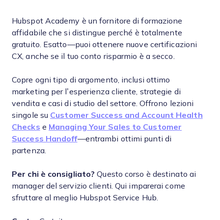
Hubspot Academy è un fornitore di formazione
affidabile che si distingue perché è totalmente
gratuito. Esatto—puoi ottenere nuove certificazioni
CX, anche se il tuo conto risparmio è a secco.
Copre ogni tipo di argomento, inclusi ottimo
marketing per l’esperienza cliente, strategie di
vendita e casi di studio del settore. Offrono lezioni
singole su
Customer Success and Account Health
Checks
e
Managing Your Sales to Customer
Success Handoff
—entrambi ottimi punti di
partenza.
Per chi è consigliato?
Questo corso è destinato ai
manager del servizio clienti. Qui imparerai come
sfruttare al meglio Hubspot Service Hub.