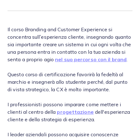
Il corso Branding and Customer Experience si
concentra sull’esperienza cliente, insegnando quanto
sia importante creare un sistema in cui ogni volta che
una persona entra in contatto con la tua azienda si
senta a proprio agio
nel suo percorso con il brand
.
Questo corso di certificazione favorirà la fedeltà al
marchio e insegnerà allo studente perché, dal punto
di vista strategico, la CX è molto importante.
I professionisti possono imparare come mettere i
clienti al centro della
progettazione
dell'esperienza
cliente e della strategia di esperienza.
I leader aziendali possono acquisire conoscenze