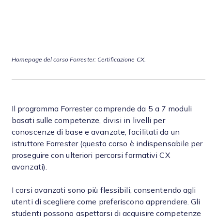
Homepage del corso Forrester: Certificazione CX.
Il programma Forrester comprende da 5 a 7 moduli
basati sulle competenze, divisi in livelli per
conoscenze di base e avanzate, facilitati da un
istruttore Forrester (questo corso è indispensabile per
proseguire con ulteriori percorsi formativi CX
avanzati).
I corsi avanzati sono più flessibili, consentendo agli
utenti di scegliere come preferiscono apprendere. Gli
studenti possono aspettarsi di acquisire competenze