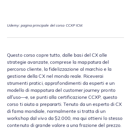
Udemy: pagina principale del corso CCXP ICM.
Questo corso copre tutto, dalle basi del CX alle
strategie avanzate, comprese la mappatura del
percorso cliente, la fidelizzazione al marchio e la
gestione della CX nel mondo reale. Riceverai
strumenti pratici, approfondimenti da esperti e un
modello di mappatura del customer journey pronto
all’uso—e, se punti alla certificazione CCXP, questo
corso ti aiuta a prepararti. Tenuto da un esperto di CX
di fama mondiale, normalmente si tratta di un
workshop dal vivo da $2.000, ma qui ottieni lo stesso
contenuto di grande valore a una frazione del prezzo.