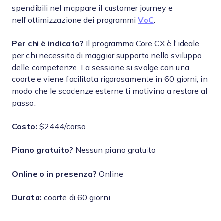
spendibili nel mappare il customer journey e
nell'ottimizzazione dei programmi
VoC
.
Per chi è indicato?
Il programma Core CX è l'ideale
per chi necessita di maggior supporto nello sviluppo
delle competenze. La sessione si svolge con una
coorte e viene facilitata rigorosamente in 60 giorni, in
modo che le scadenze esterne ti motivino a restare al
passo.
Costo:
$2444/corso
Piano gratuito?
Nessun piano gratuito
Online o in presenza?
Online
Durata:
coorte di 60 giorni