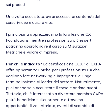
sui prodotti.
Una volta acquistato, avrai accesso ai contenuti del
corso (video e quiz) a vita.
I principianti apprezzeranno la loro lezione CX
Foundations, mentre i professionisti più esperti
potranno approfondire il corso su Misurazioni,
Metriche e Valore d'impresa.
Per chi è indicato?
La certificazione CCXP di CXPA
offre opportunità uniche per i professionisti CX che
vogliono fare networking e impegnarsi a lungo
termine insieme ai leader del settore. Naturalmente,
puoi anche solo acquistare il corso e andare avanti.
Tuttavia, chi è interessato a diventare membro CXPA
potrà beneficiare ulteriormente attraverso
opportunità di volontariato, eventi di scambio di