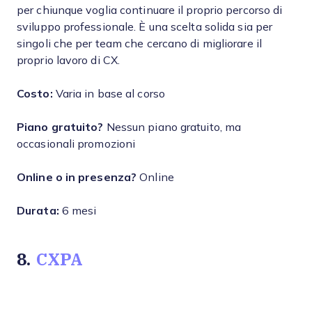
per chiunque voglia continuare il proprio percorso di
sviluppo professionale. È una scelta solida sia per
singoli che per team che cercano di migliorare il
proprio lavoro di CX.
Costo:
Varia in base al corso
Piano gratuito?
Nessun piano gratuito, ma
occasionali promozioni
Online o in presenza?
Online
Durata:
6 mesi
8.
CXPA