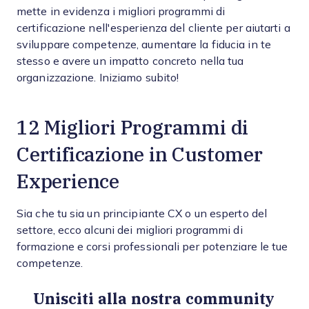
mette in evidenza i migliori programmi di
certificazione nell'esperienza del cliente per aiutarti a
sviluppare competenze, aumentare la fiducia in te
stesso e avere un impatto concreto nella tua
organizzazione. Iniziamo subito!
12 Migliori Programmi di
Certificazione in Customer
Experience
Sia che tu sia un principiante CX o un esperto del
settore, ecco alcuni dei migliori programmi di
formazione e corsi professionali per potenziare le tue
competenze.
Unisciti alla nostra community