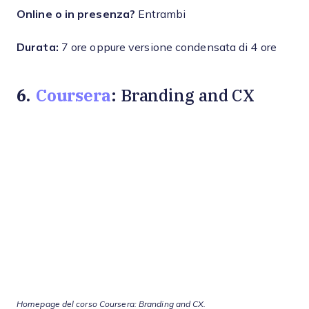
Online o in presenza?
Entrambi
Durata:
7 ore oppure versione condensata di 4 ore
6.
Coursera
: Branding and CX
Homepage del corso Coursera: Branding and CX.