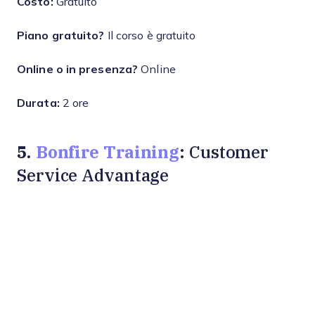
Costo:
Gratuito
Piano gratuito?
Il corso è gratuito
Online o in presenza?
Online
Durata:
2 ore
5.
Bonfire Training
: Customer
Service Advantage