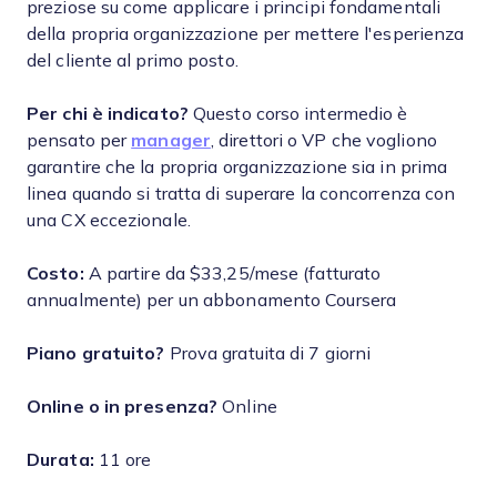
preziose su come applicare i principi fondamentali
della propria organizzazione per mettere l'esperienza
del cliente al primo posto.
Per chi è indicato?
Questo corso intermedio è
pensato per
manager
, direttori o VP che vogliono
garantire che la propria organizzazione sia in prima
linea quando si tratta di superare la concorrenza con
una CX eccezionale.
Costo:
A partire da $33,25/mese (fatturato
annualmente) per un abbonamento Coursera
Piano gratuito?
Prova gratuita di 7 giorni
Online o in presenza?
Online
Durata:
11 ore