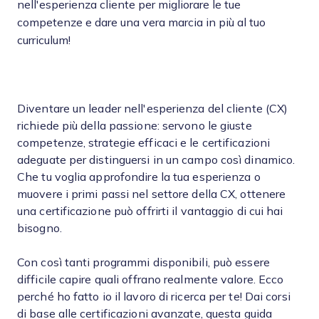
nell'esperienza cliente per migliorare le tue
competenze e dare una vera marcia in più al tuo
curriculum!
Diventare un leader nell'esperienza del cliente (CX)
richiede più della passione: servono le giuste
competenze, strategie efficaci e le certificazioni
adeguate per distinguersi in un campo così dinamico.
Che tu voglia approfondire la tua esperienza o
muovere i primi passi nel settore della CX, ottenere
una certificazione può offrirti il vantaggio di cui hai
bisogno.
Con così tanti programmi disponibili, può essere
difficile capire quali offrano realmente valore. Ecco
perché ho fatto io il lavoro di ricerca per te! Dai corsi
di base alle certificazioni avanzate, questa guida