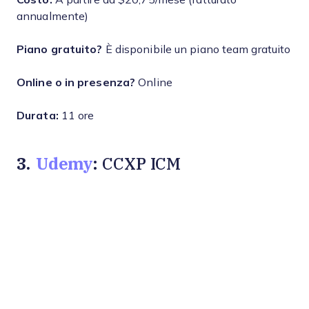
annualmente)
Piano gratuito?
È disponibile un piano team gratuito
Online o in presenza?
Online
Durata:
11 ore
3.
Udemy
: CCXP ICM