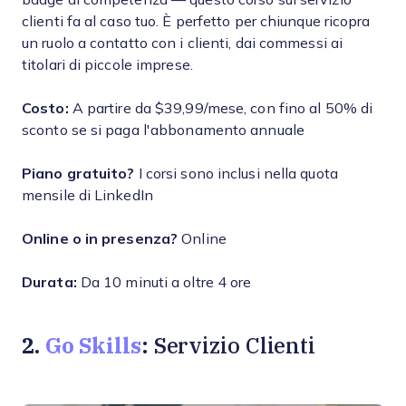
clienti fa al caso tuo. È perfetto per chiunque ricopra
un ruolo a contatto con i clienti, dai commessi ai
titolari di piccole imprese.
Costo:
A partire da $39,99/mese, con fino al 50% di
sconto se si paga l'abbonamento annuale
Piano gratuito?
I corsi sono inclusi nella quota
mensile di LinkedIn
Online o in presenza?
Online
Durata:
Da 10 minuti a oltre 4 ore
2.
Go Skills
: Servizio Clienti