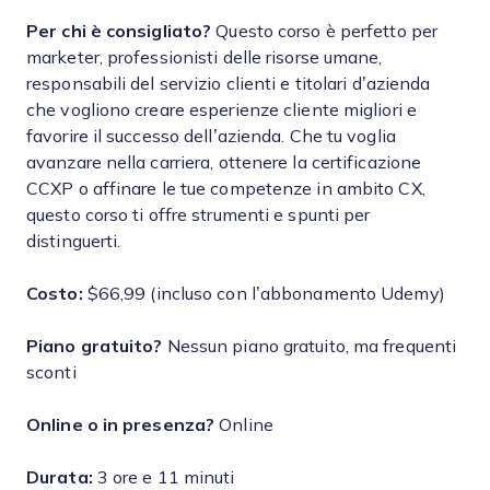
Per chi è consigliato?
Questo corso è perfetto per
marketer, professionisti delle risorse umane,
responsabili del servizio clienti e titolari d’azienda
che vogliono creare esperienze cliente migliori e
favorire il successo dell’azienda. Che tu voglia
avanzare nella carriera, ottenere la certificazione
CCXP o affinare le tue competenze in ambito CX,
questo corso ti offre strumenti e spunti per
distinguerti.
Costo:
$66,99 (incluso con l’abbonamento Udemy)
Piano gratuito?
Nessun piano gratuito, ma frequenti
sconti
Online o in presenza?
Online
Durata:
3 ore e 11 minuti