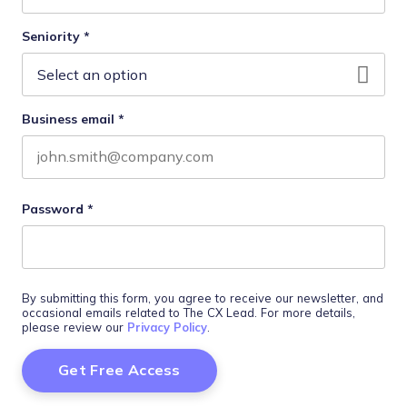
Last name
Seniority
*
Business email
*
Password
*
By submitting this form, you agree to receive our newsletter, and
occasional emails related to The CX Lead. For more details,
please review our
Privacy Policy
.