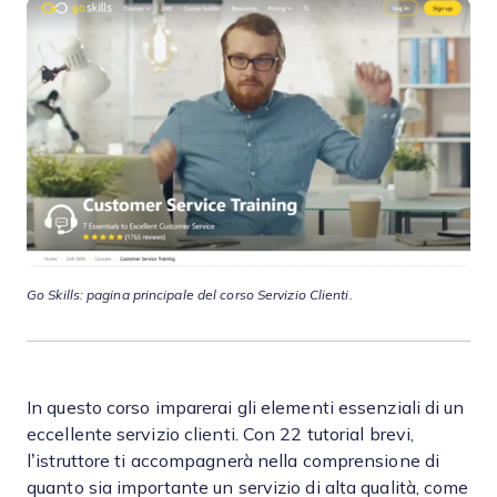
Go Skills: pagina principale del corso Servizio Clienti.
In questo corso imparerai gli elementi essenziali di un
eccellente servizio clienti. Con 22 tutorial brevi,
l’istruttore ti accompagnerà nella comprensione di
quanto sia importante un servizio di alta qualità, come