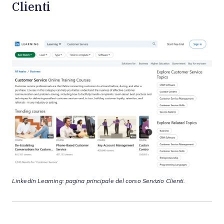
Clienti
LinkedIn Learning: pagina principale del corso Servizio Clienti.