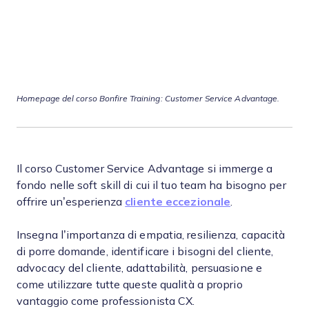
Homepage del corso Bonfire Training: Customer Service Advantage.
Il corso Customer Service Advantage si immerge a
fondo nelle soft skill di cui il tuo team ha bisogno per
offrire un’esperienza
cliente eccezionale
.
Insegna l’importanza di empatia, resilienza, capacità
di porre domande, identificare i bisogni del cliente,
advocacy del cliente, adattabilità, persuasione e
come utilizzare tutte queste qualità a proprio
vantaggio come professionista CX.