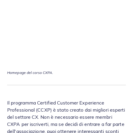
Homepage del corso CXPA.
Il programma Certified Customer Experience
Professional (CCXP) è stato creato dai migliori esperti
del settore CX. Non è necessario essere membri
CXPA per iscriverti, ma se decidi di entrare a far parte
dell'associazione, puoi ottenere interessanti sconti