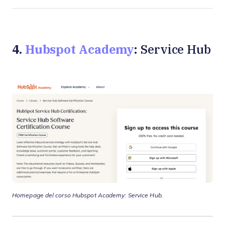
4.
Hubspot Academy
: Service Hub
Homepage del corso Hubspot Academy: Service Hub.