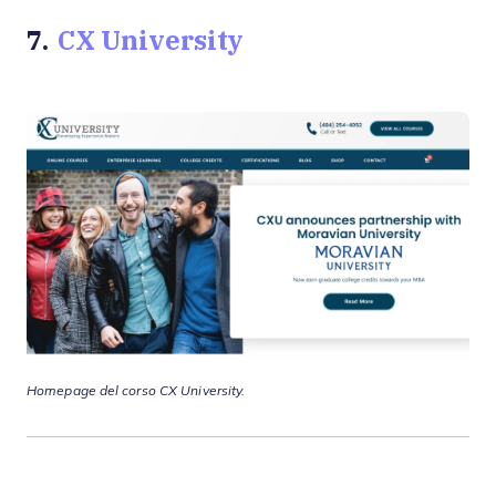
7.
CX University
Homepage del corso CX University.