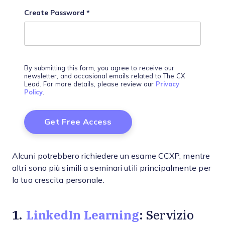
Create Password
*
By submitting this form, you agree to receive our
newsletter, and occasional emails related to The CX
Lead. For more details, please review our
Privacy
Policy
.
Alcuni potrebbero richiedere un esame CCXP, mentre
altri sono più simili a seminari utili principalmente per
la tua crescita personale.
1.
LinkedIn Learning
: Servizio