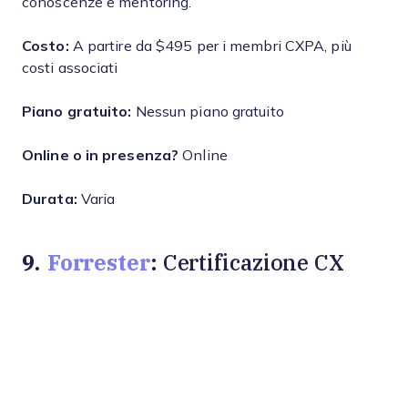
conoscenze e mentoring.
Costo:
A partire da $495 per i membri CXPA, più
costi associati
Piano gratuito:
Nessun piano gratuito
Online o in presenza?
Online
Durata:
Varia
9.
Forrester
: Certificazione CX