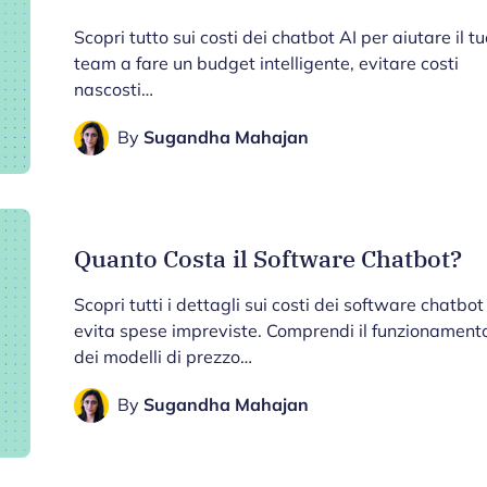
Scopri tutto sui costi dei chatbot AI per aiutare il t
team a fare un budget intelligente, evitare costi
nascosti…
By
Sugandha Mahajan
Quanto Costa il Software Chatbot?
Scopri tutti i dettagli sui costi dei software chatbot
evita spese impreviste. Comprendi il funzionament
dei modelli di prezzo…
By
Sugandha Mahajan