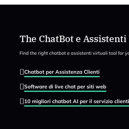
The ChatBot e Assistenti 
Find the right chatbot e assistenti virtuali tool for
Chatbot per Assistenza Clienti
Software di live chat per siti web
10 migliori chatbot AI per il servizio clien