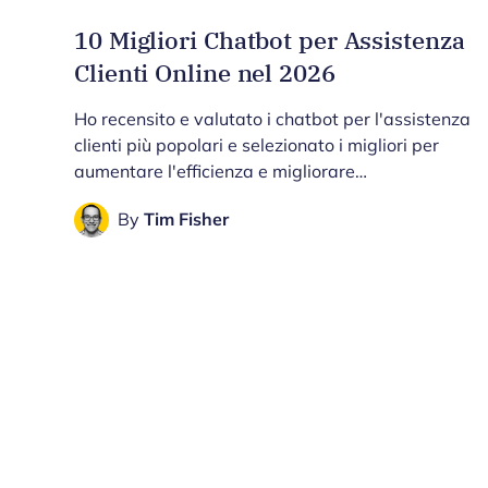
10 Migliori Chatbot per Assistenza
Clienti Online nel 2026
Ho recensito e valutato i chatbot per l'assistenza
clienti più popolari e selezionato i migliori per
aumentare l'efficienza e migliorare…
By
Tim Fisher