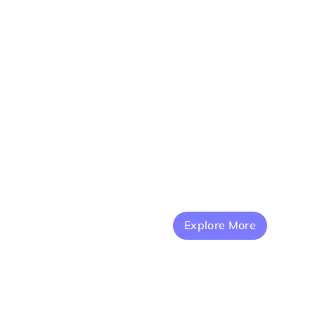
Explore More