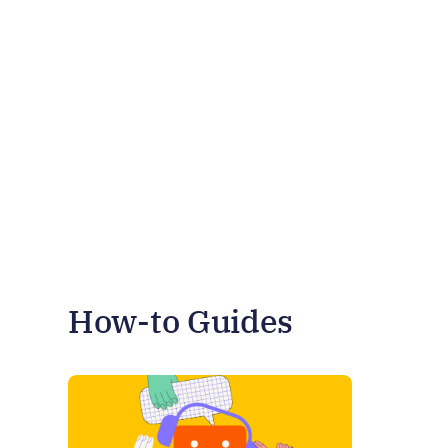
How-to Guides