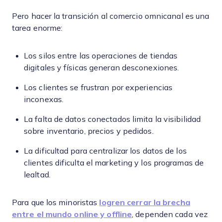
Pero hacer la transición al comercio omnicanal es una
tarea enorme:
Los silos entre las operaciones de tiendas
digitales y físicas generan desconexiones.
Los clientes se frustran por experiencias
inconexas.
La falta de datos conectados limita la visibilidad
sobre inventario, precios y pedidos.
La dificultad para centralizar los datos de los
clientes dificulta el marketing y los programas de
lealtad.
Para que los minoristas
logren cerrar la brecha
entre el mundo online y offline
, dependen cada vez