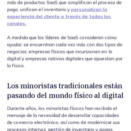
más de productos SaaS que simplifican el proceso de
pago, unifican el inventario y
personalizan la
experiencia del cliente a través de todos los
canales.
A medida que los líderes de SaaS consideran cómo
ayudar, se encuentran cada vez más con dos tipos de
negocios: empresas físicas que incursionan en lo
digital y empresas nativas digitales que apuestan por
lo físico.
Los minoristas tradicionales están
pasando del mundo físico al digital
Durante años, los minoristas físicos han recibido el
mensaje de la necesidad de desarrollar capacidades
de comercio electrónico, así como de modernizar sus
procesos internos, gestión de inventario y pagos.