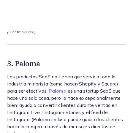
(Fuente:
Square
)
3. Paloma
Los productos SaaS no tienen que servir a toda la
industria minorista (como hacen Shopify y Square)
para ser efectivos.
Paloma
es una startup SaaS que
hace una sola cosa, pero la hace excepcionalmente
bien: ayuda a convertir clientes durante ventas en
Instagram Live, Instagram Stories y el feed de
Instagram. (Paloma incluso puede guiar a los clientes
hacia la compra a través de mensajes directos de