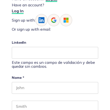
Have an account?
Log In
Sign up with:
Or sign up with email:
LinkedIn
Este campo es un campo de validación y debe
quedar sin cambios.
Name
*
First name