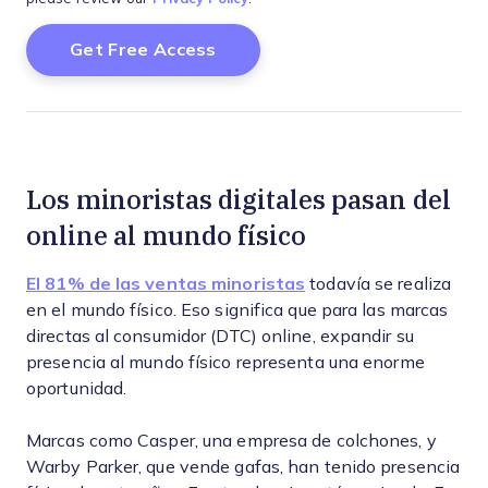
Los minoristas digitales pasan del
online al mundo físico
El 81% de las ventas minoristas
todavía se realiza
en el mundo físico. Eso significa que para las marcas
directas al consumidor (DTC) online, expandir su
presencia al mundo físico representa una enorme
oportunidad.
Marcas como Casper, una empresa de colchones, y
Warby Parker, que vende gafas, han tenido presencia