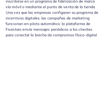
inscribirse en un programa de fidelización de marca
vía móvil o mediante el punto de venta de la tienda.
Una vez que las empresas configuran su programa de
incentivos digitales, las campañas de marketing
funcionan en piloto automático: la plataforma de
Fivestars envía mensajes periódicos a los clientes
para conectar la brecha de compromiso físico-digital.