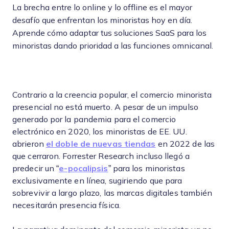
La brecha entre lo online y lo offline es el mayor
desafío que enfrentan los minoristas hoy en día.
Aprende cómo adaptar tus soluciones SaaS para los
minoristas dando prioridad a las funciones omnicanal.
Contrario a la creencia popular, el comercio minorista
presencial no está muerto. A pesar de un impulso
generado por la pandemia para el comercio
electrónico en 2020, los minoristas de EE. UU.
abrieron
el doble de nuevas tiendas
en 2022 de las
que cerraron. Forrester Research incluso llegó a
predecir un “
e-pocalipsis
” para los minoristas
exclusivamente en línea, sugiriendo que para
sobrevivir a largo plazo, las marcas digitales también
necesitarán presencia física.