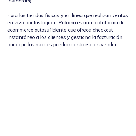
Instagram).
Para las tiendas físicas y en línea que realizan ventas
en vivo por Instagram, Paloma es una plataforma de
ecommerce autosuficiente que ofrece checkout
instantáneo a los clientes y gestiona la facturación,
para que las marcas puedan centrarse en vender.