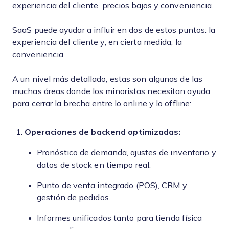
experiencia del cliente, precios bajos y conveniencia.
SaaS puede ayudar a influir en dos de estos puntos: la
experiencia del cliente y, en cierta medida, la
conveniencia.
A un nivel más detallado, estas son algunas de las
muchas áreas donde los minoristas necesitan ayuda
para cerrar la brecha entre lo online y lo offline:
Operaciones de backend optimizadas:
Pronóstico de demanda, ajustes de inventario y
datos de stock en tiempo real.
Punto de venta integrado (POS), CRM y
gestión de pedidos.
Informes unificados tanto para tienda física