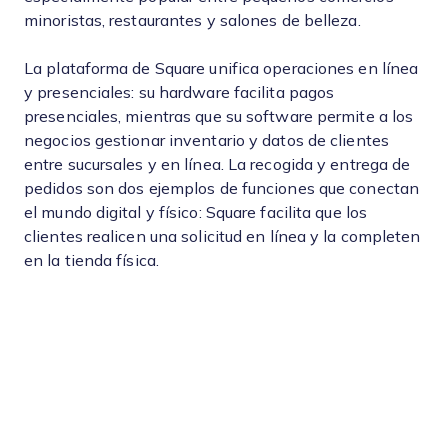
minoristas, restaurantes y salones de belleza.
La plataforma de Square unifica operaciones en línea
y presenciales: su hardware facilita pagos
presenciales, mientras que su software permite a los
negocios gestionar inventario y datos de clientes
entre sucursales y en línea. La recogida y entrega de
pedidos son dos ejemplos de funciones que conectan
el mundo digital y físico: Square facilita que los
clientes realicen una solicitud en línea y la completen
en la tienda física.