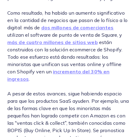
Como resultado, ha habido un aumento significativo
en la cantidad de negocios que pasan de lo físico a lo
digital: más de
dos millones de comerciantes
utilizan el software de punto de venta de Square, y
más de cuatro millones de sitios web
están
construidos con la solución ecommerce de Shopify.
Todo ese esfuerzo está dando resultados: los
minoristas que unifican sus ventas online y offline
con Shopify ven un
incremento del 30% en
ingresos
.
A pesar de estos avances, sigue habiendo espacio
para que los productos SaaS ayuden. Por ejemplo, una
de las formas clave en que los minoristas más
pequeños han logrado competir con Amazon es con
las “ventas click & collect”, también conocidas como
BOPIS (Buy Online, Pick Up In Store). Se pronostica