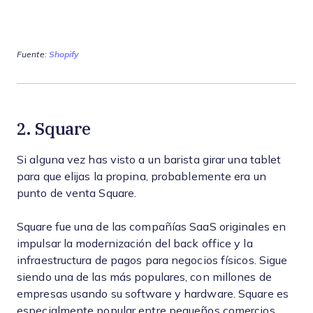
Fuente:
Shopify
2. Square
Si alguna vez has visto a un barista girar una tablet
para que elijas la propina, probablemente era un
punto de venta Square.
Square fue una de las compañías SaaS originales en
impulsar la modernización del back office y la
infraestructura de pagos para negocios físicos. Sigue
siendo una de las más populares, con millones de
empresas usando su software y hardware. Square es
especialmente popular entre pequeños comercios