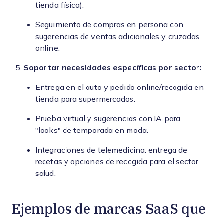
tienda física).
Seguimiento de compras en persona con
sugerencias de ventas adicionales y cruzadas
online.
Soportar necesidades específicas por sector:
Entrega en el auto y pedido online/recogida en
tienda para supermercados.
Prueba virtual y sugerencias con IA para
"looks" de temporada en moda.
Integraciones de telemedicina, entrega de
recetas y opciones de recogida para el sector
salud.
Ejemplos de marcas SaaS que