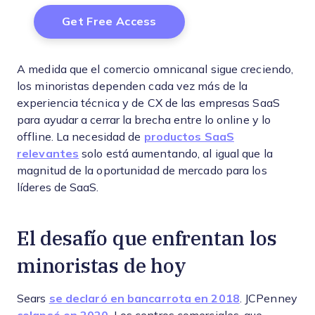
A medida que el comercio omnicanal sigue creciendo,
los minoristas dependen cada vez más de la
experiencia técnica y de CX de las empresas SaaS
para ayudar a cerrar la brecha entre lo online y lo
offline. La necesidad de
productos SaaS
relevantes
solo está aumentando, al igual que la
magnitud de la oportunidad de mercado para los
líderes de SaaS.
El desafío que enfrentan los
minoristas de hoy
Sears
se declaró en bancarrota en 2018
. JCPenney