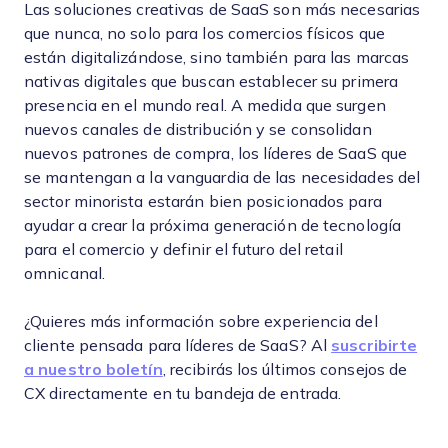
Las soluciones creativas de SaaS son más necesarias
que nunca, no solo para los comercios físicos que
están digitalizándose, sino también para las marcas
nativas digitales que buscan establecer su primera
presencia en el mundo real. A medida que surgen
nuevos canales de distribución y se consolidan
nuevos patrones de compra, los líderes de SaaS que
se mantengan a la vanguardia de las necesidades del
sector minorista estarán bien posicionados para
ayudar a crear la próxima generación de tecnología
para el comercio y definir el futuro del retail
omnicanal.
¿Quieres más información sobre experiencia del
cliente pensada para líderes de SaaS? Al
suscribirte
a nuestro boletín
, recibirás los últimos consejos de
CX directamente en tu bandeja de entrada.