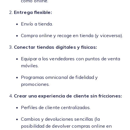
como online.
Entrega flexible:
Envío a tienda.
Compra online y recoge en tienda (y viceversa).
Conectar tiendas digitales y físicas:
Equipar a los vendedores con puntos de venta
móviles.
Programas omnicanal de fidelidad y
promociones.
Crear una experiencia de cliente sin fricciones:
Perfiles de cliente centralizados.
Cambios y devoluciones sencillas (la
posibilidad de devolver compras online en