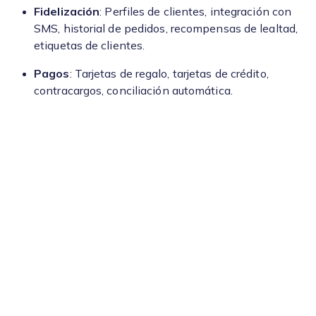
Fidelización
: Perfiles de clientes, integración con
SMS, historial de pedidos, recompensas de lealtad,
etiquetas de clientes.
Pagos
: Tarjetas de regalo, tarjetas de crédito,
contracargos, conciliación automática.