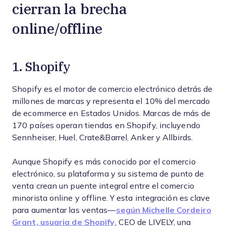
cierran la brecha
online/offline
1. Shopify
Shopify es el motor de comercio electrónico detrás de
millones de marcas y representa el 10% del mercado
de ecommerce en Estados Unidos. Marcas de más de
170 países operan tiendas en Shopify, incluyendo
Sennheiser, Huel, Crate&Barrel, Anker y Allbirds.
Aunque Shopify es más conocido por el comercio
electrónico, su plataforma y su sistema de punto de
venta crean un puente integral entre el comercio
minorista online y offline. Y esta integración es clave
para aumentar las ventas—
según Michelle Cordeiro
Grant, usuaria de Shopify
, CEO de LIVELY, una