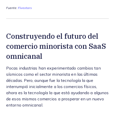
Fuente:
Fivestars
Construyendo el futuro del
comercio minorista con SaaS
omnicanal
Pocas industrias han experimentado cambios tan
sísmicos como el sector minorista en las últimas
décadas. Pero, aunque fue la tecnología la que
interrumpió inicialmente a los comercios físicos,
ahora es la tecnología la que está ayudando a algunos
de esos mismos comercios a prosperar en un nuevo
entorno omnicanal.