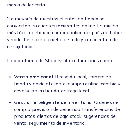
marca de lencería:
“La mayoría de nuestros clientes en tienda se
convierten en clientes recurrentes online. Es mucho
más fácil repetir una compra online después de haber
venido, hecho una prueba de talla y conocer tu talla
de sujetador.”
La plataforma de Shopify ofrece funciones como:
Venta omnicanal
: Recogida local, compra en
tienda y envío al cliente, compra online, cambio y
devolución en tienda, entrega local.
Gestión inteligente de inventario
: Órdenes de
compra, previsión de demanda, transferencias de
productos, alertas de bajo stock, sugerencias de
venta, seguimiento de inventario.