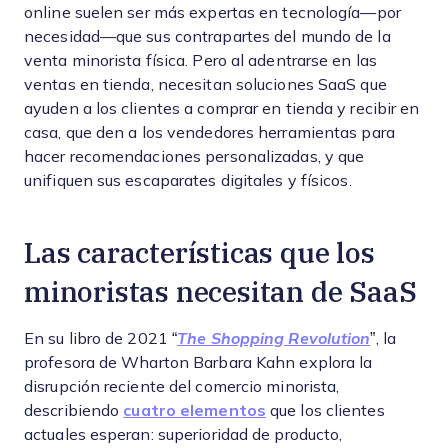
online suelen ser más expertas en tecnología—por
necesidad—que sus contrapartes del mundo de la
venta minorista física. Pero al adentrarse en las
ventas en tienda, necesitan soluciones SaaS que
ayuden a los clientes a comprar en tienda y recibir en
casa, que den a los vendedores herramientas para
hacer recomendaciones personalizadas, y que
unifiquen sus escaparates digitales y físicos.
Las características que los
minoristas necesitan de SaaS
En su libro de 2021 “
The Shopping Revolution
”, la
profesora de Wharton Barbara Kahn explora la
disrupción reciente del comercio minorista,
describiendo
cuatro elementos
que los clientes
actuales esperan: superioridad de producto,