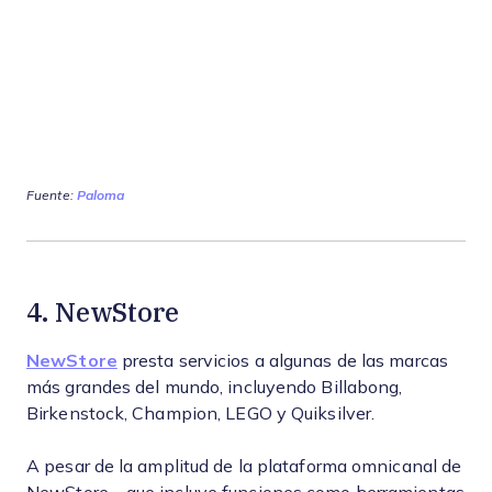
Fuente:
Paloma
4. NewStore
NewStore
presta servicios a algunas de las marcas
más grandes del mundo, incluyendo Billabong,
Birkenstock, Champion, LEGO y Quiksilver.
A pesar de la amplitud de la plataforma omnicanal de