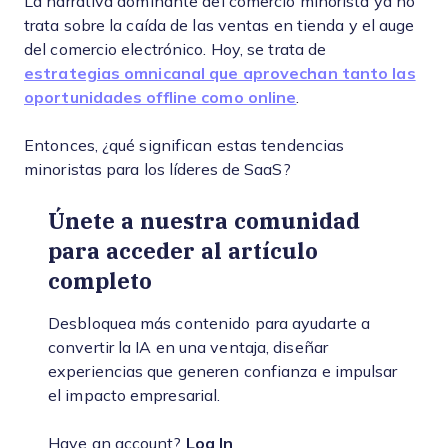
La narrativa dominante del comercio minorista ya no
trata sobre la caída de las ventas en tienda y el auge
del comercio electrónico. Hoy, se trata de
estrategias omnicanal que aprovechan tanto las
oportunidades offline como online
.
Entonces, ¿qué significan estas tendencias
minoristas para los líderes de SaaS?
Únete a nuestra comunidad
para acceder al artículo
completo
Desbloquea más contenido para ayudarte a
convertir la IA en una ventaja, diseñar
experiencias que generen confianza e impulsar
el impacto empresarial.
Have an account?
Log In