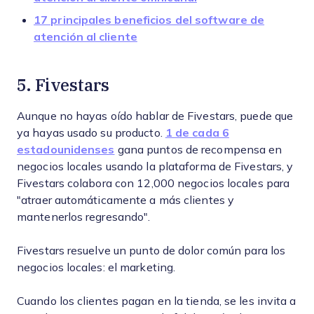
17 principales beneficios del software de
atención al cliente
5. Fivestars
Aunque no hayas oído hablar de Fivestars, puede que
ya hayas usado su producto.
1 de cada 6
estadounidenses
gana puntos de recompensa en
negocios locales usando la plataforma de Fivestars, y
Fivestars colabora con 12,000 negocios locales para
"atraer automáticamente a más clientes y
mantenerlos regresando".
Fivestars resuelve un punto de dolor común para los
negocios locales: el marketing.
Cuando los clientes pagan en la tienda, se les invita a