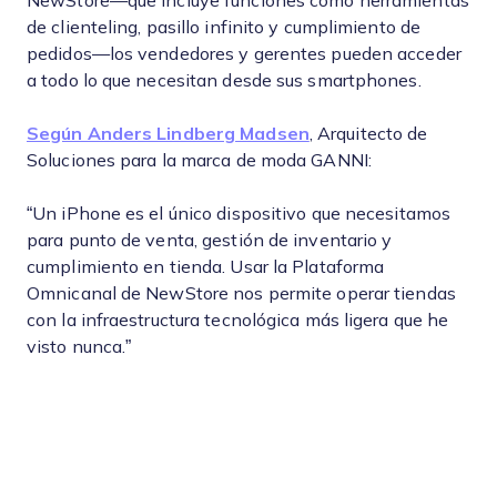
NewStore—que incluye funciones como herramientas
de clienteling, pasillo infinito y cumplimiento de
pedidos—los vendedores y gerentes pueden acceder
a todo lo que necesitan desde sus smartphones.
Según Anders Lindberg Madsen
, Arquitecto de
Soluciones para la marca de moda GANNI:
“Un iPhone es el único dispositivo que necesitamos
para punto de venta, gestión de inventario y
cumplimiento en tienda. Usar la Plataforma
Omnicanal de NewStore nos permite operar tiendas
con la infraestructura tecnológica más ligera que he
visto nunca.”