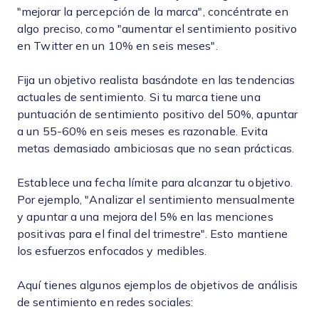
"mejorar la percepción de la marca", concéntrate en
algo preciso, como "aumentar el sentimiento positivo
en Twitter en un 10% en seis meses".
Fija un objetivo realista basándote en las tendencias
actuales de sentimiento. Si tu marca tiene una
puntuación de sentimiento positivo del 50%, apuntar
a un 55-60% en seis meses es razonable. Evita
metas demasiado ambiciosas que no sean prácticas.
Establece una fecha límite para alcanzar tu objetivo.
Por ejemplo, "Analizar el sentimiento mensualmente
y apuntar a una mejora del 5% en las menciones
positivas para el final del trimestre". Esto mantiene
los esfuerzos enfocados y medibles.
Aquí tienes algunos ejemplos de objetivos de análisis
de sentimiento en redes sociales: