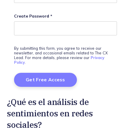
Create Password
*
By submitting this form, you agree to receive our
newsletter, and occasional emails related to The CX
Lead. For more details, please review our
Privacy
Policy
.
¿Qué es el análisis de
sentimientos en redes
sociales?