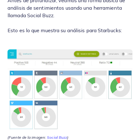
Antes de profundizar, veamos una forma básica de
análisis de sentimientos usando una herramienta
llamada Social Buzz.
Esto es lo que muestra su análisis para Starbucks:
(Fuente de la imagen:
Social Buzz
)