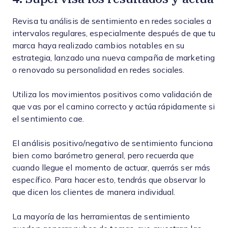
Revisa tu análisis de sentimiento en redes sociales a
intervalos regulares, especialmente después de que tu
marca haya realizado cambios notables en su
estrategia, lanzado una nueva campaña de marketing
o renovado su personalidad en redes sociales.
Utiliza los movimientos positivos como validación de
que vas por el camino correcto y actúa rápidamente si
el sentimiento cae.
El análisis positivo/negativo de sentimiento funciona
bien como barómetro general, pero recuerda que
cuando llegue el momento de actuar, querrás ser más
específico. Para hacer esto, tendrás que observar lo
que dicen los clientes de manera individual.
La mayoría de las herramientas de sentimiento