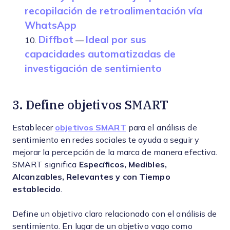
recopilación de retroalimentación vía
WhatsApp
Diffbot
Ideal por sus
10.
—
capacidades automatizadas de
investigación de sentimiento
3. Define objetivos SMART
Establecer
objetivos SMART
para el análisis de
sentimiento en redes sociales te ayuda a seguir y
mejorar la percepción de la marca de manera efectiva.
SMART significa
Específicos, Medibles,
Alcanzables, Relevantes y con Tiempo
establecido
.
Define un objetivo claro relacionado con el análisis de
sentimiento. En lugar de un objetivo vago como