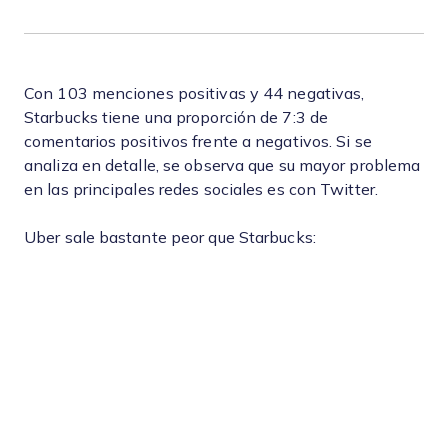
Con 103 menciones positivas y 44 negativas,
Starbucks tiene una proporción de 7:3 de
comentarios positivos frente a negativos. Si se
analiza en detalle, se observa que su mayor problema
en las principales redes sociales es con Twitter.
Uber sale bastante peor que Starbucks: