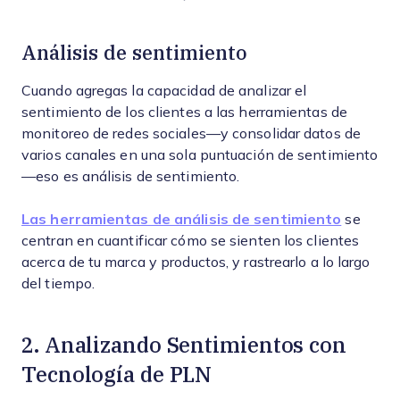
Análisis de sentimiento
Cuando agregas la capacidad de analizar el
sentimiento de los clientes a las herramientas de
monitoreo de redes sociales—y consolidar datos de
varios canales en una sola puntuación de sentimiento
—eso es análisis de sentimiento.
Las herramientas de análisis de sentimiento
se
centran en cuantificar cómo se sienten los clientes
acerca de tu marca y productos, y rastrearlo a lo largo
del tiempo.
2. Analizando Sentimientos con
Tecnología de PLN