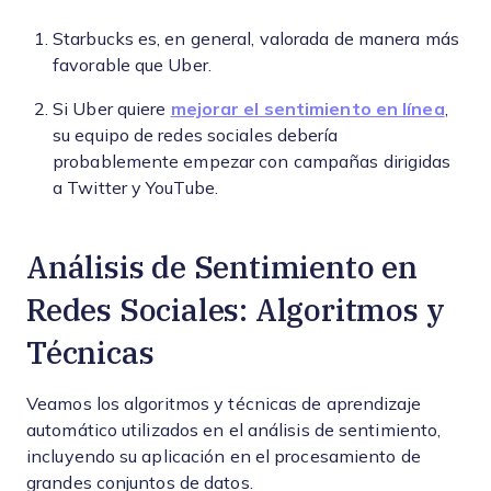
Starbucks es, en general, valorada de manera más
favorable que Uber.
Si Uber quiere
mejorar el sentimiento en línea
,
su equipo de redes sociales debería
probablemente empezar con campañas dirigidas
a Twitter y YouTube.
Análisis de Sentimiento en
Redes Sociales: Algoritmos y
Técnicas
Veamos los algoritmos y técnicas de aprendizaje
automático utilizados en el análisis de sentimiento,
incluyendo su aplicación en el procesamiento de
grandes conjuntos de datos.