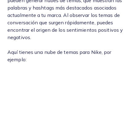
pueden generar nubes de temas, que muestran las
palabras y hashtags más destacados asociados
actualmente a tu marca. Al observar los temas de
conversación que surgen rápidamente, puedes
encontrar el origen de los sentimientos positivos y
negativos.
Aquí tienes una nube de temas para Nike, por
ejemplo: