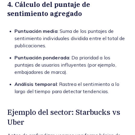
4. Cálculo del puntaje de
sentimiento agregado
Puntuación media
: Suma de los puntajes de
sentimiento individuales dividida entre el total de
publicaciones.
Puntuación ponderada
: Da prioridad a los
puntajes de usuarios influyentes (por ejemplo,
embajadores de marca).
Análisis temporal
: Rastrea el sentimiento a lo
largo del tiempo para detectar tendencias.
Ejemplo del sector: Starbucks vs
Uber