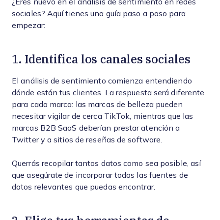
¿Eres nuevo en el análisis de sentimiento en redes
sociales? Aquí tienes una guía paso a paso para
empezar:
1. Identifica los canales sociales
El análisis de sentimiento comienza entendiendo
dónde están tus clientes. La respuesta será diferente
para cada marca: las marcas de belleza pueden
necesitar vigilar de cerca TikTok, mientras que las
marcas B2B SaaS deberían prestar atención a
Twitter y a sitios de reseñas de software.
Querrás recopilar tantos datos como sea posible, así
que asegúrate de incorporar todas las fuentes de
datos relevantes que puedas encontrar.