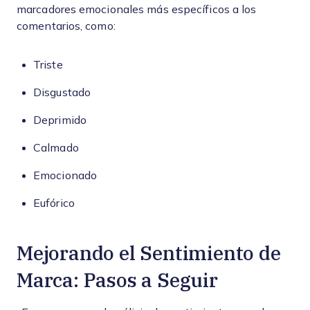
marcadores emocionales más específicos a los
comentarios, como:
Triste
Disgustado
Deprimido
Calmado
Emocionado
Eufórico
Mejorando el Sentimiento de
Marca: Pasos a Seguir