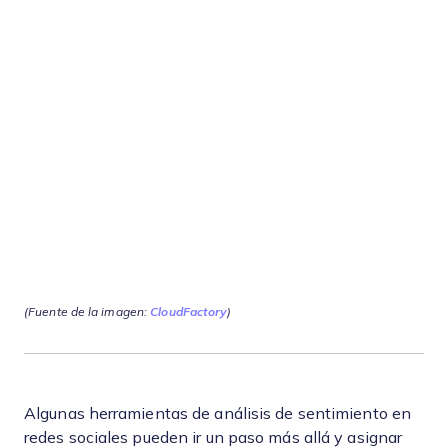
(Fuente de la imagen:
CloudFactory
)
Algunas herramientas de análisis de sentimiento en
redes sociales pueden ir un paso más allá y asignar