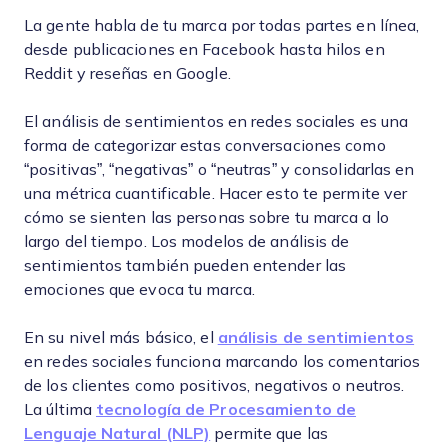
La gente habla de tu marca por todas partes en línea,
desde publicaciones en Facebook hasta hilos en
Reddit y reseñas en Google.
El análisis de sentimientos en redes sociales es una
forma de categorizar estas conversaciones como
“positivas”, “negativas” o “neutras” y consolidarlas en
una métrica cuantificable. Hacer esto te permite ver
cómo se sienten las personas sobre tu marca a lo
largo del tiempo. Los modelos de análisis de
sentimientos también pueden entender las
emociones que evoca tu marca.
En su nivel más básico, el
análisis de sentimientos
en redes sociales funciona marcando los comentarios
de los clientes como positivos, negativos o neutros.
La última
tecnología de Procesamiento de
Lenguaje Natural (NLP)
permite que las