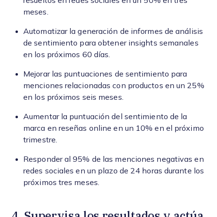
resueltos en redes sociales en un 50% en tres
meses.
Automatizar la generación de informes de análisis
de sentimiento para obtener insights semanales
en los próximos 60 días.
Mejorar las puntuaciones de sentimiento para
menciones relacionadas con productos en un 25%
en los próximos seis meses.
Aumentar la puntuación del sentimiento de la
marca en reseñas online en un 10% en el próximo
trimestre.
Responder al 95% de las menciones negativas en
redes sociales en un plazo de 24 horas durante los
próximos tres meses.
4. Supervisa los resultados y actúa