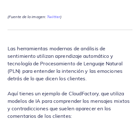
(Fuente de la imagen:
Twitter
)
Las herramientas modernas de análisis de
sentimiento utilizan aprendizaje automático y
tecnología de Procesamiento de Lenguaje Natural
(PLN) para entender la intención y las emociones
detrás de lo que dicen los clientes.
Aquí tienes un ejemplo de CloudFactory, que utiliza
modelos de IA para comprender los mensajes mixtos
y contradicciones que suelen aparecer en los
comentarios de los clientes: