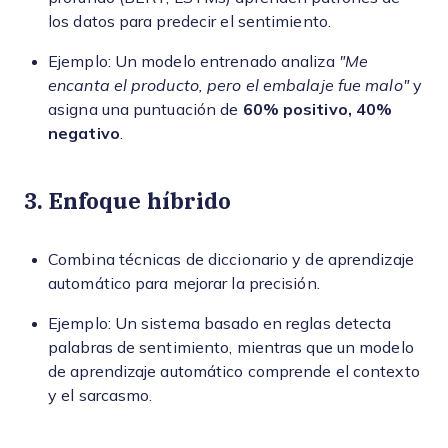
los datos para predecir el sentimiento.
Ejemplo: Un modelo entrenado analiza
"Me
encanta el producto, pero el embalaje fue malo"
y
asigna una puntuación de
60% positivo, 40%
negativo
.
3. Enfoque híbrido
Combina técnicas de diccionario y de aprendizaje
automático para mejorar la precisión.
Ejemplo: Un sistema basado en reglas detecta
palabras de sentimiento, mientras que un modelo
de aprendizaje automático comprende el contexto
y el sarcasmo.