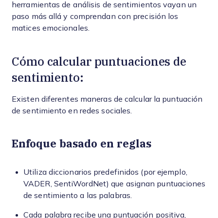
herramientas de análisis de sentimientos vayan un
paso más allá y comprendan con precisión los
matices emocionales.
Cómo calcular puntuaciones de
sentimiento:
Existen diferentes maneras de calcular la puntuación
de sentimiento en redes sociales.
Enfoque basado en reglas
Utiliza diccionarios predefinidos (por ejemplo,
VADER, SentiWordNet) que asignan puntuaciones
de sentimiento a las palabras.
Cada palabra recibe una puntuación positiva,