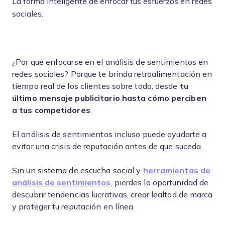
La forma inteligente de enfocar tus esfuerzos en redes
sociales.
¿Por qué enfocarse en el análisis de sentimientos en
redes sociales? Porque te brinda retroalimentación en
tiempo real de los clientes sobre todo, desde
tu
último mensaje publicitario hasta cómo perciben
a tus competidores
.
El análisis de sentimientos incluso puede ayudarte a
evitar una crisis de reputación antes de que suceda.
Sin un sistema de escucha social y
herramientas de
análisis de sentimientos
, pierdes la oportunidad de
descubrir tendencias lucrativas, crear lealtad de marca
y proteger tu reputación en línea.