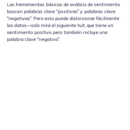
Las herramientas básicas de análisis de sentimiento
buscan palabras clave “positivas” y palabras clave
“negativas”. Pero esto puede distorsionar fácilmente
los datos—solo mira el siguiente tuit, que tiene un
sentimiento positivo pero también incluye una
palabra clave “negativa”.