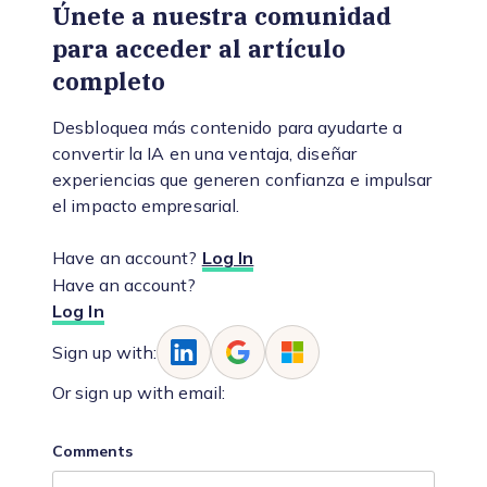
Únete a nuestra comunidad
para acceder al artículo
completo
Desbloquea más contenido para ayudarte a
convertir la IA en una ventaja, diseñar
experiencias que generen confianza e impulsar
el impacto empresarial.
Have an account?
Log In
Have an account?
Log In
Sign up with:
Or sign up with email:
Comments