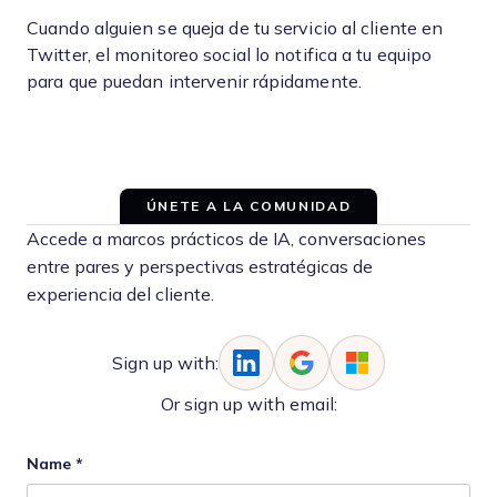
Cuando alguien se queja de tu servicio al cliente en
Twitter, el monitoreo social lo notifica a tu equipo
para que puedan intervenir rápidamente.
ÚNETE A LA COMUNIDAD
Accede a marcos prácticos de IA, conversaciones
entre pares y perspectivas estratégicas de
experiencia del cliente.
Sign up with:
Or sign up with email:
Name
*