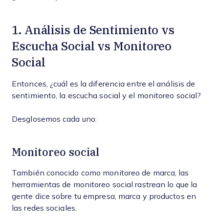
1. Análisis de Sentimiento vs
Escucha Social vs Monitoreo
Social
Entonces, ¿cuál es la diferencia entre el análisis de
sentimiento, la escucha social y el monitoreo social?
Desglosemos cada uno:
Monitoreo social
También conocido como monitoreo de marca, las
herramientas de monitoreo social rastrean lo que la
gente dice sobre tu empresa, marca y productos en
las redes sociales.