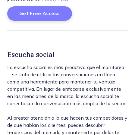
Escucha social
La escucha social es más proactiva que el monitoreo
—se trata de utilizar las conversaciones en línea
como una herramienta para mantener tu ventaja
competitiva. En lugar de enfocarse exclusivamente
en las menciones de la marca, la escucha social te
conecta con la conversación más amplia de tu sector.
Al prestar atención a lo que hacen tus competidores y
de qué hablan los clientes, puedes descubrir
tendencias del mercado y mantenerte por delante.