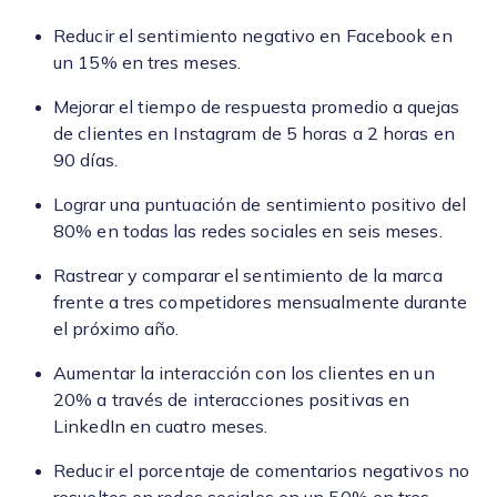
Reducir el sentimiento negativo en Facebook en
un 15% en tres meses.
Mejorar el tiempo de respuesta promedio a quejas
de clientes en Instagram de 5 horas a 2 horas en
90 días.
Lograr una puntuación de sentimiento positivo del
80% en todas las redes sociales en seis meses.
Rastrear y comparar el sentimiento de la marca
frente a tres competidores mensualmente durante
el próximo año.
Aumentar la interacción con los clientes en un
20% a través de interacciones positivas en
LinkedIn en cuatro meses.
Reducir el porcentaje de comentarios negativos no