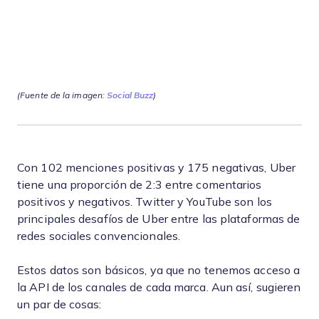
(Fuente de la imagen:
Social Buzz
)
Con 102 menciones positivas y 175 negativas, Uber
tiene una proporción de 2:3 entre comentarios
positivos y negativos. Twitter y YouTube son los
principales desafíos de Uber entre las plataformas de
redes sociales convencionales.
Estos datos son básicos, ya que no tenemos acceso a
la API de los canales de cada marca. Aun así, sugieren
un par de cosas: