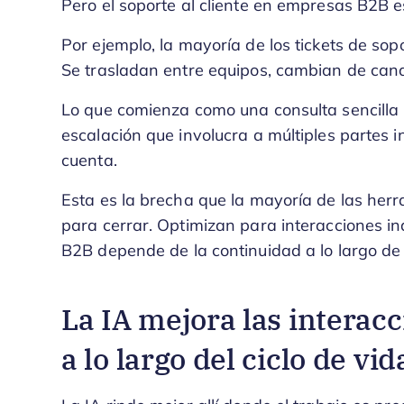
Pero el soporte al cliente en empresas B2B
Por ejemplo, la mayoría de los tickets de sop
Se trasladan entre equipos, cambian de cana
Lo que comienza como una consulta sencilla
escalación que involucra a múltiples partes i
cuenta.
Esta es la brecha que la mayoría de las her
para cerrar. Optimizan para interacciones in
B2B depende de la continuidad a lo largo de t
La IA mejora las interacc
a lo largo del ciclo de vid