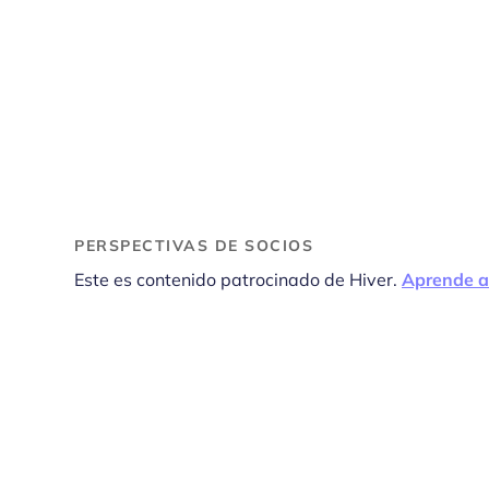
PERSPECTIVAS DE SOCIOS
Este es contenido patrocinado de Hiver.
Aprende a