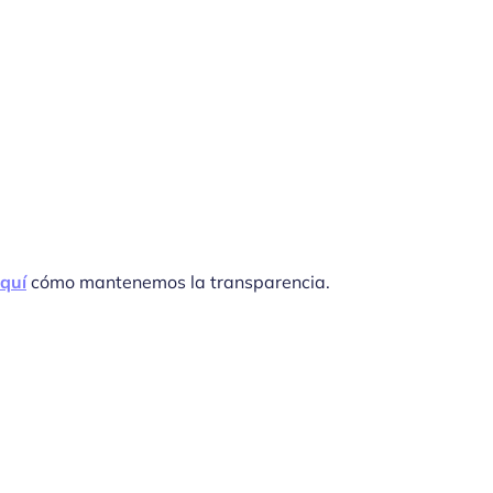
quí
cómo mantenemos la transparencia.