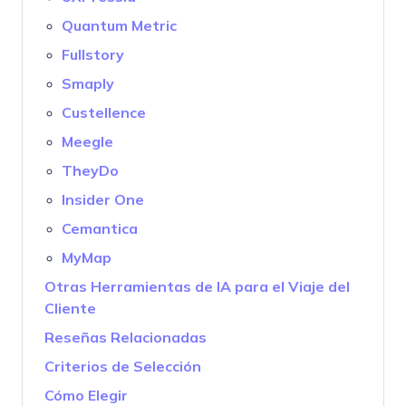
Quantum Metric
Fullstory
Smaply
Custellence
Meegle
TheyDo
Insider One
Cemantica
MyMap
Otras Herramientas de IA para el Viaje del
Cliente
Reseñas Relacionadas
Criterios de Selección
Cómo Elegir