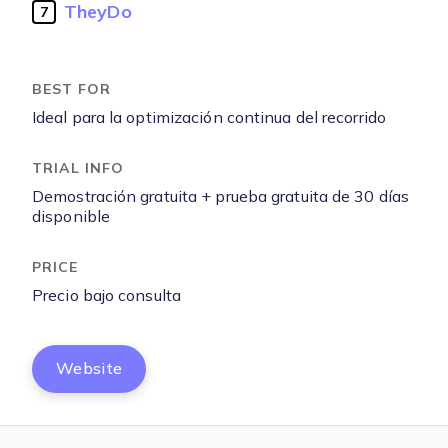
TheyDo
7
Ideal para la optimización continua del recorrido
Demostración gratuita + prueba gratuita de 30 días
disponible
Precio bajo consulta
Website