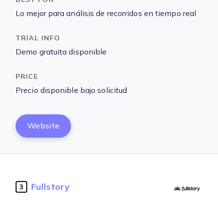
Lo mejor para análisis de recorridos en tiempo real
Demo gratuita disponible
Precio disponible bajo solicitud
Website
Fullstory
3