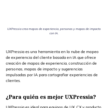
UXPressia crea mapas de experiencia, personas y mapas de impacto
con IA.
UXPressia es una herramienta en la nube de mapeo
de experiencia del cliente basada en IA que ofrece
creación de mapas de experiencia, construcción de
personas, mapas de impacto y sugerencias
impulsadas por IA para cartografiar experiencias de
clientes.
¿Para quién es mejor UXPressia?
UXPressia es ideal para equipos de UX, CX y producto