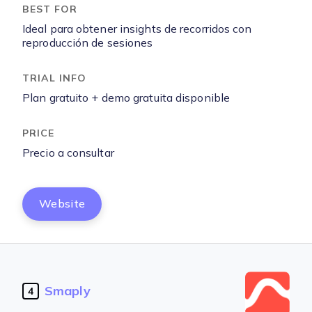
Ideal para obtener insights de recorridos con
reproducción de sesiones
Plan gratuito + demo gratuita disponible
Precio a consultar
Website
Smaply
4