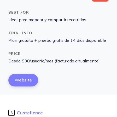
Ideal para mapear y compartir recorridos
Plan gratuito + prueba gratis de 14 días disponible
Desde $38/usuario/mes (facturado anualmente)
Website
Custellence
5