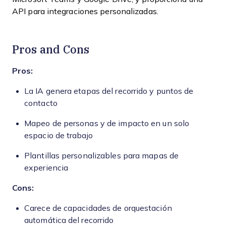
API para integraciones personalizadas.
Pros and Cons
Pros:
La IA genera etapas del recorrido y puntos de
contacto
Mapeo de personas y de impacto en un solo
espacio de trabajo
Plantillas personalizables para mapas de
experiencia
Cons:
Carece de capacidades de orquestación
automática del recorrido