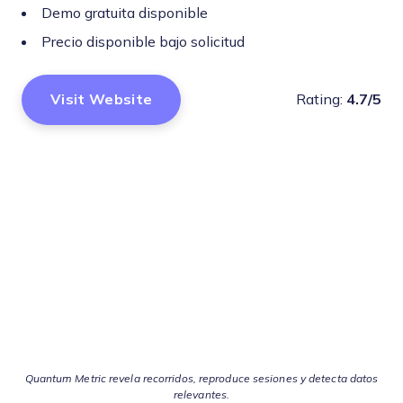
Demo gratuita disponible
Precio disponible bajo solicitud
Visit Website
Rating:
4.7/5
Quantum Metric revela recorridos, reproduce sesiones y detecta datos
relevantes.