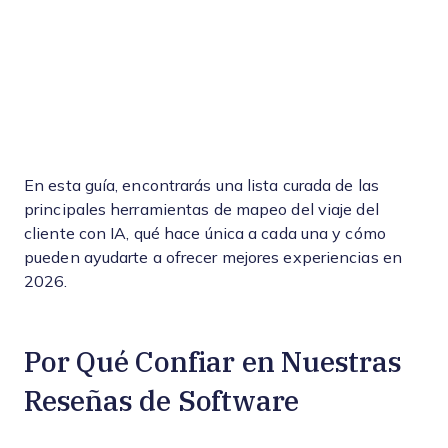
En esta guía, encontrarás una lista curada de las
principales herramientas de mapeo del viaje del
cliente con IA, qué hace única a cada una y cómo
pueden ayudarte a ofrecer mejores experiencias en
2026.
Por Qué Confiar en Nuestras
Reseñas de Software