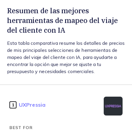
Resumen de las mejores
herramientas de mapeo del viaje
del cliente con IA
Esta tabla comparativa resume los detalles de precios
de mis principales selecciones de herramientas de
mapeo del viaje del cliente con IA, para ayudarte a
encontrar la opción que mejor se ajuste a tu
presupuesto y necesidades comerciales.
UXPressia
1