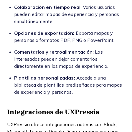
Colaboración en tiempo real:
Varios usuarios
pueden editar mapas de experiencia y personas
simultáneamente.
Opciones de exportación:
Exporta mapas y
personas a formatos PDF, PNG o PowerPoint.
Comentarios y retroalimentación:
Los
interesados pueden dejar comentarios
directamente en los mapas de experiencia.
Plantillas personalizadas:
Accede a una
biblioteca de plantillas prediseñadas para mapas
de experiencia y personas.
Integraciones de UXPressia
UXPressia ofrece integraciones nativas con Slack,
Microsoft Teams y Google Drive, y proporciona una