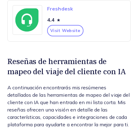
Freshdesk
4.4
Visit Website
Reseñas de herramientas de
mapeo del viaje del cliente con IA
A continuación encontrarás mis resúmenes
detallados de las herramientas de mapeo del viaje del
cliente con IA que han entrado en mi lista corta. Mis
reseñas ofrecen una visión en detalle de las
características, capacidades e integraciones de cada
plataforma para ayudarte a encontrar la mejor para ti.