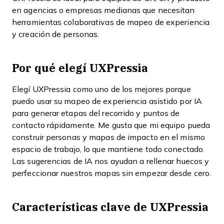
en agencias o empresas medianas que necesitan
herramientas colaborativas de mapeo de experiencia
y creación de personas.
Por qué elegí UXPressia
Elegí UXPressia como uno de los mejores porque
puedo usar su mapeo de experiencia asistido por IA
para generar etapas del recorrido y puntos de
contacto rápidamente. Me gusta que mi equipo pueda
construir personas y mapas de impacto en el mismo
espacio de trabajo, lo que mantiene todo conectado.
Las sugerencias de IA nos ayudan a rellenar huecos y
perfeccionar nuestros mapas sin empezar desde cero.
Características clave de UXPressia