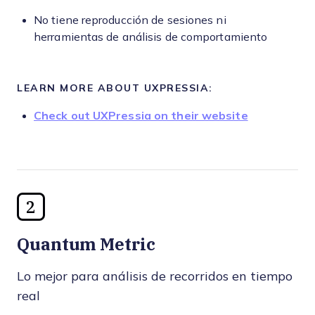
No tiene reproducción de sesiones ni
herramientas de análisis de comportamiento
LEARN MORE ABOUT UXPRESSIA:
Check out UXPressia on their website
2
Quantum Metric
Lo mejor para análisis de recorridos en tiempo
real