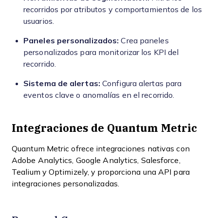
recorridos por atributos y comportamientos de los
usuarios.
Paneles personalizados:
Crea paneles
personalizados para monitorizar los KPI del
recorrido.
Sistema de alertas:
Configura alertas para
eventos clave o anomalías en el recorrido.
Integraciones de Quantum Metric
Quantum Metric ofrece integraciones nativas con
Adobe Analytics, Google Analytics, Salesforce,
Tealium y Optimizely, y proporciona una API para
integraciones personalizadas.