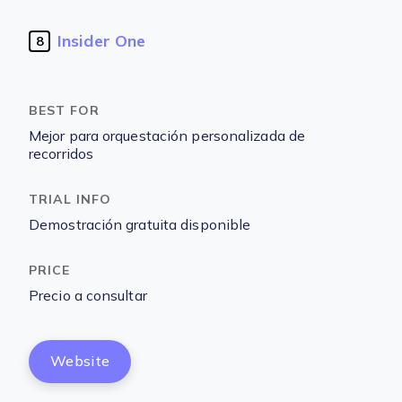
Insider One
8
Mejor para orquestación personalizada de
recorridos
Demostración gratuita disponible
Precio a consultar
Website