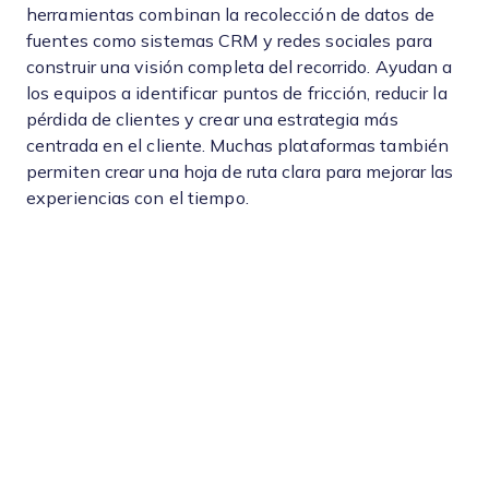
herramientas combinan la recolección de datos de
fuentes como sistemas CRM y redes sociales para
construir una visión completa del recorrido. Ayudan a
los equipos a identificar puntos de fricción, reducir la
pérdida de clientes y crear una estrategia más
centrada en el cliente. Muchas plataformas también
permiten crear una hoja de ruta clara para mejorar las
experiencias con el tiempo.