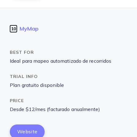
MyMap
10
Ideal para mapeo automatizado de recorridos
Plan gratuito disponible
Desde $12/mes (facturado anualmente)
Website