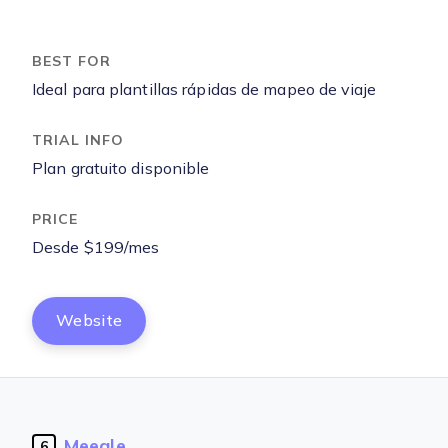
Ideal para plantillas rápidas de mapeo de viaje
Plan gratuito disponible
Desde $199/mes
Website
Meegle
6