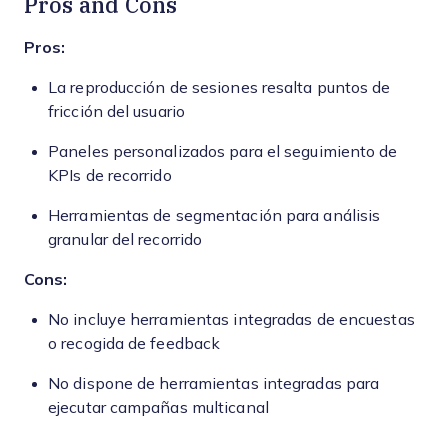
Pros and Cons
Pros:
La reproducción de sesiones resalta puntos de
fricción del usuario
Paneles personalizados para el seguimiento de
KPIs de recorrido
Herramientas de segmentación para análisis
granular del recorrido
Cons:
No incluye herramientas integradas de encuestas
o recogida de feedback
No dispone de herramientas integradas para
ejecutar campañas multicanal