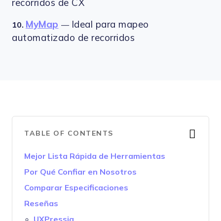
recorridos de CX
MyMap
Ideal para mapeo
10.
—
automatizado de recorridos
TABLE OF CONTENTS
Mejor Lista Rápida de Herramientas
Por Qué Confiar en Nosotros
Comparar Especificaciones
Reseñas
UXPressia