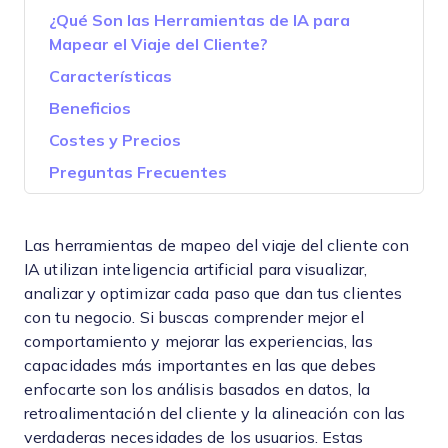
¿Qué Son las Herramientas de IA para
Mapear el Viaje del Cliente?
Características
Beneficios
Costes y Precios
Preguntas Frecuentes
Las herramientas de mapeo del viaje del cliente con
IA utilizan inteligencia artificial para visualizar,
analizar y optimizar cada paso que dan tus clientes
con tu negocio. Si buscas comprender mejor el
comportamiento y mejorar las experiencias, las
capacidades más importantes en las que debes
enfocarte son los análisis basados en datos, la
retroalimentación del cliente y la alineación con las
verdaderas necesidades de los usuarios. Estas