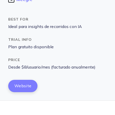
Ideal para insights de recorridos con IA
Plan gratuito disponible
Desde $8/usuario/mes (facturado anualmente)
Website