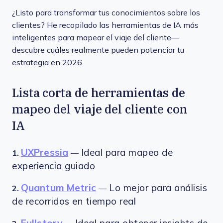
¿Listo para transformar tus conocimientos sobre los
clientes? He recopilado las herramientas de IA más
inteligentes para mapear el viaje del cliente—
descubre cuáles realmente pueden potenciar tu
estrategia en 2026.
Lista corta de herramientas de
mapeo del viaje del cliente con
IA
UXPressia
Ideal para mapeo de
1.
—
experiencia guiado
Quantum Metric
Lo mejor para análisis
2.
—
de recorridos en tiempo real