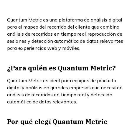
Quantum Metric es una plataforma de análisis digital
para el mapeo del recorrido del cliente que combina
análisis de recorridos en tiempo real, reproducción de
sesiones y detección automática de datos relevantes
para experiencias web y móviles.
¿Para quién es Quantum Metric?
Quantum Metric es ideal para equipos de producto
digital y análisis en grandes empresas que necesitan
análisis de recorridos en tiempo real y detección
automática de datos relevantes.
Por qué elegí Quantum Metric