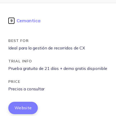
Cemantica
9
Ideal para la gestión de recorridos de CX
Prueba gratuita de 21 días + demo gratis disponible
Precios a consultar
Website