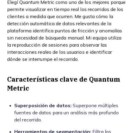
Elegí Quantum Metric como uno de los mejores porque
permite visualizar en tiempo real los recorridos de los
clientes a medida que ocurren. Me gusta cómo la
detección automática de datos relevantes de la
plataforma identifica puntos de fricción y anomalías
sin necesidad de búsqueda manual. Mi equipo utiliza
la reproducción de sesiones para observar las
interacciones reales de los usuarios e identificar
dónde se interrumpe el recorrido.
Características clave de Quantum
Metric
Superposición de datos:
Superpone múltiples
fuentes de datos para un análisis más profundo
del recorrido.
Herramientas de segmentación:
Filtra los