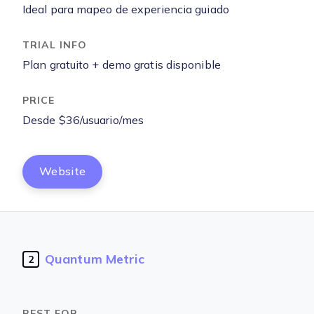
Ideal para mapeo de experiencia guiado
Plan gratuito + demo gratis disponible
Desde $36/usuario/mes
Website
Quantum Metric
2