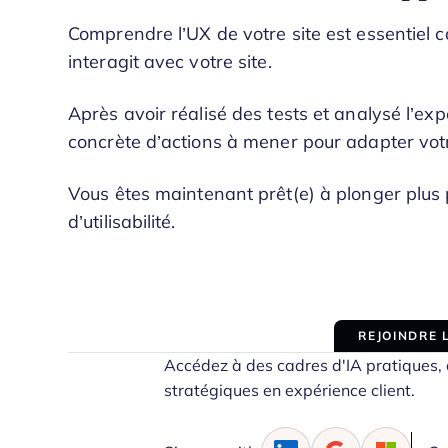
Comprendre l’UX de votre site est essentiel c
interagit avec votre site.
Après avoir réalisé des tests et analysé l’expé
concrète d’actions à mener pour adapter votre
Vous êtes maintenant prêt(e) à plonger plus
d’utilisabilité.
REJOINDRE
Accédez à des cadres d'IA pratiques, d
stratégiques en expérience client.