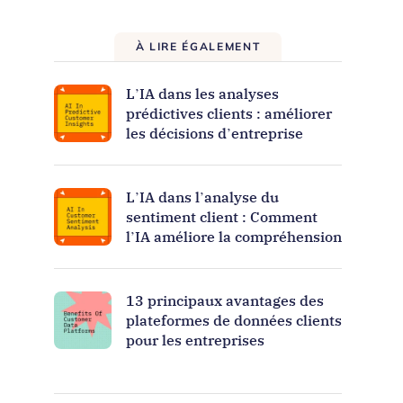
À LIRE ÉGALEMENT
L’IA dans les analyses
prédictives clients : améliorer
les décisions d’entreprise
L’IA dans l’analyse du
sentiment client : Comment
l’IA améliore la compréhension
13 principaux avantages des
plateformes de données clients
pour les entreprises