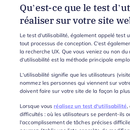
Qu’est-ce que le test d’u
réaliser sur votre site we
Le test d’utilisabilité, également appelé test 
tout processus de conception. C’est égalemen
la recherche UX. Que vous veniez ou non du m
d’utilisabilité est la méthode principale empl
L’utilisabilité signifie que les utilisateurs (
nommez les personnes qui viennent sur votre 
doivent faire sur votre site de la façon la plus
Lorsque vous
réalisez un test d’utilisabilité
,
difficultés : où les utilisateurs se perdent-ils
l’accomplissement de tâches précises difficile