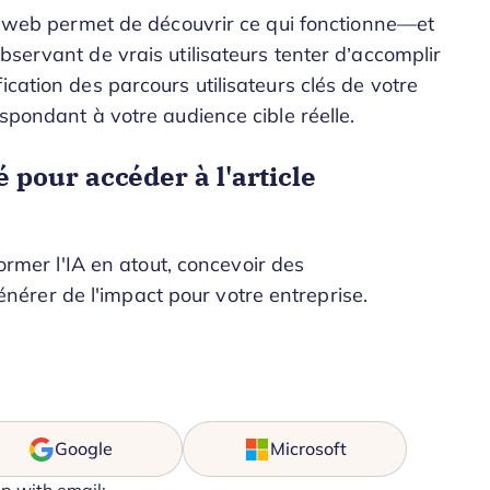
ite web permet de découvrir ce qui fonctionne—et
bservant de vrais utilisateurs tenter d’accomplir
ication des parcours utilisateurs clés de votre
espondant à votre audience cible réelle.
pour accéder à l'article
rmer l'IA en atout, concevoir des
énérer de l'impact pour votre entreprise.
Google
Microsoft