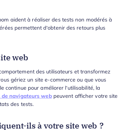
om aident à réaliser des tests non modérés à
érées permettent d’obtenir des retours plus
site web
 comportement des utilisateurs et transformez
vous gériez un site e-commerce ou que vous
e continue pour améliorer l’utilisabilité, la
s de navigateurs web
peuvent afficher votre site
tats des tests.
quent-ils à votre site web ?