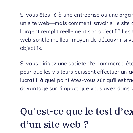
Si vous êtes lié à une entreprise ou une orga
un site web—mais comment savoir si le site 
l’argent remplit réellement son objectif ? Les 
web sont le meilleur moyen de découvrir si vot
objectifs.
Si vous dirigez une société d’e-commerce, êt
pour que les visiteurs puissent effectuer un 
lucratif, à quel point êtes-vous sûr qu’il est 
davantage sur l’impact que vous avez dans
Qu’est-ce que le test d’e
d’un site web ?