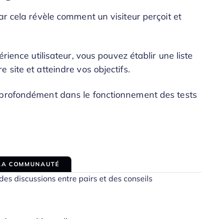
ar cela révèle comment un visiteur perçoit et
rience utilisateur, vous pouvez établir une liste
 site et atteindre vos objectifs.
 profondément dans le fonctionnement des tests
 LA COMMUNAUTÉ
es discussions entre pairs et des conseils