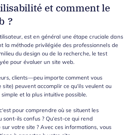
tilisabilité et comment le
b ?
utilisateur, est en général une étape cruciale dans
t la méthode privilégiée des professionnels de
ilieu du design ou de la recherche, le test
oyée pour évaluer un site web.
visiteurs, clients—peu importe comment vous
site) peuvent accomplir ce qu’ils veulent ou
 simple et la plus intuitive possible.
 c’est pour comprendre où se situent les
 ou sont-ils confus ? Qu’est-ce qui rend
 sur votre site ? Avec ces informations, vous