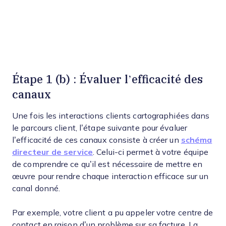
Étape 1 (b) : Évaluer l’efficacité des
canaux
Une fois les interactions clients cartographiées dans
le parcours client, l’étape suivante pour évaluer
l’efficacité de ces canaux consiste à créer un
schéma
directeur de service
. Celui-ci permet à votre équipe
de comprendre ce qu’il est nécessaire de mettre en
œuvre pour rendre chaque interaction efficace sur un
canal donné.
Par exemple, votre client a pu appeler votre centre de
contact en raison d’un problème sur sa facture. La