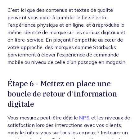
C’est ici que des contenus et textes de qualité
peuvent vous aider à combler le fossé entre
l’expérience physique et en ligne, et à reproduire la
même identité de marque sur les canaux digitaux et
en libre-service. En plaçant l’empathie au cœur de
votre approche, des marques comme Starbucks
parviennent à élever l’expérience de commande
mobile au niveau de celle d’un passage en magasin.
Étape 6 - Mettez en place une
boucle de retour d’information
digitale
Vous mesurez peut-être déjà le
NPS
et les niveaux de
satisfaction lors des interactions avec vos clients,
mais le faites-vous sur tous les canaux ? Instaurer un