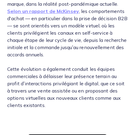
marque, dans la réalité post-pandémique actuelle.
Selon un rapport de McKinsey
, les comportements
d'achat — en particulier dans la prise de décision B2B
— se sont orientés vers un modèle virtuel, où les
clients privilégient les canaux en self-service à
chaque étape de leur cycle de vie, depuis la recherche
initiale et la commande jusqu’au renouvellement des
accords annuels.
Cette évolution a également conduit les équipes
commerciales à délaisser leur présence terrain au
profit d’interactions privilégiant le digital, que ce soit
à travers une vente assistée ou en proposant des
options virtuelles aux nouveaux clients comme aux
clients existants.