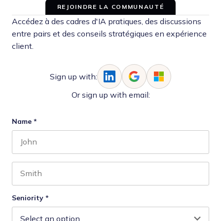
REJOINDRE LA COMMUNAUTÉ
Accédez à des cadres d'IA pratiques, des discussions
entre pairs et des conseils stratégiques en expérience
client.
Sign up with:
Or sign up with email:
Name
*
First name
Last name
Seniority
*