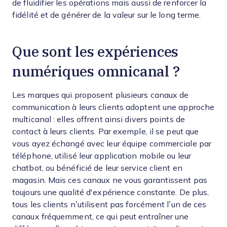
de fluidifier les opérations mais aussi de renforcer la
fidélité et de générer de la valeur sur le long terme.
Que sont les expériences
numériques omnicanal ?
Les marques qui proposent plusieurs canaux de
communication à leurs clients adoptent une approche
multicanal : elles offrent ainsi divers points de
contact à leurs clients. Par exemple, il se peut que
vous ayez échangé avec leur équipe commerciale par
téléphone, utilisé leur application mobile ou leur
chatbot, ou bénéficié de leur service client en
magasin. Mais ces canaux ne vous garantissent pas
toujours une qualité d'expérience constante. De plus,
tous les clients n’utilisent pas forcément l’un de ces
canaux fréquemment, ce qui peut entraîner une