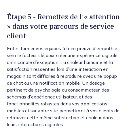
Étape 5 - Remettez de l’« attention
» dans votre parcours de service
client
Enfin, former vos équipes à faire preuve d’empathie
sera le facteur clé pour créer une expérience digitale
omnicanale d’exception. La chaleur humaine et la
satisfaction ressenties lors d’une interaction en
magasin sont difficiles à reproduire avec une popup
de chat ou une notification mobile. Un dosage
pertinent de psychologie du consommateur, des
schémas d’expérience utilisateur, et des
fonctionnalités robustes dans vos applications
mobiles et sur votre site permettront à vos clients de
retrouver cette même satisfaction et chaleur dans
leurs interactions digitales.