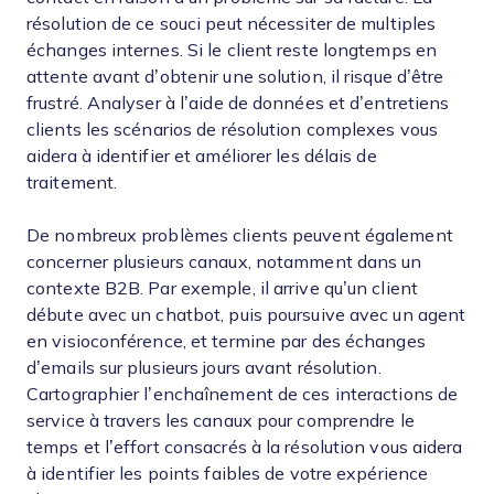
résolution de ce souci peut nécessiter de multiples
échanges internes. Si le client reste longtemps en
attente avant d’obtenir une solution, il risque d’être
frustré. Analyser à l’aide de données et d’entretiens
clients les scénarios de résolution complexes vous
aidera à identifier et améliorer les délais de
traitement.
De nombreux problèmes clients peuvent également
concerner plusieurs canaux, notamment dans un
contexte B2B. Par exemple, il arrive qu’un client
débute avec un chatbot, puis poursuive avec un agent
en visioconférence, et termine par des échanges
d’emails sur plusieurs jours avant résolution.
Cartographier l’enchaînement de ces interactions de
service à travers les canaux pour comprendre le
temps et l’effort consacrés à la résolution vous aidera
à identifier les points faibles de votre expérience