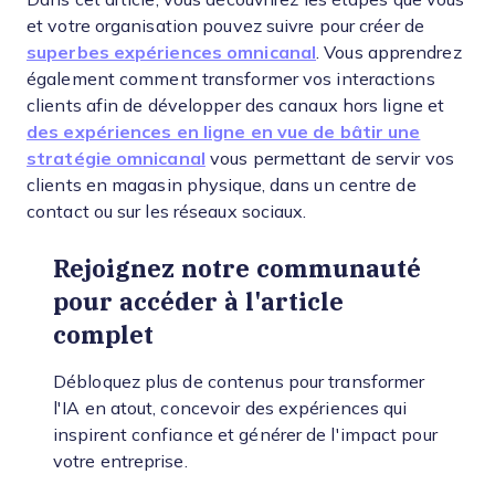
et votre organisation pouvez suivre pour créer de
superbes expériences omnicanal
. Vous apprendrez
également comment transformer vos interactions
clients afin de développer des canaux hors ligne et
des expériences en ligne en vue de bâtir une
stratégie omnicanal
vous permettant de servir vos
clients en magasin physique, dans un centre de
contact ou sur les réseaux sociaux.
Rejoignez notre communauté
pour accéder à l'article
complet
Débloquez plus de contenus pour transformer
l'IA en atout, concevoir des expériences qui
inspirent confiance et générer de l'impact pour
votre entreprise.