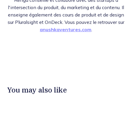
Renga conseille et collabore avec des startups à
l'intersection du produit, du marketing et du contenu. Il
enseigne également des cours de produit et de design
sur Pluralsight et OnDeck. Vous pouvez le retrouver sur
anushkaventures.com
.
You may also like