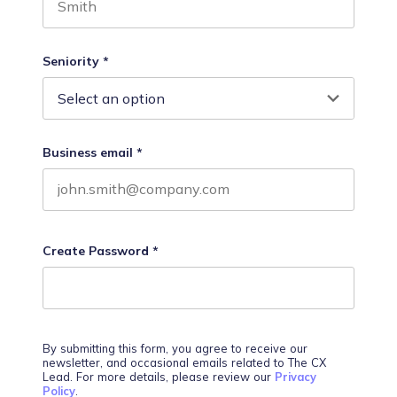
Last name
Seniority
*
Business email
*
Create Password
*
By submitting this form, you agree to receive our
newsletter, and occasional emails related to The CX
Lead. For more details, please review our
Privacy
Policy
.