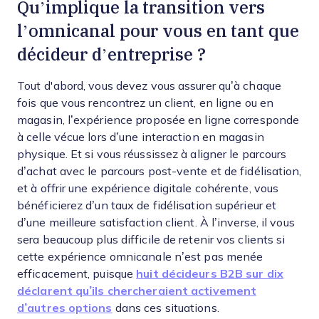
Qu’implique la transition vers
l’omnicanal pour vous en tant que
décideur d’entreprise ?
Tout d'abord, vous devez vous assurer qu’à chaque
fois que vous rencontrez un client, en ligne ou en
magasin, l’expérience proposée en ligne corresponde
à celle vécue lors d’une interaction en magasin
physique. Et si vous réussissez à aligner le parcours
d’achat avec le parcours post-vente et de fidélisation,
et à offrir une expérience digitale cohérente, vous
bénéficierez d’un taux de fidélisation supérieur et
d’une meilleure satisfaction client. À l’inverse, il vous
sera beaucoup plus difficile de retenir vos clients si
cette expérience omnicanale n’est pas menée
efficacement, puisque
huit décideurs B2B sur dix
déclarent qu’ils chercheraient activement
d’autres options
dans ces situations.