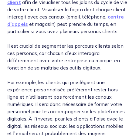
client
afin de visualiser tous les jalons du cycle de vie
de votre client. Visualiser la façon dont chaque client
interagit avec ces canaux (email, téléphone,
centre
d’appels
et magasin) peut prendre du temps, en
particulier si vous avez plusieurs personas clients.
Il est crucial de segmenter les parcours clients selon
ces personas, car chacun d’eux interagira
différemment avec votre entreprise ou marque, en
fonction de sa maîtrise des outils digitaux.
Par exemple, les clients qui privilégient une
expérience personnalisée préféreront rester hors
ligne et n’utiliseront pas forcément les canaux
numériques. Il sera donc nécessaire de former votre
personnel pour les accompagner sur les plateformes
digitales. À l’inverse, pour les clients à l’aise avec le
digital, les réseaux sociaux, les applications mobiles
et l’email seront probablement des moyens