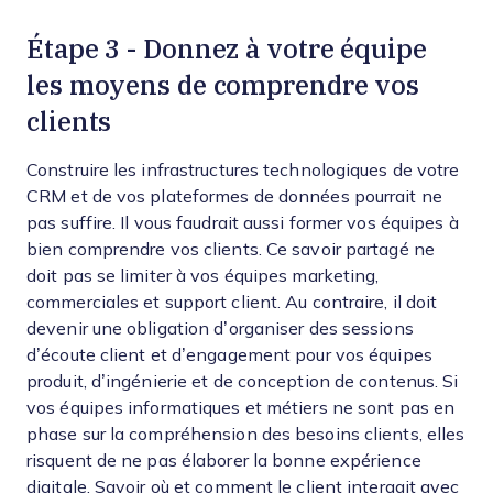
Étape 3 - Donnez à votre équipe
les moyens de comprendre vos
clients
Construire les infrastructures technologiques de votre
CRM et de vos plateformes de données pourrait ne
pas suffire. Il vous faudrait aussi former vos équipes à
bien comprendre vos clients. Ce savoir partagé ne
doit pas se limiter à vos équipes marketing,
commerciales et support client. Au contraire, il doit
devenir une obligation d’organiser des sessions
d’écoute client et d’engagement pour vos équipes
produit, d’ingénierie et de conception de contenus. Si
vos équipes informatiques et métiers ne sont pas en
phase sur la compréhension des besoins clients, elles
risquent de ne pas élaborer la bonne expérience
digitale. Savoir où et comment le client interagit avec