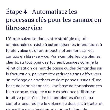
Étape 4 - Automatisez les
processus clés pour les canaux en
libre-service
L’étape suivante dans votre stratégie digitale
omnicanale consiste à automatiser les interactions à
faible valeur et à fort impact, notamment sur vos
canaux en libre-service. Par exemple, les problèmes
clients, surtout pour des tâches basiques comme la
réinitialisation de mot de passe ou des demandes sur
la facturation, peuvent être redirigés sans effort vers
un mélange de chatbots et de réponses issues d’une
base de connaissances. Une base de connaissances
bien conçue, couplée à une expérience utilisateur
intuitive pour résoudre les problèmes d’accès au
compte, peut réduire le volume de dossiers à traiter et
permettre à vos équipes en contact client de