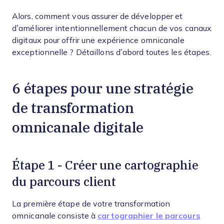
Alors, comment vous assurer de développer et
d’améliorer intentionnellement chacun de vos canaux
digitaux pour offrir une expérience omnicanale
exceptionnelle ? Détaillons d’abord toutes les étapes.
6 étapes pour une stratégie
de transformation
omnicanale digitale
Étape 1 - Créer une cartographie
du parcours client
La première étape de votre transformation
omnicanale consiste à
cartographier le parcours