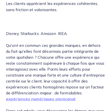
Les clients apprécient les expériences cohérentes,
sans friction et valorisantes.
Disney. Starbucks. Amazon. IKEA.
Qu'ont en commun ces grandes marques, en dehors
du fait qu'elles font désormais partie intégrante de
votre quotidien ? Chacune offre une expérience qui
reste constamment supérieure à chaque fois que vous
interagissez avec elle. Parmi leurs efforts pour
construire une marque forte et une culture d'entreprise
centrée sur le client, leur capacité à offrir des
expériences clients homogènes repose sur un facteur
de différenciation majeur : de formidables
expériences numériques omnicanal
.
Dans cet article, vous découvrirez les étapes que vous