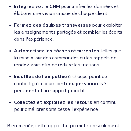
Intégrez votre CRM
pour unifier les données et
élaborer une vision unique de chaque client.
Formez des équipes transverses
pour exploiter
les enseignements partagés et combler les écarts
dans l'expérience.
Automatisez les tâches récurrentes
telles que
la mise à jour des commandes ou les rappels de
rendez-vous afin de réduire les frictions.
Insufflez de l’empathie
à chaque point de
contact grâce à un
contenu personnalisé
pertinent
et un support proactif.
Collectez et exploitez les retours
en continu
pour améliorer sans cesse l’expérience.
Bien menée, cette approche permet non seulement