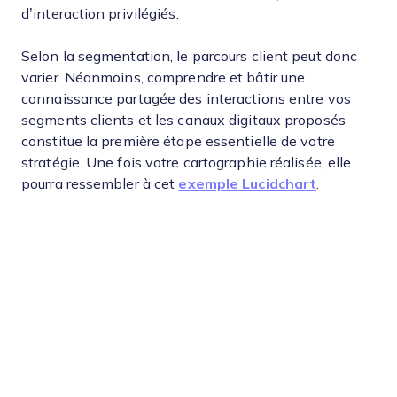
d’interaction privilégiés.
Selon la segmentation, le parcours client peut donc
varier. Néanmoins, comprendre et bâtir une
connaissance partagée des interactions entre vos
segments clients et les canaux digitaux proposés
constitue la première étape essentielle de votre
stratégie. Une fois votre cartographie réalisée, elle
pourra ressembler à cet
exemple Lucidchart
.