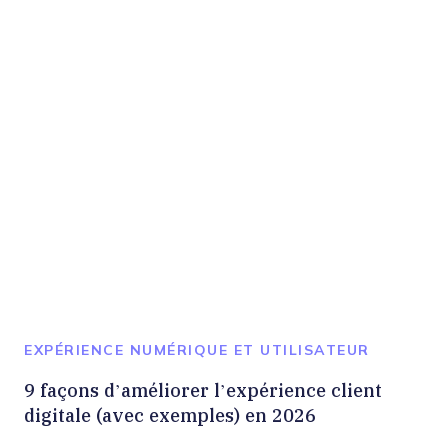
EXPÉRIENCE NUMÉRIQUE ET UTILISATEUR
9 façons d’améliorer l’expérience client
digitale (avec exemples) en 2026