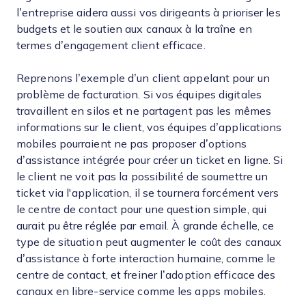
l’entreprise aidera aussi vos dirigeants à prioriser les
budgets et le soutien aux canaux à la traîne en
termes d’engagement client efficace.
Reprenons l’exemple d’un client appelant pour un
problème de facturation. Si vos équipes digitales
travaillent en silos et ne partagent pas les mêmes
informations sur le client, vos équipes d’applications
mobiles pourraient ne pas proposer d’options
d’assistance intégrée pour créer un ticket en ligne. Si
le client ne voit pas la possibilité de soumettre un
ticket via l'application, il se tournera forcément vers
le centre de contact pour une question simple, qui
aurait pu être réglée par email. À grande échelle, ce
type de situation peut augmenter le coût des canaux
d’assistance à forte interaction humaine, comme le
centre de contact, et freiner l’adoption efficace des
canaux en libre-service comme les apps mobiles.