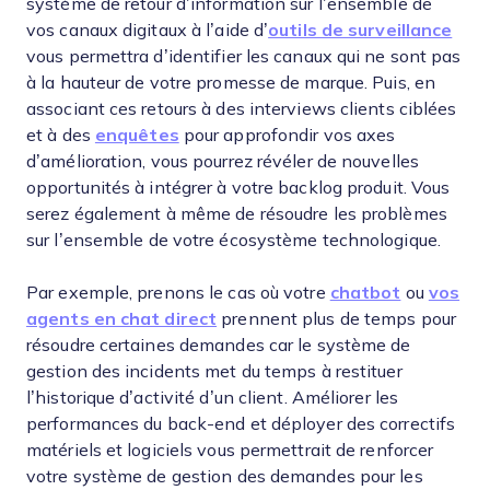
système de retour d’information sur l’ensemble de
vos canaux digitaux à l’aide d’
outils de surveillance
vous permettra d’identifier les canaux qui ne sont pas
à la hauteur de votre promesse de marque. Puis, en
associant ces retours à des interviews clients ciblées
et à des
enquêtes
pour approfondir vos axes
d’amélioration, vous pourrez révéler de nouvelles
opportunités à intégrer à votre backlog produit. Vous
serez également à même de résoudre les problèmes
sur l’ensemble de votre écosystème technologique.
Par exemple, prenons le cas où votre
chatbot
ou
vos
agents en chat direct
prennent plus de temps pour
résoudre certaines demandes car le système de
gestion des incidents met du temps à restituer
l’historique d’activité d’un client. Améliorer les
performances du back-end et déployer des correctifs
matériels et logiciels vous permettrait de renforcer
votre système de gestion des demandes pour les