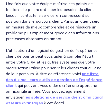
Une fois que votre équipe maîtrise ces points de
friction, elle pourra anticiper les besoins du client
lorsqu’il contacte le service, en connaissant sa
position dans le parcours client. Ainsi, un agent sera
en mesure de mieux comprendre et de résoudre un
problème plus rapidement grâce à des informations
précieuses obtenues en amont.
L'utilisation d'un logiciel de gestion de l'expérience
client de pointe peut vous aider à combler l'écart
entre votre CRM et les autres systèmes que votre
organisation utilise pour servir les clients tout au long
de leur parcours. À titre de référence, voici
une liste
des dix meilleurs outils de gestion de l’expérience
client
qui peuvent vous aider à créer une approche
omnicanale unifiée. Vous pouvez également
envisager
les solutions de service client omnicanal
et leurs avantages
à cet égard.