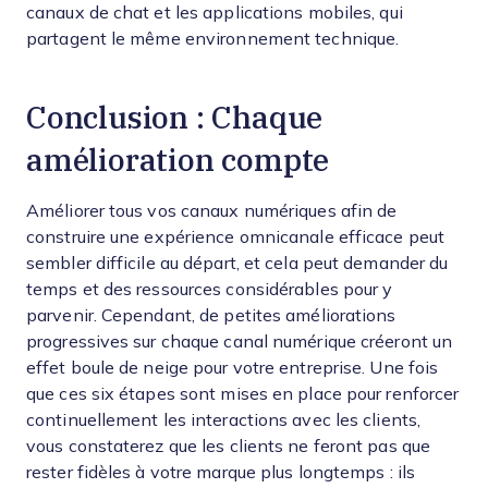
canaux de chat et les applications mobiles, qui
partagent le même environnement technique.
Conclusion : Chaque
amélioration compte
Améliorer tous vos canaux numériques afin de
construire une expérience omnicanale efficace peut
sembler difficile au départ, et cela peut demander du
temps et des ressources considérables pour y
parvenir. Cependant, de petites améliorations
progressives sur chaque canal numérique créeront un
effet boule de neige pour votre entreprise. Une fois
que ces six étapes sont mises en place pour renforcer
continuellement les interactions avec les clients,
vous constaterez que les clients ne feront pas que
rester fidèles à votre marque plus longtemps : ils