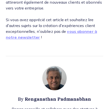
attireront également de nouveaux clients et abonnés
vers votre entreprise.
Si vous avez apprécié cet article et souhaitez lire
d’autres sujets sur la création d’expériences client
exceptionnelles, n’oubliez pas de
vous abonner à
notre newsletter
!
Renganathan Padmanabhan
By