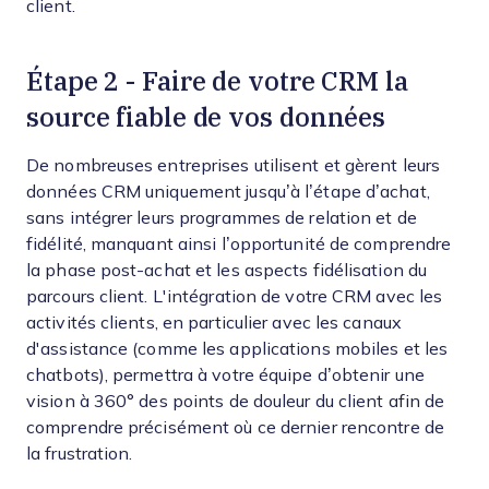
client.
Étape 2 - Faire de votre CRM la
source fiable de vos données
De nombreuses entreprises utilisent et gèrent leurs
données CRM uniquement jusqu’à l’étape d’achat,
sans intégrer leurs programmes de relation et de
fidélité, manquant ainsi l’opportunité de comprendre
la phase post-achat et les aspects fidélisation du
parcours client. L'intégration de votre CRM avec les
activités clients, en particulier avec les canaux
d'assistance (comme les applications mobiles et les
chatbots), permettra à votre équipe d’obtenir une
vision à 360° des points de douleur du client afin de
comprendre précisément où ce dernier rencontre de
la frustration.