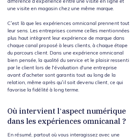
différence d’expérience entre une visite en ligne et
une visite en magasin chez une même marque.
C’est là que les expériences omnicanal prennent tout
leur sens. Les entreprises comme celles mentionnées
plus haut intègrent leur expérience de marque dans
chaque canal proposé à leurs clients, à chaque étape
du parcours client. Dans une expérience omnicanal
bien pensée, la qualité du service et le plaisir ressenti
par le client lors de l'évaluation d'une entreprise
avant d’acheter sont garantis tout au long de la
relation, même après qu’il soit devenu client, ce qui
favorise la fidélité à long terme.
Où intervient l’aspect numérique
dans les expériences omnicanal ?
En résumé, partout où vous interagissez avec une