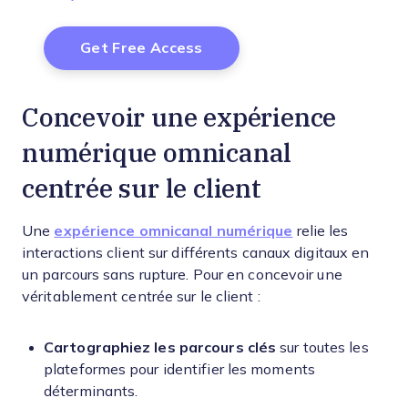
Concevoir une expérience
numérique omnicanal
centrée sur le client
Une
expérience omnicanal numérique
relie les
interactions client sur différents canaux digitaux en
un parcours sans rupture. Pour en concevoir une
véritablement centrée sur le client :
Cartographiez les parcours clés
sur toutes les
plateformes pour identifier les moments
déterminants.