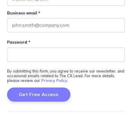
Business email
*
Password
*
By submitting this form, you agree to receive our newsletter, and
occasional emails related to The CX Lead. For more details,
please review our
Privacy Policy
.