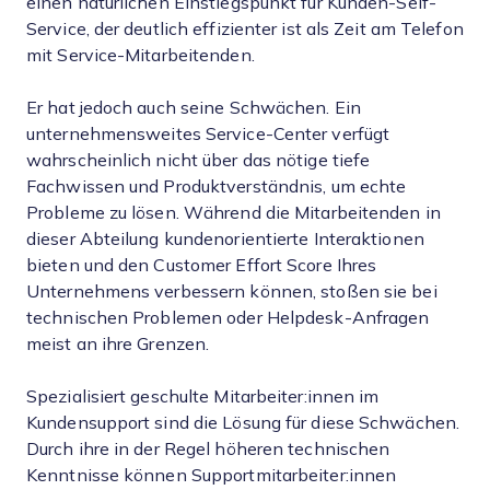
einen natürlichen Einstiegspunkt für Kunden-Self-
Service, der deutlich effizienter ist als Zeit am Telefon
mit Service-Mitarbeitenden.
Er hat jedoch auch seine Schwächen. Ein
unternehmensweites Service-Center verfügt
wahrscheinlich nicht über das nötige tiefe
Fachwissen und Produktverständnis, um echte
Probleme zu lösen. Während die Mitarbeitenden in
dieser Abteilung kundenorientierte Interaktionen
bieten und den Customer Effort Score Ihres
Unternehmens verbessern können, stoßen sie bei
technischen Problemen oder Helpdesk-Anfragen
meist an ihre Grenzen.
Spezialisiert geschulte Mitarbeiter:innen im
Kundensupport sind die Lösung für diese Schwächen.
Durch ihre in der Regel höheren technischen
Kenntnisse können Supportmitarbeiter:innen