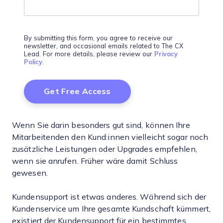
By submitting this form, you agree to receive our
newsletter, and occasional emails related to The CX
Lead. For more details, please review our
Privacy
Policy
.
Wenn Sie darin besonders gut sind, können Ihre
Mitarbeitenden den Kund:innen vielleicht sogar noch
zusätzliche Leistungen oder Upgrades empfehlen,
wenn sie anrufen. Früher wäre damit Schluss
gewesen.
Kundensupport ist etwas anderes. Während sich der
Kundenservice um Ihre gesamte Kundschaft kümmert,
existiert der Kundensupport für ein bestimmtes