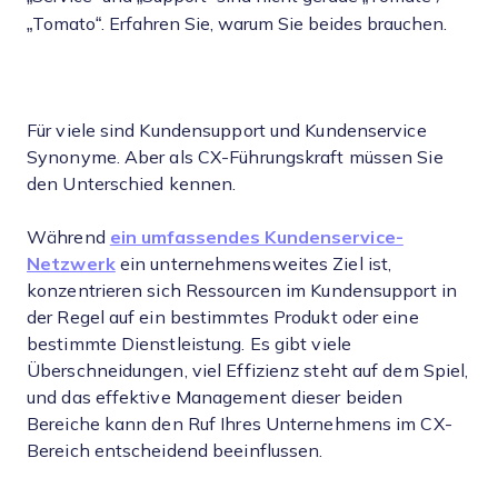
„Tomato“. Erfahren Sie, warum Sie beides brauchen.
Für viele sind Kundensupport und Kundenservice
Synonyme. Aber als CX-Führungskraft müssen Sie
den Unterschied kennen.
Während
ein umfassendes Kundenservice-
Netzwerk
ein unternehmensweites Ziel ist,
konzentrieren sich Ressourcen im Kundensupport in
der Regel auf ein bestimmtes Produkt oder eine
bestimmte Dienstleistung. Es gibt viele
Überschneidungen, viel Effizienz steht auf dem Spiel,
und das effektive Management dieser beiden
Bereiche kann den Ruf Ihres Unternehmens im CX-
Bereich entscheidend beeinflussen.