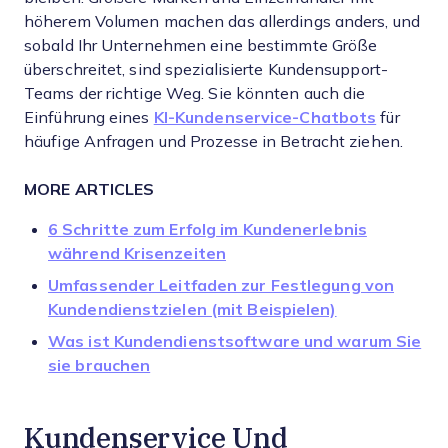
höherem Volumen machen das allerdings anders, und
sobald Ihr Unternehmen eine bestimmte Größe
überschreitet, sind spezialisierte Kundensupport-
Teams der richtige Weg. Sie könnten auch die
Einführung eines
KI-Kundenservice-Chatbots
für
häufige Anfragen und Prozesse in Betracht ziehen.
MORE ARTICLES
6 Schritte zum Erfolg im Kundenerlebnis
während Krisenzeiten
Umfassender Leitfaden zur Festlegung von
Kundendienstzielen (mit Beispielen)
Was ist Kundendienstsoftware und warum Sie
sie brauchen
Kundenservice Und