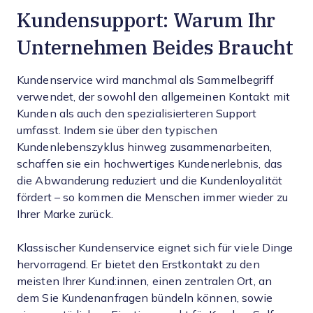
Kundensupport: Warum Ihr
Unternehmen Beides Braucht
Kundenservice wird manchmal als Sammelbegriff
verwendet, der sowohl den allgemeinen Kontakt mit
Kunden als auch den spezialisierteren Support
umfasst. Indem sie über den typischen
Kundenlebenszyklus hinweg zusammenarbeiten,
schaffen sie ein hochwertiges Kundenerlebnis, das
die Abwanderung reduziert und die Kundenloyalität
fördert – so kommen die Menschen immer wieder zu
Ihrer Marke zurück.
Klassischer Kundenservice eignet sich für viele Dinge
hervorragend. Er bietet den Erstkontakt zu den
meisten Ihrer Kund:innen, einen zentralen Ort, an
dem Sie Kundenanfragen bündeln können, sowie