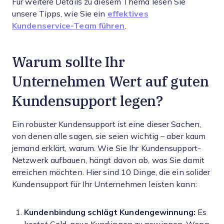
Für weitere Details zu diesem Thema lesen Sie
unsere Tipps, wie Sie ein
effektives
Kundenservice-Team führen
.
Warum sollte Ihr
Unternehmen Wert auf guten
Kundensupport legen?
Ein robuster Kundensupport ist eine dieser Sachen,
von denen alle sagen, sie seien wichtig – aber kaum
jemand erklärt, warum. Wie Sie Ihr Kundensupport-
Netzwerk aufbauen, hängt davon ab, was Sie damit
erreichen möchten. Hier sind 10 Dinge, die ein solider
Kundensupport für Ihr Unternehmen leisten kann:
Kundenbindung schlägt Kundengewinnung:
Es