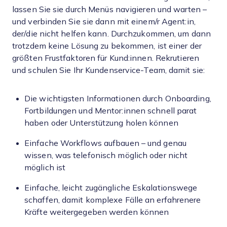
lassen Sie sie durch Menüs navigieren und warten –
und verbinden Sie sie dann mit einem/r Agent:in,
der/die nicht helfen kann. Durchzukommen, um dann
trotzdem keine Lösung zu bekommen, ist einer der
größten Frustfaktoren für Kund:innen. Rekrutieren
und schulen Sie Ihr Kundenservice-Team, damit sie:
Die wichtigsten Informationen durch Onboarding,
Fortbildungen und Mentor:innen schnell parat
haben oder Unterstützung holen können
Einfache Workflows aufbauen – und genau
wissen, was telefonisch möglich oder nicht
möglich ist
Einfache, leicht zugängliche Eskalationswege
schaffen, damit komplexe Fälle an erfahrenere
Kräfte weitergegeben werden können