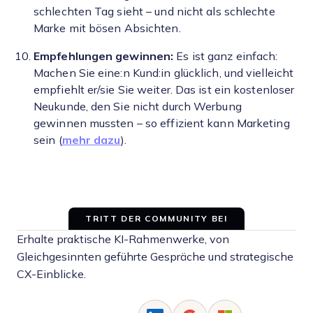
schlechten Tag sieht – und nicht als schlechte
Marke mit bösen Absichten.
Empfehlungen gewinnen:
Es ist ganz einfach:
Machen Sie eine:n Kund:in glücklich, und vielleicht
empfiehlt er/sie Sie weiter. Das ist ein kostenloser
Neukunde, den Sie nicht durch Werbung
gewinnen mussten – so effizient kann Marketing
sein (
mehr dazu
).
TRITT DER COMMUNITY BEI
Erhalte praktische KI-Rahmenwerke, von
Gleichgesinnten geführte Gespräche und strategische
CX-Einblicke.