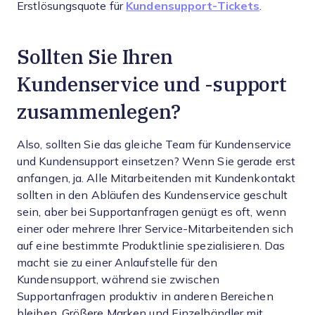
Erstlösungsquote für
Kundensupport-Tickets
.
Sollten Sie Ihren
Kundenservice und -support
zusammenlegen?
Also, sollten Sie das gleiche Team für Kundenservice
und Kundensupport einsetzen? Wenn Sie gerade erst
anfangen, ja. Alle Mitarbeitenden mit Kundenkontakt
sollten in den Abläufen des Kundenservice geschult
sein, aber bei Supportanfragen genügt es oft, wenn
einer oder mehrere Ihrer Service-Mitarbeitenden sich
auf eine bestimmte Produktlinie spezialisieren. Das
macht sie zu einer Anlaufstelle für den
Kundensupport, während sie zwischen
Supportanfragen produktiv in anderen Bereichen
bleiben. Größere Marken und Einzelhändler mit