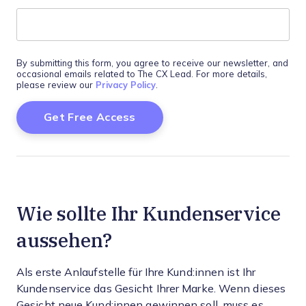
By submitting this form, you agree to receive our newsletter, and
occasional emails related to The CX Lead. For more details,
please review our
Privacy Policy
.
Wie sollte Ihr Kundenservice
aussehen?
Als erste Anlaufstelle für Ihre Kund:innen ist Ihr
Kundenservice das Gesicht Ihrer Marke. Wenn dieses
Gesicht neue Kund:innen gewinnen soll, muss es