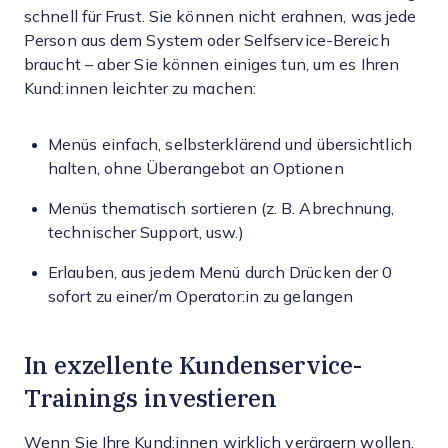
schnell für Frust. Sie können nicht erahnen, was jede
Person aus dem System oder Selfservice-Bereich
braucht – aber Sie können einiges tun, um es Ihren
Kund:innen leichter zu machen:
Menüs einfach, selbsterklärend und übersichtlich
halten, ohne Überangebot an Optionen
Menüs thematisch sortieren (z. B. Abrechnung,
technischer Support, usw.)
Erlauben, aus jedem Menü durch Drücken der 0
sofort zu einer/m Operator:in zu gelangen
In exzellente Kundenservice-
Trainings investieren
Wenn Sie Ihre Kund:innen wirklich verärgern wollen,