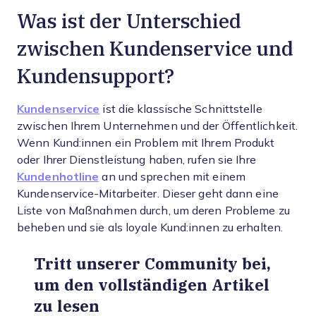
Was ist der Unterschied
zwischen Kundenservice und
Kundensupport?
Kundenservice
ist die klassische Schnittstelle
zwischen Ihrem Unternehmen und der Öffentlichkeit.
Wenn Kund:innen ein Problem mit Ihrem Produkt
oder Ihrer Dienstleistung haben, rufen sie Ihre
Kundenhotline
an und sprechen mit einem
Kundenservice-Mitarbeiter. Dieser geht dann eine
Liste von Maßnahmen durch, um deren Probleme zu
beheben und sie als loyale Kund:innen zu erhalten.
Tritt unserer Community bei,
um den vollständigen Artikel
zu lesen