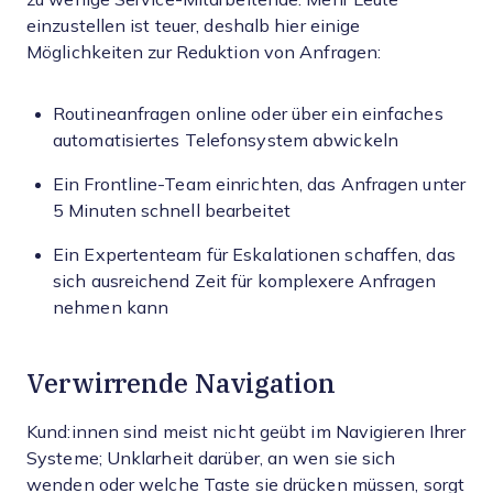
einzustellen ist teuer, deshalb hier einige
Möglichkeiten zur Reduktion von Anfragen:
Routineanfragen online oder über ein einfaches
automatisiertes Telefonsystem abwickeln
Ein Frontline-Team einrichten, das Anfragen unter
5 Minuten schnell bearbeitet
Ein Expertenteam für Eskalationen schaffen, das
sich ausreichend Zeit für komplexere Anfragen
nehmen kann
Verwirrende Navigation
Kund:innen sind meist nicht geübt im Navigieren Ihrer
Systeme; Unklarheit darüber, an wen sie sich
wenden oder welche Taste sie drücken müssen, sorgt