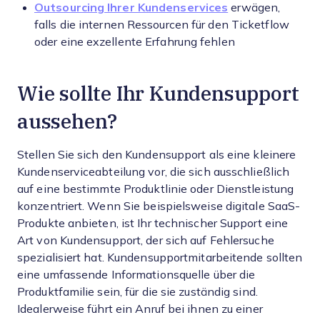
Outsourcing Ihrer Kundenservices
erwägen,
falls die internen Ressourcen für den Ticketflow
oder eine exzellente Erfahrung fehlen
Wie sollte Ihr Kundensupport
aussehen?
Stellen Sie sich den Kundensupport als eine kleinere
Kundenserviceabteilung vor, die sich ausschließlich
auf eine bestimmte Produktlinie oder Dienstleistung
konzentriert. Wenn Sie beispielsweise digitale SaaS-
Produkte anbieten, ist Ihr technischer Support eine
Art von Kundensupport, der sich auf Fehlersuche
spezialisiert hat. Kundensupportmitarbeitende sollten
eine umfassende Informationsquelle über die
Produktfamilie sein, für die sie zuständig sind.
Idealerweise führt ein Anruf bei ihnen zu einer