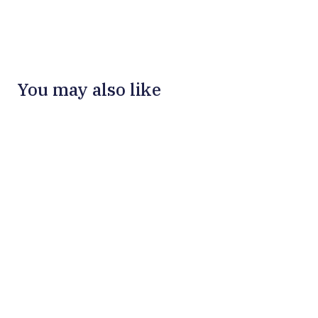
You may also like