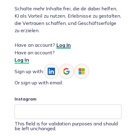
Schalte mehr Inhalte frei, die dir dabei helfen,
KI als Vorteil zu nutzen, Erlebnisse zu gestalten,
die Vertrauen schaffen, und Geschäftserfolge
zu erzielen.
Have an account?
Log In
Have an account?
Log In
Sign up with:
Or sign up with email:
Instagram
This field is for validation purposes and should
be left unchanged.