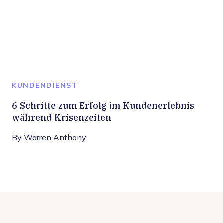
KUNDENDIENST
6 Schritte zum Erfolg im Kundenerlebnis
während Krisenzeiten
By
Warren Anthony