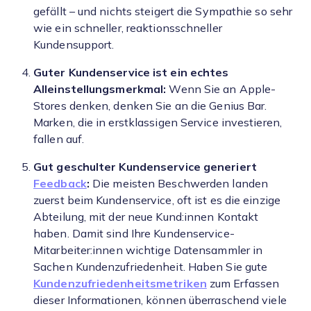
gefällt – und nichts steigert die Sympathie so sehr
wie ein schneller, reaktionsschneller
Kundensupport.
Guter Kundenservice ist ein echtes
Alleinstellungsmerkmal:
Wenn Sie an Apple-
Stores denken, denken Sie an die Genius Bar.
Marken, die in erstklassigen Service investieren,
fallen auf.
Gut geschulter Kundenservice generiert
Feedback
:
Die meisten Beschwerden landen
zuerst beim Kundenservice, oft ist es die einzige
Abteilung, mit der neue Kund:innen Kontakt
haben. Damit sind Ihre Kundenservice-
Mitarbeiter:innen wichtige Datensammler in
Sachen Kundenzufriedenheit. Haben Sie gute
Kundenzufriedenheitsmetriken
zum Erfassen
dieser Informationen, können überraschend viele