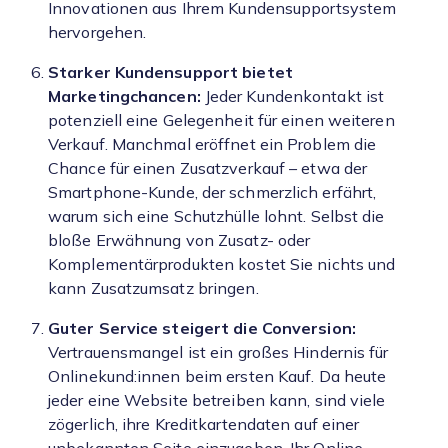
Innovationen aus Ihrem Kundensupportsystem
hervorgehen.
Starker Kundensupport bietet
Marketingchancen:
Jeder Kundenkontakt ist
potenziell eine Gelegenheit für einen weiteren
Verkauf. Manchmal eröffnet ein Problem die
Chance für einen Zusatzverkauf – etwa der
Smartphone-Kunde, der schmerzlich erfährt,
warum sich eine Schutzhülle lohnt. Selbst die
bloße Erwähnung von Zusatz- oder
Komplementärprodukten kostet Sie nichts und
kann Zusatzumsatz bringen.
Guter Service steigert die Conversion:
Vertrauensmangel ist ein großes Hindernis für
Onlinekund:innen beim ersten Kauf. Da heute
jeder eine Website betreiben kann, sind viele
zögerlich, ihre Kreditkartendaten auf einer