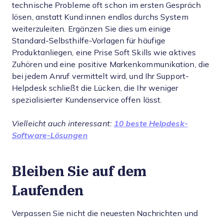
technische Probleme oft schon im ersten Gespräch
lösen, anstatt Kund:innen endlos durchs System
weiterzuleiten. Ergänzen Sie dies um einige
Standard-Selbsthilfe-Vorlagen für häufige
Produktanliegen, eine Prise Soft Skills wie aktives
Zuhören und eine positive Markenkommunikation, die
bei jedem Anruf vermittelt wird, und Ihr Support-
Helpdesk schließt die Lücken, die Ihr weniger
spezialisierter Kundenservice offen lässt.
Vielleicht auch interessant:
10 beste Helpdesk-
Software-Lösungen
Bleiben Sie auf dem
Laufenden
Verpassen Sie nicht die neuesten Nachrichten und