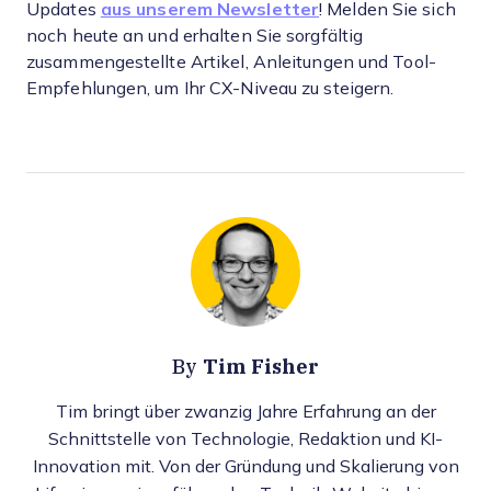
Updates
aus unserem Newsletter
! Melden Sie sich
noch heute an und erhalten Sie sorgfältig
zusammengestellte Artikel, Anleitungen und Tool-
Empfehlungen, um Ihr CX-Niveau zu steigern.
Tim Fisher
By
Tim bringt über zwanzig Jahre Erfahrung an der
Schnittstelle von Technologie, Redaktion und KI-
Innovation mit. Von der Gründung und Skalierung von