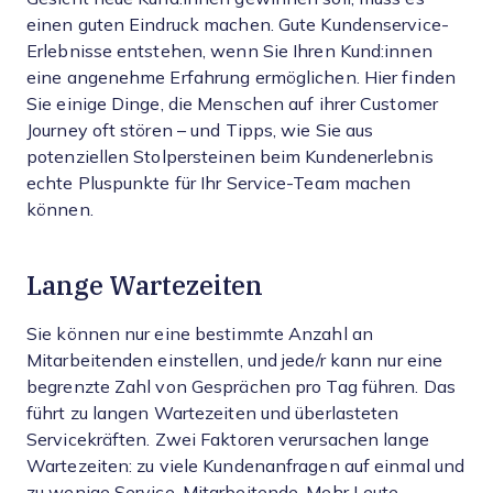
einen guten Eindruck machen. Gute Kundenservice-
Erlebnisse entstehen, wenn Sie Ihren Kund:innen
eine angenehme Erfahrung ermöglichen. Hier finden
Sie einige Dinge, die Menschen auf ihrer Customer
Journey oft stören – und Tipps, wie Sie aus
potenziellen Stolpersteinen beim Kundenerlebnis
echte Pluspunkte für Ihr Service-Team machen
können.
Lange Wartezeiten
Sie können nur eine bestimmte Anzahl an
Mitarbeitenden einstellen, und jede/r kann nur eine
begrenzte Zahl von Gesprächen pro Tag führen. Das
führt zu langen Wartezeiten und überlasteten
Servicekräften. Zwei Faktoren verursachen lange
Wartezeiten: zu viele Kundenanfragen auf einmal und
zu wenige Service-Mitarbeitende. Mehr Leute