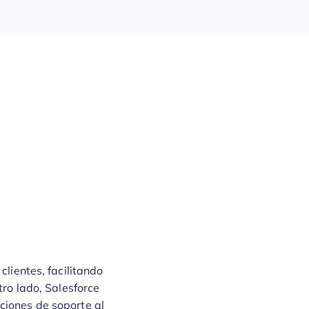
clientes, facilitando
tro lado, Salesforce
ciones de soporte al