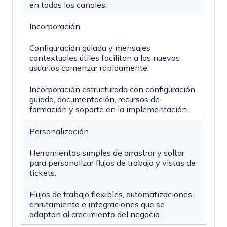
en todos los canales.
Incorporación
Configuración guiada y mensajes
contextuales útiles facilitan a los nuevos
usuarios comenzar rápidamente.
Incorporación estructurada con configuración
guiada, documentación, recursos de
formación y soporte en la implementación.
Personalización
Herramientas simples de arrastrar y soltar
para personalizar flujos de trabajo y vistas de
tickets.
Flujos de trabajo flexibles, automatizaciones,
enrutamiento e integraciones que se
adaptan al crecimiento del negocio.