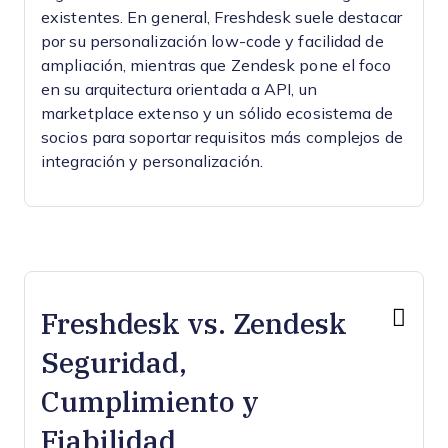
existentes. En general, Freshdesk suele destacar
por su personalización low-code y facilidad de
ampliación, mientras que Zendesk pone el foco
en su arquitectura orientada a API, un
marketplace extenso y un sólido ecosistema de
socios para soportar requisitos más complejos de
integración y personalización.
Freshdesk vs. Zendesk
Seguridad,
Cumplimiento y
Fiabilidad