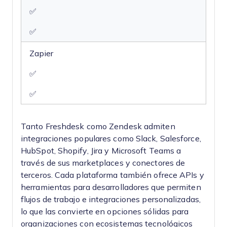
✅
✅
Zapier
✅
✅
Tanto Freshdesk como Zendesk admiten
integraciones populares como Slack, Salesforce,
HubSpot, Shopify, Jira y Microsoft Teams a
través de sus marketplaces y conectores de
terceros. Cada plataforma también ofrece APIs y
herramientas para desarrolladores que permiten
flujos de trabajo e integraciones personalizadas,
lo que las convierte en opciones sólidas para
organizaciones con ecosistemas tecnológicos