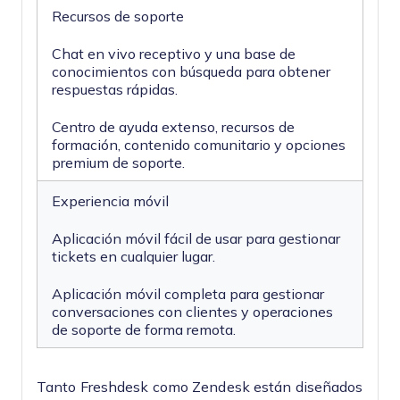
Recursos de soporte
Chat en vivo receptivo y una base de
conocimientos con búsqueda para obtener
respuestas rápidas.
Centro de ayuda extenso, recursos de
formación, contenido comunitario y opciones
premium de soporte.
Experiencia móvil
Aplicación móvil fácil de usar para gestionar
tickets en cualquier lugar.
Aplicación móvil completa para gestionar
conversaciones con clientes y operaciones
de soporte de forma remota.
Tanto Freshdesk como Zendesk están diseñados