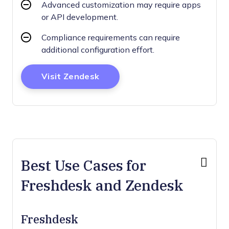
Advanced customization may require apps
or API development.
Compliance requirements can require
additional configuration effort.
Opens New Window
Visit Zendesk
Best Use Cases for
Freshdesk and Zendesk
Freshdesk