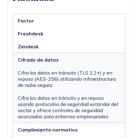
Factor
Freshdesk
Zendesk
Cifrado de datos
Cifra los datos en tránsito (TLS 1.2+) y en
reposo (AES-256) utilizando infraestructura
de nube segura.
Cifra los datos en tránsito y en reposo
usando protocolos de seguridad estándar del
sector y ofrece controles de seguridad
avanzados para entornos empresariales.
Cumplimiento normativo