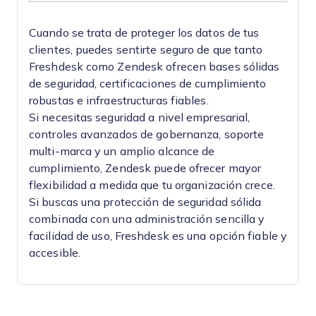
Cuando se trata de proteger los datos de tus
clientes, puedes sentirte seguro de que tanto
Freshdesk como Zendesk ofrecen bases sólidas
de seguridad, certificaciones de cumplimiento
robustas e infraestructuras fiables.
Si necesitas seguridad a nivel empresarial,
controles avanzados de gobernanza, soporte
multi-marca y un amplio alcance de
cumplimiento, Zendesk puede ofrecer mayor
flexibilidad a medida que tu organización crece.
Si buscas una protección de seguridad sólida
combinada con una administración sencilla y
facilidad de uso, Freshdesk es una opción fiable y
accesible.