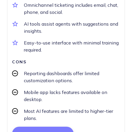
Omnichannel ticketing includes email, chat,
phone, and social.
AI tools assist agents with suggestions and
insights.
Easy-to-use interface with minimal training
required.
CONS
Reporting dashboards offer limited
customization options.
Mobile app lacks features available on
desktop.
Most AI features are limited to higher-tier
plans.