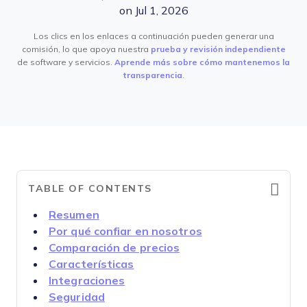
on Jul 1, 2026
Los clics en los enlaces a continuación pueden generar una
comisión, lo que apoya nuestra
prueba y revisión independiente
de software y servicios.
Aprende más sobre cómo mantenemos la
transparencia
.
TABLE OF CONTENTS
Resumen
Por qué confiar en nosotros
Comparación de precios
Características
Integraciones
Seguridad