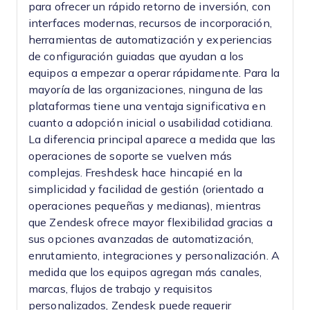
para ofrecer un rápido retorno de inversión, con
interfaces modernas, recursos de incorporación,
herramientas de automatización y experiencias
de configuración guiadas que ayudan a los
equipos a empezar a operar rápidamente. Para la
mayoría de las organizaciones, ninguna de las
plataformas tiene una ventaja significativa en
cuanto a adopción inicial o usabilidad cotidiana.
La diferencia principal aparece a medida que las
operaciones de soporte se vuelven más
complejas. Freshdesk hace hincapié en la
simplicidad y facilidad de gestión (orientado a
operaciones pequeñas y medianas), mientras
que Zendesk ofrece mayor flexibilidad gracias a
sus opciones avanzadas de automatización,
enrutamiento, integraciones y personalización. A
medida que los equipos agregan más canales,
marcas, flujos de trabajo y requisitos
personalizados, Zendesk puede requerir