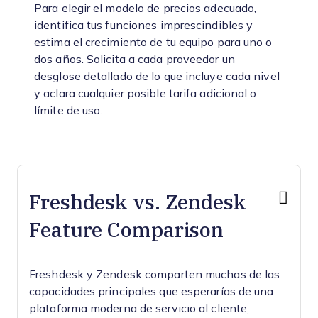
Para elegir el modelo de precios adecuado,
identifica tus funciones imprescindibles y
estima el crecimiento de tu equipo para uno o
dos años. Solicita a cada proveedor un
desglose detallado de lo que incluye cada nivel
y aclara cualquier posible tarifa adicional o
límite de uso.
Freshdesk vs. Zendesk
Feature Comparison
Freshdesk y Zendesk comparten muchas de las
capacidades principales que esperarías de una
plataforma moderna de servicio al cliente,