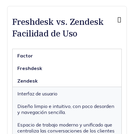
Freshdesk vs. Zendesk
Facilidad de Uso
Factor
Freshdesk
Zendesk
Interfaz de usuario
Diseño limpio e intuitivo, con poco desorden
y navegación sencilla.
Espacio de trabajo moderno y unificado que
centraliza las conversaciones de los clientes