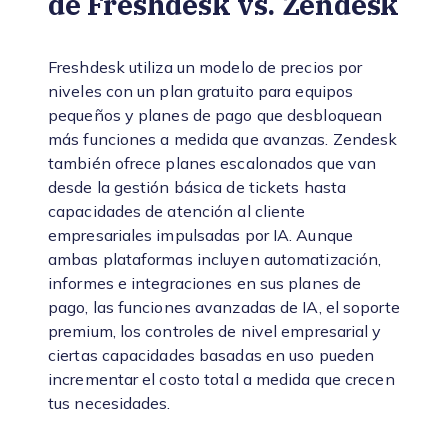
de Freshdesk vs. Zendesk
Freshdesk utiliza un modelo de precios por
niveles con un plan gratuito para equipos
pequeños y planes de pago que desbloquean
más funciones a medida que avanzas. Zendesk
también ofrece planes escalonados que van
desde la gestión básica de tickets hasta
capacidades de atención al cliente
empresariales impulsadas por IA. Aunque
ambas plataformas incluyen automatización,
informes e integraciones en sus planes de
pago, las funciones avanzadas de IA, el soporte
premium, los controles de nivel empresarial y
ciertas capacidades basadas en uso pueden
incrementar el costo total a medida que crecen
tus necesidades.