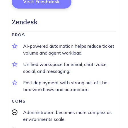
Opens New Window
Visit Freshdesk
Zendesk
PROS
AI-powered automation helps reduce ticket
volume and agent workload.
Unified workspace for email, chat, voice,
social, and messaging.
Fast deployment with strong out-of-the-
box workflows and automation.
CONS
Administration becomes more complex as
environments scale.