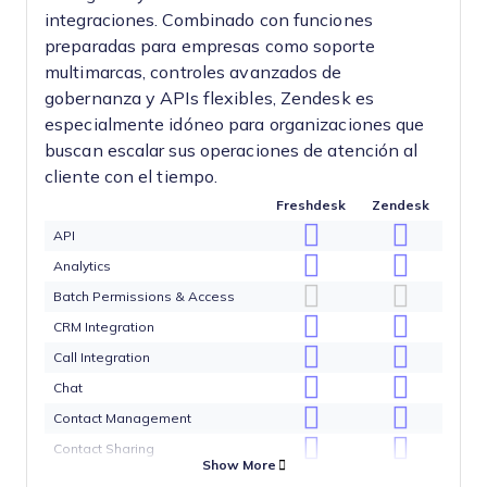
integraciones. Combinado con funciones
preparadas para empresas como soporte
multimarcas, controles avanzados de
gobernanza y APIs flexibles, Zendesk es
especialmente idóneo para organizaciones que
buscan escalar sus operaciones de atención al
cliente con el tiempo.
Freshdesk
Zendesk
API
Analytics
Batch Permissions & Access
CRM Integration
Call Integration
Chat
Contact Management
Contact Sharing
Show More
Customer Management