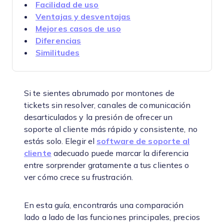
Facilidad de uso
Ventajas y desventajas
Mejores casos de uso
Diferencias
Similitudes
Si te sientes abrumado por montones de
tickets sin resolver, canales de comunicación
desarticulados y la presión de ofrecer un
soporte al cliente más rápido y consistente, no
estás solo. Elegir el
software de soporte al
cliente
adecuado puede marcar la diferencia
entre sorprender gratamente a tus clientes o
ver cómo crece su frustración.
En esta guía, encontrarás una comparación
lado a lado de las funciones principales, precios