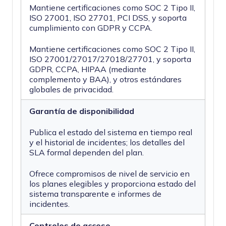
Mantiene certificaciones como SOC 2 Tipo II,
ISO 27001, ISO 27701, PCI DSS, y soporta
cumplimiento con GDPR y CCPA.
Mantiene certificaciones como SOC 2 Tipo II,
ISO 27001/27017/27018/27701, y soporta
GDPR, CCPA, HIPAA (mediante
complemento y BAA), y otros estándares
globales de privacidad.
Garantía de disponibilidad
Publica el estado del sistema en tiempo real
y el historial de incidentes; los detalles del
SLA formal dependen del plan.
Ofrece compromisos de nivel de servicio en
los planes elegibles y proporciona estado del
sistema transparente e informes de
incidentes.
Controles de acceso