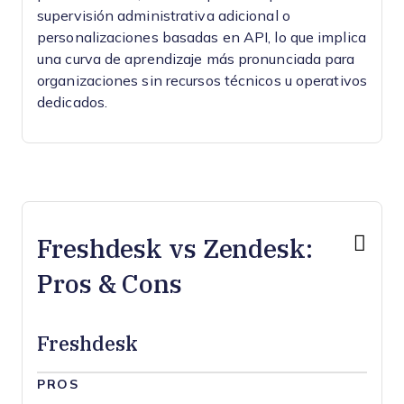
supervisión administrativa adicional o
personalizaciones basadas en API, lo que implica
una curva de aprendizaje más pronunciada para
organizaciones sin recursos técnicos u operativos
dedicados.
Freshdesk vs Zendesk:
Pros & Cons
Freshdesk
PROS