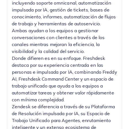
incluyendo soporte omnicanal, automatización
impulsada por IA, gestión de tickets, bases de
conocimiento, informes, automatización de flujos
de trabajo y herramientas de autoservicio.
Ambas ayudan a los equipos a gestionar
conversaciones con clientes a través de los
canales mientras mejoran la eficiencia, la
visibilidad y la calidad del servicio.
Donde difieren es en su enfoque. Freshdesk
destaca por su experiencia centrada en las
personas e impulsada por IA, combinando Freddy
AI, Freshdesk Command Center y un espacio de
trabajo unificado que ayuda a los equipos a
automatizar tareas y obtener valor rápidamente
con mínima complejidad.
Zendesk se diferencia a través de su Plataforma
de Resolución impulsada por IA, su Espacio de
Trabajo Unificado para Agentes, enrutamiento
inteligente y un extenso ecosistema de