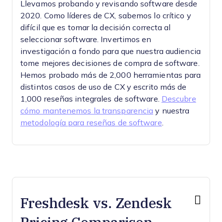
Llevamos probando y revisando software desde
2020. Como líderes de CX, sabemos lo crítico y
difícil que es tomar la decisión correcta al
seleccionar software.
Invertimos en
investigación a fondo para que nuestra audiencia
tome mejores decisiones de compra de software.
Hemos probado más de 2,000 herramientas para
distintos casos de uso de CX y escrito más de
1,000 reseñas integrales de software.
Descubre
cómo mantenemos la transparencia
y nuestra
metodología para reseñas de software
.
Freshdesk vs. Zendesk