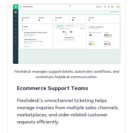
Freshdesk manages support tickets, automates workflows, and
centralizes helpdesk communication.
Ecommerce Support Teams
Freshdesk’s omnichannel ticketing helps
manage inquiries from multiple sales channels,
marketplaces, and order-related customer
requests efficiently.