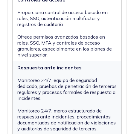
Proporciona control de acceso basado en
roles, SSO, autenticación multifactor y
registros de auditoría.
Ofrece permisos avanzados basados en
roles, SSO, MFA y controles de acceso
granulares, especialmente en los planes de
nivel superior.
Respuesta ante incidentes
Monitoreo 24/7, equipo de seguridad
dedicado, pruebas de penetración de terceros
regulares y procesos formales de respuesta a
incidentes.
Monitoreo 24/7, marco estructurado de
respuesta ante incidentes, procedimientos
documentados de notificación de violaciones
y auditorías de seguridad de terceros.