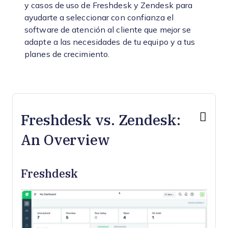
y casos de uso de Freshdesk y Zendesk para
ayudarte a seleccionar con confianza el
software de atención al cliente que mejor se
adapte a las necesidades de tu equipo y a tus
planes de crecimiento.
Freshdesk vs. Zendesk:
An Overview
Freshdesk