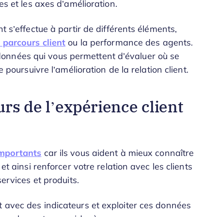
es et les axes d’amélioration.
nt s’effectue à partir de différents éléments,
 parcours client
ou la performance des agents.
onnées qui vous permettent d’évaluer où se
e poursuivre l’amélioration de la relation client.
rs de l’expérience client
importants
car ils vous aident à mieux connaître
 et ainsi renforcer votre relation avec les clients
services et produits.
t avec des indicateurs et exploiter ces données