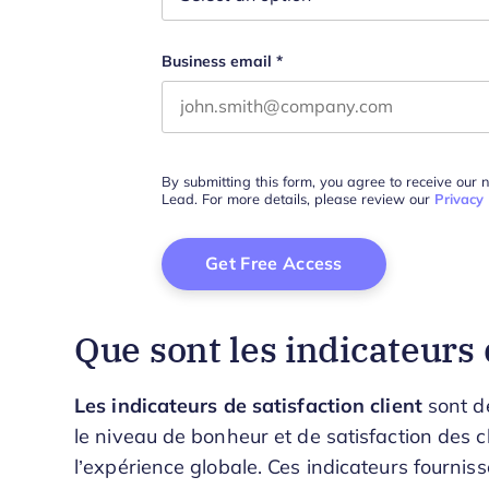
Business email
*
By submitting this form, you agree to receive our 
Lead. For more details, please review our
Privacy 
Que sont les indicateurs 
Les indicateurs de satisfaction client
sont de
le niveau de bonheur et de satisfaction des cl
l’expérience globale. Ces indicateurs fournis