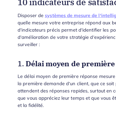
10 indicateurs de satisfa
Disposer de
systèmes de mesure de l’intelli
quelle mesure votre entreprise répond aux bes
d’indicateurs précis permet d’identifier les poi
d’amélioration de votre stratégie d’expérience
surveiller :
Délai moyen de première
1.
Le délai moyen de première réponse mesure l
la première demande d’un client, que ce soit 
attendent des réponses rapides, surtout en c
que vous appréciez leur temps et que vous êtes
et la fidélité.