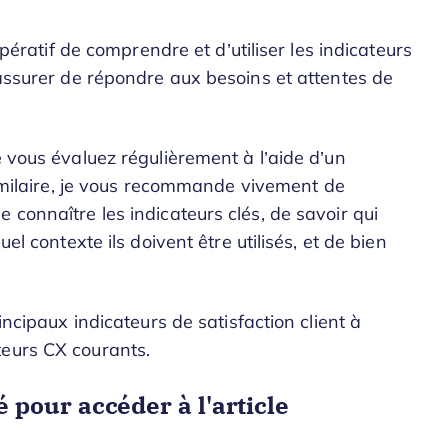
impératif de comprendre et d’utiliser les indicateurs
 assurer de répondre aux besoins et attentes de
e vous évaluez régulièrement à l’aide d’un
imilaire, je vous recommande vivement de
 connaître les indicateurs clés, de savoir qui
el contexte ils doivent être utilisés, et de bien
incipaux indicateurs de satisfaction client à
teurs CX courants.
pour accéder à l'article