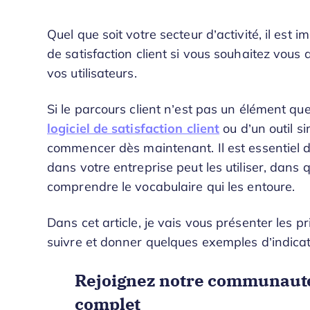
Quel que soit votre secteur d’activité, il est 
de satisfaction client si vous souhaitez vous
vos utilisateurs.
Si le parcours client n’est pas un élément qu
logiciel de satisfaction client
ou d’un outil s
commencer dès maintenant. Il est essentiel de
dans votre entreprise peut les utiliser, dans qu
comprendre le vocabulaire qui les entoure.
Dans cet article, je vais vous présenter les pr
suivre et donner quelques exemples d’indica
Rejoignez notre communauté 
complet