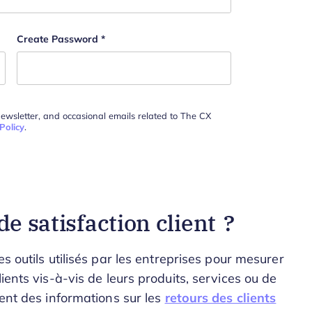
Create Password
*
newsletter, and occasional emails related to The CX
Policy
.
de satisfaction client ?
s outils utilisés par les entreprises pour mesurer
ients vis-à-vis de leurs produits, services ou de
sent des informations sur les
retours des clients