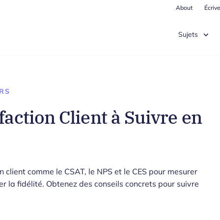
About
Écriv
Sujets
RS
faction Client à Suivre en
on client comme le CSAT, le NPS et le CES pour mesurer
er la fidélité. Obtenez des conseils concrets pour suivre