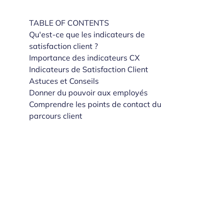
TABLE OF CONTENTS
Qu'est-ce que les indicateurs de
satisfaction client ?
Importance des indicateurs CX
Indicateurs de Satisfaction Client
Astuces et Conseils
Donner du pouvoir aux employés
Comprendre les points de contact du
parcours client