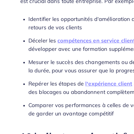
est crucial dans toute entreprise. Par exemple
Identifier les opportunités d’amélioration 
retours de vos clients
Déceler les
compétences en service clien
développer avec une formation suppléme
Mesurer le succès des changements ou des
la durée, pour vous assurer que la progre
Repérer les étapes de
l’expérience client
des blocages ou abandonnent complète
Comparer vos performances à celles de v
de garder un avantage compétitif