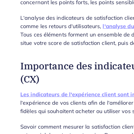
concernant les points forts, les points sensibl
L’analyse des indicateurs de satisfaction clie
comme les retours d’utilisateurs,
l’analyse du
Tous ces éléments forment un ensemble de d
situe votre score de satisfaction client, puis d
Importance des indicateu
(CX)
Les indicateurs de l’expérience client sont 
l’expérience de vos clients afin de l’améliorer
fidèles qui souhaitent acheter ou utiliser vos 
Savoir comment mesurer la satisfaction clien