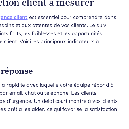
ction client à mesurer
gence client
est essentiel pour comprendre dans
oins et aux attentes de vos clients. Le suivi
nts forts, les faiblesses et les opportunités
 client. Voici les principaux indicateurs à
 réponse
a rapidité avec laquelle votre équipe répond à
par email, chat ou téléphone. Les clients
as d’urgence. Un délai court montre à vos clients
 prêt à les aider, ce qui favorise la satisfaction