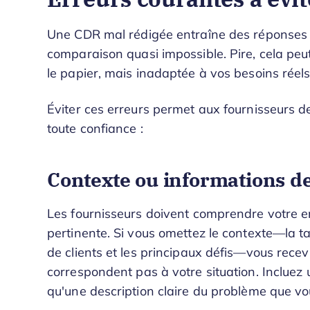
Une CDR mal rédigée entraîne des réponses d
comparaison quasi impossible. Pire, cela peu
le papier, mais inadaptée à vos besoins réels
Éviter ces erreurs permet aux fournisseurs d
toute confiance :
Contexte ou informations de
Les fournisseurs doivent comprendre votre e
pertinente. Si vous omettez le contexte—la tail
de clients et les principaux défis—vous rece
correspondent pas à votre situation. Incluez 
qu'une description claire du problème que v