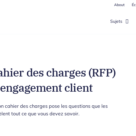
About
Éc
Sujets
hier des charges (RFP)
’engagement client
on cahier des charges pose les questions que les
lent tout ce que vous devez savoir.