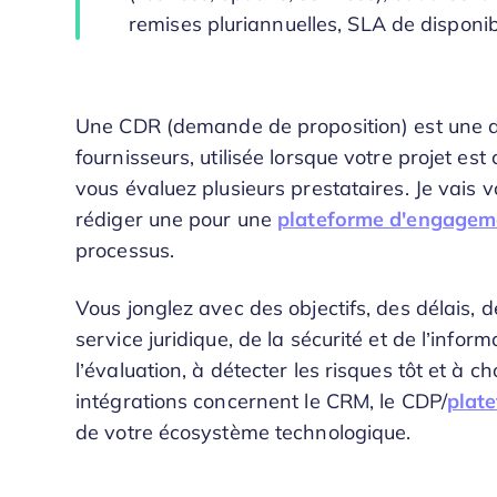
remises pluriannuelles, SLA de disponibil
Une CDR (demande de proposition) est une de
fournisseurs, utilisée lorsque votre projet es
vous évaluez plusieurs prestataires. Je vais
rédiger une pour une
plateforme d'engageme
processus.
Vous jonglez avec des objectifs, des délais, d
service juridique, de la sécurité et de l’infor
l’évaluation, à détecter les risques tôt et à c
intégrations concernent le CRM, le CDP/
plat
de votre écosystème technologique.