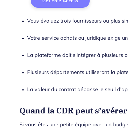
Vous évaluez trois fournisseurs ou plus s
Votre service achats ou juridique exige un
La plateforme doit s’intégrer à plusieurs o
Plusieurs départements utiliseront la plat
La valeur du contrat dépasse le seuil d'a
Quand la CDR peut s’avérer
Si vous êtes une petite équipe avec un budge