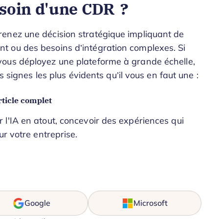
soin d'une CDR ?
enez une décision stratégique impliquant de
 ou des besoins d’intégration complexes. Si
vous déployez une plateforme à grande échelle,
s signes les plus évidents qu’il vous en faut une :
ticle complet
l'IA en atout, concevoir des expériences qui
ur votre entreprise.
Google
Microsoft