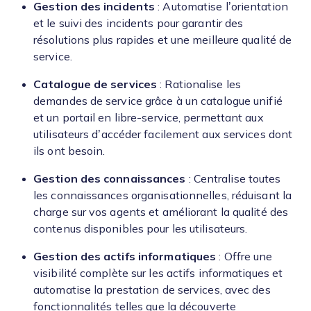
Gestion des incidents
: Automatise l’orientation
et le suivi des incidents pour garantir des
résolutions plus rapides et une meilleure qualité de
service.
Catalogue de services
: Rationalise les
demandes de service grâce à un catalogue unifié
et un portail en libre-service, permettant aux
utilisateurs d’accéder facilement aux services dont
ils ont besoin.
Gestion des connaissances
: Centralise toutes
les connaissances organisationnelles, réduisant la
charge sur vos agents et améliorant la qualité des
contenus disponibles pour les utilisateurs.
Gestion des actifs informatiques
: Offre une
visibilité complète sur les actifs informatiques et
automatise la prestation de services, avec des
fonctionnalités telles que la découverte