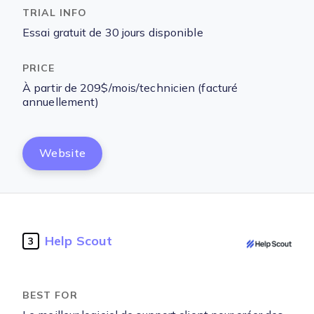
Essai gratuit de 30 jours disponible
À partir de 209$/mois/technicien (facturé
annuellement)
Website
Help Scout
3