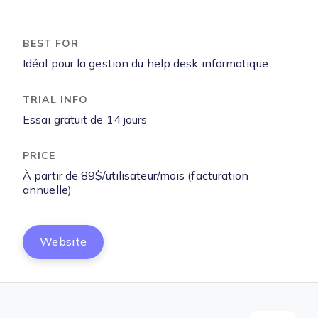
Idéal pour la gestion du help desk informatique
Essai gratuit de 14 jours
À partir de 89$/utilisateur/mois (facturation
annuelle)
Website