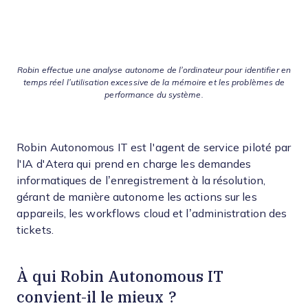
Robin effectue une analyse autonome de l’ordinateur pour identifier en
temps réel l’utilisation excessive de la mémoire et les problèmes de
performance du système.
Robin Autonomous IT est l'agent de service piloté par
l'IA d'Atera qui prend en charge les demandes
informatiques de l’enregistrement à la résolution,
gérant de manière autonome les actions sur les
appareils, les workflows cloud et l’administration des
tickets.
À qui Robin Autonomous IT
convient-il le mieux ?