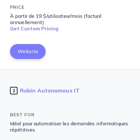
À partir de 19 $/utilisateur/mois (facturé
annuellement)
Get Custom Pricing
Website
Robin Autonomous IT
2
Idéal pour automatiser les demandes informatiques
répétitives