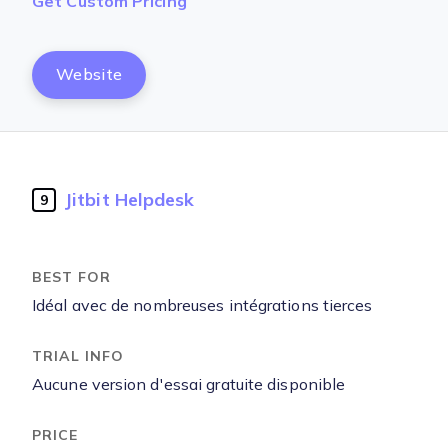
Get Custom Pricing
Website
Jitbit Helpdesk
9
Idéal avec de nombreuses intégrations tierces
Aucune version d'essai gratuite disponible