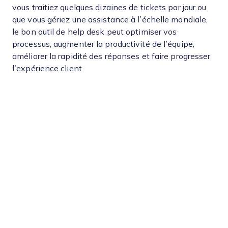
vous traitiez quelques dizaines de tickets par jour ou
que vous gériez une assistance à l’échelle mondiale,
le bon outil de help desk peut optimiser vos
processus, augmenter la productivité de l’équipe,
améliorer la rapidité des réponses et faire progresser
l’expérience client.