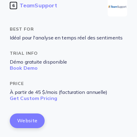
TeamSupport
6
Idéal pour l'analyse en temps réel des sentiments
Démo gratuite disponible
Book Demo
À partir de 45 $/mois (facturation annuelle)
Get Custom Pricing
Website