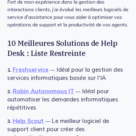
Fort de mon expérience dans la gestion des
interactions clients, j’ai évalué les meilleurs logiciels de
service d’assistance pour vous aider à optimiser vos
opérations de support et la productivité de vos agents.
10 Meilleures Solutions de Help
Desk : Liste Restreinte
Freshservice
Idéal pour la gestion des
1.
—
services informatiques basée sur l’IA
Robin Autonomous IT
Idéal pour
2.
—
automatiser les demandes informatiques
répétitives
Help Scout
Le meilleur logiciel de
3.
—
support client pour créer des