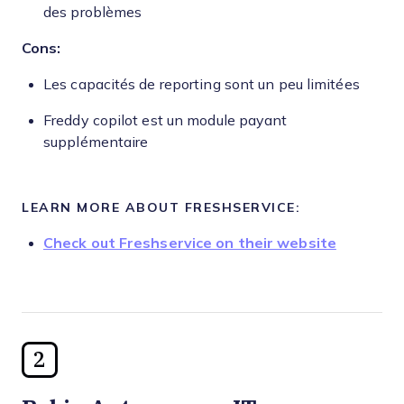
des problèmes
Cons:
Les capacités de reporting sont un peu limitées
Freddy copilot est un module payant
supplémentaire
LEARN MORE ABOUT FRESHSERVICE:
Check out Freshservice on their website
2