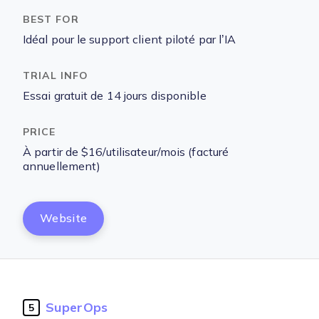
Idéal pour le support client piloté par l’IA
Essai gratuit de 14 jours disponible
À partir de $16/utilisateur/mois (facturé
annuellement)
Website
SuperOps
5