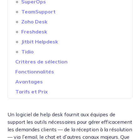
SuperOps
TeamSupport
Zoho Desk
Freshdesk
Jitbit Helpdesk
Tidio
Critères de sélection
Fonctionnalités
Avantages
Tarifs et Prix
Un logiciel de help desk fournit aux équipes de
support les outils nécessaires pour gérer efficacement
les demandes clients — de la réception à la résolution
— via l’email, le chat et d’autres canaux majeurs. Que