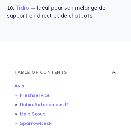
Tidio
Idéal pour son mélange de
10.
—
support en direct et de chatbots
TABLE OF CONTENTS
Avis
Freshservice
Robin Autonomous IT
Help Scout
SparrowDesk