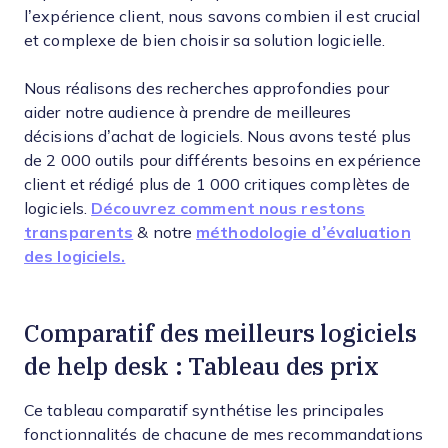
l’expérience client, nous savons combien il est crucial
et complexe de bien choisir sa solution logicielle.
Nous réalisons des recherches approfondies pour
aider notre audience à prendre de meilleures
décisions d’achat de logiciels. Nous avons testé plus
de 2 000 outils pour différents besoins en expérience
client et rédigé plus de 1 000 critiques complètes de
logiciels.
Découvrez comment nous restons
transparents
& notre
méthodologie d’évaluation
des logiciels.
Comparatif des meilleurs logiciels
de help desk : Tableau des prix
Ce tableau comparatif synthétise les principales
fonctionnalités de chacune de mes recommandations