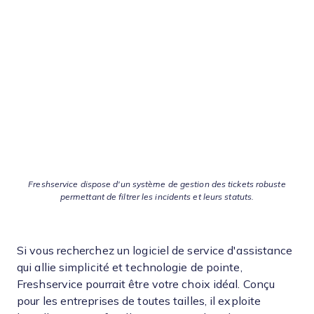
Freshservice dispose d'un système de gestion des tickets robuste
permettant de filtrer les incidents et leurs statuts.
Si vous recherchez un logiciel de service d'assistance
qui allie simplicité et technologie de pointe,
Freshservice pourrait être votre choix idéal. Conçu
pour les entreprises de toutes tailles, il exploite