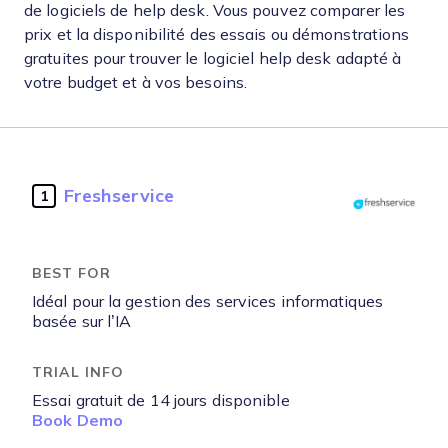
de logiciels de help desk. Vous pouvez comparer les
prix et la disponibilité des essais ou démonstrations
gratuites pour trouver le logiciel help desk adapté à
votre budget et à vos besoins.
Freshservice
1
Idéal pour la gestion des services informatiques
basée sur l’IA
Essai gratuit de 14 jours disponible
Book Demo