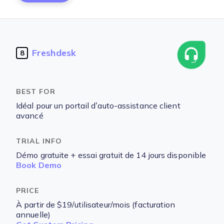
Freshdesk
8
Idéal pour un portail d’auto-assistance client
avancé
Démo gratuite + essai gratuit de 14 jours disponible
Book Demo
À partir de $19/utilisateur/mois (facturation
annuelle)