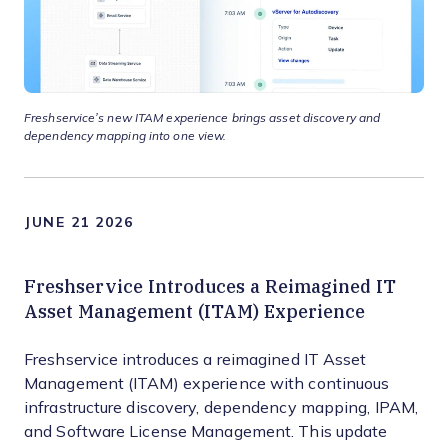
Freshservice’s new ITAM experience brings asset discovery and
dependency mapping into one view.
JUNE 21 2026
Freshservice Introduces a Reimagined IT
Asset Management (ITAM) Experience
Freshservice introduces a reimagined IT Asset
Management (ITAM) experience with continuous
infrastructure discovery, dependency mapping, IPAM,
and Software License Management. This update