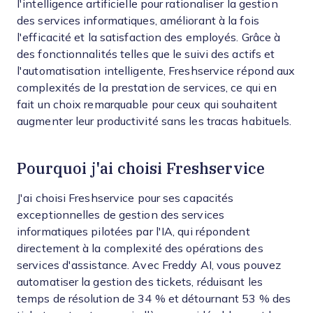
l'intelligence artificielle pour rationaliser la gestion
des services informatiques, améliorant à la fois
l'efficacité et la satisfaction des employés. Grâce à
des fonctionnalités telles que le suivi des actifs et
l'automatisation intelligente, Freshservice répond aux
complexités de la prestation de services, ce qui en
fait un choix remarquable pour ceux qui souhaitent
augmenter leur productivité sans les tracas habituels.
Pourquoi j'ai choisi Freshservice
J'ai choisi Freshservice pour ses capacités
exceptionnelles de gestion des services
informatiques pilotées par l'IA, qui répondent
directement à la complexité des opérations des
services d'assistance. Avec Freddy AI, vous pouvez
automatiser la gestion des tickets, réduisant les
temps de résolution de 34 % et détournant 53 % des