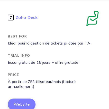
Zoho Desk
7
Idéal pour la gestion de tickets pilotée par l’IA
Essai gratuit de 15 jours + offre gratuite
À partir de 7$/utilisateur/mois (facturé
annuellement)
Website