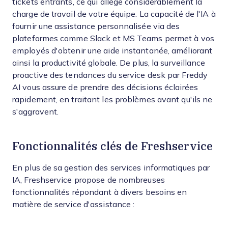
tickets entrants, ce qui allège considérablement la
charge de travail de votre équipe. La capacité de l'IA à
fournir une assistance personnalisée via des
plateformes comme Slack et MS Teams permet à vos
employés d'obtenir une aide instantanée, améliorant
ainsi la productivité globale. De plus, la surveillance
proactive des tendances du service desk par Freddy
AI vous assure de prendre des décisions éclairées
rapidement, en traitant les problèmes avant qu'ils ne
s'aggravent.
Fonctionnalités clés de Freshservice
En plus de sa gestion des services informatiques par
IA, Freshservice propose de nombreuses
fonctionnalités répondant à divers besoins en
matière de service d'assistance :