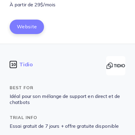
À partir de 29$/mois
Website
Tidio
10
Idéal pour son mélange de support en direct et de
chatbots
Essai gratuit de 7 jours + offre gratuite disponible