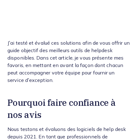
J’ai testé et évalué ces solutions afin de vous offrir un
guide objectif des meilleurs outils de helpdesk
disponibles. Dans cet article, je vous présente mes
favoris, en mettant en avant la façon dont chacun
peut accompagner votre équipe pour fournir un
service d’exception.
Pourquoi faire confiance à
nos avis
Nous testons et évaluons des logiciels de help desk
depuis 2021. En tant que professionnels de