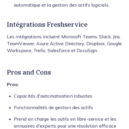
automatique et la gestion des actifs logiciels.
Intégrations Freshservice
Les intégrations incluent Microsoft Teams, Slack, Jira,
TeamViewer, Azure Active Directory, Dropbox, Google
Workspace, Trello, Salesforce et DocuSign.
Pros and Cons
Pros:
Capacités d'automatisation robustes
Fonctionnalités de gestion des actifs
Prend en charge les outils en libre-service et les
annuaires d’experts pour une résolution efficace