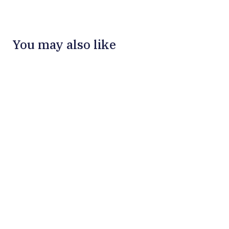
You may also like