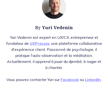
Yuri Vedenin
By
Yuri Vedenin est expert en UX/CX, entrepreneur et
fondateur de
UXPressia
, une plateforme collaborative
d'expérience client. Passionné de psychologie, il
pratique l'auto-observation et la méditation.
Actuellement, il apprend à jouer du djembé, à nager et
à chanter.
Vous pouvez contacter Yuri sur
Facebook
ou
LinkedIn
.