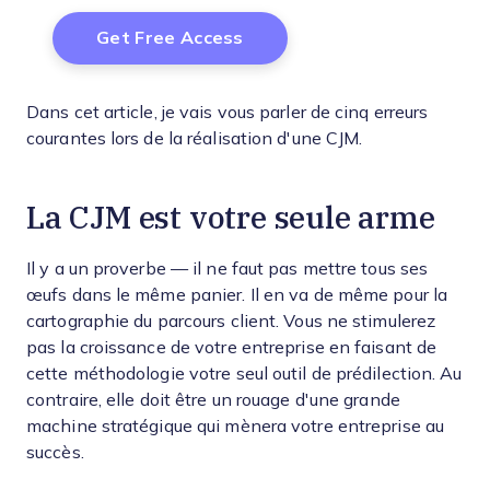
Dans cet article, je vais vous parler de cinq erreurs
courantes lors de la réalisation d'une CJM.
La CJM est votre seule arme
Il y a un proverbe — il ne faut pas mettre tous ses
œufs dans le même panier. Il en va de même pour la
cartographie du parcours client. Vous ne stimulerez
pas la croissance de votre entreprise en faisant de
cette méthodologie votre seul outil de prédilection. Au
contraire, elle doit être un rouage d'une grande
machine stratégique qui mènera votre entreprise au
succès.