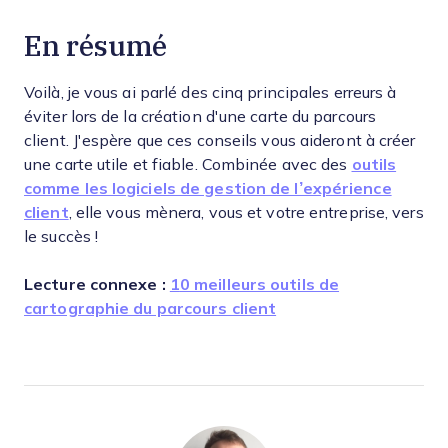
En résumé
Voilà, je vous ai parlé des cinq principales erreurs à
éviter lors de la création d'une carte du parcours
client. J'espère que ces conseils vous aideront à créer
une carte utile et fiable. Combinée avec des
outils
comme les logiciels de gestion de l’expérience
client
, elle vous mènera, vous et votre entreprise, vers
le succès !
Lecture connexe :
1
0 meilleurs outils de
cartographie du parcours client