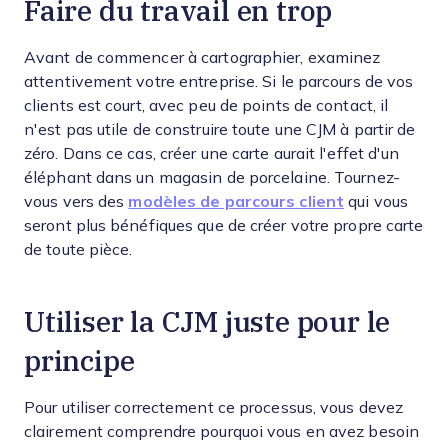
Faire du travail en trop
Avant de commencer à cartographier, examinez
attentivement votre entreprise. Si le parcours de vos
clients est court, avec peu de points de contact, il
n'est pas utile de construire toute une CJM à partir de
zéro. Dans ce cas, créer une carte aurait l'effet d'un
éléphant dans un magasin de porcelaine. Tournez-
vous vers des
modèles de parcours client
qui vous
seront plus bénéfiques que de créer votre propre carte
de toute pièce.
Utiliser la CJM juste pour le
principe
Pour utiliser correctement ce processus, vous devez
clairement comprendre pourquoi vous en avez besoin