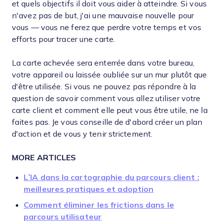
et quels objectifs il doit vous aider à atteindre. Si vous
n'avez pas de but, j'ai une mauvaise nouvelle pour
vous — vous ne ferez que perdre votre temps et vos
efforts pour tracer une carte.
La carte achevée sera enterrée dans votre bureau,
votre appareil ou laissée oubliée sur un mur plutôt que
d'être utilisée. Si vous ne pouvez pas répondre à la
question de savoir comment vous allez utiliser votre
carte client et comment elle peut vous être utile, ne la
faites pas. Je vous conseille de d'abord créer un plan
d'action et de vous y tenir strictement.
MORE ARTICLES
L’IA dans la cartographie du parcours client :
meilleures pratiques et adoption
Comment éliminer les frictions dans le
parcours utilisateur