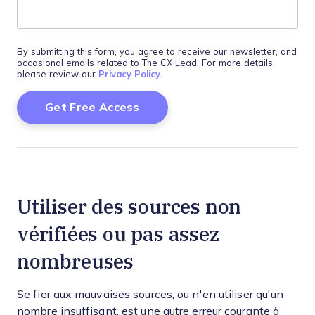
By submitting this form, you agree to receive our newsletter, and
occasional emails related to The CX Lead. For more details,
please review our
Privacy Policy
.
Utiliser des sources non
vérifiées ou pas assez
nombreuses
Se fier aux mauvaises sources, ou n'en utiliser qu'un
nombre insuffisant, est une autre erreur courante à