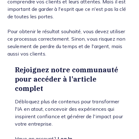
comprendre vos clients et leurs attentes. Mais il est
important de garder à l'esprit que ce n'est pas la clé
de toutes les portes.
Pour obtenir le résultat souhaité, vous devez utiliser
ce processus correctement. Sinon, vous risquez non
seulement de perdre du temps et de l'argent, mais
aussi vos clients.
Rejoignez notre communauté
pour accéder à l'article
complet
Débloquez plus de contenus pour transformer
l'IA en atout, concevoir des expériences qui
inspirent confiance et générer de l'impact pour
votre entreprise.
Have an account?
Log In