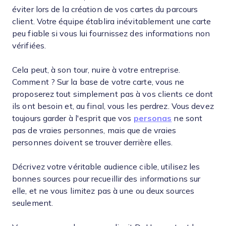
éviter lors de la création de vos cartes du parcours
client. Votre équipe établira inévitablement une carte
peu fiable si vous lui fournissez des informations non
vérifiées.
Cela peut, à son tour, nuire à votre entreprise.
Comment ? Sur la base de votre carte, vous ne
proposerez tout simplement pas à vos clients ce dont
ils ont besoin et, au final, vous les perdrez. Vous devez
toujours garder à l'esprit que vos
personas
ne sont
pas de vraies personnes, mais que de vraies
personnes doivent se trouver derrière elles.
Décrivez votre véritable audience cible, utilisez les
bonnes sources pour recueillir des informations sur
elle, et ne vous limitez pas à une ou deux sources
seulement.