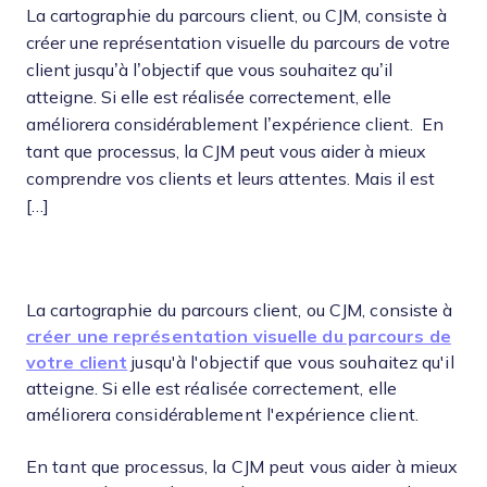
La cartographie du parcours client, ou CJM, consiste à
créer une représentation visuelle du parcours de votre
client jusqu’à l’objectif que vous souhaitez qu’il
atteigne. Si elle est réalisée correctement, elle
améliorera considérablement l’expérience client. En
tant que processus, la CJM peut vous aider à mieux
comprendre vos clients et leurs attentes. Mais il est
[…]
La cartographie du parcours client, ou CJM, consiste à
créer une représentation visuelle du parcours de
votre client
jusqu'à l'objectif que vous souhaitez qu'il
atteigne. Si elle est réalisée correctement, elle
améliorera considérablement l'expérience client.
En tant que processus, la CJM peut vous aider à mieux