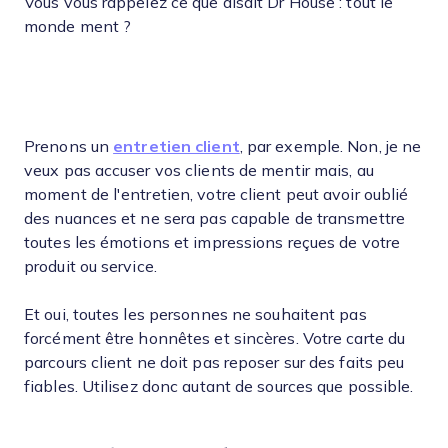
Vous vous rappelez ce que disait Dr House : tout le
monde ment ?
Prenons un
entretien client
, par exemple. Non, je ne
veux pas accuser vos clients de mentir mais, au
moment de l'entretien, votre client peut avoir oublié
des nuances et ne sera pas capable de transmettre
toutes les émotions et impressions reçues de votre
produit ou service.
Et oui, toutes les personnes ne souhaitent pas
forcément être honnêtes et sincères. Votre carte du
parcours client ne doit pas reposer sur des faits peu
fiables. Utilisez donc autant de sources que possible.