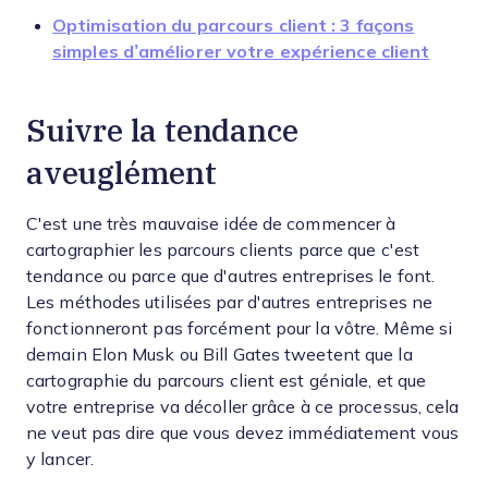
Optimisation du parcours client : 3 façons
simples d’améliorer votre expérience client
Suivre la tendance
aveuglément
C'est une très mauvaise idée de commencer à
cartographier les parcours clients parce que c'est
tendance ou parce que d'autres entreprises le font.
Les méthodes utilisées par d'autres entreprises ne
fonctionneront pas forcément pour la vôtre. Même si
demain Elon Musk ou Bill Gates tweetent que la
cartographie du parcours client est géniale, et que
votre entreprise va décoller grâce à ce processus, cela
ne veut pas dire que vous devez immédiatement vous
y lancer.