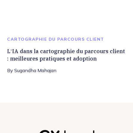
CARTOGRAPHIE DU PARCOURS CLIENT
L’IA dans la cartographie du parcours client
: meilleures pratiques et adoption
By
Sugandha Mahajan