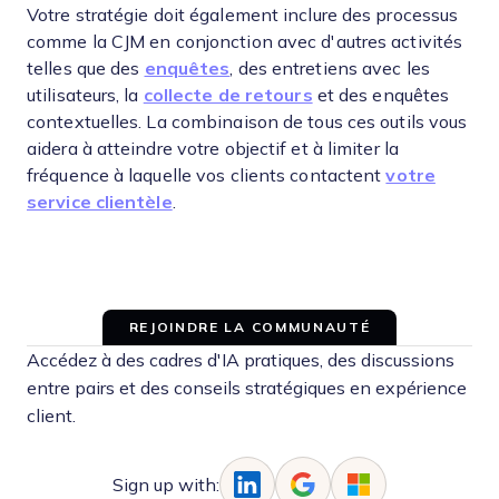
Votre stratégie doit également inclure des processus
comme la CJM en conjonction avec d'autres activités
telles que des
enquêtes
, des entretiens avec les
utilisateurs, la
collecte de retours
et des enquêtes
contextuelles. La combinaison de tous ces outils vous
aidera à atteindre votre objectif et à limiter la
fréquence à laquelle vos clients contactent
votre
service clientèle
.
REJOINDRE LA COMMUNAUTÉ
Accédez à des cadres d'IA pratiques, des discussions
entre pairs et des conseils stratégiques en expérience
client.
Sign up with: