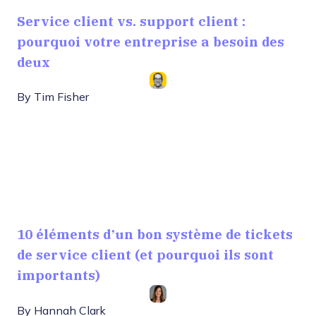
Service client vs. support client :
pourquoi votre entreprise a besoin des
deux
By
Tim Fisher
10 éléments d’un bon système de tickets
de service client (et pourquoi ils sont
importants)
By
Hannah Clark