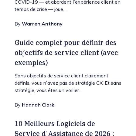
COVID-19 — et abordent l’expérience client en
temps de crise — joue…
By
Warren Anthony
Guide complet pour définir des
objectifs de service client (avec
exemples)
Sans objectifs de service client clairement
définis, vous n’avez pas de stratégie CX. Et sans
stratégie, vous êtes un voilier…
By
Hannah Clark
10 Meilleurs Logiciels de
Service d’Assistance de 2026 :