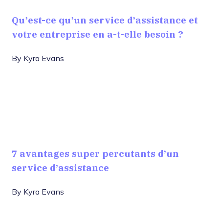
Qu’est-ce qu’un service d’assistance et
votre entreprise en a-t-elle besoin ?
By
Kyra Evans
7 avantages super percutants d’un
service d’assistance
By
Kyra Evans