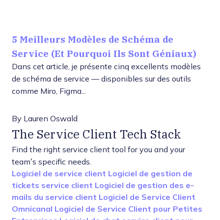
5 Meilleurs Modèles de Schéma de
Service (Et Pourquoi Ils Sont Géniaux)
Dans cet article, je présente cinq excellents modèles
de schéma de service — disponibles sur des outils
comme Miro, Figma...
By
Lauren Oswald
The Service Client Tech Stack
Find the right service client tool for you and your
team’s specific needs.
Logiciel de service client
Logiciel de gestion de
tickets service client
Logiciel de gestion des e-
mails du service client
Logiciel de Service Client
Omnicanal
Logiciel de Service Client pour Petites