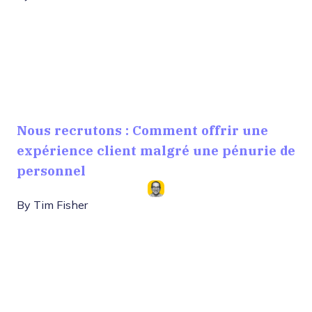
Nous recrutons : Comment offrir une
expérience client malgré une pénurie de
personnel
By
Tim Fisher