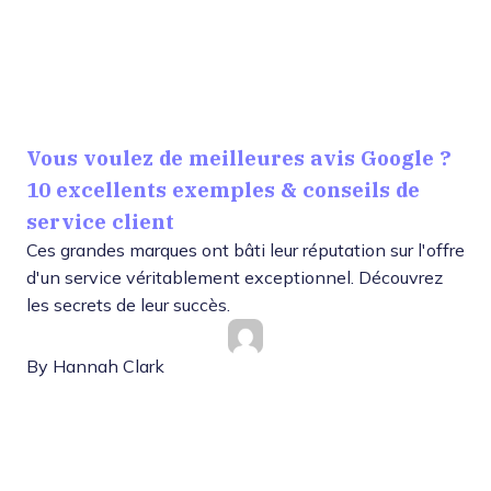
Vous voulez de meilleures avis Google ?
10 excellents exemples & conseils de
service client
Ces grandes marques ont bâti leur réputation sur l'offre
d'un service véritablement exceptionnel. Découvrez
les secrets de leur succès.
By
Hannah Clark