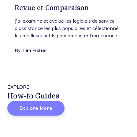
Revue et Comparaison
J'ai examiné et évalué les logiciels de service
d'assistance les plus populaires et sélectionné
les meilleurs outils pour améliorer l'expérience…
By
Tim Fisher
EXPLORE
How-to Guides
Explore More