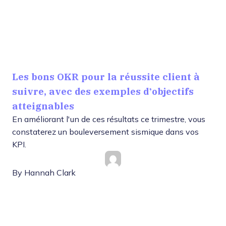
Les bons OKR pour la réussite client à
suivre, avec des exemples d’objectifs
atteignables
En améliorant l'un de ces résultats ce trimestre, vous
constaterez un bouleversement sismique dans vos
KPI.
By
Hannah Clark