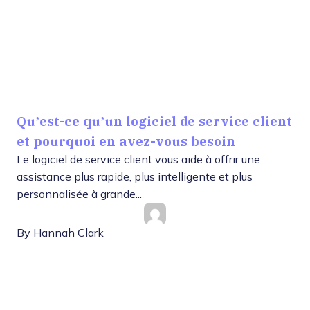
Qu’est-ce qu’un logiciel de service client
et pourquoi en avez-vous besoin
Le logiciel de service client vous aide à offrir une
assistance plus rapide, plus intelligente et plus
personnalisée à grande...
By
Hannah Clark