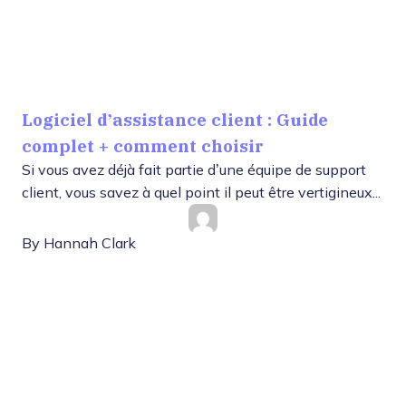
Logiciel d’assistance client : Guide
complet + comment choisir
Si vous avez déjà fait partie d’une équipe de support
client, vous savez à quel point il peut être vertigineux...
By
Hannah Clark