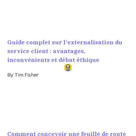
Guide complet sur l’externalisation du
service client : avantages,
inconvénients et débat éthique
By
Tim Fisher
Comment concevoir une feuille de route