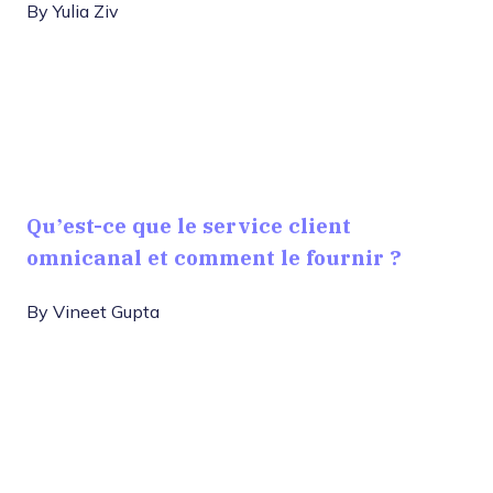
By
Yulia Ziv
Qu’est-ce que le service client
omnicanal et comment le fournir ?
By
Vineet Gupta