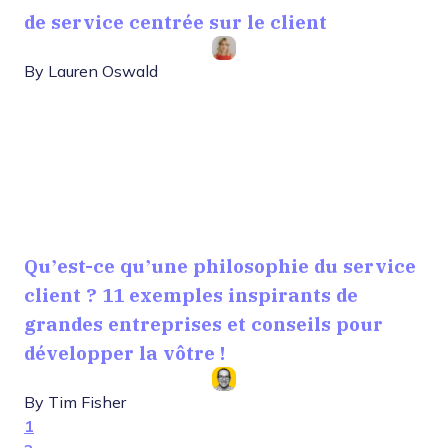
de service centrée sur le client
By
Lauren Oswald
Qu’est-ce qu’une philosophie du service
client ? 11 exemples inspirants de
grandes entreprises et conseils pour
développer la vôtre !
By
Tim Fisher
1