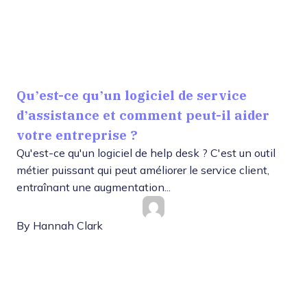
Qu’est-ce qu’un logiciel de service
d’assistance et comment peut-il aider
votre entreprise ?
Qu'est-ce qu'un logiciel de help desk ? C'est un outil
métier puissant qui peut améliorer le service client,
entraînant une augmentation...
By
Hannah Clark