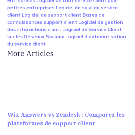
Entreprises
Logiciel de chat service client pour
petites entreprises
Logiciel de suivi du service
client
Logiciel de support client
Bases de
connaissances support client
Logiciel de gestion
des interactions client
Logiciel de Service Client
sur les Réseaux Sociaux
Logiciel d’automatisation
du service client
More Articles
Wix Answers vs Zendesk : Comparez les
plateformes de support client