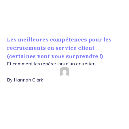
Les meilleures compétences pour les
recrutements en service client
(certaines vont vous surprendre !)
Et comment les repérer lors d’un entretien.
By
Hannah Clark