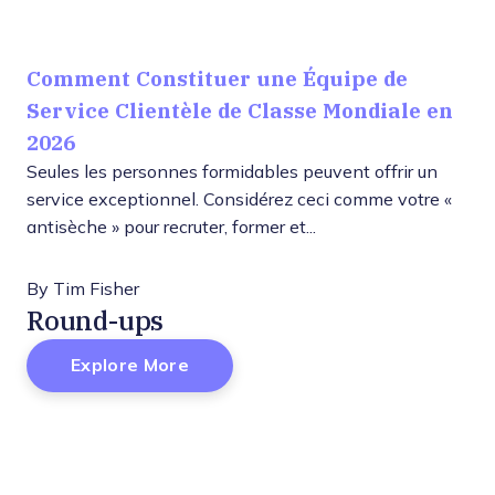
Comment Constituer une Équipe de
Service Clientèle de Classe Mondiale en
2026
Seules les personnes formidables peuvent offrir un
service exceptionnel. Considérez ceci comme votre «
antisèche » pour recruter, former et...
By
Tim Fisher
Round-ups
Explore More