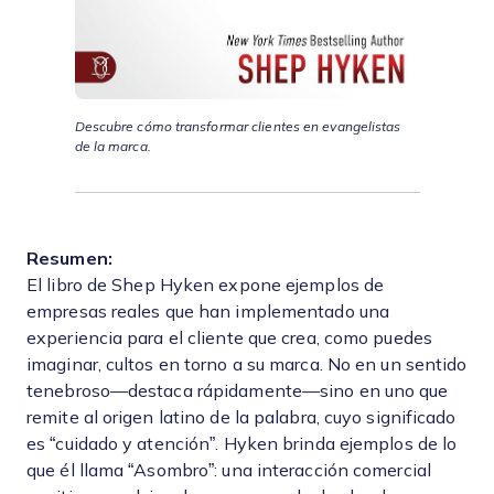
Descubre cómo transformar clientes en evangelistas
de la marca.
Resumen:
El libro de Shep Hyken expone ejemplos de
empresas reales que han implementado una
experiencia para el cliente que crea, como puedes
imaginar, cultos en torno a su marca. No en un sentido
tenebroso—destaca rápidamente—sino en uno que
remite al origen latino de la palabra, cuyo significado
es “cuidado y atención”. Hyken brinda ejemplos de lo
que él llama “Asombro”: una interacción comercial