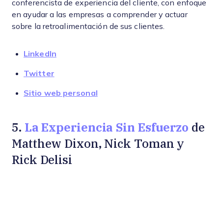
conferencista de experiencia del cliente, con enfoque
en ayudar a las empresas a comprender y actuar
sobre la retroalimentación de sus clientes.
LinkedIn
Twitter
Sitio web personal
La Experiencia Sin Esfuerzo
5.
de
Matthew Dixon, Nick Toman y
Rick Delisi