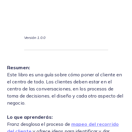
Versión 1.0.0
Resumen:
Este libro es una guía sobre cómo poner al cliente en
el centro de todo. Los clientes deben estar en el
centro de las conversaciones, en los procesos de
toma de decisiones, el diseño y cada otro aspecto del
negocio.
Lo que aprenderás:
Franz desglosa el proceso de
mapeo del recorrido
del cliente
y ofrece ideas para identificar y dar