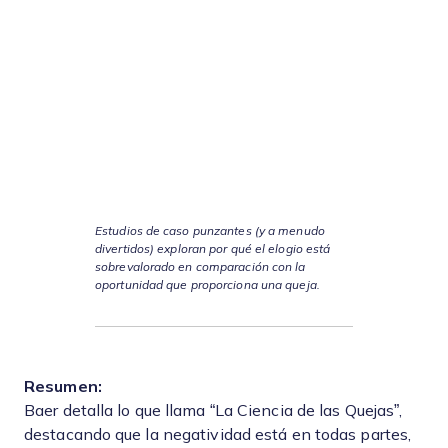
Estudios de caso punzantes (y a menudo
divertidos) exploran por qué el elogio está
sobrevalorado en comparación con la
oportunidad que proporciona una queja
.
Resumen:
Baer detalla lo que llama “La Ciencia de las Quejas”,
destacando que la negatividad está en todas partes,