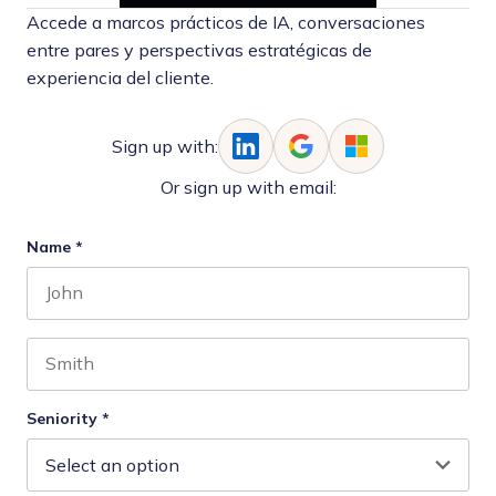
Accede a marcos prácticos de IA, conversaciones
entre pares y perspectivas estratégicas de
experiencia del cliente.
Sign up with:
Or sign up with email:
Name
*
First name
Last name
Seniority
*