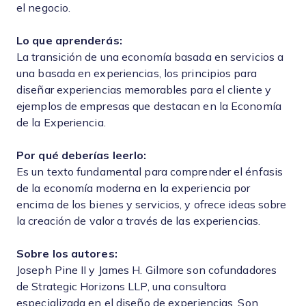
el negocio.
Lo que aprenderás:
La transición de una economía basada en servicios a
una basada en experiencias, los principios para
diseñar experiencias memorables para el cliente y
ejemplos de empresas que destacan en la Economía
de la Experiencia.
Por qué deberías leerlo:
Es un texto fundamental para comprender el énfasis
de la economía moderna en la experiencia por
encima de los bienes y servicios, y ofrece ideas sobre
la creación de valor a través de las experiencias.
Sobre los autores:
Joseph Pine II y James H. Gilmore son cofundadores
de Strategic Horizons LLP, una consultora
especializada en el diseño de experiencias. Son