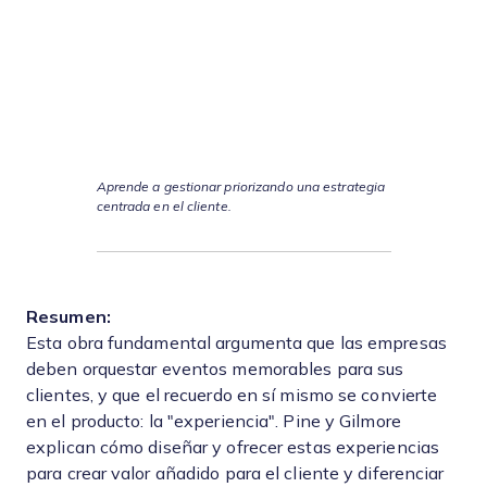
Aprende a gestionar priorizando una estrategia
centrada en el cliente.
Resumen:
Esta obra fundamental argumenta que las empresas
deben orquestar eventos memorables para sus
clientes, y que el recuerdo en sí mismo se convierte
en el producto: la "experiencia". Pine y Gilmore
explican cómo diseñar y ofrecer estas experiencias
para crear valor añadido para el cliente y diferenciar