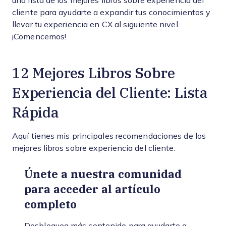
una lista de los mejores libros sobre experiencia del
cliente para ayudarte a expandir tus conocimientos y
llevar tu experiencia en CX al siguiente nivel.
¡Comencemos!
12 Mejores Libros Sobre
Experiencia del Cliente: Lista
Rápida
Aquí tienes mis principales recomendaciones de los
mejores libros sobre experiencia del cliente.
Únete a nuestra comunidad
para acceder al artículo
completo
Desbloquea más contenido para ayudarte a