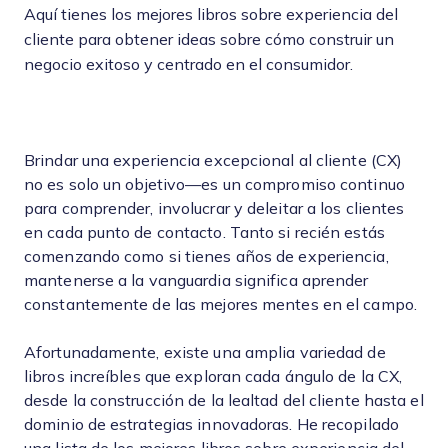
Aquí tienes los mejores libros sobre experiencia del
cliente para obtener ideas sobre cómo construir un
negocio exitoso y centrado en el consumidor.
Brindar una experiencia excepcional al cliente (CX)
no es solo un objetivo—es un compromiso continuo
para comprender, involucrar y deleitar a los clientes
en cada punto de contacto. Tanto si recién estás
comenzando como si tienes años de experiencia,
mantenerse a la vanguardia significa aprender
constantemente de las mejores mentes en el campo.
Afortunadamente, existe una amplia variedad de
libros increíbles que exploran cada ángulo de la CX,
desde la construcción de la lealtad del cliente hasta el
dominio de estrategias innovadoras. He recopilado