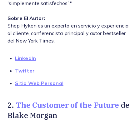
‘simplemente satisfechos’."
Sobre El Autor:
Shep Hyken es un experto en servicio y experiencia
al cliente, conferencista principal y autor bestseller
del New York Times.
LinkedIn
Twitter
Sitio Web Personal
The Customer of the Future
2.
de
Blake Morgan