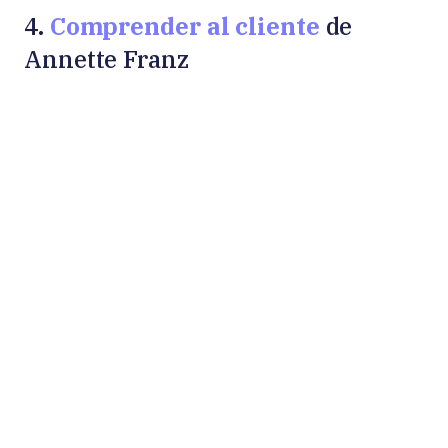
Comprender al cliente
4.
de
Annette Franz