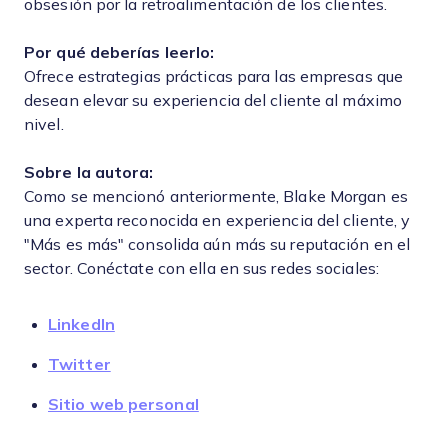
obsesión por la retroalimentación de los clientes.
Por qué deberías leerlo:
Ofrece estrategias prácticas para las empresas que
desean elevar su experiencia del cliente al máximo
nivel.
Sobre la autora:
Como se mencionó anteriormente, Blake Morgan es
una experta reconocida en experiencia del cliente, y
"Más es más" consolida aún más su reputación en el
sector. Conéctate con ella en sus redes sociales:
LinkedIn
Twitter
Sitio web personal