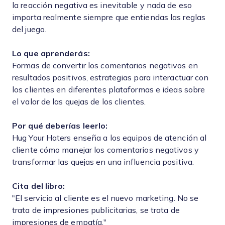
la reacción negativa es inevitable y nada de eso
importa realmente siempre que entiendas las reglas
del juego.
Lo que aprenderás:
Formas de convertir los comentarios negativos en
resultados positivos, estrategias para interactuar con
los clientes en diferentes plataformas e ideas sobre
el valor de las quejas de los clientes.
Por qué deberías leerlo:
Hug Your Haters enseña a los equipos de atención al
cliente cómo manejar los comentarios negativos y
transformar las quejas en una influencia positiva.
Cita del libro:
"El servicio al cliente es el nuevo marketing. No se
trata de impresiones publicitarias, se trata de
impresiones de empatía."