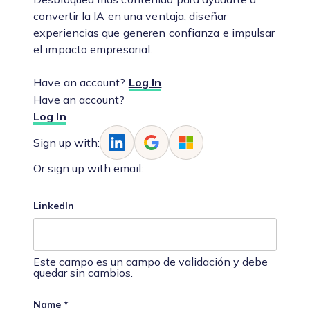
convertir la IA en una ventaja, diseñar
experiencias que generen confianza e impulsar
el impacto empresarial.
Have an account?
Log In
Have an account?
Log In
Sign up with:
Or sign up with email:
LinkedIn
Este campo es un campo de validación y debe
quedar sin cambios.
Name
*