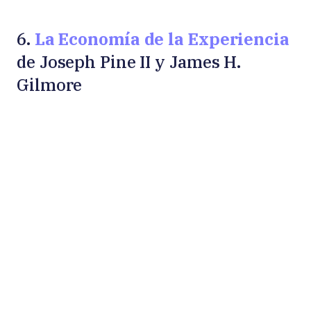
La Economía de la Experiencia
6.
de Joseph Pine II y James H.
Gilmore