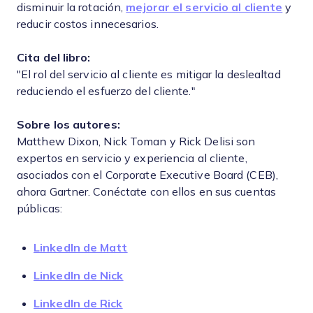
disminuir la rotación,
mejorar el servicio al cliente
y
reducir costos innecesarios.
Cita del libro:
"El rol del servicio al cliente es mitigar la deslealtad
reduciendo el esfuerzo del cliente."
Sobre los autores:
Matthew Dixon, Nick Toman y Rick Delisi son
expertos en servicio y experiencia al cliente,
asociados con el Corporate Executive Board (CEB),
ahora Gartner. Conéctate con ellos en sus cuentas
públicas:
LinkedIn de Matt
LinkedIn de Nick
LinkedIn de Rick