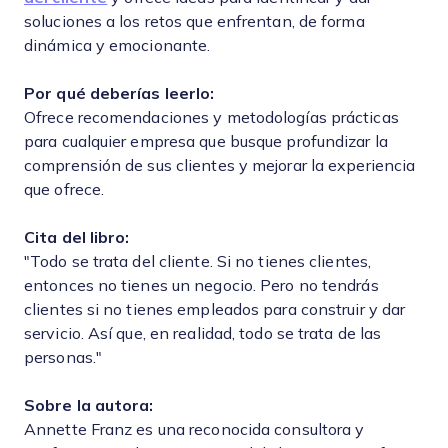
soluciones a los retos que enfrentan, de forma
dinámica y emocionante.
Por qué deberías leerlo:
Ofrece recomendaciones y metodologías prácticas
para cualquier empresa que busque profundizar la
comprensión de sus clientes y mejorar la experiencia
que ofrece.
Cita del libro:
"Todo se trata del cliente. Si no tienes clientes,
entonces no tienes un negocio. Pero no tendrás
clientes si no tienes empleados para construir y dar
servicio. Así que, en realidad, todo se trata de las
personas."
Sobre la autora:
Annette Franz es una reconocida consultora y