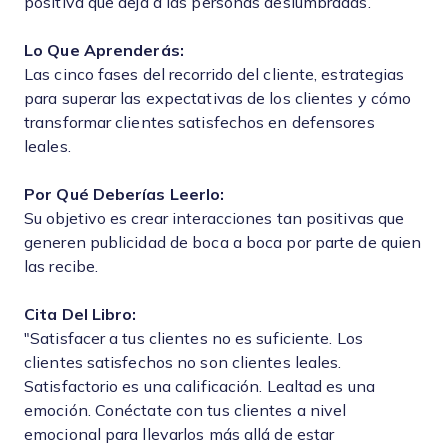
positiva que deja a las personas deslumbradas.
Lo Que Aprenderás:
Las cinco fases del recorrido del cliente, estrategias
para superar las expectativas de los clientes y cómo
transformar clientes satisfechos en defensores
leales.
Por Qué Deberías Leerlo:
Su objetivo es crear interacciones tan positivas que
generen publicidad de boca a boca por parte de quien
las recibe.
Cita Del Libro:
"Satisfacer a tus clientes no es suficiente. Los
clientes satisfechos no son clientes leales.
Satisfactorio es una calificación. Lealtad es una
emoción. Conéctate con tus clientes a nivel
emocional para llevarlos más allá de estar