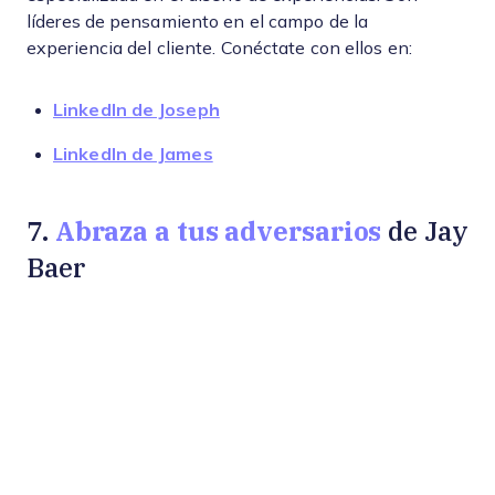
líderes de pensamiento en el campo de la
experiencia del cliente. Conéctate con ellos en:
LinkedIn de Joseph
LinkedIn de James
Abraza a tus adversarios
7.
de Jay
Baer