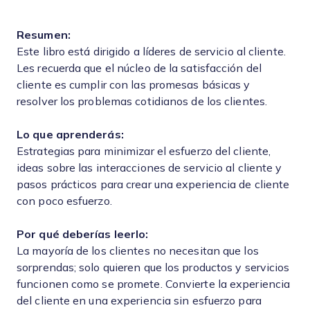
Resumen:
Este libro está dirigido a líderes de servicio al cliente.
Les recuerda que el núcleo de la satisfacción del
cliente es cumplir con las promesas básicas y
resolver los problemas cotidianos de los clientes.
Lo que aprenderás:
Estrategias para minimizar el esfuerzo del cliente,
ideas sobre las interacciones de servicio al cliente y
pasos prácticos para crear una experiencia de cliente
con poco esfuerzo.
Por qué deberías leerlo:
La mayoría de los clientes no necesitan que los
sorprendas; solo quieren que los productos y servicios
funcionen como se promete. Convierte la experiencia
del cliente en una experiencia sin esfuerzo para