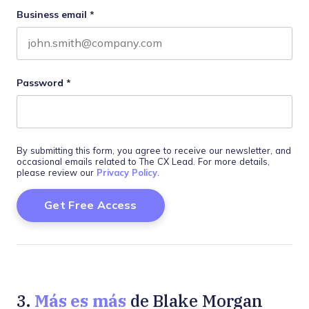
Business email
*
Password
*
By submitting this form, you agree to receive our newsletter, and
occasional emails related to The CX Lead. For more details,
please review our
Privacy Policy
.
Más es más
3.
de Blake Morgan