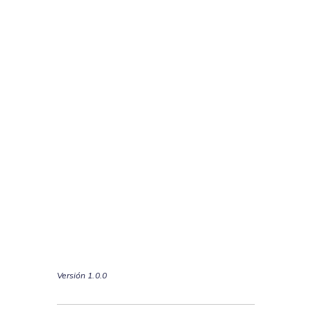
Versión 1.0.0