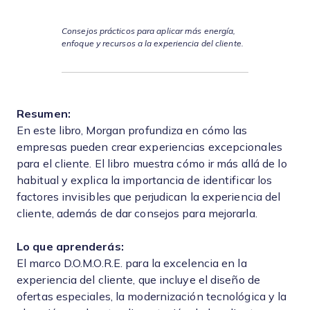
Consejos prácticos para aplicar más energía,
enfoque y recursos a la experiencia del cliente.
Resumen:
En este libro, Morgan profundiza en cómo las
empresas pueden crear experiencias excepcionales
para el cliente. El libro muestra cómo ir más allá de lo
habitual y explica la importancia de identificar los
factores invisibles que perjudican la experiencia del
cliente, además de dar consejos para mejorarla.
Lo que aprenderás:
El marco D.O.M.O.R.E. para la excelencia en la
experiencia del cliente, que incluye el diseño de
ofertas especiales, la modernización tecnológica y la