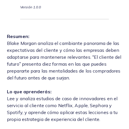
Versión 1.0.0
Resumen:
Blake Morgan analiza el cambiante panorama de las
expectativas del cliente y cómo las empresas deben
adaptarse para mantenerse relevantes. “El cliente del
futuro” presenta diez formas en las que puedes
prepararte para las mentalidades de los compradores
del futuro antes de que surjan.
Lo que aprenderás:
Lee y analiza estudios de caso de innovadores en el
servicio al cliente como Netflix, Apple, Sephora y
Spotify, y aprende cómo aplicar estas lecciones a tu
propia estrategia de experiencia del cliente.