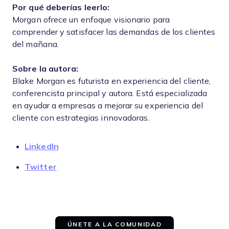
Por qué deberías leerlo:
Morgan ofrece un enfoque visionario para
comprender y satisfacer las demandas de los clientes
del mañana.
Sobre la autora:
Blake Morgan es futurista en experiencia del cliente,
conferencista principal y autora. Está especializada
en ayudar a empresas a mejorar su experiencia del
cliente con estrategias innovadoras.
LinkedIn
Twitter
ÚNETE A LA COMUNIDAD