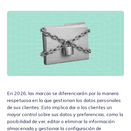
En 2026, las marcas se diferenciarán por la manera
respetuosa en la que gestionan los datos personales
de sus clientes. Esto implica dar a los clientes un
mayor control sobre sus datos y preferencias, como la
posibilidad de ver, editar o eliminar la información
almacenada y gestionar la configuración de