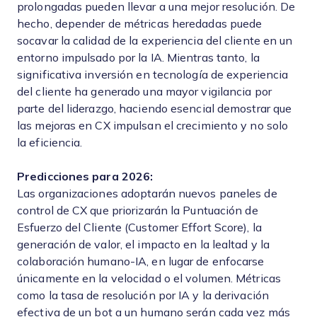
prolongadas pueden llevar a una mejor resolución. De
hecho, depender de métricas heredadas puede
socavar la calidad de la experiencia del cliente en un
entorno impulsado por la IA. Mientras tanto, la
significativa inversión en tecnología de experiencia
del cliente ha generado una mayor vigilancia por
parte del liderazgo, haciendo esencial demostrar que
las mejoras en CX impulsan el crecimiento y no solo
la eficiencia.
Predicciones para 2026:
Las organizaciones adoptarán nuevos paneles de
control de CX que priorizarán la Puntuación de
Esfuerzo del Cliente (Customer Effort Score), la
generación de valor, el impacto en la lealtad y la
colaboración humano-IA, en lugar de enfocarse
únicamente en la velocidad o el volumen. Métricas
como la tasa de resolución por IA y la derivación
efectiva de un bot a un humano serán cada vez más