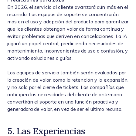
En 2026, el servicio al cliente avanzará aún más en el
recorrido. Los equipos de soporte se concentrarán
más en el uso y adopción del producto para garantizar
que los clientes obtengan valor de forma continua y
evitar problemas que deriven en cancelaciones. La IA
jugará un papel central, prediciendo necesidades de
mantenimiento, inconvenientes de uso o confusión, y
activando soluciones o guías.
Los equipos de servicio también serán evaluados por
la creación de valor, como la retención y la expansión,
y no solo por el cierre de tickets. Las compañías que
anticipen las necesidades del cliente de antemano
convertirán el soporte en una función proactiva y
generadora de valor, en vez de ser el último recurso.
5. Las Experiencias