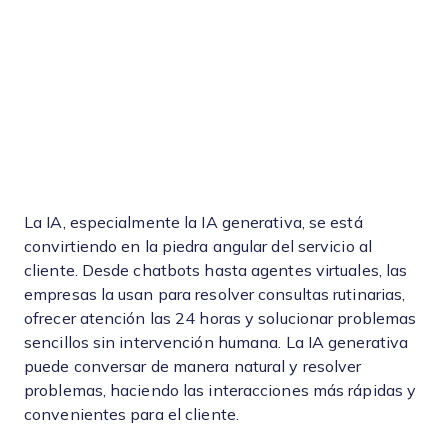
La IA, especialmente la IA generativa, se está
convirtiendo en la piedra angular del servicio al
cliente. Desde chatbots hasta agentes virtuales, las
empresas la usan para resolver consultas rutinarias,
ofrecer atención las 24 horas y solucionar problemas
sencillos sin intervención humana. La IA generativa
puede conversar de manera natural y resolver
problemas, haciendo las interacciones más rápidas y
convenientes para el cliente.