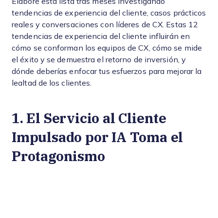
Elaboré esta lista tras meses investigando
tendencias de experiencia del cliente, casos prácticos
reales y conversaciones con líderes de CX. Estas 12
tendencias de experiencia del cliente influirán en
cómo se conforman los equipos de CX, cómo se mide
el éxito y se demuestra el retorno de inversión, y
dónde deberías enfocar tus esfuerzos para mejorar la
lealtad de los clientes.
1. El Servicio al Cliente
Impulsado por IA Toma el
Protagonismo