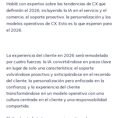
Hablé con expertos sobre las tendencias de CX que
definirán el 2026, incluyendo la IA en el servicio y el
comercio, el soporte proactivo, la personalización y los
modelos operativos de CX. Esto es lo que esperan para
el 2026.
La experiencia del cliente en 2026 será remodelada
por cuatro fuerzas: la IA convirtiéndose en pieza clave
en lugar de solo una característica; el soporte
volviéndose proactivo y anticipándose en el recorrido
del cliente; la personalización pero enfocada en la
confianza, y la experiencia del cliente
transformándose en un modelo operativo con una
cultura centrada en el cliente y una responsabilidad
compartida.