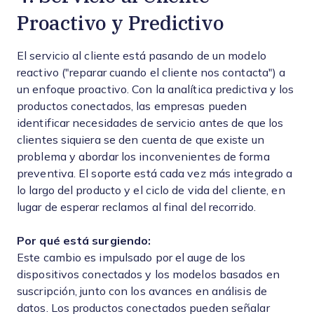
Proactivo y Predictivo
El servicio al cliente está pasando de un modelo
reactivo ("reparar cuando el cliente nos contacta") a
un enfoque proactivo. Con la analítica predictiva y los
productos conectados, las empresas pueden
identificar necesidades de servicio antes de que los
clientes siquiera se den cuenta de que existe un
problema y abordar los inconvenientes de forma
preventiva. El soporte está cada vez más integrado a
lo largo del producto y el ciclo de vida del cliente, en
lugar de esperar reclamos al final del recorrido.
Por qué está surgiendo:
Este cambio es impulsado por el auge de los
dispositivos conectados y los modelos basados en
suscripción, junto con los avances en análisis de
datos. Los productos conectados pueden señalar