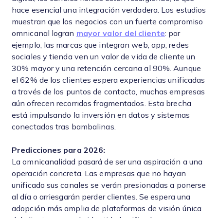
hace esencial una integración verdadera. Los estudios
muestran que los negocios con un fuerte compromiso
omnicanal logran
mayor valor del cliente
: por
ejemplo, las marcas que integran web, app, redes
sociales y tienda ven un valor de vida de cliente un
30% mayor y una retención cercana al 90%. Aunque
el 62% de los clientes espera experiencias unificadas
a través de los puntos de contacto, muchas empresas
aún ofrecen recorridos fragmentados. Esta brecha
está impulsando la inversión en datos y sistemas
conectados tras bambalinas.
Predicciones para 2026:
La omnicanalidad pasará de ser una aspiración a una
operación concreta. Las empresas que no hayan
unificado sus canales se verán presionadas a ponerse
al día o arriesgarán perder clientes. Se espera una
adopción más amplia de plataformas de visión única