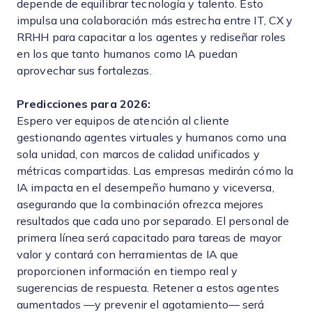
depende de equilibrar tecnología y talento. Esto
impulsa una colaboración más estrecha entre IT, CX y
RRHH para capacitar a los agentes y rediseñar roles
en los que tanto humanos como IA puedan
aprovechar sus fortalezas.
Predicciones para 2026:
Espero ver equipos de atención al cliente
gestionando agentes virtuales y humanos como una
sola unidad, con marcos de calidad unificados y
métricas compartidas. Las empresas medirán cómo la
IA impacta en el desempeño humano y viceversa,
asegurando que la combinación ofrezca mejores
resultados que cada uno por separado. El personal de
primera línea será capacitado para tareas de mayor
valor y contará con herramientas de IA que
proporcionen información en tiempo real y
sugerencias de respuesta. Retener a estos agentes
aumentados —y prevenir el agotamiento— será