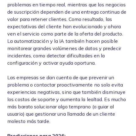
problemas en tiempo real, mientras que los negocios
de suscripción dependen de una entrega continua de
valor para retener clientes. Como resultado, las
expectativas del cliente han evolucionado y ahora
ven el servicio como parte de la oferta del producto.
La automatización y la IA también hacen posible
monitorear grandes volúmenes de datos y predecir
incidentes, como detectar dificultades en la
configuración y activar ayuda oportuna.
Las empresas se dan cuenta de que prevenir un
problema o contactar proactivamente no solo evita
experiencias negativas, sino que también disminuye
los costos de soporte y aumenta la lealtad. Es mucho
más barato solucionar algo temprano (o guiar al
usuario) que gestionar una llamada de un cliente
molesto más tarde.
Predicciones para 2026: