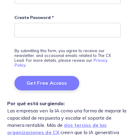
Create Password
*
By submitting this form, you agree to receive our
newsletter, and occasional emails related to The CX
Lead. For more details, please review our
Privacy
Policy
.
Por qué está surgiendo:
Las empresas ven la IA como una forma de mejorar la
capacidad de respuesta y escalar el soporte de
manera rentable. Más de
dos tercios de las
organizaciones de CX
creen que la IA generativa