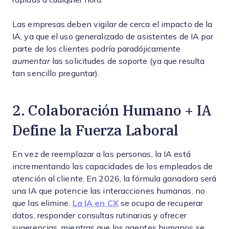
Las empresas deben vigilar de cerca el impacto de la
IA, ya que el uso generalizado de asistentes de IA por
parte de los clientes podría paradójicamente
aumentar
las solicitudes de soporte (ya que resulta
tan sencillo preguntar).
2. Colaboración Humano + IA
Define la Fuerza Laboral
En vez de reemplazar a las personas, la IA está
incrementando las capacidades de los empleados de
atención al cliente. En 2026, la fórmula ganadora será
una IA que potencie las interacciones humanas, no
que las elimine.
La IA en CX
se ocupa de recuperar
datos, responder consultas rutinarias y ofrecer
sugerencias, mientras que los agentes humanos se