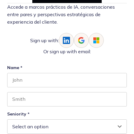
Accede a marcos prácticos de IA, conversaciones
entre pares y perspectivas estratégicas de
experiencia del cliente.
Sign up with:
Or sign up with email:
Name
*
First name
Last name
Seniority
*