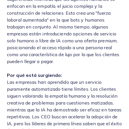
enfocan en la empatía, el juicio complejo y la
construcción de relaciones. Esto crea una "fuerza
laboral aumentada" en la que bots y humanos
trabajan en conjunto. Al mismo tiempo, algunas
empresas están introduciendo opciones de servicio
solo humano o libre de IA como una oferta premium,
posicionando el acceso rápido a una persona real
como una característica de lujo por la que los clientes
pueden llegar a pagar.
Por qué está surgiendo:
Las empresas han aprendido que un servicio
puramente automatizado tiene límites. Los clientes
siguen valorando la empatía humana y la resolución
creativa de problemas para cuestiones matizadas,
mientras que la IA ha demostrado ser eficaz en tareas
repetitivas. Los CEO buscan acelerar la adopción de
IA, pero los líderes de primera línea saben que el éxito