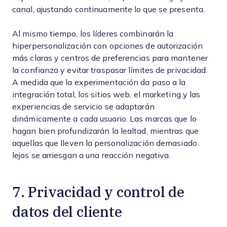
canal, ajustando continuamente lo que se presenta.
Al mismo tiempo, los líderes combinarán la
hiperpersonalización con opciones de autorización
más claras y centros de preferencias para mantener
la confianza y evitar traspasar límites de privacidad.
A medida que la experimentación da paso a la
integración total, los sitios web, el marketing y las
experiencias de servicio se adaptarán
dinámicamente a cada usuario. Las marcas que lo
hagan bien profundizarán la lealtad, mientras que
aquellas que lleven la personalización demasiado
lejos se arriesgan a una reacción negativa.
7. Privacidad y control de
datos del cliente