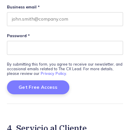
Business email
*
Password
*
By submitting this form, you agree to receive our newsletter, and
occasional emails related to The CX Lead. For more details,
please review our
Privacy Policy
.
4. Servicio al Cliente