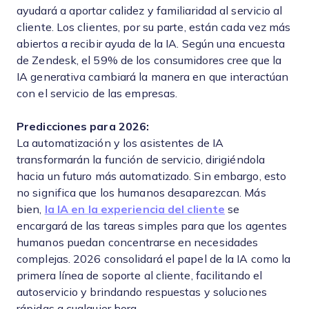
ayudará a aportar calidez y familiaridad al servicio al
cliente. Los clientes, por su parte, están cada vez más
abiertos a recibir ayuda de la IA. Según una encuesta
de Zendesk, el 59% de los consumidores cree que la
IA generativa cambiará la manera en que interactúan
con el servicio de las empresas.
Predicciones para 2026:
La automatización y los asistentes de IA
transformarán la función de servicio, dirigiéndola
hacia un futuro más automatizado. Sin embargo, esto
no significa que los humanos desaparezcan. Más
bien,
la IA en la experiencia del cliente
se
encargará de las tareas simples para que los agentes
humanos puedan concentrarse en necesidades
complejas. 2026 consolidará el papel de la IA como la
primera línea de soporte al cliente, facilitando el
autoservicio y brindando respuestas y soluciones
rápidas a cualquier hora.