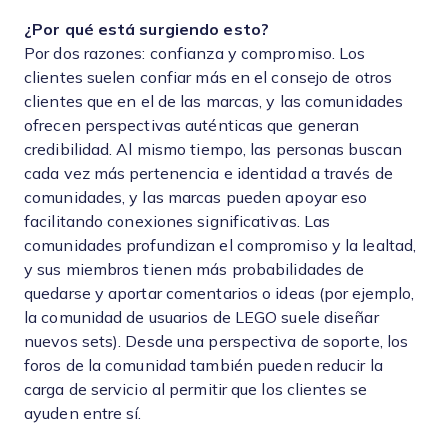
¿Por qué está surgiendo esto?
Por dos razones: confianza y compromiso. Los
clientes suelen confiar más en el consejo de otros
clientes que en el de las marcas, y las comunidades
ofrecen perspectivas auténticas que generan
credibilidad. Al mismo tiempo, las personas buscan
cada vez más pertenencia e identidad a través de
comunidades, y las marcas pueden apoyar eso
facilitando conexiones significativas. Las
comunidades profundizan el compromiso y la lealtad,
y sus miembros tienen más probabilidades de
quedarse y aportar comentarios o ideas (por ejemplo,
la comunidad de usuarios de LEGO suele diseñar
nuevos sets). Desde una perspectiva de soporte, los
foros de la comunidad también pueden reducir la
carga de servicio al permitir que los clientes se
ayuden entre sí.