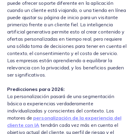
puede ofrecer soporte diferente en la aplicación
cuando un cliente está viajando, o una tienda en línea
puede ajustar su página de inicio para un visitante
primerizo frente a un cliente fiel. La inteligencia
artificial generativa permite esto al crear contenido y
ofertas personalizadas en tiempo real, pero requiere
una sólida toma de decisiones para tener en cuenta el
contexto, el consentimiento y el costo de servicio.
Las empresas están aprendiendo a equilibrar la
relevancia con la privacidad, y los beneficios pueden
ser significativos.
Predicciones para 2026:
La personalización pasará de una segmentación
básica a experiencias verdaderamente
individualizadas y conscientes del contexto. Los
motores de
personalización de la experiencia del
cliente con IA
tendrán cada vez más en cuenta el
objetivo actual del cliente, su perfil de riesgo y el