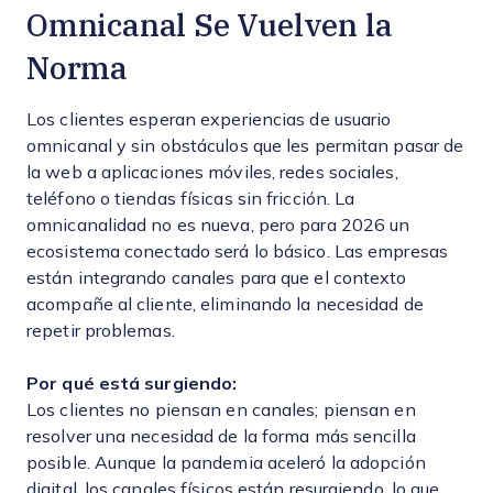
Omnicanal Se Vuelven la
Norma
Los clientes esperan experiencias de usuario
omnicanal y sin obstáculos que les permitan pasar de
la web a aplicaciones móviles, redes sociales,
teléfono o tiendas físicas sin fricción. La
omnicanalidad no es nueva, pero para 2026 un
ecosistema conectado será lo básico. Las empresas
están integrando canales para que el contexto
acompañe al cliente, eliminando la necesidad de
repetir problemas.
Por qué está surgiendo:
Los clientes no piensan en canales; piensan en
resolver una necesidad de la forma más sencilla
posible. Aunque la pandemia aceleró la adopción
digital, los canales físicos están resurgiendo, lo que