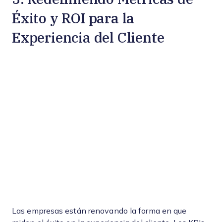
Éxito y ROI para la
Experiencia del Cliente
Las empresas están renovando la forma en que