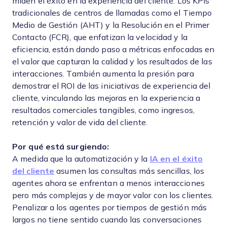
miden el éxito en la experiencia del cliente. Los KPIs
tradicionales de centros de llamadas como el Tiempo
Medio de Gestión (AHT) y la Resolución en el Primer
Contacto (FCR), que enfatizan la velocidad y la
eficiencia, están dando paso a métricas enfocadas en
el valor que capturan la calidad y los resultados de las
interacciones. También aumenta la presión para
demostrar el ROI de las iniciativas de experiencia del
cliente, vinculando las mejoras en la experiencia a
resultados comerciales tangibles, como ingresos,
retención y valor de vida del cliente.
Por qué está surgiendo:
A medida que la automatización y la
IA en el éxito
del cliente
asumen las consultas más sencillas, los
agentes ahora se enfrentan a menos interacciones
pero más complejas y de mayor valor con los clientes.
Penalizar a los agentes por tiempos de gestión más
largos no tiene sentido cuando las conversaciones