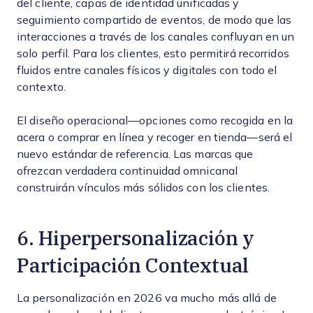
del cliente, capas de identidad unificadas y
seguimiento compartido de eventos, de modo que las
interacciones a través de los canales confluyan en un
solo perfil. Para los clientes, esto permitirá recorridos
fluidos entre canales físicos y digitales con todo el
contexto.
El diseño operacional—opciones como recogida en la
acera o comprar en línea y recoger en tienda—será el
nuevo estándar de referencia. Las marcas que
ofrezcan verdadera continuidad omnicanal
construirán vínculos más sólidos con los clientes.
6. Hiperpersonalización y
Participación Contextual
La personalización en 2026 va mucho más allá de