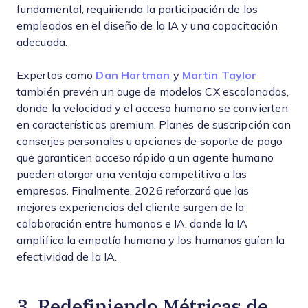
fundamental, requiriendo la participación de los
empleados en el diseño de la IA y una capacitación
adecuada.
Expertos como
Dan Hartman
y
Martin Taylor
también prevén un auge de modelos CX escalonados,
donde la velocidad y el acceso humano se convierten
en características premium. Planes de suscripción con
conserjes personales u opciones de soporte de pago
que garanticen acceso rápido a un agente humano
pueden otorgar una ventaja competitiva a las
empresas. Finalmente, 2026 reforzará que las
mejores experiencias del cliente surgen de la
colaboración entre humanos e IA, donde la IA
amplifica la empatía humana y los humanos guían la
efectividad de la IA.
3. Redefiniendo Métricas de