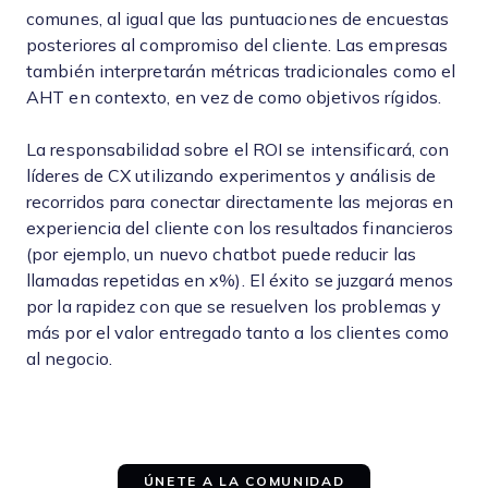
comunes, al igual que las puntuaciones de encuestas
posteriores al compromiso del cliente. Las empresas
también interpretarán métricas tradicionales como el
AHT en contexto, en vez de como objetivos rígidos.
La responsabilidad sobre el ROI se intensificará, con
líderes de CX utilizando experimentos y análisis de
recorridos para conectar directamente las mejoras en
experiencia del cliente con los resultados financieros
(por ejemplo, un nuevo chatbot puede reducir las
llamadas repetidas en x%). El éxito se juzgará menos
por la rapidez con que se resuelven los problemas y
más por el valor entregado tanto a los clientes como
al negocio.
ÚNETE A LA COMUNIDAD