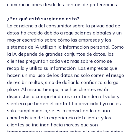
comunicaciones desde los centros de preferencias.
¿Por qué está surgiendo esto?
La conciencia del consumidor sobre la privacidad de
datos ha crecido debido a regulaciones globales y un
mayor escrutinio sobre cómo las empresas y los
sistemas de IA utilizan la información personal. Como
la IA depende de grandes conjuntos de datos, los
clientes preguntan cada vez más sobre cómo se
recopila y utiliza su información. Las empresas que
hacen un mal uso de los datos no solo corren el riesgo
de recibir multas, sino de dañar la confianza a largo
plazo. Al mismo tiempo, muchos clientes están
dispuestos a compartir datos si entienden el valor y
sienten que tienen el control. La privacidad ya no es
solo cumplimiento; se está convirtiendo en una
característica de la experiencia del cliente, y los
clientes se inclinan hacia marcas que son
transparentes y empoderan sobre el uso de los datos.