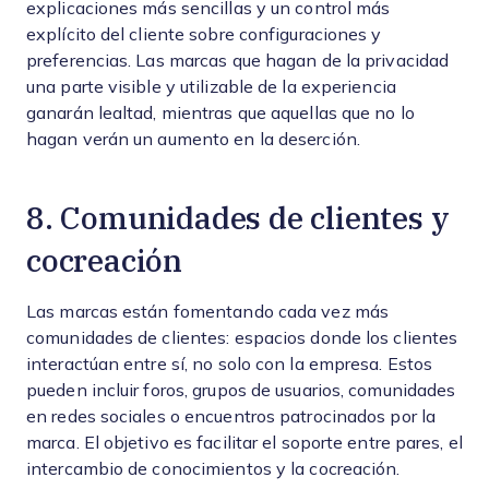
explicaciones más sencillas y un control más
explícito del cliente sobre configuraciones y
preferencias. Las marcas que hagan de la privacidad
una parte visible y utilizable de la experiencia
ganarán lealtad, mientras que aquellas que no lo
hagan verán un aumento en la deserción.
8. Comunidades de clientes y
cocreación
Las marcas están fomentando cada vez más
comunidades de clientes: espacios donde los clientes
interactúan entre sí, no solo con la empresa. Estos
pueden incluir foros, grupos de usuarios, comunidades
en redes sociales o encuentros patrocinados por la
marca. El objetivo es facilitar el soporte entre pares, el
intercambio de conocimientos y la cocreación.