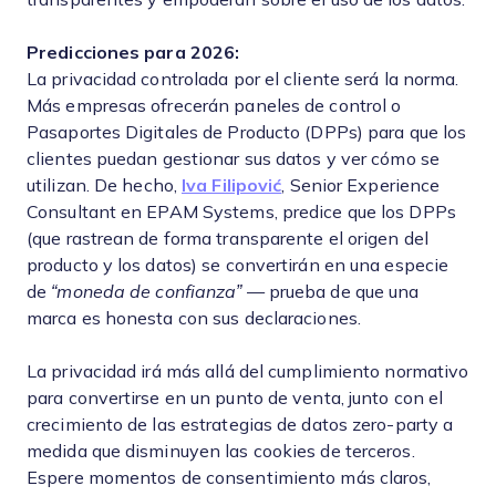
Predicciones para 2026:
La privacidad controlada por el cliente será la norma.
Más empresas ofrecerán paneles de control o
Pasaportes Digitales de Producto (DPPs) para que los
clientes puedan gestionar sus datos y ver cómo se
utilizan. De hecho,
Iva Filipović
, Senior Experience
Consultant en EPAM Systems, predice que los DPPs
(que rastrean de forma transparente el origen del
producto y los datos) se convertirán en una especie
de
“moneda de confianza”
— prueba de que una
marca es honesta con sus declaraciones.
La privacidad irá más allá del cumplimiento normativo
para convertirse en un punto de venta, junto con el
crecimiento de las estrategias de datos zero-party a
medida que disminuyen las cookies de terceros.
Espere momentos de consentimiento más claros,