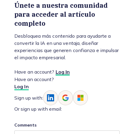
Únete a nuestra comunidad
para acceder al artículo
completo
Desbloquea más contenido para ayudarte a
convertir la IA en una ventaja, diseñar
experiencias que generen confianza e impulsar
el impacto empresarial.
Have an account?
Log In
Have an account?
Log In
Sign up with:
Or sign up with email:
Comments