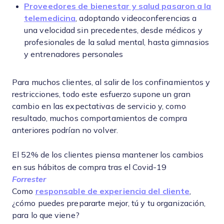
Proveedores de bienestar y salud pasaron a la
telemedicina
, adoptando videoconferencias a
una velocidad sin precedentes, desde médicos y
profesionales de la salud mental, hasta gimnasios
y entrenadores personales
Para muchos clientes, al salir de los confinamientos y
restricciones, todo este esfuerzo supone un gran
cambio en las expectativas de servicio y, como
resultado, muchos comportamientos de compra
anteriores podrían no volver.
El 52% de los clientes piensa mantener los cambios
en sus hábitos de compra tras el Covid-19
Forrester
Como
responsable de experiencia del cliente
,
¿cómo puedes prepararte mejor, tú y tu organización,
para lo que viene?