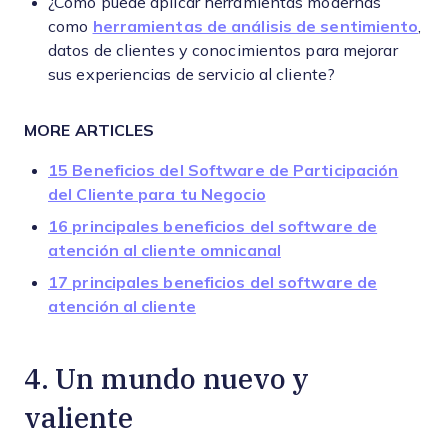
¿Cómo puede aplicar herramientas modernas
como
herramientas de análisis de sentimiento
,
datos de clientes y conocimientos para mejorar
sus experiencias de servicio al cliente?
MORE ARTICLES
15 Beneficios del Software de Participación
del Cliente para tu Negocio
16 principales beneficios del software de
atención al cliente omnicanal
17 principales beneficios del software de
atención al cliente
4. Un mundo nuevo y
valiente