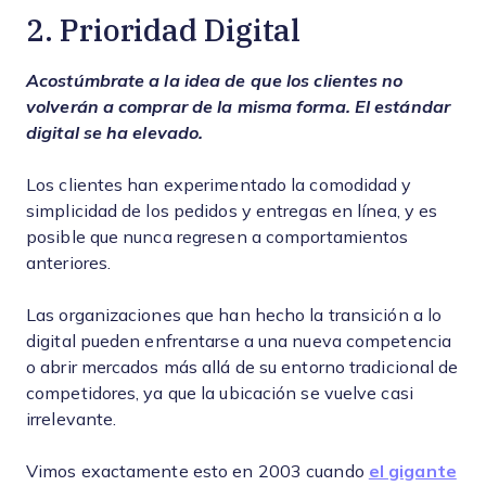
2. Prioridad Digital
Acostúmbrate a la idea de que los clientes no
volverán a comprar de la misma forma. El estándar
digital se ha elevado.
Los clientes han experimentado la comodidad y
simplicidad de los pedidos y entregas en línea, y es
posible que nunca regresen a comportamientos
anteriores.
Las organizaciones que han hecho la transición a lo
digital pueden enfrentarse a una nueva competencia
o abrir mercados más allá de su entorno tradicional de
competidores, ya que la ubicación se vuelve casi
irrelevante.
Vimos exactamente esto en 2003 cuando
el gigante