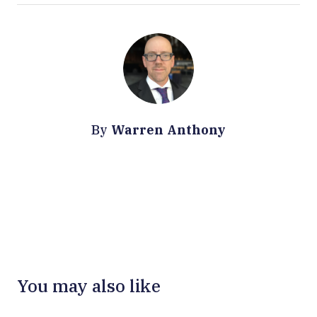
Warren Anthony
By
You may also like