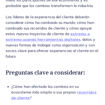
todos los participantes de ese ecosistema, y es
probable que los cambios transformen la industria.
Los líderes de la experiencia del cliente deberán
considerar cómo ha cambiado su mundo, cómo han
cambiado sus recorridos de cliente y cómo apoyar
estos nuevos trayectos de cliente de
extremo a
extremo usando herramientas digitales
, datos y
nuevas formas de trabajar como organización y con
socios clave para ofrecer experiencias al cliente en el
futuro.
Preguntas clave a considerar:
¿Cómo han afectado los cambios en su
ecosistema más amplio a sus propios
recorridos
de cliente
?