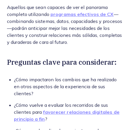
Aquellos que sean capaces de ver el panorama
completo utilizando
programas efectivos de CX
—
combinando sistemas, datos, capacidades y procesos
—podrán anticipar mejor las necesidades de los
clientes y construir relaciones más sólidas, completas
y duraderas de cara al futuro.
Preguntas clave para considerar:
¿Cómo impactaron los cambios que ha realizado
en otros aspectos de la experiencia de sus
clientes?
¿Cómo vuelve a evaluar los recorridos de sus
clientes para
favorecer relaciones digitales de
principio a fin
?