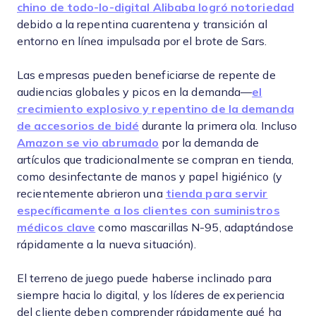
chino de todo-lo-digital Alibaba logró notoriedad
debido a la repentina cuarentena y transición al
entorno en línea impulsada por el brote de Sars.
Las empresas pueden beneficiarse de repente de
audiencias globales y picos en la demanda—
el
crecimiento explosivo y repentino de la demanda
de accesorios de bidé
durante la primera ola. Incluso
Amazon se vio abrumado
por la demanda de
artículos que tradicionalmente se compran en tienda,
como desinfectante de manos y papel higiénico (y
recientemente abrieron una
tienda para servir
específicamente a los clientes con suministros
médicos clave
como mascarillas N-95, adaptándose
rápidamente a la nueva situación).
El terreno de juego puede haberse inclinado para
siempre hacia lo digital, y los líderes de experiencia
del cliente deben comprender rápidamente qué ha