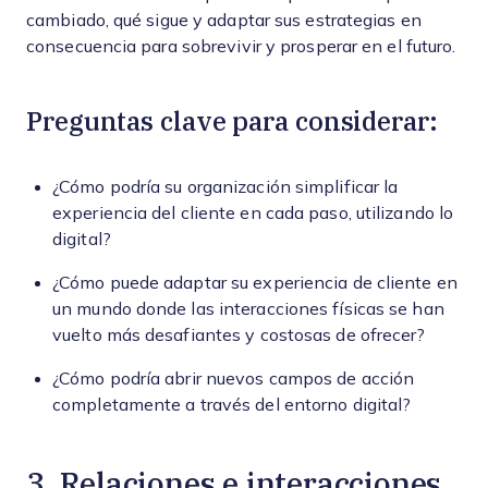
cambiado, qué sigue y adaptar sus estrategias en
consecuencia para sobrevivir y prosperar en el futuro.
Preguntas clave para considerar:
¿Cómo podría su organización simplificar la
experiencia del cliente en cada paso, utilizando lo
digital?
¿Cómo puede adaptar su experiencia de cliente en
un mundo donde las interacciones físicas se han
vuelto más desafiantes y costosas de ofrecer?
¿Cómo podría abrir nuevos campos de acción
completamente a través del entorno digital?
3. Relaciones e interacciones