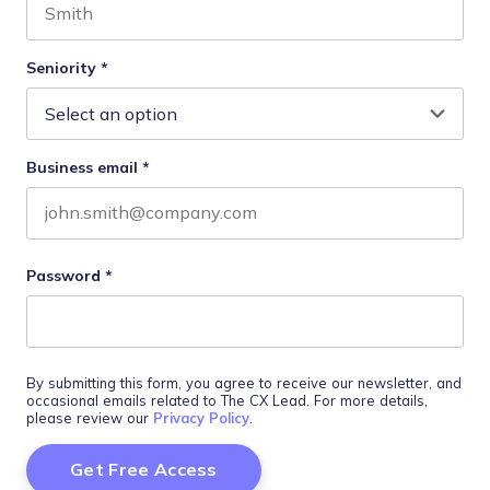
Last name
Seniority
*
Business email
*
Password
*
By submitting this form, you agree to receive our newsletter, and
occasional emails related to The CX Lead. For more details,
please review our
Privacy Policy
.