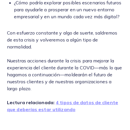
¿Cómo podría explorar posibles escenarios futuros
para ayudarle a prosperar en un nuevo entorno
empresarial y en un mundo cada vez más digital?
Con esfuerzo constante y algo de suerte, saldremos
de esta crisis y volveremos a algún tipo de
normalidad.
Nuestras acciones durante la crisis para mejorar la
experiencia del cliente durante la COVID—más lo que
hagamos a continuación—moldearán el futuro de
nuestros clientes y de nuestras organizaciones a
largo plazo.
Lectura relacionada:
4 tipos de datos de cliente
que deberías estar utilizando