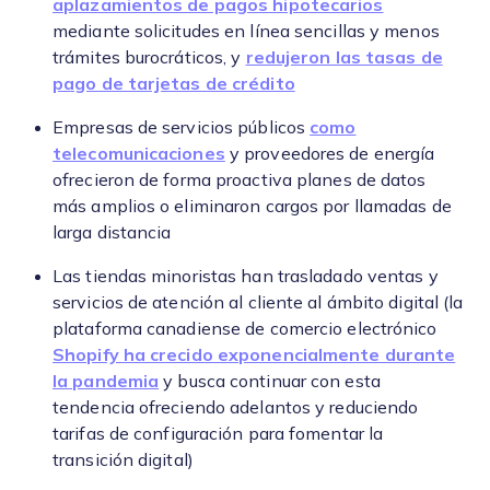
aplazamientos de pagos hipotecarios
mediante solicitudes en línea sencillas y menos
trámites burocráticos, y
redujeron las tasas de
pago de tarjetas de crédito
Empresas de servicios públicos
como
telecomunicaciones
y proveedores de energía
ofrecieron de forma proactiva planes de datos
más amplios o eliminaron cargos por llamadas de
larga distancia
Las tiendas minoristas han trasladado ventas y
servicios de atención al cliente al ámbito digital (la
plataforma canadiense de comercio electrónico
Shopify ha crecido exponencialmente durante
la pandemia
y busca continuar con esta
tendencia ofreciendo adelantos y reduciendo
tarifas de configuración para fomentar la
transición digital)