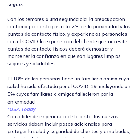
seguir.
Con los temores a una segunda ola, la preocupación
continua por contagios a través de la proximidad y los
puntos de contacto físico, y experiencias personales
con el COVID, la experiencia del cliente que necesite
puntos de contacto físicos deberá demostrar y
mantener la confianza en que son lugares limpios,
seguros y saludables.
El 18% de las personas tiene un familiar o amigo cuya
salud ha sido afectada por el COVID-19, incluyendo un
5% cuyos familiares o amigos fallecieron por la
enfermedad
*USA Today
Como líder de experiencia del cliente, tus nuevos
servicios deben incluir pasos adicionales para
proteger la salud y seguridad de clientes y empleados,