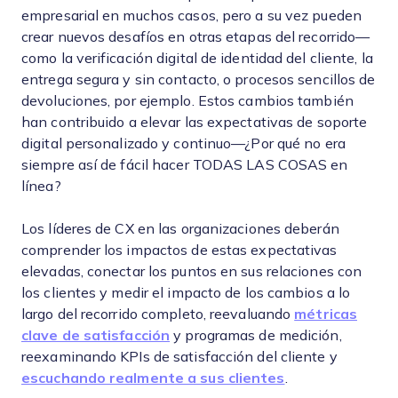
empresarial en muchos casos, pero a su vez pueden
crear nuevos desafíos en otras etapas del recorrido—
como la verificación digital de identidad del cliente, la
entrega segura y sin contacto, o procesos sencillos de
devoluciones, por ejemplo. Estos cambios también
han contribuido a elevar las expectativas de soporte
digital personalizado y continuo—¿Por qué no era
siempre así de fácil hacer TODAS LAS COSAS en
línea?
Los líderes de CX en las organizaciones deberán
comprender los impactos de estas expectativas
elevadas, conectar los puntos en sus relaciones con
los clientes y medir el impacto de los cambios a lo
largo del recorrido completo, reevaluando
métricas
clave de satisfacción
y programas de medición,
reexaminando KPIs de satisfacción del cliente y
escuchando realmente a sus clientes
.