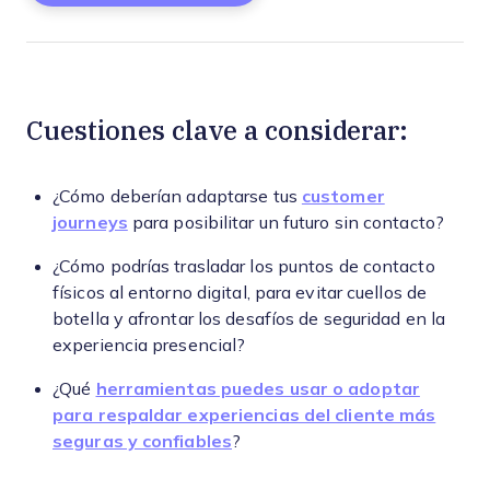
Cuestiones clave a considerar:
¿Cómo deberían adaptarse tus
customer
journeys
para posibilitar un futuro sin contacto?
¿Cómo podrías trasladar los puntos de contacto
físicos al entorno digital, para evitar cuellos de
botella y afrontar los desafíos de seguridad en la
experiencia presencial?
¿Qué
herramientas puedes usar o adoptar
para respaldar experiencias del cliente más
seguras y confiables
?