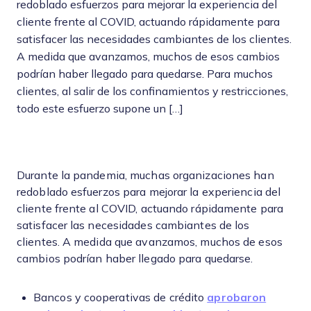
redoblado esfuerzos para mejorar la experiencia del
cliente frente al COVID, actuando rápidamente para
satisfacer las necesidades cambiantes de los clientes.
A medida que avanzamos, muchos de esos cambios
podrían haber llegado para quedarse. Para muchos
clientes, al salir de los confinamientos y restricciones,
todo este esfuerzo supone un […]
Durante la pandemia, muchas organizaciones han
redoblado esfuerzos para mejorar la experiencia del
cliente frente al COVID, actuando rápidamente para
satisfacer las necesidades cambiantes de los
clientes. A medida que avanzamos, muchos de esos
cambios podrían haber llegado para quedarse.
Bancos y cooperativas de crédito
aprobaron