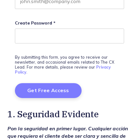
Create Password
*
By submitting this form, you agree to receive our
newsletter, and occasional emails related to The CX
Lead. For more details, please review our
Privacy
Policy
.
1. Seguridad Evidente
Pon la seguridad en primer lugar. Cualquier acción
que requiera el cliente debe ser clara y sencilla de