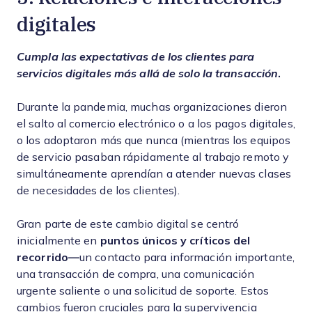
digitales
Cumpla las expectativas de los clientes para
servicios digitales más allá de solo la transacción
.
Durante la pandemia, muchas organizaciones dieron
el salto al comercio electrónico o a los pagos digitales,
o los adoptaron más que nunca (mientras los equipos
de servicio pasaban rápidamente al trabajo remoto y
simultáneamente aprendían a atender nuevas clases
de necesidades de los clientes).
Gran parte de este cambio digital se centró
inicialmente en
puntos únicos y críticos del
recorrido—
un contacto para información importante,
una transacción de compra, una comunicación
urgente saliente o una solicitud de soporte. Estos
cambios fueron cruciales para la supervivencia