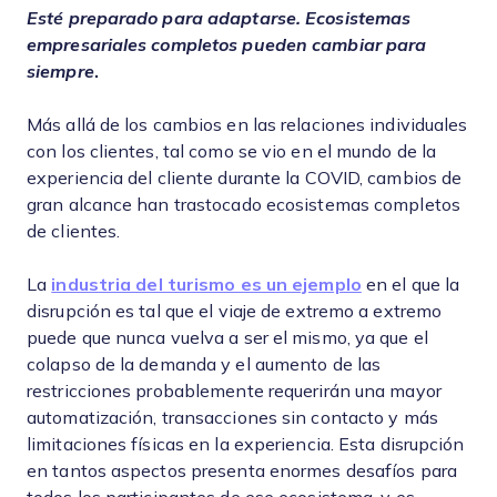
Esté preparado para adaptarse. Ecosistemas
empresariales completos pueden cambiar para
siempre
.
Más allá de los cambios en las relaciones individuales
con los clientes, tal como se vio en el mundo de la
experiencia del cliente durante la COVID, cambios de
gran alcance han trastocado ecosistemas completos
de clientes.
La
industria del turismo es un ejemplo
en el que la
disrupción es tal que el viaje de extremo a extremo
puede que nunca vuelva a ser el mismo, ya que el
colapso de la demanda y el aumento de las
restricciones probablemente requerirán una mayor
automatización, transacciones sin contacto y más
limitaciones físicas en la experiencia. Esta disrupción
en tantos aspectos presenta enormes desafíos para