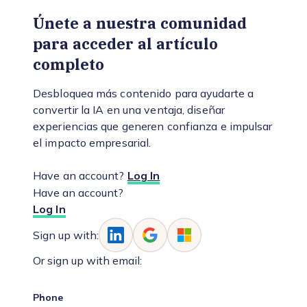
Únete a nuestra comunidad
para acceder al artículo
completo
Desbloquea más contenido para ayudarte a
convertir la IA en una ventaja, diseñar
experiencias que generen confianza e impulsar
el impacto empresarial.
Have an account?
Log In
Have an account?
Log In
Sign up with:
Or sign up with email:
Phone