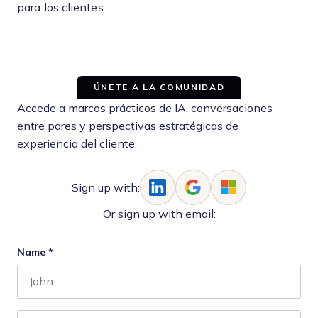
para los clientes.
ÚNETE A LA COMUNIDAD
Accede a marcos prácticos de IA, conversaciones
entre pares y perspectivas estratégicas de
experiencia del cliente.
Sign up with:
Or sign up with email:
Name
*
First name