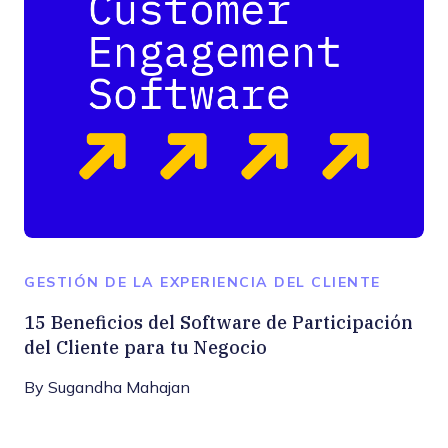
GESTIÓN DE LA EXPERIENCIA DEL CLIENTE
15 Beneficios del Software de Participación
del Cliente para tu Negocio
By
Sugandha Mahajan