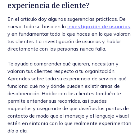
experiencia de cliente?
En el artículo doy algunas sugerencias prácticas. De
nuevo, todo se basa en la
investigación de usuarios
y en fundamentar todo lo que haces en lo que valoran
tus clientes. La investigación de usuarios y hablar
directamente con las personas nunca falla.
Te ayuda a comprender qué quieren, necesitan y
valoran tus clientes respecto a tu organización.
Aprendes sobre toda su experiencia de servicio, qué
funciona, qué no y dónde pueden existir áreas de
desalineación. Hablar con los clientes también te
permite entender sus recorridos, así puedes
mapearlos y asegurarte de que diseñas los puntos de
contacto de modo que el mensaje y el lenguaje visual
estén en sintonía con lo que realmente experimentan
día a día.