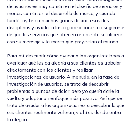
de usuarios es muy común en el diseño de servicios y
menos común en el desarrollo de marca, y cuando
fundé Joy tenía muchas ganas de unir esas dos
disciplinas y ayudar a las organizaciones a asegurarse
de que los servicios que ofrecen realmente se alinean
con su mensaje y la marca que proyectan al mundo.
Para mí, descubrir cómo ayudar a las organizaciones a
averiguar qué les da alegría a sus clientes es trabajar
directamente con los clientes y realizar
investigaciones de usuario. A menudo, en la fase de
investigación de usuarios, se trata de descubrir
problemas o puntos de dolor, pero yo quería darle la
vuelta y adoptar un enfoque más positivo. Así que se
trata de ayudar a las organizaciones a descubrir lo que
sus clientes realmente valoran, y ahí es donde entra
la alegría.