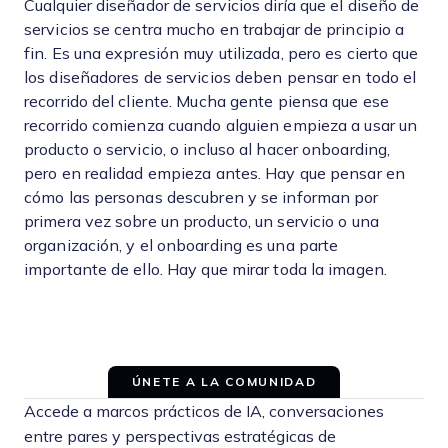
Cualquier diseñador de servicios diría que el diseño de
servicios se centra mucho en trabajar de principio a
fin. Es una expresión muy utilizada, pero es cierto que
los diseñadores de servicios deben pensar en todo el
recorrido del cliente. Mucha gente piensa que ese
recorrido comienza cuando alguien empieza a usar un
producto o servicio, o incluso al hacer onboarding,
pero en realidad empieza antes. Hay que pensar en
cómo las personas descubren y se informan por
primera vez sobre un producto, un servicio o una
organización, y el onboarding es una parte
importante de ello. Hay que mirar toda la imagen.
ÚNETE A LA COMUNIDAD
Accede a marcos prácticos de IA, conversaciones
entre pares y perspectivas estratégicas de