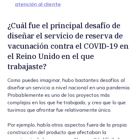
atención al cliente
¿Cuál fue el principal desafío de
diseñar el servicio de reserva de
vacunación contra el COVID-19 en
el Reino Unido en el que
trabajaste?
Como puedes imaginar, hubo bastantes desafíos al
diseñar un servicio a nivel nacional en una pandemia.
Probablemente es uno de los proyectos más
complejos en los que he trabajado, y creo que lo que
tuvimos que afrontar fue relativamente único.
Por ejemplo, había otros aspectos fuera de la propia
construcción del producto que afectaban la