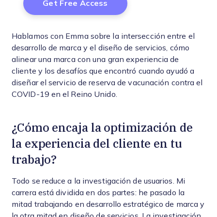
Hablamos con Emma sobre la intersección entre el
desarrollo de marca y el diseño de servicios, cómo
alinear una marca con una gran experiencia de
cliente y los desafíos que encontró cuando ayudó a
diseñar el servicio de reserva de vacunación contra el
COVID-19 en el Reino Unido.
¿Cómo encaja la optimización de
la experiencia del cliente en tu
trabajo?
Todo se reduce a la investigación de usuarios. Mi
carrera está dividida en dos partes: he pasado la
mitad trabajando en desarrollo estratégico de marca y
la otra mitad en diseño de servicios. La investigación