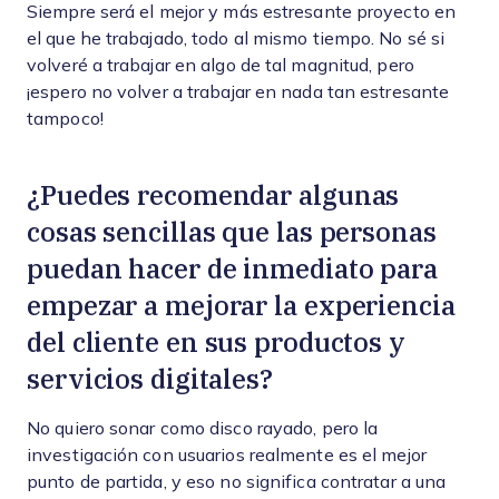
Siempre será el mejor y más estresante proyecto en
el que he trabajado, todo al mismo tiempo. No sé si
volveré a trabajar en algo de tal magnitud, pero
¡espero no volver a trabajar en nada tan estresante
tampoco!
¿Puedes recomendar algunas
cosas sencillas que las personas
puedan hacer de inmediato para
empezar a mejorar la experiencia
del cliente en sus productos y
servicios digitales?
No quiero sonar como disco rayado, pero la
investigación con usuarios realmente es el mejor
punto de partida, y eso no significa contratar a una