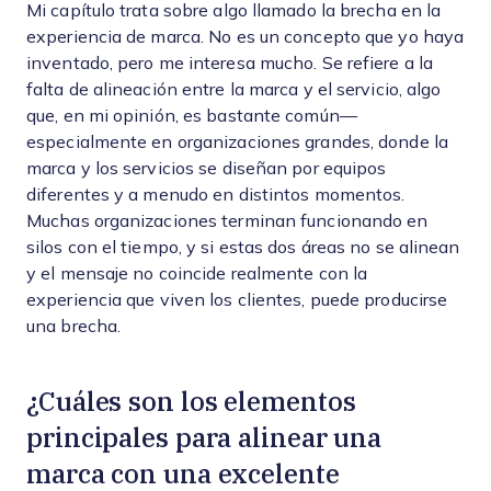
Mi capítulo trata sobre algo llamado la brecha en la
experiencia de marca. No es un concepto que yo haya
inventado, pero me interesa mucho. Se refiere a la
falta de alineación entre la marca y el servicio, algo
que, en mi opinión, es bastante común—
especialmente en organizaciones grandes, donde la
marca y los servicios se diseñan por equipos
diferentes y a menudo en distintos momentos.
Muchas organizaciones terminan funcionando en
silos con el tiempo, y si estas dos áreas no se alinean
y el mensaje no coincide realmente con la
experiencia que viven los clientes, puede producirse
una brecha.
¿Cuáles son los elementos
principales para alinear una
marca con una excelente