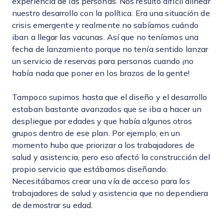
experiencia de las personas. Nos resultó difícil alinear
nuestro desarrollo con la política. Era una situación de
crisis emergente y realmente no sabíamos cuándo
iban a llegar las vacunas. Así que no teníamos una
fecha de lanzamiento porque no tenía sentido lanzar
un servicio de reservas para personas cuando ¡no
había nada que poner en los brazos de la gente!
Tampoco supimos hasta que el diseño y el desarrollo
estaban bastante avanzados que se iba a hacer un
despliegue por edades y que había algunos otros
grupos dentro de ese plan. Por ejemplo, en un
momento hubo que priorizar a los trabajadores de
salud y asistencia, pero eso afectó la construcción del
propio servicio que estábamos diseñando.
Necesitábamos crear una vía de acceso para los
trabajadores de salud y asistencia que no dependiera
de demostrar su edad.