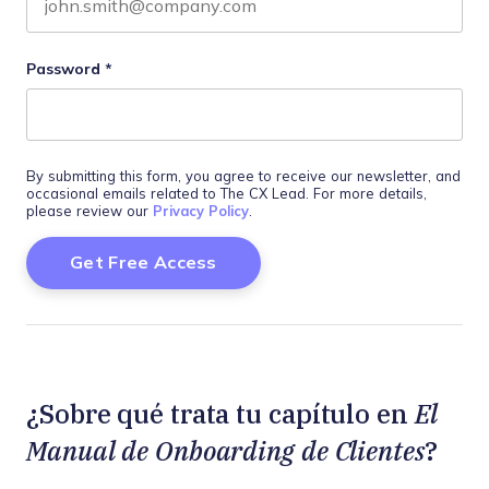
Password
*
By submitting this form, you agree to receive our newsletter, and
occasional emails related to The CX Lead. For more details,
please review our
Privacy Policy
.
El
¿Sobre qué trata tu capítulo en
Manual de Onboarding de Clientes
?