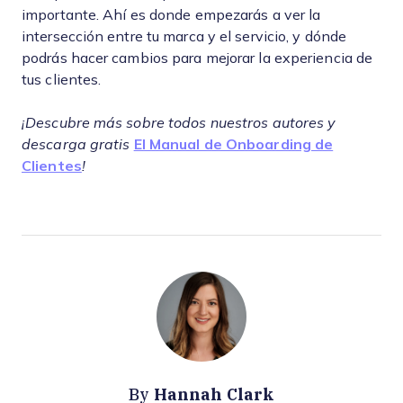
importante. Ahí es donde empezarás a ver la
intersección entre tu marca y el servicio, y dónde
podrás hacer cambios para mejorar la experiencia de
tus clientes.
¡Descubre más sobre todos nuestros autores y
descarga gratis
El Manual de Onboarding de
Clientes
!
Hannah Clark
By