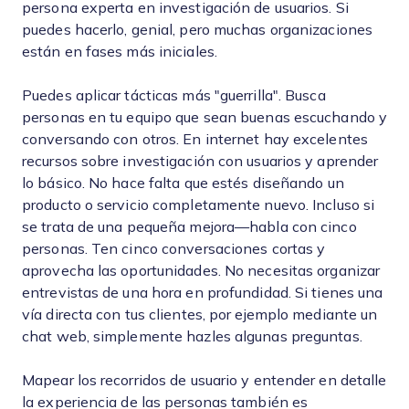
persona experta en investigación de usuarios. Si
puedes hacerlo, genial, pero muchas organizaciones
están en fases más iniciales.
Puedes aplicar tácticas más "guerrilla". Busca
personas en tu equipo que sean buenas escuchando y
conversando con otros. En internet hay excelentes
recursos sobre investigación con usuarios y aprender
lo básico. No hace falta que estés diseñando un
producto o servicio completamente nuevo. Incluso si
se trata de una pequeña mejora—habla con cinco
personas. Ten cinco conversaciones cortas y
aprovecha las oportunidades. No necesitas organizar
entrevistas de una hora en profundidad. Si tienes una
vía directa con tus clientes, por ejemplo mediante un
chat web, simplemente hazles algunas preguntas.
Mapear los recorridos de usuario y entender en detalle
la experiencia de las personas también es