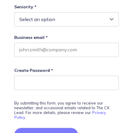
Seniority
*
Business email
*
Create Password
*
By submitting this form, you agree to receive our
newsletter, and occasional emails related to The CX
Lead. For more details, please review our
Privacy
Policy
.