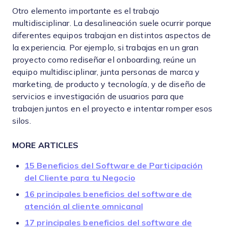
Otro elemento importante es el trabajo
multidisciplinar. La desalineación suele ocurrir porque
diferentes equipos trabajan en distintos aspectos de
la experiencia. Por ejemplo, si trabajas en un gran
proyecto como rediseñar el onboarding, reúne un
equipo multidisciplinar, junta personas de marca y
marketing, de producto y tecnología, y de diseño de
servicios e investigación de usuarios para que
trabajen juntos en el proyecto e intentar romper esos
silos.
MORE ARTICLES
15 Beneficios del Software de Participación
del Cliente para tu Negocio
16 principales beneficios del software de
atención al cliente omnicanal
17 principales beneficios del software de