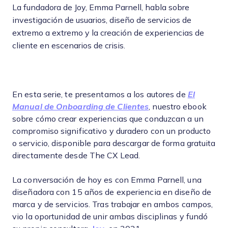
La fundadora de Joy, Emma Parnell, habla sobre
investigación de usuarios, diseño de servicios de
extremo a extremo y la creación de experiencias de
cliente en escenarios de crisis.
En esta serie, te presentamos a los autores de
El
Manual de Onboarding de Clientes
, nuestro ebook
sobre cómo crear experiencias que conduzcan a un
compromiso significativo y duradero con un producto
o servicio, disponible para descargar de forma gratuita
directamente desde The CX Lead.
La conversación de hoy es con Emma Parnell, una
diseñadora con 15 años de experiencia en diseño de
marca y de servicios. Tras trabajar en ambos campos,
vio la oportunidad de unir ambas disciplinas y fundó