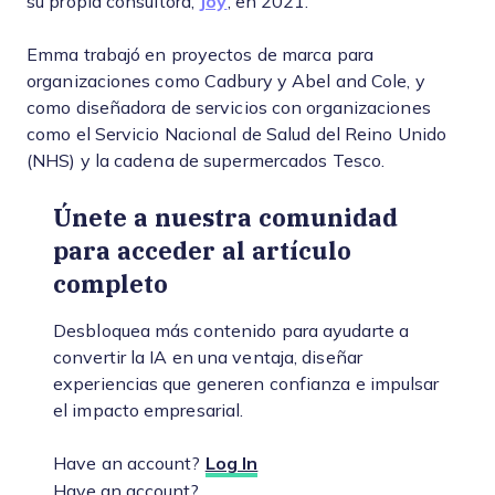
su propia consultora,
Joy
, en 2021.
Emma trabajó en proyectos de marca para
organizaciones como Cadbury y Abel and Cole, y
como diseñadora de servicios con organizaciones
como el Servicio Nacional de Salud del Reino Unido
(NHS) y la cadena de supermercados Tesco.
Únete a nuestra comunidad
para acceder al artículo
completo
Desbloquea más contenido para ayudarte a
convertir la IA en una ventaja, diseñar
experiencias que generen confianza e impulsar
el impacto empresarial.
Have an account?
Log In
Have an account?