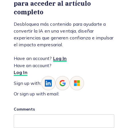
para acceder al artículo
completo
Desbloquea más contenido para ayudarte a
convertir la IA en una ventaja, diseñar
experiencias que generen confianza e impulsar
el impacto empresarial.
Have an account?
Log In
Have an account?
Log In
Sign up with:
Or sign up with email:
Comments