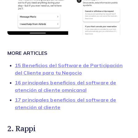
MORE ARTICLES
15 Beneficios del Software de Participación
del Cliente para tu Negocio
16 principales beneficios del software de
atención al cliente omnicanal
17 principales beneficios del software de
atención al cliente
2. Rappi