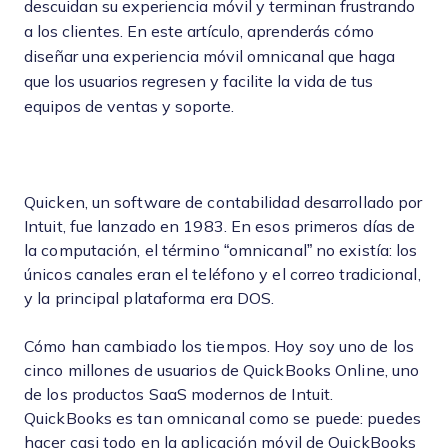
descuidan su experiencia móvil y terminan frustrando
a los clientes. En este artículo, aprenderás cómo
diseñar una experiencia móvil omnicanal que haga
que los usuarios regresen y facilite la vida de tus
equipos de ventas y soporte.
Quicken, un software de contabilidad desarrollado por
Intuit, fue lanzado en 1983. En esos primeros días de
la computación, el término “omnicanal” no existía: los
únicos canales eran el teléfono y el correo tradicional,
y la principal plataforma era DOS.
Cómo han cambiado los tiempos. Hoy soy uno de los
cinco millones de usuarios de QuickBooks Online, uno
de los productos SaaS modernos de Intuit.
QuickBooks es tan omnicanal como se puede: puedes
hacer casi todo en la aplicación móvil de QuickBooks