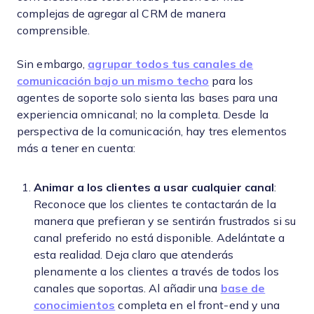
complejas de agregar al CRM de manera
comprensible.
Sin embargo,
agrupar todos tus canales de
comunicación bajo un mismo techo
para los
agentes de soporte solo sienta las bases para una
experiencia omnicanal; no la completa. Desde la
perspectiva de la comunicación, hay tres elementos
más a tener en cuenta:
Animar a los clientes a usar cualquier canal
:
Reconoce que los clientes te contactarán de la
manera que prefieran y se sentirán frustrados si su
canal preferido no está disponible. Adelántate a
esta realidad. Deja claro que atenderás
plenamente a los clientes a través de todos los
canales que soportas. Al añadir una
base de
conocimientos
completa en el front-end y una