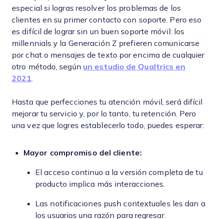
especial si logras resolver los problemas de los
clientes en su primer contacto con soporte. Pero eso
es difícil de lograr sin un buen soporte móvil: los
millennials y la Generación Z prefieren comunicarse
por chat o mensajes de texto por encima de cualquier
otro método, según
un estudio de Qualtrics en
2021
.
Hasta que perfecciones tu atención móvil, será difícil
mejorar tu servicio y, por lo tanto, tu retención. Pero
una vez que logres establecerlo todo, puedes esperar:
Mayor compromiso del cliente:
El acceso continuo a la versión completa de tu
producto implica más interacciones.
Las notificaciones push contextuales les dan a
los usuarios una razón para regresar.