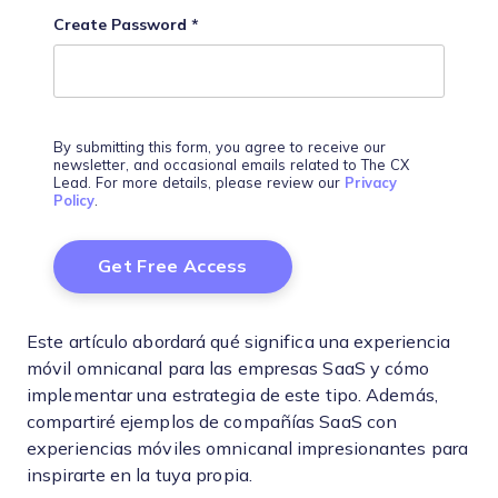
Create Password
*
By submitting this form, you agree to receive our
newsletter, and occasional emails related to The CX
Lead. For more details, please review our
Privacy
Policy
.
Este artículo abordará qué significa una experiencia
móvil omnicanal para las empresas SaaS y cómo
implementar una estrategia de este tipo. Además,
compartiré ejemplos de compañías SaaS con
experiencias móviles omnicanal impresionantes para
inspirarte en la tuya propia.