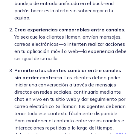
bandeja de entrada unificada en el back-end,
podrás hacer esta oferta sin sobrecargar a tu
equipo.
Crea experiencias comparables entre canales
:
Ya sea que los clientes llamen, envíen mensajes,
correos electrónicos—o intenten realizar acciones
en tu aplicación móvil o web—la experiencia debe
ser igual de sencilla.
Permite a los clientes cambiar entre canales
sin perder contexto
: Los clientes deben poder
iniciar una conversación a través de mensajes
directos en redes sociales, continuarla mediante
chat en vivo en tu sitio web y dar seguimiento por
correo electrónico. Si llaman, tus agentes deberían
tener todo ese contexto fácilmente disponible.
Para mantener el contexto entre varios canales e
interacciones repetidas a lo largo del tiempo,