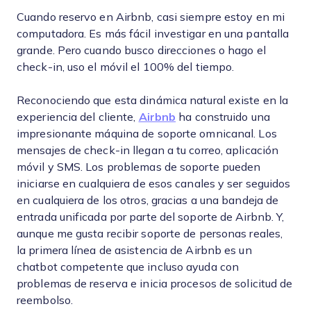
Cuando reservo en Airbnb, casi siempre estoy en mi
computadora. Es más fácil investigar en una pantalla
grande. Pero cuando busco direcciones o hago el
check-in, uso el móvil el 100% del tiempo.
Reconociendo que esta dinámica natural existe en la
experiencia del cliente,
Airbnb
ha construido una
impresionante máquina de soporte omnicanal. Los
mensajes de check-in llegan a tu correo, aplicación
móvil y SMS. Los problemas de soporte pueden
iniciarse en cualquiera de esos canales y ser seguidos
en cualquiera de los otros, gracias a una bandeja de
entrada unificada por parte del soporte de Airbnb. Y,
aunque me gusta recibir soporte de personas reales,
la primera línea de asistencia de Airbnb es un
chatbot competente que incluso ayuda con
problemas de reserva e inicia procesos de solicitud de
reembolso.