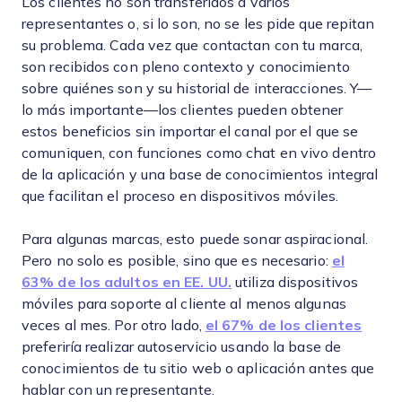
Los clientes no son transferidos a varios
representantes o, si lo son, no se les pide que repitan
su problema. Cada vez que contactan con tu marca,
son recibidos con pleno contexto y conocimiento
sobre quiénes son y su historial de interacciones. Y—
lo más importante—los clientes pueden obtener
estos beneficios sin importar el canal por el que se
comuniquen, con funciones como chat en vivo dentro
de la aplicación y una base de conocimientos integral
que facilitan el proceso en dispositivos móviles.
Para algunas marcas, esto puede sonar aspiracional.
Pero no solo es posible, sino que es necesario:
el
63% de los adultos en EE. UU.
utiliza dispositivos
móviles para soporte al cliente al menos algunas
veces al mes. Por otro lado,
el 67% de los clientes
preferiría realizar autoservicio usando la base de
conocimientos de tu sitio web o aplicación antes que
hablar con un representante.