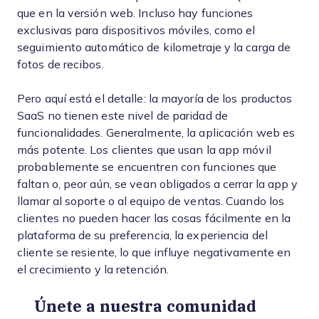
que en la versión web. Incluso hay funciones
exclusivas para dispositivos móviles, como el
seguimiento automático de kilometraje y la carga de
fotos de recibos.
Pero aquí está el detalle: la mayoría de los productos
SaaS no tienen este nivel de paridad de
funcionalidades. Generalmente, la aplicación web es
más potente. Los clientes que usan la app móvil
probablemente se encuentren con funciones que
faltan o, peor aún, se vean obligados a cerrar la app y
llamar al soporte o al equipo de ventas. Cuando los
clientes no pueden hacer las cosas fácilmente en la
plataforma de su preferencia, la experiencia del
cliente se resiente, lo que influye negativamente en
el crecimiento y la retención.
Únete a nuestra comunidad