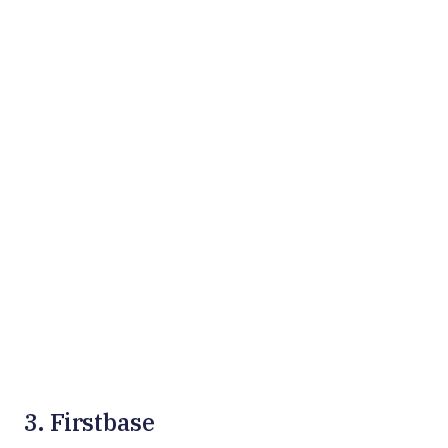
3. Firstbase