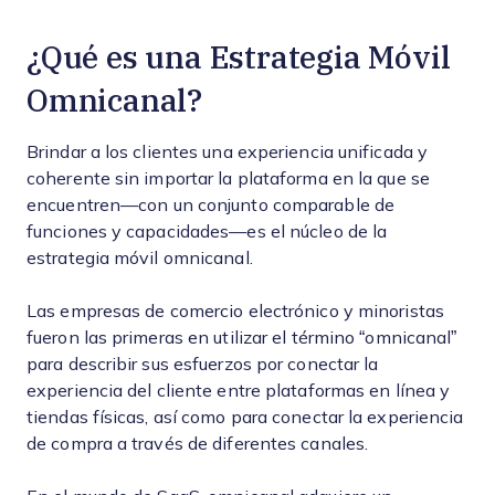
¿Qué es una Estrategia Móvil
Omnicanal?
Brindar a los clientes una experiencia unificada y
coherente sin importar la plataforma en la que se
encuentren—con un conjunto comparable de
funciones y capacidades—es el núcleo de la
estrategia móvil omnicanal.
Las empresas de comercio electrónico y minoristas
fueron las primeras en utilizar el término “omnicanal”
para describir sus esfuerzos por conectar la
experiencia del cliente entre plataformas en línea y
tiendas físicas, así como para conectar la experiencia
de compra a través de diferentes canales.