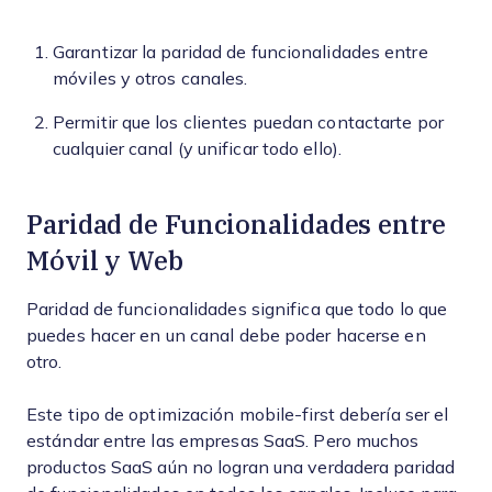
Garantizar la paridad de funcionalidades entre
móviles y otros canales.
Permitir que los clientes puedan contactarte por
cualquier canal (y unificar todo ello).
Paridad de Funcionalidades entre
Móvil y Web
Paridad de funcionalidades significa que todo lo que
puedes hacer en un canal debe poder hacerse en
otro.
Este tipo de optimización mobile-first debería ser el
estándar entre las empresas SaaS. Pero muchos
productos SaaS aún no logran una verdadera paridad