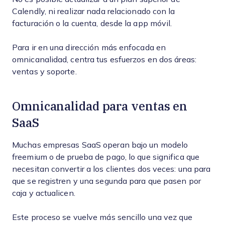
Calendly, ni realizar nada relacionado con la
facturación o la cuenta, desde la app móvil.
Para ir en una dirección más enfocada en
omnicanalidad, centra tus esfuerzos en dos áreas:
ventas y soporte.
Omnicanalidad para ventas en
SaaS
Muchas empresas SaaS operan bajo un modelo
freemium o de prueba de pago, lo que significa que
necesitan convertir a los clientes dos veces: una para
que se registren y una segunda para que pasen por
caja y actualicen.
Este proceso se vuelve más sencillo una vez que