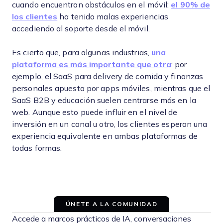
cuando encuentran obstáculos en el móvil:
el 90% de
los clientes
ha tenido malas experiencias
accediendo al soporte desde el móvil.
Es cierto que, para algunas industrias,
una
plataforma es más importante que otra
: por
ejemplo, el SaaS para delivery de comida y finanzas
personales apuesta por apps móviles, mientras que el
SaaS B2B y educación suelen centrarse más en la
web. Aunque esto puede influir en el nivel de
inversión en un canal u otro, los clientes esperan una
experiencia equivalente en ambas plataformas de
todas formas.
ÚNETE A LA COMUNIDAD
Accede a marcos prácticos de IA, conversaciones