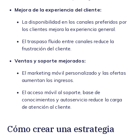
Mejora de la experiencia del cliente:
La disponibilidad en los canales preferidos por
los clientes mejora la experiencia general.
El traspaso fluido entre canales reduce la
frustración del cliente.
Ventas y soporte mejorados:
El marketing móvil personalizado y las ofertas
aumentan los ingresos.
El acceso móvil al soporte, base de
conocimientos y autoservicio reduce la carga
de atención al cliente.
Cómo crear una estrategia