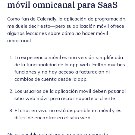
móvil omnicanal para SaaS
Como fan de Calendly, la aplicación de programación,
me duele decir esto—pero su aplicación móvil ofrece
algunas lecciones sobre cómo
no
hacer móvil
omnicanal:
La experiencia móvil es una versión simplificada
de la funcionalidad de la app web. Faltan muchas
funciones y no hay acceso a facturación ni
cambios de cuenta desde la app.
Los usuarios de la aplicación móvil deben pasar al
sitio web móvil para recibir soporte al cliente.
El chat en vivo no está disponible en móvil y es
difícil de encontrar en el sitio web.
No es posible actualizar a un plan superior de