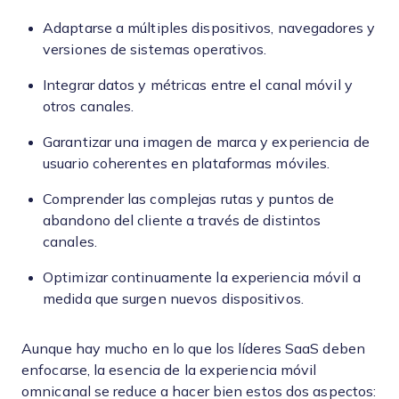
Adaptarse a múltiples dispositivos, navegadores y
versiones de sistemas operativos.
Integrar datos y métricas entre el canal móvil y
otros canales.
Garantizar una imagen de marca y experiencia de
usuario coherentes en plataformas móviles.
Comprender las complejas rutas y puntos de
abandono del cliente a través de distintos
canales.
Optimizar continuamente la experiencia móvil a
medida que surgen nuevos dispositivos.
Aunque hay mucho en lo que los líderes SaaS deben
enfocarse, la esencia de la experiencia móvil
omnicanal se reduce a hacer bien estos dos aspectos: