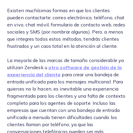
Existen muchísimas formas en que los clientes
pueden contactarte: correo electrónico, teléfono, chat
en vivo, chat móvil, formulario de contacto web, redes
sociales y SMS (por nombrar algunas). Pero, a menos
que integres todos estos métodos, tendrás clientes
frustrados y un caos total en la atención al cliente.
La mayoría de las marcas de tamaño considerable ya
utilizan Zendesk u
otro software de gestión de la
experiencia del cliente
para crear una bandeja de
entrada unificada para los mensajes multicanal. Para
quienes no lo hacen, es inevitable una experiencia
fragmentada para los clientes y una falta de contexto
completo para los agentes de soporte. Incluso las
empresas que cuentan con una bandeja de entrada
unificada a menudo tienen dificultades cuando los
clientes llaman por teléfono, ya que las
conversaciones telefónicas pueden ser más