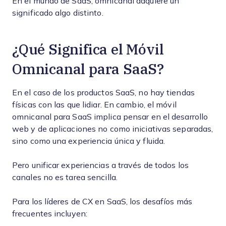
En el mundo de SaaS, omnicanal adquiere un
significado algo distinto.
¿Qué Significa el Móvil
Omnicanal para SaaS?
En el caso de los productos SaaS, no hay tiendas
físicas con las que lidiar. En cambio, el móvil
omnicanal para SaaS implica pensar en el desarrollo
web y de aplicaciones no como iniciativas separadas,
sino como una experiencia única y fluida.
Pero unificar experiencias a través de todos los
canales no es tarea sencilla.
Para los líderes de CX en SaaS, los desafíos más
frecuentes incluyen: