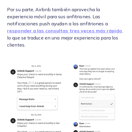
Por su parte, Airbnb también aprovecha la
experiencia móvil para sus anfitriones. Las
notificaciones push ayudan a los anfitriones a
responder a las consultas tres veces más rápido
,
lo que se traduce en una mejor experiencia para los
clientes.