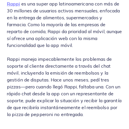
Rappi
es una super app latinoamericana con más de
30 millones de usuarios activos mensuales, enfocada
en la entrega de alimentos, supermercados y
farmacia. Como la mayoría de las empresas de
reparto de comida, Rappi da prioridad al móvil, aunque
sí ofrece una aplicación web con la misma
funcionalidad que la app móvil.
Rappi maneja impecablemente los problemas de
soporte al cliente directamente a través del chat
móvil, incluyendo la emisión de reembolsos y la
gestión de disputas. Hace unos meses, pedí tres
pizzas—pero cuando llegó Rappi, faltaba una. Con un
rápido chat desde la app con un representante de
soporte, pude explicar la situación y recibir la garantía
de que recibiría instantáneamente el reembolso por
la pizza de pepperoni no entregada.