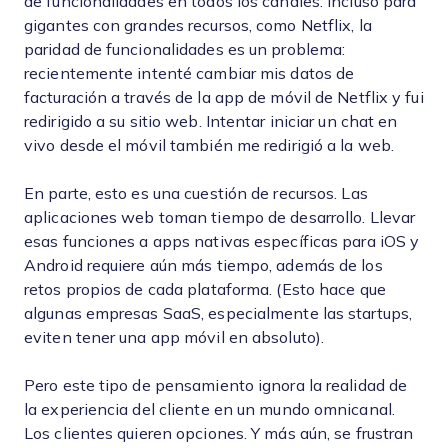
de funcionalidades en todos los canales. Incluso para
gigantes con grandes recursos, como Netflix, la
paridad de funcionalidades es un problema:
recientemente intenté cambiar mis datos de
facturación a través de la app de móvil de Netflix y fui
redirigido a su sitio web. Intentar iniciar un chat en
vivo desde el móvil también me redirigió a la web.
En parte, esto es una cuestión de recursos. Las
aplicaciones web toman tiempo de desarrollo. Llevar
esas funciones a apps nativas específicas para iOS y
Android requiere aún más tiempo, además de los
retos propios de cada plataforma. (Esto hace que
algunas empresas SaaS, especialmente las startups,
eviten tener una app móvil en absoluto).
Pero este tipo de pensamiento ignora la realidad de
la experiencia del cliente en un mundo omnicanal.
Los clientes quieren opciones. Y más aún, se frustran