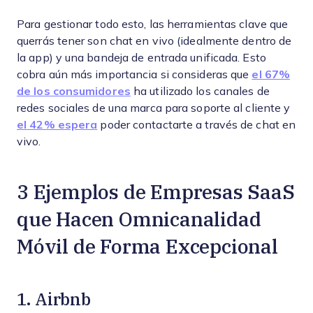
Para gestionar todo esto, las herramientas clave que
querrás tener son chat en vivo (idealmente dentro de
la app) y una bandeja de entrada unificada. Esto
cobra aún más importancia si consideras que
el 67%
de los consumidores
ha utilizado los canales de
redes sociales de una marca para soporte al cliente y
el 42% espera
poder contactarte a través de chat en
vivo.
3 Ejemplos de Empresas SaaS
que Hacen Omnicanalidad
Móvil de Forma Excepcional
1. Airbnb