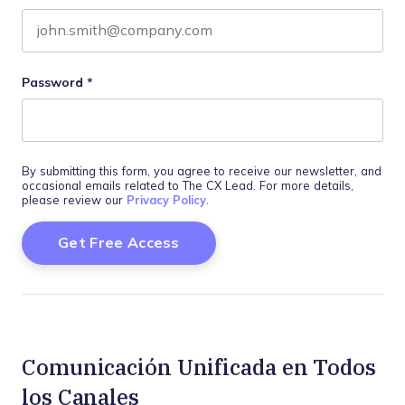
Password
*
By submitting this form, you agree to receive our newsletter, and
occasional emails related to The CX Lead. For more details,
please review our
Privacy Policy
.
Comunicación Unificada en Todos
los Canales