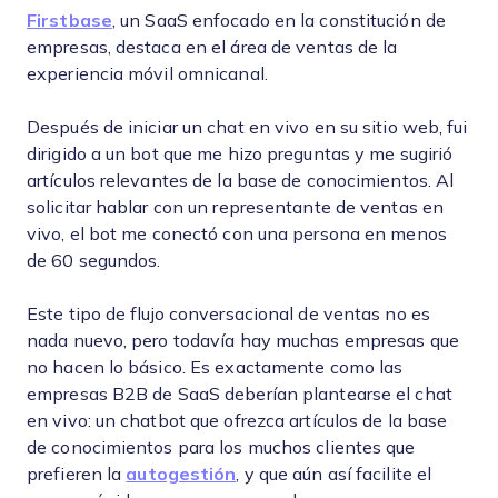
Firstbase
, un SaaS enfocado en la constitución de
empresas, destaca en el área de ventas de la
experiencia móvil omnicanal.
Después de iniciar un chat en vivo en su sitio web, fui
dirigido a un bot que me hizo preguntas y me sugirió
artículos relevantes de la base de conocimientos. Al
solicitar hablar con un representante de ventas en
vivo, el bot me conectó con una persona en menos
de 60 segundos.
Este tipo de flujo conversacional de ventas no es
nada nuevo, pero todavía hay muchas empresas que
no hacen lo básico. Es exactamente como las
empresas B2B de SaaS deberían plantearse el chat
en vivo: un chatbot que ofrezca artículos de la base
de conocimientos para los muchos clientes que
prefieren la
autogestión
, y que aún así facilite el