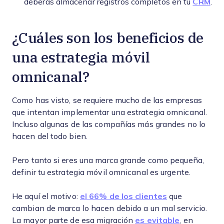
deberás almacenar registros completos en tu
CRM
.
¿Cuáles son los beneficios de
una estrategia móvil
omnicanal?
Como has visto, se requiere mucho de las empresas
que intentan implementar una estrategia omnicanal.
Incluso algunas de las compañías más grandes no lo
hacen del todo bien.
Pero tanto si eres una marca grande como pequeña,
definir tu estrategia móvil omnicanal es urgente.
He aquí el motivo:
el 66% de los clientes
que
cambian de marca lo hacen debido a un mal servicio.
La mayor parte de esa migración
es evitable
, en