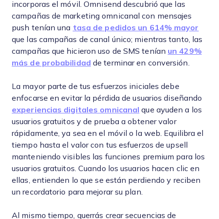
incorporas el móvil. Omnisend descubrió que las
campañas de marketing omnicanal con mensajes
push tenían una
tasa de pedidos un 614% mayor
que las campañas de canal único; mientras tanto, las
campañas que hicieron uso de SMS tenían
un 429%
más de probabilidad
de terminar en conversión.
La mayor parte de tus esfuerzos iniciales debe
enfocarse en evitar la pérdida de usuarios diseñando
experiencias digitales omnicanal
que ayuden a los
usuarios gratuitos y de prueba a obtener valor
rápidamente, ya sea en el móvil o la web. Equilibra el
tiempo hasta el valor con tus esfuerzos de upsell
manteniendo visibles las funciones premium para los
usuarios gratuitos. Cuando los usuarios hacen clic en
ellas, entienden lo que se están perdiendo y reciben
un recordatorio para mejorar su plan.
Al mismo tiempo, querrás crear secuencias de