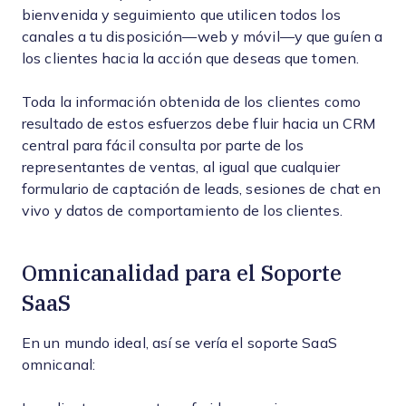
bienvenida y seguimiento que utilicen todos los
canales a tu disposición—web y móvil—y que guíen a
los clientes hacia la acción que deseas que tomen.
Toda la información obtenida de los clientes como
resultado de estos esfuerzos debe fluir hacia un CRM
central para fácil consulta por parte de los
representantes de ventas, al igual que cualquier
formulario de captación de leads, sesiones de chat en
vivo y datos de comportamiento de los clientes.
Omnicanalidad para el Soporte
SaaS
En un mundo ideal, así se vería el soporte SaaS
omnicanal: