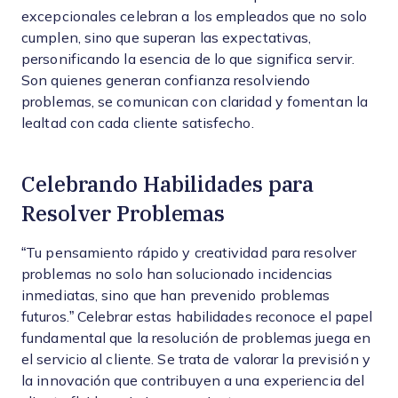
excepcionales celebran a los empleados que no solo
cumplen, sino que superan las expectativas,
personificando la esencia de lo que significa servir.
Son quienes generan confianza resolviendo
problemas, se comunican con claridad y fomentan la
lealtad con cada cliente satisfecho.
Celebrando Habilidades para
Resolver Problemas
“Tu pensamiento rápido y creatividad para resolver
problemas no solo han solucionado incidencias
inmediatas, sino que han prevenido problemas
futuros.” Celebrar estas habilidades reconoce el papel
fundamental que la resolución de problemas juega en
el servicio al cliente. Se trata de valorar la previsión y
la innovación que contribuyen a una experiencia del