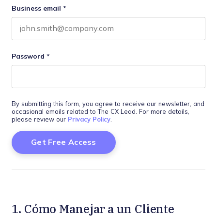
Business email
*
Password
*
By submitting this form, you agree to receive our newsletter, and
occasional emails related to The CX Lead. For more details,
please review our
Privacy Policy
.
1. Cómo Manejar a un Cliente