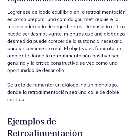
Lograr ese delicado equilibrio en la retroalimentación
es como preparar una comida gourmet: requiere la
mezcla adecuada de ingredientes. Demasiada crítica
puede ser desmotivante, mientras que una alabanza
desmedida puede carecer de la sustancia necesaria
para un crecimiento real. El objetivo es fomentar un
ambiente donde la retroalimentación positiva sea
genuina y la crítica constructiva se vea como una
oportunidad de desarrollo.
Se trata de fomentar un diálogo, no un monólogo,
donde la retroalimentación sea una calle de doble
sentido.
Ejemplos de
Retroalimentación