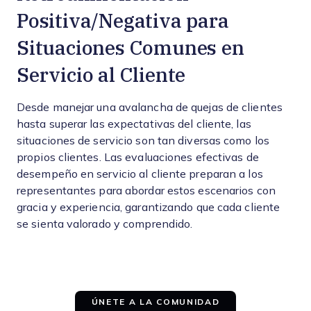
Positiva/Negativa para
Situaciones Comunes en
Servicio al Cliente
Desde manejar una avalancha de quejas de clientes
hasta superar las expectativas del cliente, las
situaciones de servicio son tan diversas como los
propios clientes. Las evaluaciones efectivas de
desempeño en servicio al cliente preparan a los
representantes para abordar estos escenarios con
gracia y experiencia, garantizando que cada cliente
se sienta valorado y comprendido.
ÚNETE A LA COMUNIDAD