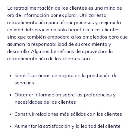
La retroalimentación de los clientes es una mina de
oro de información por explorar. Utilizar esta
retroalimentación para afinar procesos y mejorar la
calidad del servicio no solo beneficia a los clientes,
sino que también empodera a los empleados para que
asuman la responsabilidad de su crecimiento y
desarrollo. Algunos beneficios de aprovechar la
retroalimentación de los clientes son:
Identificar áreas de mejora en la prestación de
servicios
Obtener información sobre las preferencias y
necesidades de los clientes
Construir relaciones más sólidas con los clientes
Aumentar la satisfacción y la lealtad del cliente