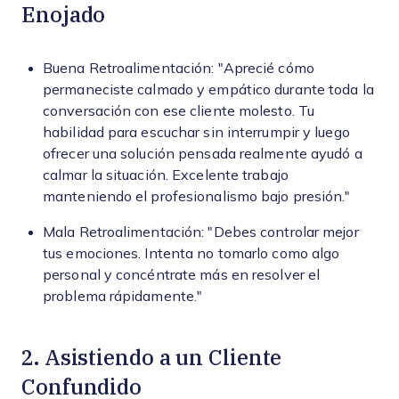
Enojado
Buena Retroalimentación: "Aprecié cómo
permaneciste calmado y empático durante toda la
conversación con ese cliente molesto. Tu
habilidad para escuchar sin interrumpir y luego
ofrecer una solución pensada realmente ayudó a
calmar la situación. Excelente trabajo
manteniendo el profesionalismo bajo presión."
Mala Retroalimentación: "Debes controlar mejor
tus emociones. Intenta no tomarlo como algo
personal y concéntrate más en resolver el
problema rápidamente."
2. Asistiendo a un Cliente
Confundido