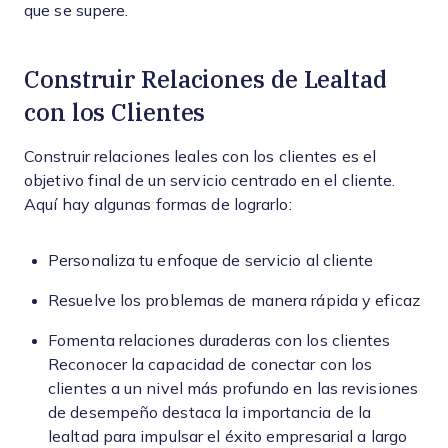
que se supere.
Construir Relaciones de Lealtad
con los Clientes
Construir relaciones leales con los clientes es el
objetivo final de un servicio centrado en el cliente.
Aquí hay algunas formas de lograrlo:
Personaliza tu enfoque de servicio al cliente
Resuelve los problemas de manera rápida y eficaz
Fomenta relaciones duraderas con los clientes
Reconocer la capacidad de conectar con los
clientes a un nivel más profundo en las revisiones
de desempeño destaca la importancia de la
lealtad para impulsar el éxito empresarial a largo