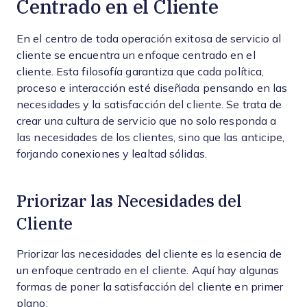
Centrado en el Cliente
En el centro de toda operación exitosa de servicio al
cliente se encuentra un enfoque centrado en el
cliente. Esta filosofía garantiza que cada política,
proceso e interacción esté diseñada pensando en las
necesidades y la satisfacción del cliente. Se trata de
crear una cultura de servicio que no solo responda a
las necesidades de los clientes, sino que las anticipe,
forjando conexiones y lealtad sólidas.
Priorizar las Necesidades del
Cliente
Priorizar las necesidades del cliente es la esencia de
un enfoque centrado en el cliente. Aquí hay algunas
formas de poner la satisfacción del cliente en primer
plano: