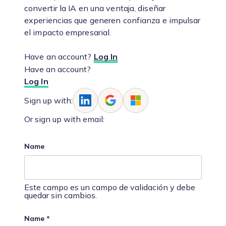
convertir la IA en una ventaja, diseñar
experiencias que generen confianza e impulsar
el impacto empresarial.
Have an account?
Log In
Have an account?
Log In
Sign up with:
Or sign up with email:
Name
Este campo es un campo de validación y debe
quedar sin cambios.
Name
*