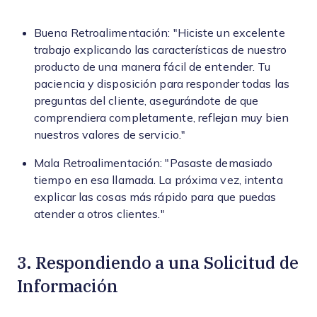
Buena Retroalimentación: "Hiciste un excelente
trabajo explicando las características de nuestro
producto de una manera fácil de entender. Tu
paciencia y disposición para responder todas las
preguntas del cliente, asegurándote de que
comprendiera completamente, reflejan muy bien
nuestros valores de servicio."
Mala Retroalimentación: "Pasaste demasiado
tiempo en esa llamada. La próxima vez, intenta
explicar las cosas más rápido para que puedas
atender a otros clientes."
3. Respondiendo a una Solicitud de
Información