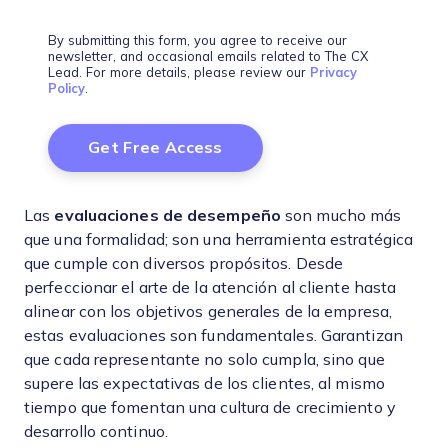
By submitting this form, you agree to receive our
newsletter, and occasional emails related to The CX
Lead. For more details, please review our
Privacy
Policy
.
Las
evaluaciones de desempeño
son mucho más
que una formalidad; son una herramienta estratégica
que cumple con diversos propósitos. Desde
perfeccionar el arte de la atención al cliente hasta
alinear con los objetivos generales de la empresa,
estas evaluaciones son fundamentales. Garantizan
que cada representante no solo cumpla, sino que
supere las expectativas de los clientes, al mismo
tiempo que fomentan una cultura de crecimiento y
desarrollo continuo.