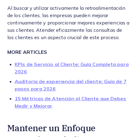
Al buscar y utilizar activamente la retroalimentación
de los clientes, las empresas pueden mejorar
continuamente y proporcionar mejores experiencias a
sus clientes. Atender eficazmente las consultas de
los clientes es un aspecto crucial de este proceso.
MORE ARTICLES
KPIs de Servicio al Cliente: Guía Completa para
2026
Auditoría de experiencia del cliente: Guía de 7
pasos para 2026
15 Métricas de Atención al Cliente que Debes
Medir y Mejorar
Mantener un Enfoque