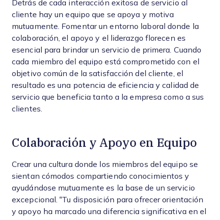
Detrás de cada interacción exitosa de servicio al
cliente hay un equipo que se apoya y motiva
mutuamente. Fomentar un entorno laboral donde la
colaboración, el apoyo y el liderazgo florecen es
esencial para brindar un servicio de primera. Cuando
cada miembro del equipo está comprometido con el
objetivo común de la satisfacción del cliente, el
resultado es una potencia de eficiencia y calidad de
servicio que beneficia tanto a la empresa como a sus
clientes.
Colaboración y Apoyo en Equipo
Crear una cultura donde los miembros del equipo se
sientan cómodos compartiendo conocimientos y
ayudándose mutuamente es la base de un servicio
excepcional. “Tu disposición para ofrecer orientación
y apoyo ha marcado una diferencia significativa en el