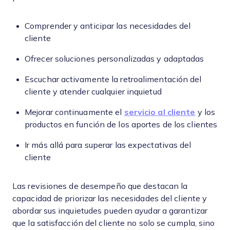
Comprender y anticipar las necesidades del
cliente
Ofrecer soluciones personalizadas y adaptadas
Escuchar activamente la retroalimentación del
cliente y atender cualquier inquietud
Mejorar continuamente el
servicio al cliente
y los
productos en función de los aportes de los clientes
Ir más allá para superar las expectativas del
cliente
Las revisiones de desempeño que destacan la
capacidad de priorizar las necesidades del cliente y
abordar sus inquietudes pueden ayudar a garantizar
que la satisfacción del cliente no solo se cumpla, sino