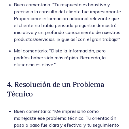
Buen comentario: "Tu respuesta exhaustiva y
precisa a la consulta del cliente fue impresionante.
Proporcionar información adicional relevante que
el cliente no había pensado preguntar demostró
iniciativa y un profundo conocimiento de nuestros
productos/servicios. ¡Sigue así con el gran trabajo!"
Mal comentario: "Diste la información, pero
podrías haber sido más rápido. Recuerda, la
eficiencia es clave."
4. Resolución de un Problema
Técnico
Buen comentario: "Me impresionó cómo
manejaste ese problema técnico. Tu orientación
paso a paso fue clara y efectiva, y tu seguimiento