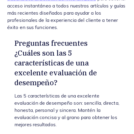
acceso instantáneo a todos nuestros artículos y guías
más recientes diseñados para ayudar a los
profesionales de la experiencia del cliente a tener
éxito en sus funciones.
Preguntas frecuentes
¿Cuáles son las 5
características de una
excelente evaluación de
desempeño?
Las 5 características de una excelente
evaluación de desempeño son: sencilla, directa,
honesta, personal y sincera. Mantén la
evaluación concisa y al grano para obtener los
mejores resultados.