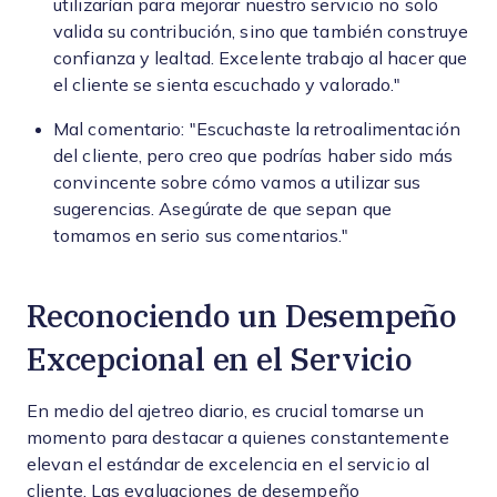
utilizarían para mejorar nuestro servicio no solo
valida su contribución, sino que también construye
confianza y lealtad. Excelente trabajo al hacer que
el cliente se sienta escuchado y valorado."
Mal comentario: "Escuchaste la retroalimentación
del cliente, pero creo que podrías haber sido más
convincente sobre cómo vamos a utilizar sus
sugerencias. Asegúrate de que sepan que
tomamos en serio sus comentarios."
Reconociendo un Desempeño
Excepcional en el Servicio
En medio del ajetreo diario, es crucial tomarse un
momento para destacar a quienes constantemente
elevan el estándar de excelencia en el servicio al
cliente. Las evaluaciones de desempeño