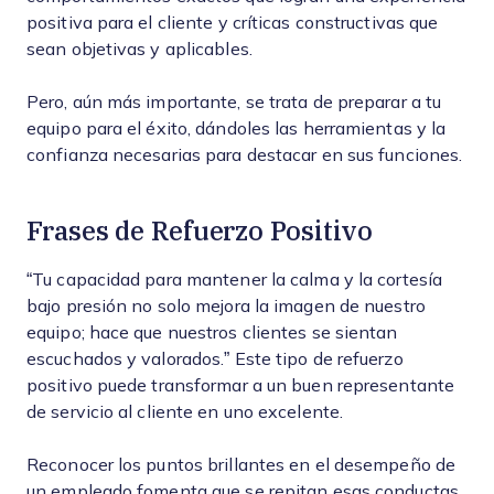
positiva para el cliente y críticas constructivas que
sean objetivas y aplicables.
Pero, aún más importante, se trata de preparar a tu
equipo para el éxito, dándoles las herramientas y la
confianza necesarias para destacar en sus funciones.
Frases de Refuerzo Positivo
“Tu capacidad para mantener la calma y la cortesía
bajo presión no solo mejora la imagen de nuestro
equipo; hace que nuestros clientes se sientan
escuchados y valorados.” Este tipo de refuerzo
positivo puede transformar a un buen representante
de servicio al cliente en uno excelente.
Reconocer los puntos brillantes en el desempeño de
un empleado fomenta que se repitan esas conductas,