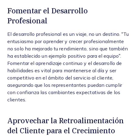
Fomentar el Desarrollo
Profesional
El desarrollo profesional es un viaje, no un destino. “Tu
entusiasmo por aprender y crecer profesionalmente
no solo ha mejorado tu rendimiento, sino que también
ha establecido un ejemplo positivo para el equipo”.
Fomentar el aprendizaje continuo y el desarrollo de
habilidades es vital para mantenerse al día y ser
competitivo en el ámbito del servicio al cliente,
asegurando que los representantes puedan cumplir
con confianza las cambiantes expectativas de los
clientes.
Aprovechar la Retroalimentación
del Cliente para el Crecimiento