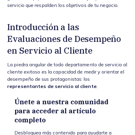
servicio que respalden los objetivos de tu negocio.
Introducción a las
Evaluaciones de Desempeño
en Servicio al Cliente
La piedra angular de todo departamento de servicio al
cliente exitoso es la capacidad de medir y orientar el
desempeño de sus protagonistas: los
representantes de servicio al cliente
.
Únete a nuestra comunidad
para acceder al artículo
completo
Desbloquea más contenido para ayudarte a