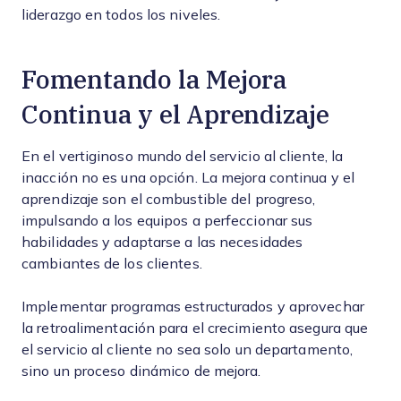
liderazgo en todos los niveles.
Fomentando la Mejora
Continua y el Aprendizaje
En el vertiginoso mundo del servicio al cliente, la
inacción no es una opción. La mejora continua y el
aprendizaje son el combustible del progreso,
impulsando a los equipos a perfeccionar sus
habilidades y adaptarse a las necesidades
cambiantes de los clientes.
Implementar programas estructurados y aprovechar
la retroalimentación para el crecimiento asegura que
el servicio al cliente no sea solo un departamento,
sino un proceso dinámico de mejora.