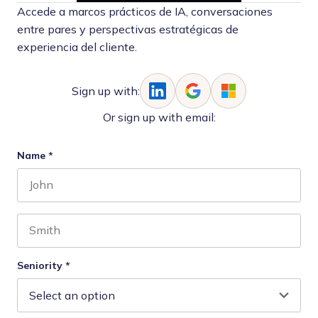
Accede a marcos prácticos de IA, conversaciones
entre pares y perspectivas estratégicas de
experiencia del cliente.
Sign up with:
Or sign up with email:
Name
*
First name
Last name
Seniority
*