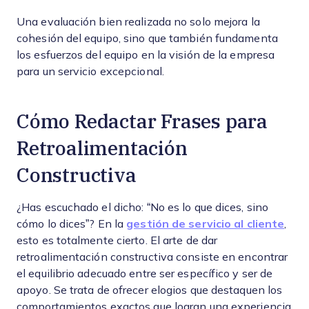
Una evaluación bien realizada no solo mejora la
cohesión del equipo, sino que también fundamenta
los esfuerzos del equipo en la visión de la empresa
para un servicio excepcional.
Cómo Redactar Frases para
Retroalimentación
Constructiva
¿Has escuchado el dicho: “No es lo que dices, sino
cómo lo dices”? En la
gestión de servicio al cliente
,
esto es totalmente cierto. El arte de dar
retroalimentación constructiva consiste en encontrar
el equilibrio adecuado entre ser específico y ser de
apoyo. Se trata de ofrecer elogios que destaquen los
comportamientos exactos que logran una experiencia