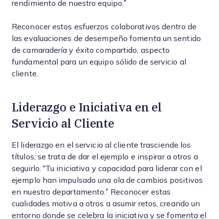
rendimiento de nuestro equipo.”
Reconocer estos esfuerzos colaborativos dentro de
las evaluaciones de desempeño fomenta un sentido
de camaradería y éxito compartido, aspecto
fundamental para un equipo sólido de servicio al
cliente.
Liderazgo e Iniciativa en el
Servicio al Cliente
El liderazgo en el servicio al cliente trasciende los
títulos; se trata de dar el ejemplo e inspirar a otros a
seguirlo. “Tu iniciativa y capacidad para liderar con el
ejemplo han impulsado una ola de cambios positivos
en nuestro departamento.” Reconocer estas
cualidades motiva a otros a asumir retos, creando un
entorno donde se celebra la iniciativa y se fomenta el