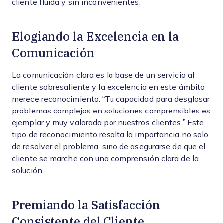
cliente fluida y sin inconvenientes.
Elogiando la Excelencia en la
Comunicación
La comunicación clara es la base de un servicio al
cliente sobresaliente y la excelencia en este ámbito
merece reconocimiento. “Tu capacidad para desglosar
problemas complejos en soluciones comprensibles es
ejemplar y muy valorada por nuestros clientes.” Este
tipo de reconocimiento resalta la importancia no solo
de resolver el problema, sino de asegurarse de que el
cliente se marche con una comprensión clara de la
solución.
Premiando la Satisfacción
Consistente del Cliente