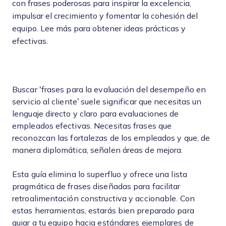
con frases poderosas para inspirar la excelencia,
impulsar el crecimiento y fomentar la cohesión del
equipo. Lee más para obtener ideas prácticas y
efectivas.
Buscar ‘frases para la evaluación del desempeño en
servicio al cliente’ suele significar que necesitas un
lenguaje directo y claro para evaluaciones de
empleados efectivas. Necesitas frases que
reconozcan las fortalezas de los empleados y que, de
manera diplomática, señalen áreas de mejora.
Esta guía elimina lo superfluo y ofrece una lista
pragmática de frases diseñadas para facilitar
retroalimentación constructiva y accionable. Con
estas herramientas, estarás bien preparado para
guiar a tu equipo hacia estándares ejemplares de