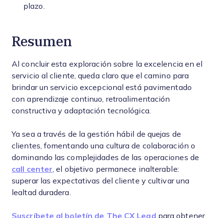
plazo.
Resumen
Al concluir esta exploración sobre la excelencia en el
servicio al cliente, queda claro que el camino para
brindar un servicio excepcional está pavimentado
con aprendizaje continuo, retroalimentación
constructiva y adaptación tecnológica.
Ya sea a través de la gestión hábil de quejas de
clientes, fomentando una cultura de colaboración o
dominando las complejidades de las operaciones de
call center
, el objetivo permanece inalterable:
superar las expectativas del cliente y cultivar una
lealtad duradera.
Suscríbete al boletín de The CX Lead
para obtener