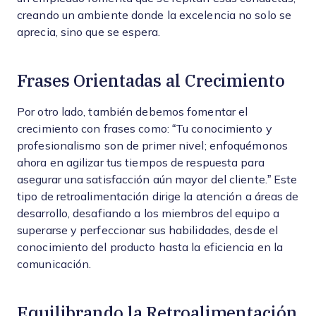
creando un ambiente donde la excelencia no solo se
aprecia, sino que se espera.
Frases Orientadas al Crecimiento
Por otro lado, también debemos fomentar el
crecimiento con frases como: “Tu conocimiento y
profesionalismo son de primer nivel; enfoquémonos
ahora en agilizar tus tiempos de respuesta para
asegurar una satisfacción aún mayor del cliente.” Este
tipo de retroalimentación dirige la atención a áreas de
desarrollo, desafiando a los miembros del equipo a
superarse y perfeccionar sus habilidades, desde el
conocimiento del producto hasta la eficiencia en la
comunicación.
Equilibrando la Retroalimentación