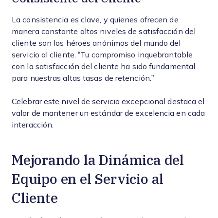
La consistencia es clave, y quienes ofrecen de
manera constante altos niveles de satisfacción del
cliente son los héroes anónimos del mundo del
servicio al cliente. “Tu compromiso inquebrantable
con la satisfacción del cliente ha sido fundamental
para nuestras altas tasas de retención.”
Celebrar este nivel de servicio excepcional destaca el
valor de mantener un estándar de excelencia en cada
interacción.
Mejorando la Dinámica del
Equipo en el Servicio al
Cliente