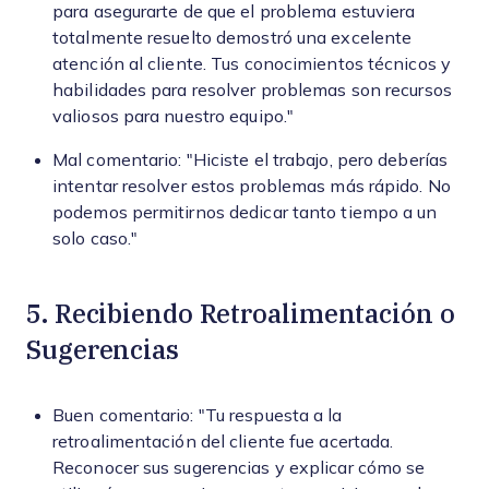
para asegurarte de que el problema estuviera
totalmente resuelto demostró una excelente
atención al cliente. Tus conocimientos técnicos y
habilidades para resolver problemas son recursos
valiosos para nuestro equipo."
Mal comentario: "Hiciste el trabajo, pero deberías
intentar resolver estos problemas más rápido. No
podemos permitirnos dedicar tanto tiempo a un
solo caso."
5. Recibiendo Retroalimentación o
Sugerencias
Buen comentario: "Tu respuesta a la
retroalimentación del cliente fue acertada.
Reconocer sus sugerencias y explicar cómo se