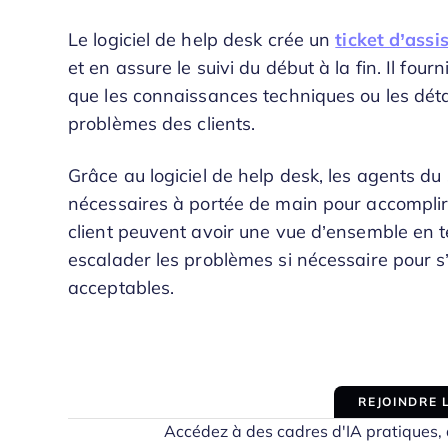
Le logiciel de help desk crée un
ticket d’assi
et en assure le suivi du début à la fin. Il fou
que les connaissances techniques ou les détai
problèmes des clients.
Grâce au logiciel de help desk, les agents du
nécessaires à portée de main pour accomplir l
client peuvent avoir une vue d’ensemble en t
escalader les problèmes si nécessaire pour s’
acceptables.
REJOINDRE
Accédez à des cadres d'IA pratiques, d