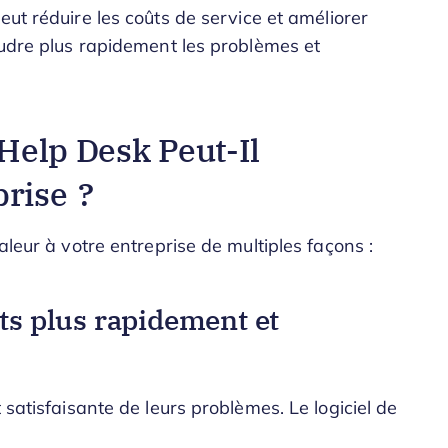
peut réduire les coûts de service et améliorer
oudre plus rapidement les problèmes et
Help Desk Peut-Il
prise ?
aleur à votre entreprise de multiples façons :
ts plus rapidement et
 satisfaisante de leurs problèmes. Le logiciel de