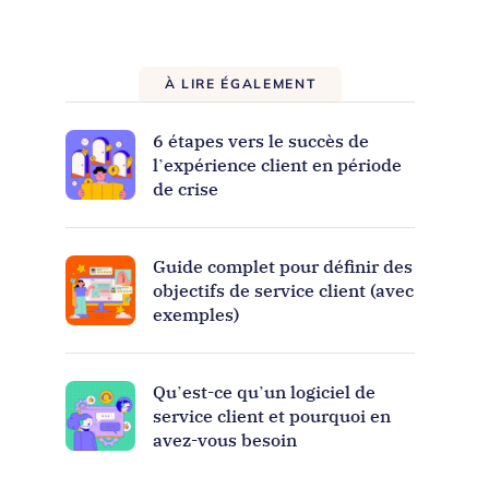
À LIRE ÉGALEMENT
6 étapes vers le succès de
l’expérience client en période
de crise
Guide complet pour définir des
objectifs de service client (avec
exemples)
Qu’est-ce qu’un logiciel de
service client et pourquoi en
avez-vous besoin