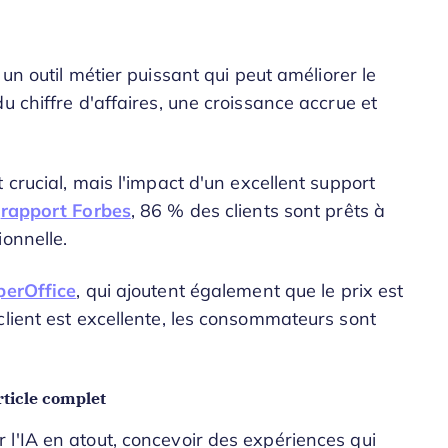
 un outil métier puissant qui peut améliorer le
u chiffre d'affaires, une croissance accrue et
 crucial, mais l'impact d'un excellent support
n
rapport Forbes
, 86 % des clients sont prêts à
onnelle.
perOffice
, qui ajoutent également que le prix est
client est excellente, les consommateurs sont
ticle complet
l'IA en atout, concevoir des expériences qui