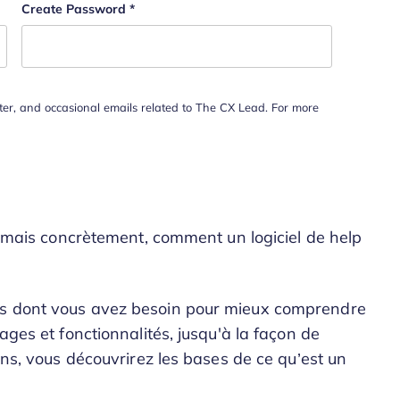
Create Password
*
tter, and occasional emails related to The CX Lead. For more
s, mais concrètement, comment un logiciel de help
ns dont vous avez besoin pour mieux comprendre
ages et fonctionnalités, jusqu'à la façon de
oins, vous découvrirez les bases de ce qu’est un