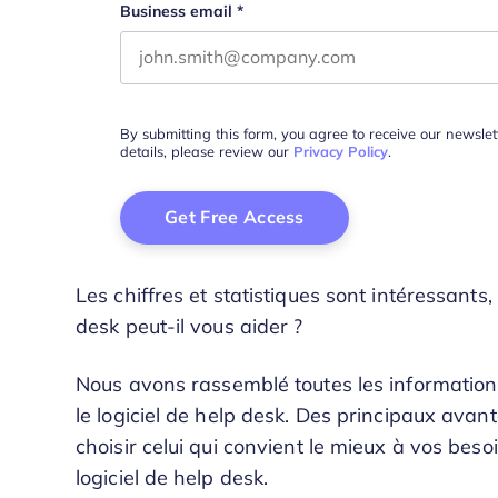
Business email
*
By submitting this form, you agree to receive our newsle
details, please review our
Privacy Policy
.
Les chiffres et statistiques sont intéressant
desk peut-il vous aider ?
Nous avons rassemblé toutes les informatio
le logiciel de help desk. Des principaux avant
choisir celui qui convient le mieux à vos bes
logiciel de help desk.