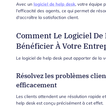
Avec un
logiciel de help desk
, votre équipe 
l’efficacité des agents, ce qui permet de rés
d’accroître la satisfaction client.
Comment Le Logiciel De 
Bénéficier À Votre Entre
Le logiciel de help desk peut apporter de la v
Résolvez les problèmes clien
efficacement
Les clients attendent une résolution rapide et
help desk est conçu précisément à cet effet.