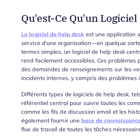
Qu'est-Ce Qu'un Logiciel
Le logiciel de help desk
est une application s
service d’une organisation—en quelque sorte,
termes simples, un logiciel de help desk centr
rend facilement accessibles. Ces problèmes p
des demandes de renseignements sur les ve
incidents internes, y compris des problème
Différents types de logiciels de help desk, tel
référentiel central pour suivre toutes les com
comme les fils de discussion email et les hist
également fournir une
base de connaissanc
flux de travail de toutes les tâches nécessair