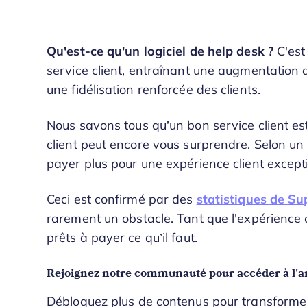
Qu'est-ce qu'un
logiciel de help desk
?
C'est
service client, entraînant une augmentation d
une fidélisation renforcée des clients.
Nous savons tous qu’un bon service client est
client peut encore vous surprendre. Selon u
payer plus pour une expérience client excepti
Ceci est confirmé par des
statistiques de Su
rarement un obstacle. Tant que l'expérience 
prêts à payer ce qu’il faut.
Rejoignez notre communauté pour accéder à l'ar
Débloquez plus de contenus pour transformer 