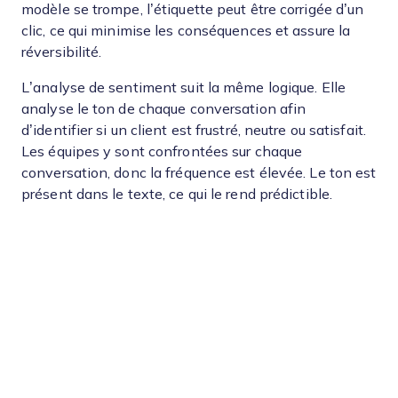
modèle se trompe, l’étiquette peut être corrigée d’un
clic, ce qui minimise les conséquences et assure la
réversibilité.
L’analyse de sentiment suit la même logique. Elle
analyse le ton de chaque conversation afin
d’identifier si un client est frustré, neutre ou satisfait.
Les équipes y sont confrontées sur chaque
conversation, donc la fréquence est élevée. Le ton est
présent dans le texte, ce qui le rend prédictible.