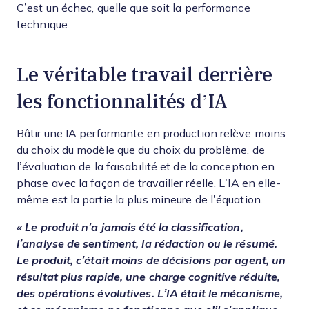
C’est un échec, quelle que soit la performance
technique.
Le véritable travail derrière
les fonctionnalités d’IA
Bâtir une IA performante en production relève moins
du choix du modèle que du choix du problème, de
l’évaluation de la faisabilité et de la conception en
phase avec la façon de travailler réelle. L’IA en elle-
même est la partie la plus mineure de l’équation.
« Le produit n’a jamais été la classification,
l’analyse de sentiment, la rédaction ou le résumé.
Le produit, c’était moins de décisions par agent, un
résultat plus rapide, une charge cognitive réduite,
des opérations évolutives. L’IA était le mécanisme,