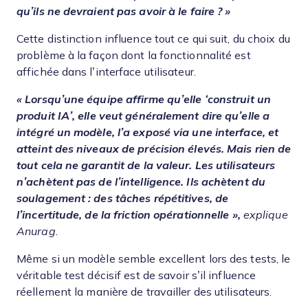
qu’ils ne devraient pas avoir à le faire ? »
Cette distinction influence tout ce qui suit, du choix du
problème à la façon dont la fonctionnalité est
affichée dans l’interface utilisateur.
« Lorsqu’une équipe affirme qu’elle ‘construit un
produit IA’, elle veut généralement dire qu’elle a
intégré un modèle, l’a exposé via une interface, et
atteint des niveaux de précision élevés. Mais rien de
tout cela ne garantit de la valeur. Les utilisateurs
n’achètent pas de l’intelligence. Ils achètent du
soulagement : des tâches répétitives, de
l’incertitude, de la friction opérationnelle »,
explique
Anurag.
Même si un modèle semble excellent lors des tests, le
véritable test décisif est de savoir s’il influence
réellement la manière de travailler des utilisateurs.