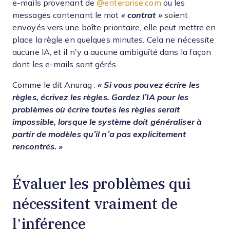
e-mails provenant de
@enterprise.com
ou les
messages contenant le mot
« contrat »
soient
envoyés vers une boîte prioritaire, elle peut mettre en
place la règle en quelques minutes. Cela ne nécessite
aucune IA, et il n’y a aucune ambiguïté dans la façon
dont les e-mails sont gérés.
Comme le dit Anurag :
« Si vous pouvez écrire les
règles, écrivez les règles. Gardez l’IA pour les
problèmes où écrire toutes les règles serait
impossible, lorsque le système doit généraliser à
partir de modèles qu’il n’a pas explicitement
rencontrés. »
Évaluer les problèmes qui
nécessitent vraiment de
l’inférence