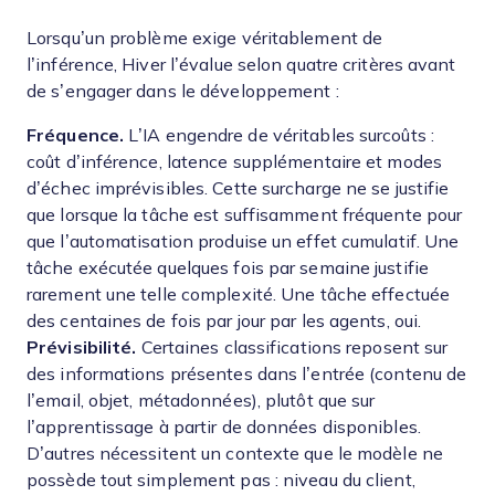
Lorsqu’un problème exige véritablement de
l’inférence, Hiver l’évalue selon quatre critères avant
de s’engager dans le développement :
Fréquence.
L’IA engendre de véritables surcoûts :
coût d’inférence, latence supplémentaire et modes
d’échec imprévisibles. Cette surcharge ne se justifie
que lorsque la tâche est suffisamment fréquente pour
que l’automatisation produise un effet cumulatif. Une
tâche exécutée quelques fois par semaine justifie
rarement une telle complexité. Une tâche effectuée
des centaines de fois par jour par les agents, oui.
Prévisibilité.
Certaines classifications reposent sur
des informations présentes dans l’entrée (contenu de
l’email, objet, métadonnées), plutôt que sur
l’apprentissage à partir de données disponibles.
D’autres nécessitent un contexte que le modèle ne
possède tout simplement pas : niveau du client,