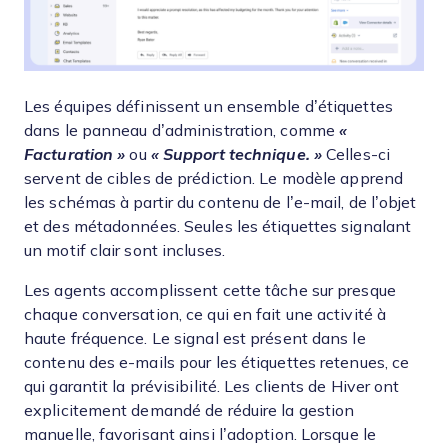
Les équipes définissent un ensemble d’étiquettes
dans le panneau d’administration, comme
«
Facturation »
ou
« Support technique. »
Celles-ci
servent de cibles de prédiction. Le modèle apprend
les schémas à partir du contenu de l’e-mail, de l’objet
et des métadonnées. Seules les étiquettes signalant
un motif clair sont incluses.
Les agents accomplissent cette tâche sur presque
chaque conversation, ce qui en fait une activité à
haute fréquence. Le signal est présent dans le
contenu des e-mails pour les étiquettes retenues, ce
qui garantit la prévisibilité. Les clients de Hiver ont
explicitement demandé de réduire la gestion
manuelle, favorisant ainsi l’adoption. Lorsque le