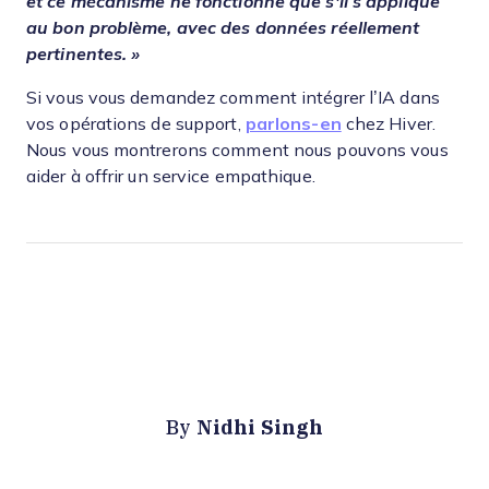
et ce mécanisme ne fonctionne que s'il s’applique
au bon problème, avec des données réellement
pertinentes. »
Si vous vous demandez comment intégrer l’IA dans
vos opérations de support,
parlons-en
chez Hiver.
Nous vous montrerons comment nous pouvons vous
aider à offrir un service empathique.
Nidhi Singh
By