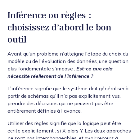
Inférence ou règles :
choisissez d’abord le bon
outil
Avant qu’un problème n’atteigne l’étape du choix du
modèle ou de l’évaluation des données, une question
plus fondamentale s’impose :
Est-ce que cela
nécessite réellement de l’inférence ?
L’inférence signifie que le système doit généraliser à
partir de schémas qu’il n’a pas explicitement vus,
prendre des décisions qui ne peuvent pas être
entièrement définies à l’avance.
Utiliser des règles signifie que la logique peut être
écrite explicitement : si X, alors Y. Les deux approches
ne sont pas interchangeables, et avoir recours à