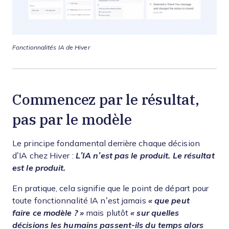
Fonctionnalités IA de Hiver
Commencez par le résultat,
pas par le modèle
Le principe fondamental derrière chaque décision
d’IA chez Hiver :
L’IA n’est pas le produit. Le résultat
est le produit.
En pratique, cela signifie que le point de départ pour
toute fonctionnalité IA n’est jamais
« que peut
faire ce modèle ? »
mais plutôt
« sur quelles
décisions les humains passent-ils du temps alors