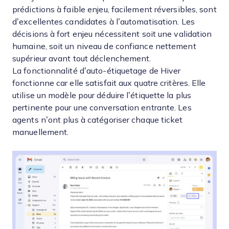
prédictions à faible enjeu, facilement réversibles, sont
d’excellentes candidates à l’automatisation. Les
décisions à fort enjeu nécessitent soit une validation
humaine, soit un niveau de confiance nettement
supérieur avant tout déclenchement.
La fonctionnalité d’auto-étiquetage de Hiver
fonctionne car elle satisfait aux quatre critères. Elle
utilise un modèle pour déduire l’étiquette la plus
pertinente pour une conversation entrante. Les
agents n’ont plus à catégoriser chaque ticket
manuellement.