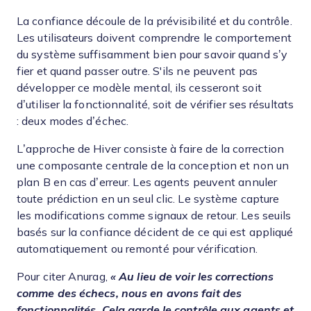
La confiance découle de la prévisibilité et du contrôle.
Les utilisateurs doivent comprendre le comportement
du système suffisamment bien pour savoir quand s’y
fier et quand passer outre. S'ils ne peuvent pas
développer ce modèle mental, ils cesseront soit
d’utiliser la fonctionnalité, soit de vérifier ses résultats
: deux modes d’échec.
L’approche de Hiver consiste à faire de la correction
une composante centrale de la conception et non un
plan B en cas d’erreur. Les agents peuvent annuler
toute prédiction en un seul clic. Le système capture
les modifications comme signaux de retour. Les seuils
basés sur la confiance décident de ce qui est appliqué
automatiquement ou remonté pour vérification.
Pour citer Anurag,
« Au lieu de voir les corrections
comme des échecs, nous en avons fait des
fonctionnalités. Cela garde le contrôle aux agents et