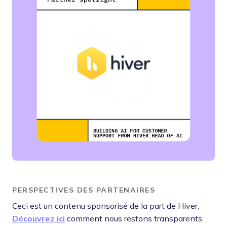
PERSPECTIVES DES PARTENAIRES
Ceci est un contenu sponsorisé de la part de Hiver.
Découvrez ici
comment nous restons transparents.