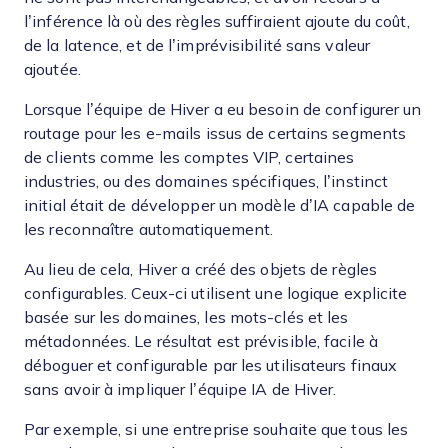
l’inférence là où des règles suffiraient ajoute du coût,
de la latence, et de l’imprévisibilité sans valeur
ajoutée.
Lorsque l’équipe de Hiver a eu besoin de configurer un
routage pour les e-mails issus de certains segments
de clients comme les comptes VIP, certaines
industries, ou des domaines spécifiques, l’instinct
initial était de développer un modèle d’IA capable de
les reconnaître automatiquement.
Au lieu de cela, Hiver a créé des objets de règles
configurables. Ceux-ci utilisent une logique explicite
basée sur les domaines, les mots-clés et les
métadonnées. Le résultat est prévisible, facile à
déboguer et configurable par les utilisateurs finaux
sans avoir à impliquer l’équipe IA de Hiver.
Par exemple, si une entreprise souhaite que tous les