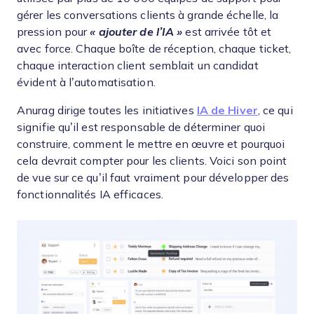
gérer les conversations clients à grande échelle, la
pression pour
« ajouter de l’IA »
est arrivée tôt et
avec force. Chaque boîte de réception, chaque ticket,
chaque interaction client semblait un candidat
évident à l’automatisation.
Anurag dirige toutes les initiatives
IA de Hiver
, ce qui
signifie qu’il est responsable de déterminer quoi
construire, comment le mettre en œuvre et pourquoi
cela devrait compter pour les clients. Voici son point
de vue sur ce qu’il faut vraiment pour développer des
fonctionnalités IA efficaces.