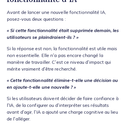
Avant de lancer une nouvelle fonctionnalité IA,
posez-vous deux questions :
« Si cette fonctionnalité était supprimée demain, les
utilisateurs se plaindraient-ils ? »
Si la réponse est non, la fonctionnalité est utile mais
non essentielle. Elle n’a pas encore changé la
manière de travailler. C’est ce niveau d’impact qui
mérite vraiment d’être recherché.
« Cette fonctionnalité élimine-t-elle une décision ou
en ajoute-t-elle une nouvelle ? »
Si les utilisateurs doivent décider de faire confiance à
l’IA, de la configurer ou d’interpréter ses résultats
avant d’agir, l’IA a ajouté une charge cognitive au lieu
de l’alléger.