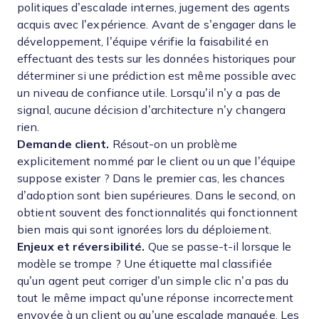
politiques d’escalade internes, jugement des agents
acquis avec l’expérience. Avant de s’engager dans le
développement, l’équipe vérifie la faisabilité en
effectuant des tests sur les données historiques pour
déterminer si une prédiction est même possible avec
un niveau de confiance utile. Lorsqu’il n’y a pas de
signal, aucune décision d’architecture n’y changera
rien.
Demande client.
Résout-on un problème
explicitement nommé par le client ou un que l’équipe
suppose exister ? Dans le premier cas, les chances
d’adoption sont bien supérieures. Dans le second, on
obtient souvent des fonctionnalités qui fonctionnent
bien mais qui sont ignorées lors du déploiement.
Enjeux et réversibilité.
Que se passe-t-il lorsque le
modèle se trompe ? Une étiquette mal classifiée
qu’un agent peut corriger d’un simple clic n’a pas du
tout le même impact qu’une réponse incorrectement
envoyée à un client ou qu’une escalade manquée. Les