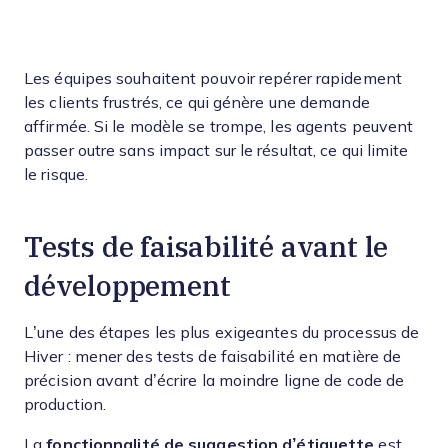
Les équipes souhaitent pouvoir repérer rapidement
les clients frustrés, ce qui génère une demande
affirmée. Si le modèle se trompe, les agents peuvent
passer outre sans impact sur le résultat, ce qui limite
le risque.
Tests de faisabilité avant le
développement
L’une des étapes les plus exigeantes du processus de
Hiver : mener des tests de faisabilité en matière de
précision avant d’écrire la moindre ligne de code de
production.
La
fonctionnalité de suggestion d’étiquette
est