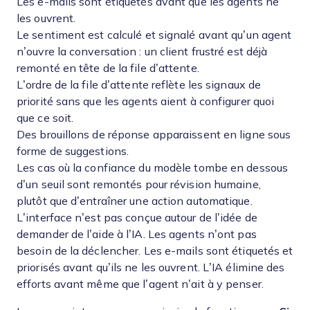
Les e-mails sont étiquetés avant que les agents ne
les ouvrent.
Le sentiment est calculé et signalé avant qu’un agent
n’ouvre la conversation : un client frustré est déjà
remonté en tête de la file d’attente.
L’ordre de la file d’attente reflète les signaux de
priorité sans que les agents aient à configurer quoi
que ce soit.
Des brouillons de réponse apparaissent en ligne sous
forme de suggestions.
Les cas où la confiance du modèle tombe en dessous
d’un seuil sont remontés pour révision humaine,
plutôt que d’entraîner une action automatique.
L’interface n’est pas conçue autour de l’idée de
demander de l’aide à l’IA. Les agents n’ont pas
besoin de la déclencher. Les e-mails sont étiquetés et
priorisés avant qu’ils ne les ouvrent. L’IA élimine des
efforts avant même que l’agent n’ait à y penser.