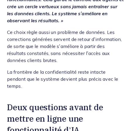
crée un cercle vertueux sans jamais entraîner sur
les données clients. Le système s’améliore en
observant les résultats. »
Ce choix règle aussi un problème de données. Les
corrections générées servent de retour d’information,
de sorte que le modèle s’améliore à partir des
résultats constatés, sans nécessiter l’accès aux
données clients brutes.
La frontière de la confidentialité reste intacte
pendant que le système devient plus précis avec le
temps.
Deux questions avant de
mettre en ligne une
fonctionnalité d’IA