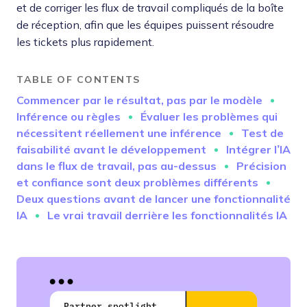
et de corriger les flux de travail compliqués de la boîte
de réception, afin que les équipes puissent résoudre
les tickets plus rapidement.
TABLE OF CONTENTS
Commencer par le résultat, pas par le modèle
Inférence ou règles
Évaluer les problèmes qui
nécessitent réellement une inférence
Test de
faisabilité avant le développement
Intégrer l’IA
dans le flux de travail, pas au-dessus
Précision
et confiance sont deux problèmes différents
Deux questions avant de lancer une fonctionnalité
IA
Le vrai travail derrière les fonctionnalités IA