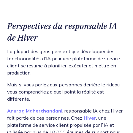
Perspectives du responsable IA
de Hiver
La plupart des gens pensent que développer des
fonctionnalités d’IA pour une plateforme de service
client se résume à planifier, exécuter et mettre en
production.
Mais si vous parlez aux personnes derrière le rideau,
vous comprendriez à quel point la réalité est
différente.
Anurag Maherchandani
, responsable IA chez Hiver,
fait partie de ces personnes. Chez
Hiver
, une
plateforme de service client propulsée par l’IA et
utilisée par plus de 10 000 équipes de support pour