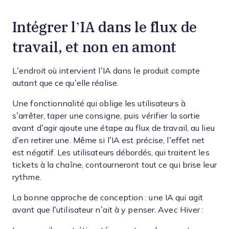
Intégrer l’IA dans le flux de
travail, et non en amont
L’endroit où intervient l’IA dans le produit compte
autant que ce qu’elle réalise.
Une fonctionnalité qui oblige les utilisateurs à
s’arrêter, taper une consigne, puis vérifier la sortie
avant d’agir ajoute une étape au flux de travail, au lieu
d’en retirer une. Même si l’IA est précise, l’effet net
est négatif. Les utilisateurs débordés, qui traitent les
tickets à la chaîne, contourneront tout ce qui brise leur
rythme.
La bonne approche de conception : une IA qui agit
avant que l’utilisateur n’ait à y penser. Avec Hiver :