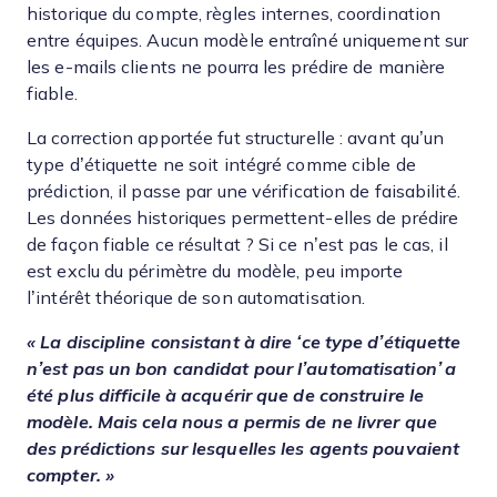
historique du compte, règles internes, coordination
entre équipes. Aucun modèle entraîné uniquement sur
les e-mails clients ne pourra les prédire de manière
fiable.
La correction apportée fut structurelle : avant qu’un
type d’étiquette ne soit intégré comme cible de
prédiction, il passe par une vérification de faisabilité.
Les données historiques permettent-elles de prédire
de façon fiable ce résultat ? Si ce n’est pas le cas, il
est exclu du périmètre du modèle, peu importe
l’intérêt théorique de son automatisation.
« La discipline consistant à dire ‘ce type d’étiquette
n’est pas un bon candidat pour l’automatisation’ a
été plus difficile à acquérir que de construire le
modèle. Mais cela nous a permis de ne livrer que
des prédictions sur lesquelles les agents pouvaient
compter. »