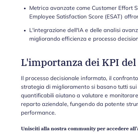
Metrica avanzate come Customer Effort S
Employee Satisfaction Score (ESAT) offron
L'integrazione dell'IA e delle analisi avanz
migliorando efficienza e processo decisio
L'importanza dei KPI del 
Il processo decisionale informato, il confronto
strategia di miglioramento si basano tutti sui 
quantificabili aiutano a valutare e monitorare 
reparto aziendale, fungendo da potente strum
performance.
Unisciti alla nostra community per accedere all'