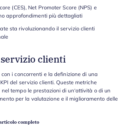
core (CES), Net Promoter Score (NPS) e
o approfondimenti più dettagliati
ate sta rivoluzionando il servizio clienti
nale
servizio clienti
 con i concorrenti e la definizione di una
KPI del servizio clienti. Queste metriche
nel tempo le prestazioni di un’attività o di un
ento per la valutazione e il miglioramento delle
articolo completo