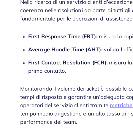
Nella ricerca di un servizio clienti d’eccezion
coerenza nelle risoluzioni da parte di tutti gli
fondamentale per le operazioni di assistenza.
First Response Time (FRT):
misura la rapi
Average Handle Time (AHT):
valuta l’eff
First Contact Resolution (FCR):
misura la c
primo contatto.
Monitorando il volume dei ticket è possibile 
tempi di risposta e garantire un’adeguata cop
operatori del servizio clienti tramite
metriche
tempo medio di gestione e un alto tasso di ris
performance del team.