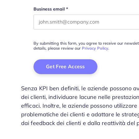
Business email
*
By submitting this form, you agree to receive our newsle
details, please review our
Privacy Policy
.
Senza KPI ben definiti, le aziende possono a
dei clienti, individuare lacune nelle prestazio
efficaci. Inoltre, le aziende possono utilizzar
problematiche dei clienti e adattare le strateg
dai feedback dei clienti e dalla reattività del