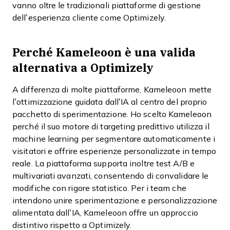
vanno oltre le tradizionali piattaforme di gestione
dell’esperienza cliente come Optimizely.
Perché Kameleoon è una valida
alternativa a Optimizely
A differenza di molte piattaforme, Kameleoon mette
l’ottimizzazione guidata dall’IA al centro del proprio
pacchetto di sperimentazione. Ho scelto Kameleoon
perché il suo motore di targeting predittivo utilizza il
machine learning per segmentare automaticamente i
visitatori e offrire esperienze personalizzate in tempo
reale. La piattaforma supporta inoltre test A/B e
multivariati avanzati, consentendo di convalidare le
modifiche con rigore statistico. Per i team che
intendono unire sperimentazione e personalizzazione
alimentata dall’IA, Kameleoon offre un approccio
distintivo rispetto a Optimizely.