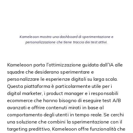
Kameleoon mostra una dashboard di sperimentazione e
personalizzazione che tiene traccia dei test attivi.
Kameleoon porta l’ottimizzazione guidata dall’IA alle
squadre che desiderano sperimentare e
personalizzare le esperienze digitali su larga scala.
Questa piattaforma è particolarmente utile per i
digital marketer, i product manager e i responsabili
ecommerce che hanno bisogno di eseguire test A/B
avanzati e offrire contenuti mirati in base al
comportamento degli utenti in tempo reale. Se cerchi
una soluzione che combini la sperimentazione con il
targeting predittivo, Kameleoon offre funzionalità che