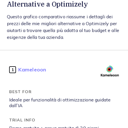
Alternative a Optimizely
Questo grafico comparativo riassume i dettagli dei
prezzi delle mie migliori alternative a Optimizely per
aiutarti a trovare quella più adatta al tuo budget e alle
esigenze della tua azienda.
Kameleoon
1
Ideale per funzionalità di ottimizzazione guidate
dall’IA