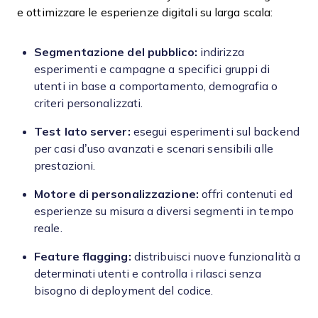
e ottimizzare le esperienze digitali su larga scala:
Segmentazione del pubblico:
indirizza
esperimenti e campagne a specifici gruppi di
utenti in base a comportamento, demografia o
criteri personalizzati.
Test lato server:
esegui esperimenti sul backend
per casi d’uso avanzati e scenari sensibili alle
prestazioni.
Motore di personalizzazione:
offri contenuti ed
esperienze su misura a diversi segmenti in tempo
reale.
Feature flagging:
distribuisci nuove funzionalità a
determinati utenti e controlla i rilasci senza
bisogno di deployment del codice.