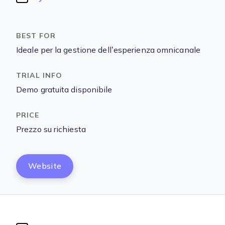
Ideale per la gestione dell’esperienza omnicanale
Demo gratuita disponibile
Prezzo su richiesta
Website