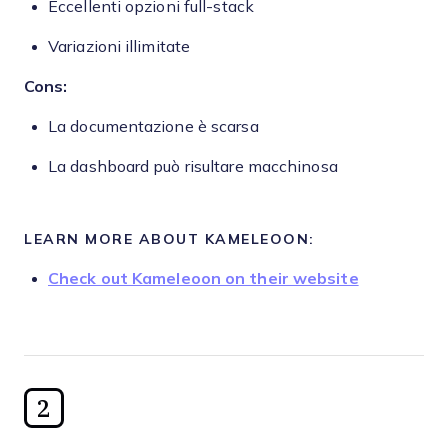
Eccellenti opzioni full-stack
Variazioni illimitate
Cons:
La documentazione è scarsa
La dashboard può risultare macchinosa
LEARN MORE ABOUT KAMELEOON:
Check out Kameleoon on their website
2