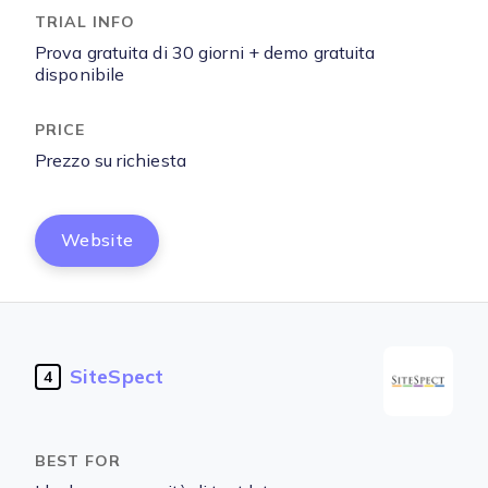
Prova gratuita di 30 giorni + demo gratuita
disponibile
Prezzo su richiesta
Website
SiteSpect
4