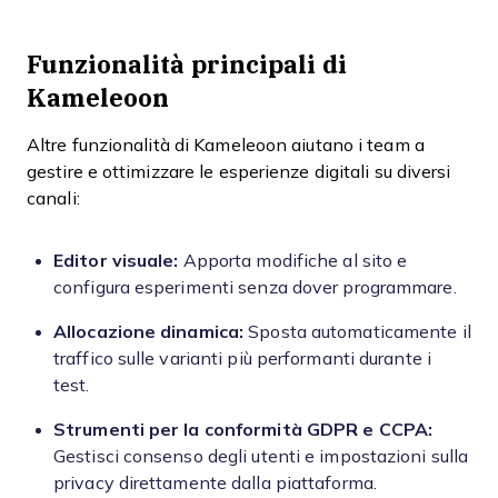
Funzionalità principali di
Kameleoon
Altre funzionalità di Kameleoon aiutano i team a
gestire e ottimizzare le esperienze digitali su diversi
canali:
Editor visuale:
Apporta modifiche al sito e
configura esperimenti senza dover programmare.
Allocazione dinamica:
Sposta automaticamente il
traffico sulle varianti più performanti durante i
test.
Strumenti per la conformità GDPR e CCPA:
Gestisci consenso degli utenti e impostazioni sulla
privacy direttamente dalla piattaforma.