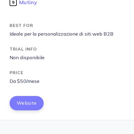
Mutiny
9
Ideale per la personalizzazione di siti web B2B
Non disponibile
Da $50/mese
Website