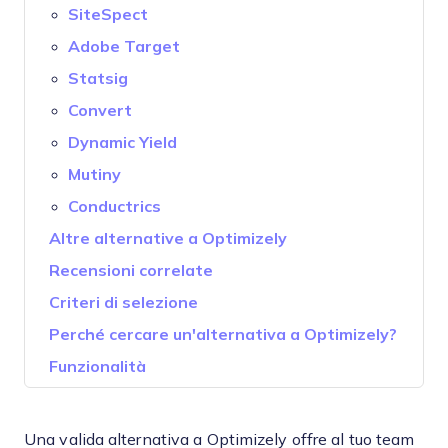
SiteSpect
Adobe Target
Statsig
Convert
Dynamic Yield
Mutiny
Conductrics
Altre alternative a Optimizely
Recensioni correlate
Criteri di selezione
Perché cercare un'alternativa a Optimizely?
Funzionalità
Una valida alternativa a Optimizely offre al tuo team