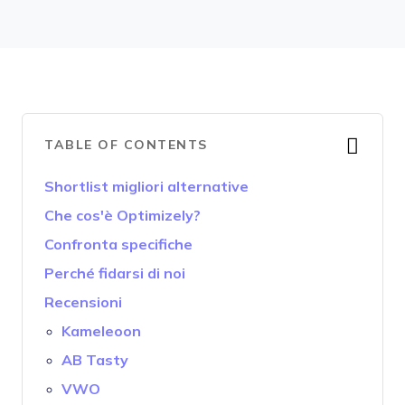
TABLE OF CONTENTS
Shortlist migliori alternative
Che cos'è Optimizely?
Confronta specifiche
Perché fidarsi di noi
Recensioni
Kameleoon
AB Tasty
VWO