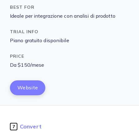
Ideale per integrazione con analisi di prodotto
Piano gratuito disponibile
Da $150/mese
Website
Convert
7