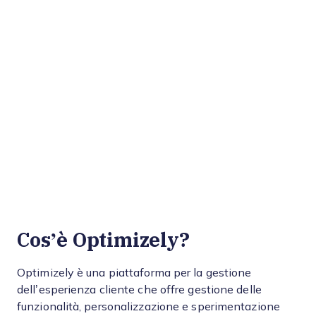
Cos’è Optimizely?
Optimizely è una piattaforma per la gestione
dell’esperienza cliente che offre gestione delle
funzionalità, personalizzazione e sperimentazione