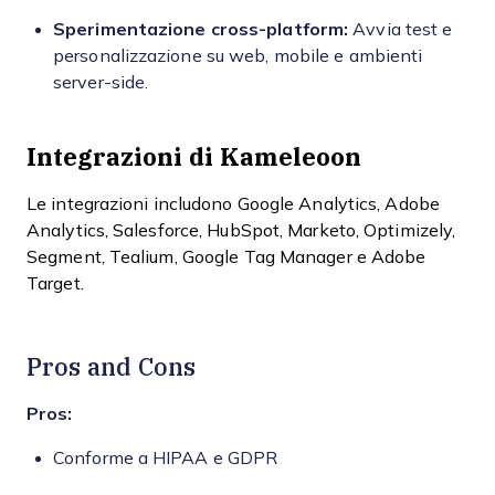
Sperimentazione cross-platform:
Avvia test e
personalizzazione su web, mobile e ambienti
server-side.
Integrazioni di Kameleoon
Le integrazioni includono Google Analytics, Adobe
Analytics, Salesforce, HubSpot, Marketo, Optimizely,
Segment, Tealium, Google Tag Manager e Adobe
Target.
Pros and Cons
Pros:
Conforme a HIPAA e GDPR