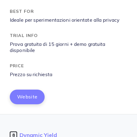
Ideale per sperimentazioni orientate alla privacy
Prova gratuita di 15 giorni + demo gratuita
disponibile
Prezzo su richiesta
Website
Dynamic Yield
8