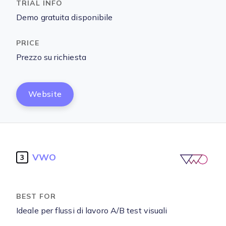
Demo gratuita disponibile
Prezzo su richiesta
Website
VWO
3
Ideale per flussi di lavoro A/B test visuali