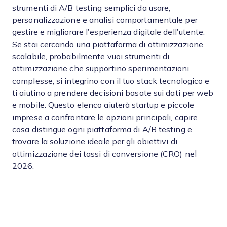
strumenti di A/B testing semplici da usare,
personalizzazione e analisi comportamentale per
gestire e migliorare l’esperienza digitale dell’utente.
Se stai cercando una piattaforma di ottimizzazione
scalabile, probabilmente vuoi strumenti di
ottimizzazione che supportino sperimentazioni
complesse, si integrino con il tuo stack tecnologico e
ti aiutino a prendere decisioni basate sui dati per web
e mobile. Questo elenco aiuterà startup e piccole
imprese a confrontare le opzioni principali, capire
cosa distingue ogni piattaforma di A/B testing e
trovare la soluzione ideale per gli obiettivi di
ottimizzazione dei tassi di conversione (CRO) nel
2026.