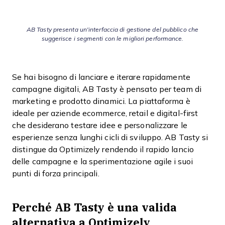
AB Tasty presenta un'interfaccia di gestione del pubblico che
suggerisce i segmenti con le migliori performance.
Se hai bisogno di lanciare e iterare rapidamente
campagne digitali, AB Tasty è pensato per team di
marketing e prodotto dinamici. La piattaforma è
ideale per aziende ecommerce, retail e digital-first
che desiderano testare idee e personalizzare le
esperienze senza lunghi cicli di sviluppo. AB Tasty si
distingue da Optimizely rendendo il rapido lancio
delle campagne e la sperimentazione agile i suoi
punti di forza principali.
Perché AB Tasty è una valida
alternativa a Optimizely