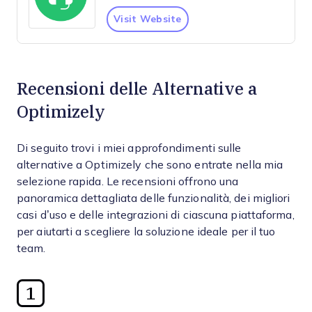
Visit Website
Recensioni delle Alternative a
Optimizely
Di seguito trovi i miei approfondimenti sulle
alternative a Optimizely che sono entrate nella mia
selezione rapida. Le recensioni offrono una
panoramica dettagliata delle funzionalità, dei migliori
casi d’uso e delle integrazioni di ciascuna piattaforma,
per aiutarti a scegliere la soluzione ideale per il tuo
team.
1