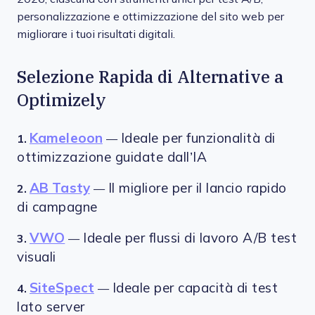
personalizzazione e ottimizzazione del sito web per
migliorare i tuoi risultati digitali.
Selezione Rapida di Alternative a
Optimizely
Kameleoon
Ideale per funzionalità di
1.
—
ottimizzazione guidate dall’IA
AB Tasty
Il migliore per il lancio rapido
2.
—
di campagne
VWO
Ideale per flussi di lavoro A/B test
3.
—
visuali
SiteSpect
Ideale per capacità di test
4.
—
lato server