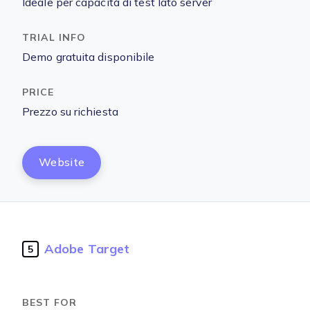
Ideale per capacità di test lato server
Demo gratuita disponibile
Prezzo su richiesta
Website
Adobe Target
5