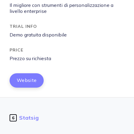
Il migliore con strumenti di personalizzazione a
livello enterprise
Demo gratuita disponibile
Prezzo su richiesta
Website
Statsig
6