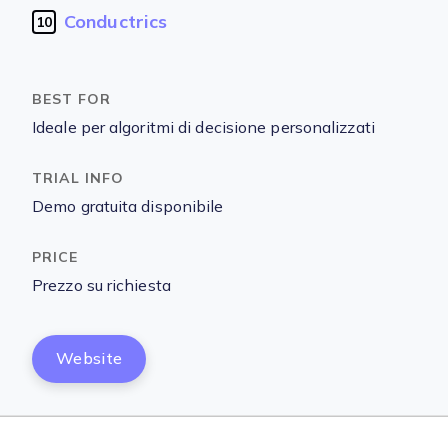
Conductrics
10
Ideale per algoritmi di decisione personalizzati
Demo gratuita disponibile
Prezzo su richiesta
Website