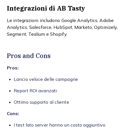
Integrazioni di AB Tasty
Le integrazioni includono Google Analytics, Adobe
Analytics, Salesforce, HubSpot, Marketo, Optimizely,
Segment, Tealium e Shopify.
Pros and Cons
Pros:
Lancio veloce delle campagne
Report ROI avanzati
Ottimo supporto al cliente
Cons:
I test lato server hanno un costo aggiuntivo