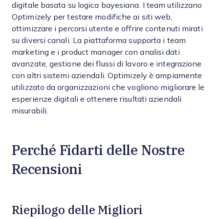
digitale basata su logica bayesiana. I team utilizzano
Optimizely per testare modifiche ai siti web,
ottimizzare i percorsi utente e offrire contenuti mirati
su diversi canali. La piattaforma supporta i team
marketing e i product manager con analisi dati
avanzate, gestione dei flussi di lavoro e integrazione
con altri sistemi aziendali. Optimizely è ampiamente
utilizzato da organizzazioni che vogliono migliorare le
esperienze digitali e ottenere risultati aziendali
misurabili.
Perché Fidarti delle Nostre
Recensioni
Riepilogo delle Migliori