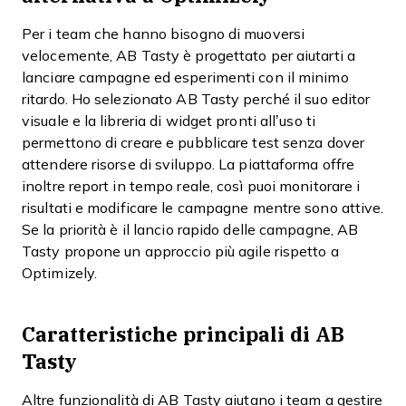
Per i team che hanno bisogno di muoversi
velocemente, AB Tasty è progettato per aiutarti a
lanciare campagne ed esperimenti con il minimo
ritardo. Ho selezionato AB Tasty perché il suo editor
visuale e la libreria di widget pronti all’uso ti
permettono di creare e pubblicare test senza dover
attendere risorse di sviluppo. La piattaforma offre
inoltre report in tempo reale, così puoi monitorare i
risultati e modificare le campagne mentre sono attive.
Se la priorità è il lancio rapido delle campagne, AB
Tasty propone un approccio più agile rispetto a
Optimizely.
Caratteristiche principali di AB
Tasty
Altre funzionalità di AB Tasty aiutano i team a gestire