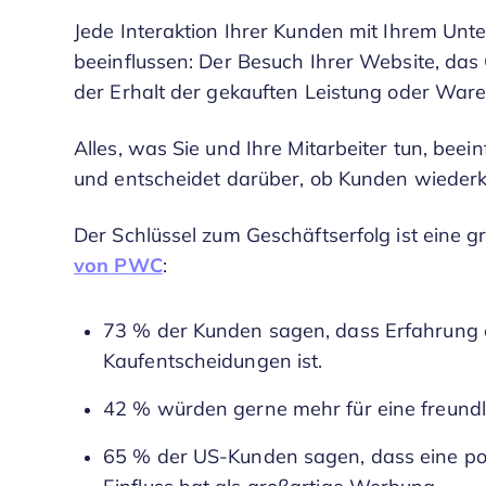
Jede Interaktion Ihrer Kunden mit Ihrem U
beeinflussen: Der Besuch Ihrer Website, das
der Erhalt der gekauften Leistung oder War
Alles, was Sie und Ihre Mitarbeiter tun, be
und entscheidet darüber, ob Kunden wiede
Der Schlüssel zum Geschäftserfolg ist eine 
von PWC
:
73 % der Kunden sagen, dass Erfahrung e
Kaufentscheidungen ist.
42 % würden gerne mehr für eine freundl
65 % der US-Kunden sagen, dass eine pos