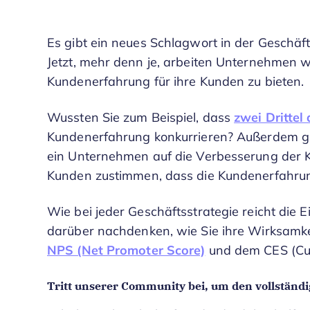
Es gibt ein neues Schlagwort in der Geschäf
Jetzt, mehr denn je, arbeiten Unternehmen w
Kundenerfahrung für ihre Kunden zu bieten.
Wussten Sie zum Beispiel, dass
zwei Drittel
Kundenerfahrung konkurrieren? Außerdem gi
ein Unternehmen auf die Verbesserung der 
Kunden zustimmen, dass die Kundenerfahrung
Wie bei jeder Geschäftsstrategie reicht die Ei
darüber nachdenken, wie Sie ihre Wirksamke
NPS (Net Promoter Score)
und dem CES (Cus
Tritt unserer Community bei, um den vollständig