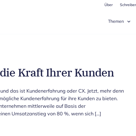
Über
Schreiben
Themen
die Kraft Ihrer Kunden
 und das ist Kundenerfahrung oder CX. Jetzt, mehr denn
mögliche Kundenerfahrung für ihre Kunden zu bieten.
Unternehmen mittlerweile auf Basis der
einen Umsatzanstieg von 80 %, wenn sich […]