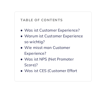
TABLE OF CONTENTS
Was ist Customer Experience?
Warum ist Customer Experience
so wichtig?
Wie misst man Customer
Experience?
Was ist NPS (Net Promoter
Score)?
Was ist CES (Customer Effort
Score)?