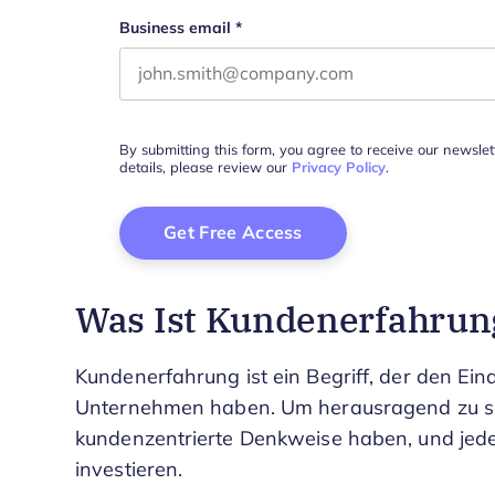
Business email
*
By submitting this form, you agree to receive our newsle
details, please review our
Privacy Policy
.
Was Ist Kundenerfahrun
Kundenerfahrung ist ein Begriff, der den Ei
Unternehmen haben. Um herausragend zu se
kundenzentrierte Denkweise haben, und jeder 
investieren.