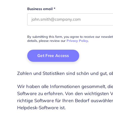
Business email
*
By submitting this form, you agree to receive our newsle
details, please review our
Privacy Policy
.
Zahlen und Statistiken sind schön und gut,
Wir haben alle Informationen gesammelt, di
Software zu erfahren. Von den wichtigsten Vo
richtige Software für Ihren Bedarf auswähle
Helpdesk-Software ist.