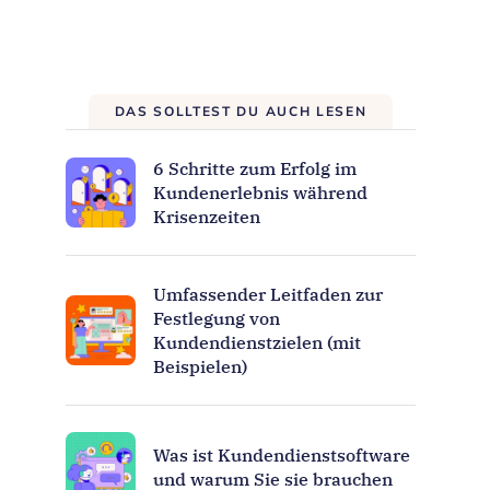
DAS SOLLTEST DU AUCH LESEN
6 Schritte zum Erfolg im
Kundenerlebnis während
Krisenzeiten
Umfassender Leitfaden zur
Festlegung von
Kundendienstzielen (mit
Beispielen)
Was ist Kundendienstsoftware
und warum Sie sie brauchen